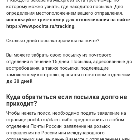
которому можно узнать, где находится посылка. Для
определения местоположением вашего отправления,
используйте трек-номер для отслеживания на сайте
https://www.pochta.ru/tracking
.
Сколько дней посылка хранится на почте?
Вы можете забрать свою посылку из почтового
отделения в течение 15 дней. Посылки, адресованные до
востребования, а также посылки, подлежащие
таможенному контролю, хранятся в почтовом отделении
до 30 дней
.
Куда обратиться если посылка долго не
приходит?
Чтобы начать поиск, необходимо подать заявление на
странице pochta.ru/claim, либо предоставить в любом
отделении Почты России: заявление на розыск
отправления по России или международного
отправления; чек, выданный вместе с отправлением, или