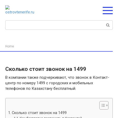
Перейти
к
контенту
Поиск:
Home
Сколько стоит звонок на 1499
В компании также подчеркивают, что звонок в Контакт-
центр по номеру 1499 с городских и мобильных
телефонов по Казахстану бесплатный.
Сколько стоит звонок на 1499