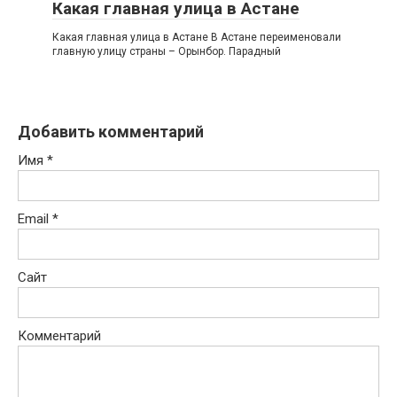
Какая главная улица в Астане
Какая главная улица в Астане В Астане переименовали
главную улицу страны – Орынбор. Парадный
Добавить комментарий
Имя
*
Email
*
Сайт
Комментарий