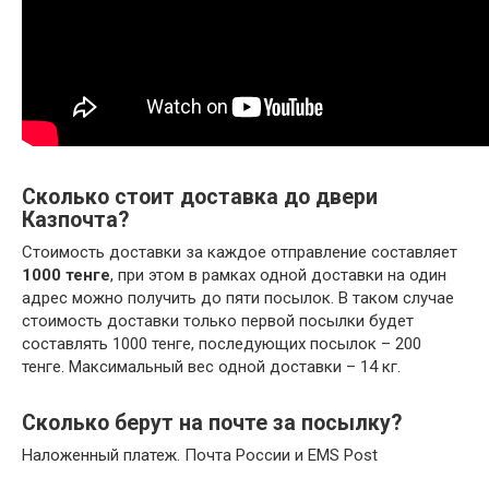
Сколько стоит доставка до двери
Казпочта?
Стоимость доставки за каждое отправление составляет
1000 тенге
, при этом в рамках одной доставки на один
адрес можно получить до пяти посылок. В таком случае
стоимость доставки только первой посылки будет
составлять 1000 тенге, последующих посылок – 200
тенге. Максимальный вес одной доставки – 14 кг.
Сколько берут на почте за посылку?
Наложенный платеж. Почта России и EMS Post