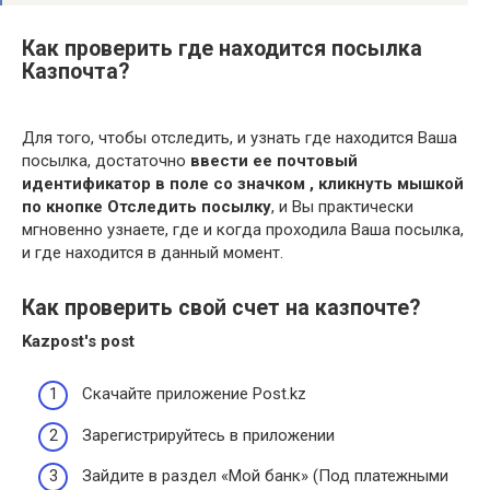
Как проверить где находится посылка
Казпочта?
Для того, чтобы отследить, и узнать где находится Ваша
посылка, достаточно
ввести ее почтовый
идентификатор в поле со значком , кликнуть мышкой
по кнопке Отследить посылку
, и Вы практически
мгновенно узнаете, где и когда проходила Ваша посылка,
и где находится в данный момент.
Как проверить свой счет на казпочте?
Kazpost's post
Скачайте приложение Post.kz ⠀
Зарегистрируйтесь в приложении ⠀
Зайдите в раздел «Мой банк» (Под платежными