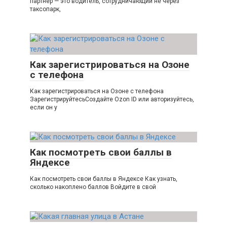
партнёр — это водитель, сотрудничающий не через
таксопарк,
Как зарегистрироваться на Озоне
с телефона
Как зарегистрироваться на Озоне с телефона
ЗарегистрируйтесьСоздайте Ozon ID или авторизуйтесь,
если он у
Как посмотреть свои баллы в
Яндексе
Как посмотреть свои баллы в Яндексе Как узнать,
сколько накоплено баллов Войдите в свой