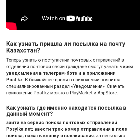
Как узнать пришла ли посылка на почту
Казахстан?
Теперь узнать о поступлении почтовых отправлений в
отделения почтовой связи граждане смогут узнать
через
уведомления в телеграм-боте и в приложении
Post.kz
. В ближайшее время в приложении появится
специализированный раздел «Уведомления». Скачать
приложение Post.kz можно в PlayMarket и AppStore.
Как узнать где именно находится посылка в
данный момент?
зайти на сервис поиска почтовых отправлений
Posylka.net;
ввести трек-номер отправления в поле
поиска;
нажать кнопку отслеживания
; за несколько