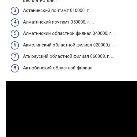
Бесплатно для г. …
Астанинский почтамт 010000, г. …
Алматинский почтамт 050000, г. …
Алматинский областной филиал 040000, г. …
Акмолинский областной филиал 020000,г. …
Атырауский областной филиал 060008, г. …
Актюбинский областной филиал