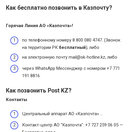
Как бесплатно позвонить в Казпочту?
Горячая Линия АО «
Казпочта
»!
по телефонному номеру 8 800 080 4747. (Звонок
на территории РК
бесплатный
); либо
на электронную почту mail@sk-hotline.kz; либо
через WhatsApp Мессенджер с номером +7 771
191 8816.
Как позвонить Post KZ?
Контакты
Центральный аппарат АО «Казпочта» …
Контакт-центр АО "Казпочта": +7 727 259 06 05 —