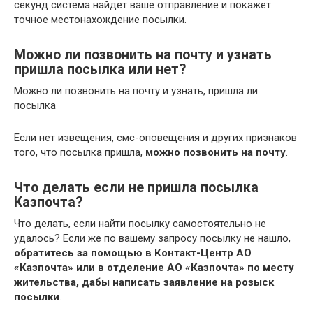
секунд система найдет ваше отправление и покажет
точное местонахождение посылки.
Можно ли позвонить на почту и узнать
пришла посылка или нет?
Можно ли позвонить на почту и узнать, пришла ли
посылка
Если нет извещения, смс-оповещения и других признаков
того, что посылка пришла,
можно позвонить на почту
.
Что делать если не пришла посылка
Казпочта?
Что делать, если найти посылку самостоятельно не
удалось? Если же по вашему запросу посылку не нашло,
обратитесь за помощью в Контакт-Центр АО
«Казпочта» или в отделение АО «Казпочта» по месту
жительства, дабы написать заявление на розыск
посылки
.