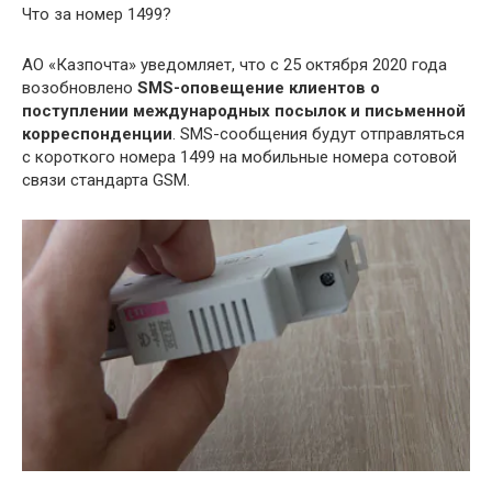
Что за номер 1499?
АО «Казпочта» уведомляет, что с 25 октября 2020 года
возобновлено
SMS-оповещение клиентов о
поступлении международных посылок и письменной
корреспонденции
. SMS-сообщения будут отправляться
с короткого номера 1499 на мобильные номера сотовой
связи стандарта GSM.