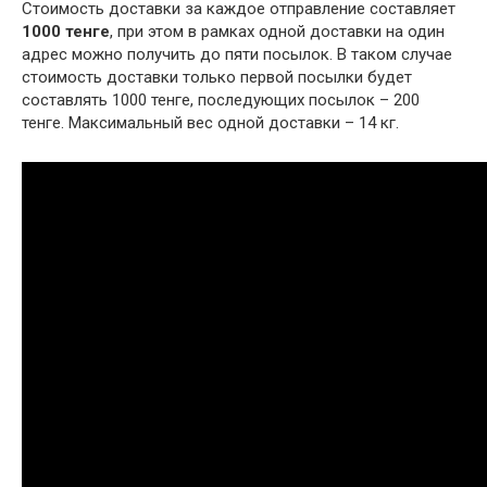
Стоимость доставки за каждое отправление составляет
1000 тенге
, при этом в рамках одной доставки на один
адрес можно получить до пяти посылок. В таком случае
стоимость доставки только первой посылки будет
составлять 1000 тенге, последующих посылок – 200
тенге. Максимальный вес одной доставки – 14 кг.