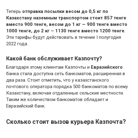
Теперь
отправка посылки весом до 0,5 кг по
Казахстану наземным транспортом стоит 857 тенге
вместо 900 тенге, весом до 1 кг — 900 тенге вместо
1000 тенге, до 2 кг – 1130 тенге вместо 1200 тенге
.
Эти тарифы будут действовать в течение І полугодия
2022 года.
Какой банк обслуживает Казпочту?
Благодаря этому клиентам Казпочты и
Евразийского
банка стала доступна сеть банкоматов, расширенная в
два раза. Стоит отметить, что у казахстанского
почтового оператора порядка 500 банкоматов по всему
Казахстану, включая отдаленные сельские местности.
Таким же количеством банкоматов обладает и
Евразийский банк.
Сколько стоит вызов курьера Казпочта?