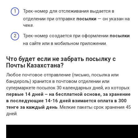
Трек-номер для отслеживания выдается в
отделении при отправке
посылки
— он указан на
чеке.
Трек-номер создается при оформлении
посылки
на сайте или в мобильном приложении.
Что будет если не забрать посылку с
Почты Казахстана?
Любое почтовое отправление (письмо, посылка или
бандероль) хранится в почтовом отделении или
супермаркете посылок 30 календарных дней, из которых
первые 14 дней – на бесплатной основе, за хранение
в последующие 14-16 дней взимается оплата в 300
тенге за каждый день
. Мелкие пакеты срок хранения 45
дней.