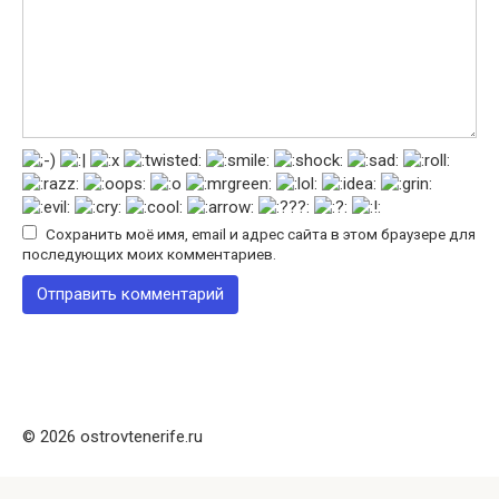
Сохранить моё имя, email и адрес сайта в этом браузере для
последующих моих комментариев.
© 2026 ostrovtenerife.ru