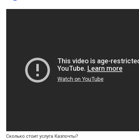
Сколько стоит услуга Казпочты?