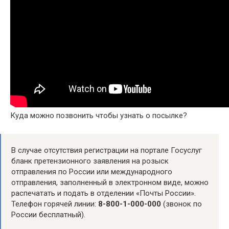
Куда можно позвонить чтобы узнать о посылке?
В случае отсутствия регистрации на портале Госуслуг
бланк претензионного заявления на розыск
отправления по России или международного
отправления, заполненный в электронном виде, можно
распечатать и подать в отделении «Почты России».
Телефон горячей линии:
8-800-1-000-000
(звонок по
России бесплатный).