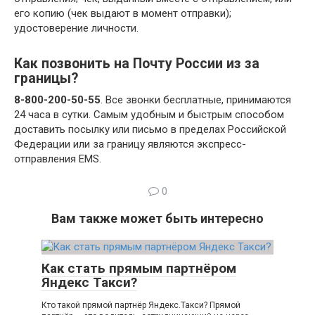
его копию (чек выдают в момент отправки);
удостоверение личности.
Как позвонить на Почту России из за
границы?
8-800-200-50-55
. Все звонки бесплатные, принимаются
24 часа в сутки. Самым удобным и быстрым способом
доставить посылку или письмо в пределах Российской
Федерации или за границу являются экспресс-
отправления EMS.
0
Вам также может быть интересно
Как стать прямым партнёром
Яндекс Такси?
Кто такой прямой партнёр Яндекс.Такси? Прямой