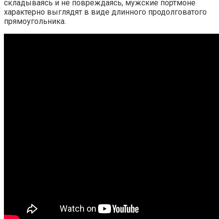
складываясь и не повреждаясь, мужские портмоне
характерно выглядят в виде длинного продолговатого
прямоугольника.