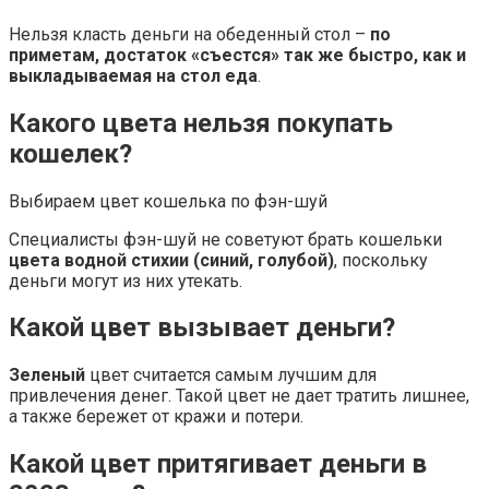
Нельзя класть деньги на обеденный стол –
по
приметам, достаток «съестся» так же быстро, как и
выкладываемая на стол еда
.
Какого цвета нельзя покупать
кошелек?
Выбираем цвет кошелька по фэн-шуй
Специалисты фэн-шуй не советуют брать кошельки
цвета водной стихии (синий, голубой)
, поскольку
деньги могут из них утекать.
Какой цвет вызывает деньги?
Зеленый
цвет считается самым лучшим для
привлечения денег. Такой цвет не дает тратить лишнее,
а также бережет от кражи и потери.
Какой цвет притягивает деньги в