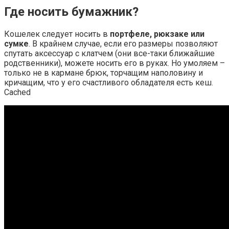
Где носить бумажник?
Кошелек следует носить в
портфеле, рюкзаке или
сумке
. В крайнем случае, если его размеры позволяют
спутать аксессуар с клатчем (они все-таки ближайшие
родственники), можете носить его в руках. Но умоляем –
только не в кармане брюк, торчащим наполовину и
кричащим, что у его счастливого обладателя есть кеш.
Cached