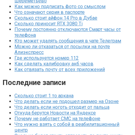
Шереметьево
Как можно подписать фото со смыслом
Что означают серия в паспорте
Сколько стоит айфон 14 Pro в Дубае
Сколько приносит RTX 3080 Ti
Почему постоянно отключаются Смарт часы от
телефона
Кто может удалять сообщения в чате Телеграм
Можно ли отказаться от посылки на почте
Алиэкспресс
Где используется номер 112
Как сделать калибровку акб часов
Как отвязать почту от всех приложений
Последние записи
Сколько стоит 1 то аркана
Что делать если не подошел размер на Озоне
Что делать если ноготь отходит от пальца
Откуда берутся Новости на Яндексе
Почему не работает СМС на телефоне
Что нужно взять с собой в реабилитационный
центр