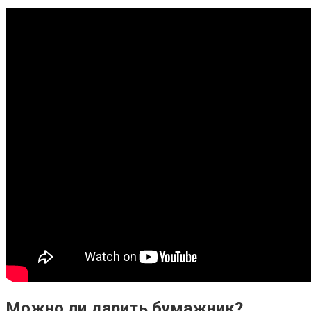
Можно ли дарить бумажник?