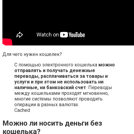
Для чего нужен кошелек?
С помощью электронного кошелька
можно
отправлять и получать денежные
переводы, расплачиваться за товары и
услуги и при этом не использовать ни
наличные, ни банковский счет
. Переводы
между кошельками проходят мгновенно,
многие системы позволяют проводить
операции в разных валютах.
Cached
Можно ли носить деньги без
кошелька?