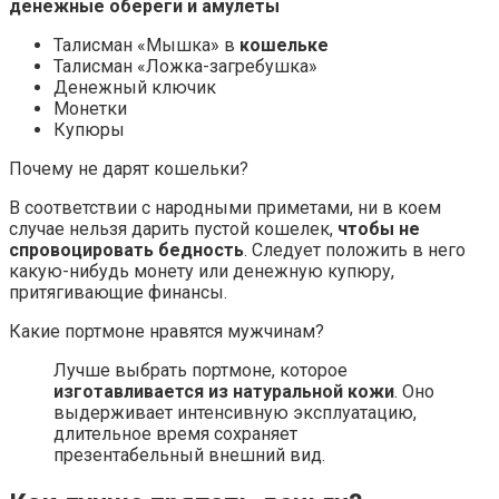
денежные обереги и амулеты
Талисман «Мышка» в
кошельке
Талисман «Ложка-загребушка»
Денежный ключик
Монетки
Купюры
Почему не дарят кошельки?
В соответствии с народными приметами, ни в коем
случае нельзя дарить пустой кошелек,
чтобы не
спровоцировать бедность
. Следует положить в него
какую-нибудь монету или денежную купюру,
притягивающие финансы.
Какие портмоне нравятся мужчинам?
Лучше выбрать портмоне, которое
изготавливается из натуральной кожи
. Оно
выдерживает интенсивную эксплуатацию,
длительное время сохраняет
презентабельный внешний вид.