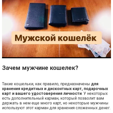
Зачем мужчине кошелек?
Такие кошельки, как правило, предназначены
для
хранения кредитных и дисконтных карт, подарочных
карт и вашего удостоверения личности
. У некоторых
есть дополнительный карман, который позволит вам
держать в нем еще много карт, но некоторые мужчины
используют этот карман для хранения сложенных денег.