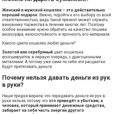
Женский и мужской кошелек – это действительно
хороший подарок
. Важно, подойти к его выбору со всей
ответственностью, ведь такой презент может служить
виновнику торжества в течение многих лет. Поэтому
особое внимание нужно обратить на качество пошива
аксессуара, износостойкость и прочность его материала.
Какого цвета кошелек любят деньги?
Золотой или серебряный
цвет кошелька
ассоциируется, в первую очередь, с драгоценными
металлами. А потому уже сами по себе эти расцветки
будут притягивать деньги.
Почему нельзя давать деньги из рук
в руки?
Наши предки верили, что передавать деньги из рук в
руки нельзя, потому что
это приведёт к убыткам, а
человек, который принимает денежные средства,
забирает на себя часть энергии другого