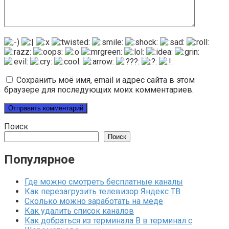
Сохранить моё имя, email и адрес сайта в этом
браузере для последующих моих комментариев.
Поиск
Поиск
Популярное
Где можно смотреть бесплатные каналы
Как перезагрузить телевизор Яндекс ТВ
Сколько можно заработать на меде
Как удалить список каналов
Как добраться из терминала В в терминал с