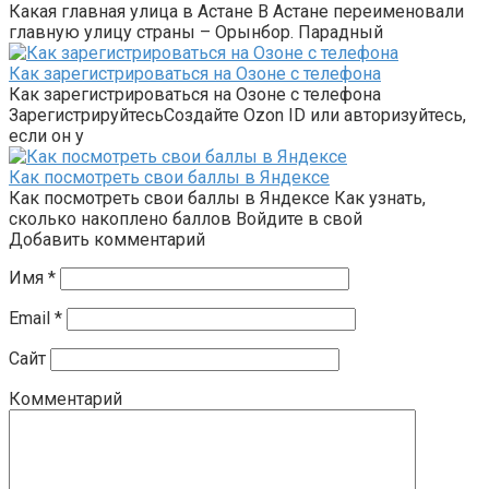
Какая главная улица в Астане В Астане переименовали
главную улицу страны – Орынбор. Парадный
Как зарегистрироваться на Озоне с телефона
Как зарегистрироваться на Озоне с телефона
ЗарегистрируйтесьСоздайте Ozon ID или авторизуйтесь,
если он у
Как посмотреть свои баллы в Яндексе
Как посмотреть свои баллы в Яндексе Как узнать,
сколько накоплено баллов Войдите в свой
Добавить комментарий
Имя
*
Email
*
Сайт
Комментарий