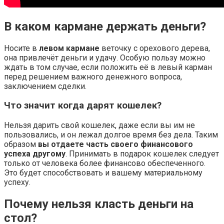
В каком кармане держать деньги?
Носите в
левом кармане
веточку с орехового дерева,
она привлечёт деньги и удачу. Особую пользу можно
ждать в том случае, если положить её в левый карман
перед решением важного денежного вопроса,
заключением сделки.
Что значит когда дарят кошелек?
Нельзя дарить свой кошелек, даже если вы им не
пользовались, и он лежал долгое время без дела. Таким
образом
вы отдаете часть своего финансового
успеха другому
. Принимать в подарок кошелек следует
только от человека более финансово обеспеченного.
Это будет способствовать и вашему материальному
успеху.
Почему нельзя класть деньги на
стол?