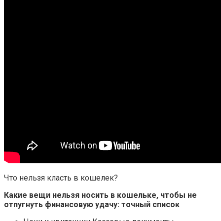
Что нельзя класть в кошелек?
Какие вещи
нельзя
носить в
кошельке
, чтобы не
отпугнуть финансовую удачу: точный список