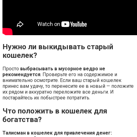
Нужно ли выкидывать старый
кошелек?
Просто
выбрасывать в мусорное ведро не
рекомендуется
. Проверьте его на содержимое и
внимательно осмотрите. Если ваш старый кошелек
принес вам удачу, то перенесите ее в новый — положите
их рядом и аккуратно переложите все деньги. И
постарайтесь их побыстрее потратить.
Что положить в кошелек для
богатства?
Талисман в
кошелек
для привлечения
денег
: