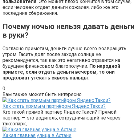
пользователя
. Это может плохо кончится в том случае,
если человек отдает деньги сожалея, либо же это
последние сбережения.
Почему ночью нельзя давать деньги
в руки?
Согласно приметам, деньги лучше всего возвращать
утром. Гасить долг после захода солнца не
рекомендуется, так как это негативно отразится на
будущем финансовом благополучии.
По народной
примете, если отдать деньги вечером, то они
продолжат утекать сквозь пальцы
.
0
Вам также может быть интересно
Как стать прямым партнёром Яндекс Такси?
Кто такой прямой партнёр Яндекс.Такси? Прямой
партнёр — это водитель, сотрудничающий не через
таксопарк,
Какая главная улица в Астане