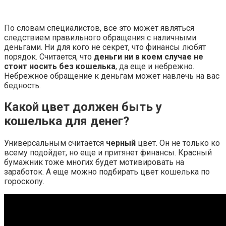
По словам специалистов, все это может являться
следствием правильного обращения с наличными
деньгами. Ни для кого не секрет, что финансы любят
порядок. Считается, что
деньги ни в коем случае не
стоит носить без кошелька
, да еще и небрежно.
Небрежное обращение к деньгам может навлечь на вас
бедность.
Какой цвет должен быть у
кошелька для денег?
Универсальным считается
черный
цвет. Он не только ко
всему подойдет, но еще и притянет финансы. Красный
бумажник тоже многих будет мотивировать на
заработок. А еще можно подбирать цвет кошелька по
гороскопу.