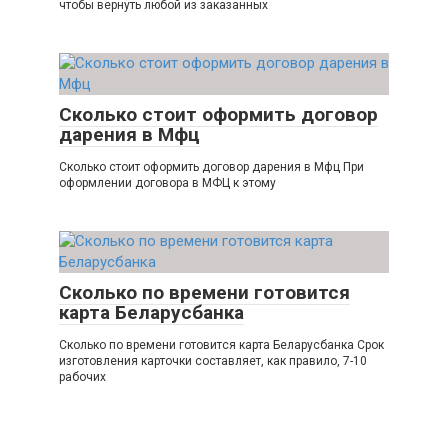
чтобы вернуть любой из заказанных
Сколько стоит оформить договор
дарения в Мфц
Сколько стоит оформить договор дарения в Мфц При
оформлении договора в МФЦ к этому
Сколько по времени готовится
карта Беларусбанка
Сколько по времени готовится карта Беларусбанка Срок
изготовления карточки составляет, как правило, 7-10
рабочих