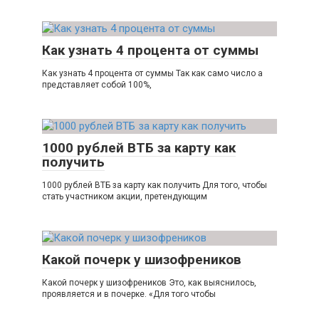
Как узнать 4 процента от суммы
Как узнать 4 процента от суммы Так как само число а
представляет собой 100%,
1000 рублей ВТБ за карту как
получить
1000 рублей ВТБ за карту как получить Для того, чтобы
стать участником акции, претендующим
Какой почерк у шизофреников
Какой почерк у шизофреников Это, как выяснилось,
проявляется и в почерке. «Для того чтобы