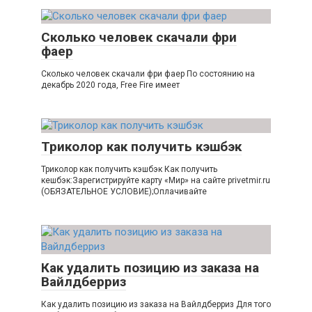
Сколько человек скачали фри
фаер
Сколько человек скачали фри фаер По состоянию на
декабрь 2020 года, Free Fire имеет
Триколор как получить кэшбэк
Триколор как получить кэшбэк Как получить
кешбэк:Зарегистрируйте карту «Мир» на сайте privetmir.ru
(ОБЯЗАТЕЛЬНОЕ УСЛОВИЕ);Оплачивайте
Как удалить позицию из заказа на
Вайлдберриз
Как удалить позицию из заказа на Вайлдберриз Для того