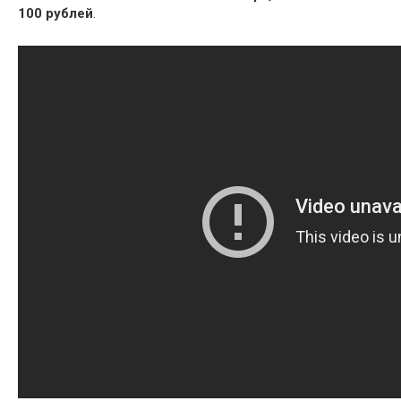
100 рублей
.