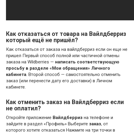
Как отказаться от товара на Вайлдберриз
который ещё не пришёл?
Как отказаться от заказа на вайлдберриз если он еще не
пришел Первый способ полной или частичной отмены
заказа на Wildberries —
написать соответствующую
просьбу в разделе «Мои обращения» Личного
кабинета
. Второй способ — самостоятельно отменить
заказ (или перенести дату его доставки) в Личном
кабинете.
Как отменить заказ на Вайлдберриз если
не оплатил?
Откройте приложение
Вайлдберриз
на телефоне и
зайдите в раздел «Профиль» Выберите
заказ
, от
которого хотите отказаться Нажмите на три точки в