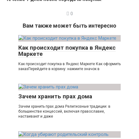
0
Вам также может быть интересно
Как происходит покупка в Яндекс
Маркете
Как происходит покупка в Яндекс Маркете Как оформить
заказПерейдите в корзину: нажмите значок в
Зачем хранить прах дома
Зачем хранить прах дома Религиозные традиции: в
большинстве концессий, включая православие,
настаивают и даже