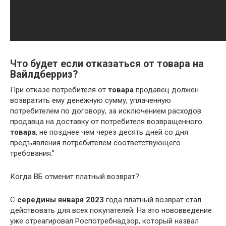
Что будет если отказаться от товара на
Вайлдберриз?
При отказе потребителя от
товара
продавец должен
возвратить ему денежную сумму, уплаченную
потребителем по договору, за исключением расходов
продавца на доставку от потребителя возвращенного
товара
, не позднее чем через десять дней со дня
предъявления потребителем соответствующего
требования."
Когда ВБ отменит платный возврат?
С
середины января 2023
года платный возврат стал
действовать для всех покупателей. На это нововведение
уже отреагировал Роспотребнадзор, который назвал