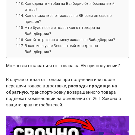
Как сделать чтобы на Валберис был бесплатный
отказ?
Как отказаться от заказа на ВБ если он еще не
пришел?
Что будет если отказаться от товара на
Вайлдберриз?
Какой штраф за отмену заказа на Вайлдберриз?
В каком случае Бесплатный возврат на
Вайлдберриз?
Можно ли отказаться от товара на ВБ при получении?
В случае отказа от товара при получении или после
передачи товара в доставку,
расходы продавца на
обратную
. транспортировку возвращенного товара
подлежат компенсации на основании ст. 26.1 Закона о
защите прав потребителей.