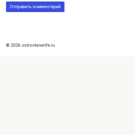
© 2026 ostrovtenerife.ru