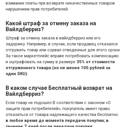
взимание платы при возврате некачественных товаров
нарушением прав потребителей.
Какой штраф за отмену заказа на
Вайлдберриз?
Штраф за отмену заказа в вайлдберриз или его
задержку. Например, в случае, если продавец отказался
отгружать товар или сорвал отведенные для этого сроки.
За такое маркетплейс вправе потребовать компенсацию
и оштрафовать на сумму в размере
35% от стоимости
отгруженного товара (но не менее 100 рублей за
один SKU)
.
В каком случае Бесплатный возврат на
Вайлдберриз?
Если товар не подошел В соответствии с законом «О
защите прав потребителей», покупатель имеет право
отказаться от товара надлежащего качества бесплатно:
в любое время до момента передачи покупки;
в
течение 7 дней после передачи покупки
.