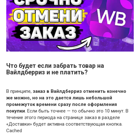
Что будет если забрать товар на
Вайлдберриз и не платить?
В принципе,
заказ в Вайлдберриз отменить конечно
же можно, но на это дается лишь небольшой
промежуток времени сразу после оформления
покупки
. Если быть точнее — то обычно это 10 минут. В
течение этого периода на странице заказ в разделе
«Доставки» будет активна соответствующая кнопка.
Cached