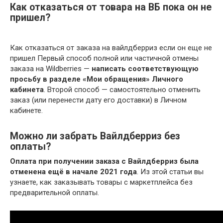
Как отказаться от товара на ВБ пока он не
пришел?
Как отказаться от заказа на вайлдберриз если он еще не
пришел Первый способ полной или частичной отмены
заказа на Wildberries —
написать соответствующую
просьбу в разделе «Мои обращения» Личного
кабинета
. Второй способ — самостоятельно отменить
заказ (или перенести дату его доставки) в Личном
кабинете.
Можно ли забрать Вайлдберриз без
оплаты?
Оплата при получении заказа с Вайлдберриз была
отменена ещё в начале 2021 года
. Из этой статьи вы
узнаете, как заказывать товары с маркетплейса без
предварительной оплаты.