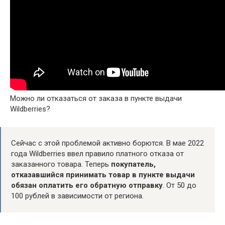
Можно ли отказаться от заказа в пункте выдачи
Wildberries?
Сейчас с этой проблемой активно борются. В мае 2022
года Wildberries ввел правило платного отказа от
заказанного товара. Теперь
покупатель,
отказавшийся принимать товар в пункте выдачи
обязан оплатить его обратную отправку
. От 50 до
100 рублей в зависимости от региона.