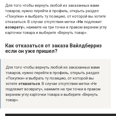
Для того чтобы вернуть любой из заказанных вами
товаров, нужно перейти в профиль, открыть раздел
«Покупки» и выбрать ту позицию, от которой вы хотите
отказаться. В случае отсутствия метки «
Не
подлежит
возврату
», нажмите на три точки в правом верхнем углу
карточки товара и выберите «Вернуть товар».
Как отказаться от заказа Вайлдберриз
если он уже пришел?
Для того чтобы вернуть любой из заказанных вами
товаров, нужно перейти в профиль, открыть раздел
«Покупки» и выбрать ту позицию, от которой вы
хотите
отказаться
. В случае отсутствия метки «Не
подлежит возврату», нажмите на три точки в правом
верхнем углу карточки товара и выберите «Вернуть
товар».