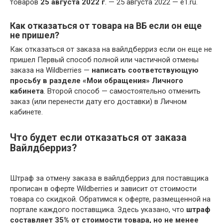
товаров
25 августа 2022 г
. — 25 августа 2022 — e1.ru.
Как отказаться от товара на ВБ если он еще
не пришел?
Как отказаться от заказа на вайлдберриз если он еще не
пришел Первый способ полной или частичной отмены
заказа на Wildberries —
написать соответствующую
просьбу в разделе «Мои обращения» Личного
кабинета
. Второй способ — самостоятельно отменить
заказ (или перенести дату его доставки) в Личном
кабинете.
Что будет если отказаться от заказа
Вайлдберриз?
Штраф за отмену заказа в вайлдберриз для поставщика
прописан в оферте Wildberries и зависит от стоимости
товара со скидкой. Обратимся к оферте, размещенной на
портале каждого поставщика. Здесь указано, что
штраф
составляет 35% от стоимости товара, но не менее