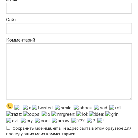
Сайт
Комментарий
Сохранить моё имя, email и адрес сайта в этом браузере для
последующих моих комментариев.