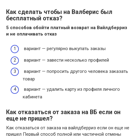
Как сделать чтобы на Валберис был
бесплатный отказ?
5 способов обойти платный возврат на
Вайлдберриз
и не оплачивать
отказ
вариант — регулярно выкупать заказы
вариант — завести несколько профилей
вариант — попросить другого человека заказать
товар
вариант — удалить карту из профиля личного
кабинета
Как отказаться от заказа на ВБ если он
еще не пришел?
Как отказаться от заказа на вайлдберриз если он еще не
пришел Первый способ полной или частичной отмены