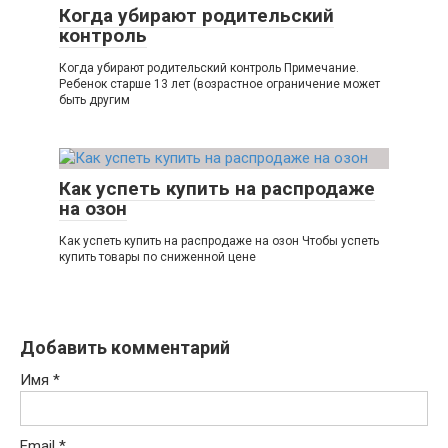
Когда убирают родительский
контроль
Когда убирают родительский контроль Примечание.
Ребенок старше 13 лет (возрастное ограничение может
быть другим
Как успеть купить на распродаже
на озон
Как успеть купить на распродаже на озон Чтобы успеть
купить товары по сниженной цене
Добавить комментарий
Имя
*
Email
*