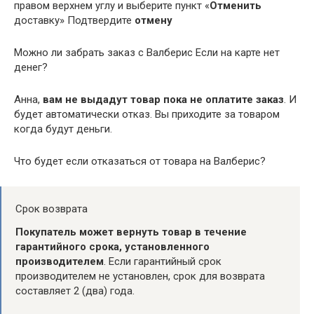
правом верхнем углу и выберите пункт «
Отменить
доставку» Подтвердите
отмену
Можно ли забрать заказ с Валберис Если на карте нет
денег?
Анна,
вам не выдадут товар пока не оплатите заказ
. И
будет автоматически отказ. Вы приходите за товаром
когда будут деньги.
Что будет если отказаться от товара на Валберис?
Срок возврата
Покупатель может вернуть товар в течение
гарантийного срока, установленного
производителем
. Если гарантийный срок
производителем не установлен, срок для возврата
составляет 2 (два) года.