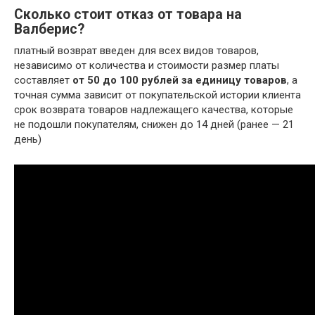
Сколько стоит отказ от товара на
Валберис?
платный возврат введен для всех видов товаров,
независимо от количества и стоимости размер платы
составляет
от 50 до 100 рублей за единицу товаров
, а
точная сумма зависит от покупательской истории клиента
срок возврата товаров надлежащего качества, которые
не подошли покупателям, снижен до 14 дней (ранее — 21
день)