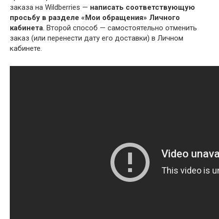
заказа на Wildberries —
написать соответствующую
просьбу в разделе «Мои обращения» Личного
кабинета
. Второй способ — самостоятельно отменить
заказ (или перенести дату его доставки) в Личном
кабинете.