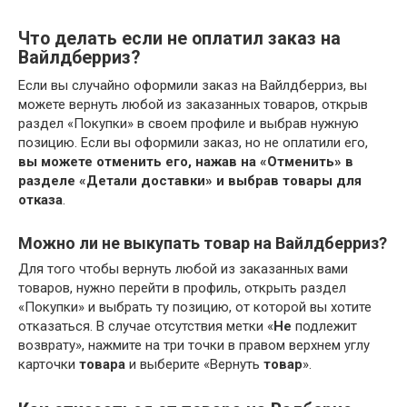
Что делать если не оплатил заказ на
Вайлдберриз?
Если вы случайно оформили заказ на Вайлдберриз, вы
можете вернуть любой из заказанных товаров, открыв
раздел «Покупки» в своем профиле и выбрав нужную
позицию. Если вы оформили заказ, но не оплатили его,
вы можете отменить его, нажав на «Отменить» в
разделе «Детали доставки» и выбрав товары для
отказа
.
Можно ли не выкупать товар на Вайлдберриз?
Для того чтобы вернуть любой из заказанных вами
товаров, нужно перейти в профиль, открыть раздел
«Покупки» и выбрать ту позицию, от которой вы хотите
отказаться. В случае отсутствия метки «
Не
подлежит
возврату», нажмите на три точки в правом верхнем углу
карточки
товара
и выберите «Вернуть
товар
».