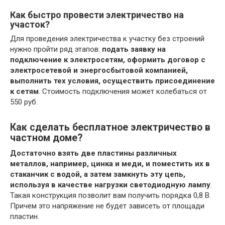
Как быстро провести электричество на
участок?
Для проведения электричества к участку без строений
нужно пройти ряд этапов:
подать заявку на
подключение к электросетям, оформить договор с
электросетевой и энергосбытовой компанией,
выполнить тех условия, осуществить присоединение
к сетям
. Стоимость подключения может колебаться от
550 руб.
Как сделать бесплатное электричество в
частном доме?
Достаточно взять две пластины различных
металлов, например, цинка и меди, и поместить их в
стаканчик с водой, а затем замкнуть эту цепь,
используя в качестве нагрузки светодиодную лампу
.
Такая конструкция позволит вам получить порядка 0,8 В.
Причем это напряжение не будет зависеть от площади
пластин.