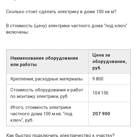
Сколько стоит сделать электрику в доме 100 кв м?
В стоимость (цену) электрики частного дома "под ключ"
включены:
Цена за
Наименование оборудования
оборудование,
или работы
руб.
Крепления, расходные материалы
9 800
Стоимость оборудования и работ
104 150
по монтажу электрики, руб.
Итого, стоимость электрики
частного дома 100 м.кв. "под
207 900
ключ", руб.
Как быстро подключить электричество к участку?