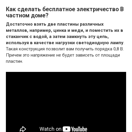
Как сделать бесплатное электричество В
частном доме?
Достаточно взять две пластины различных
металлов, например, цинка и меди, и поместить их в
стаканчик с водой, а затем замкнуть эту цепь,
используя в качестве нагрузки светодиодную лампу
.
Такая конструкция позволит вам получить порядка 0,8 В.
Причем это напряжение не будет зависеть от площади
пластин.