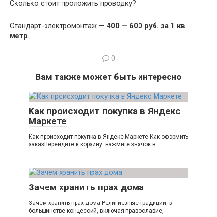
Сколько стоит проложить проводку?
Стандарт-электромонтаж —
400 — 600 руб.
за 1 кв.
метр
.
0
Вам также может быть интересно
Как происходит покупка в Яндекс
Маркете
Как происходит покупка в Яндекс Маркете Как оформить
заказПерейдите в корзину: нажмите значок в
Зачем хранить прах дома
Зачем хранить прах дома Религиозные традиции: в
большинстве концессий, включая православие,