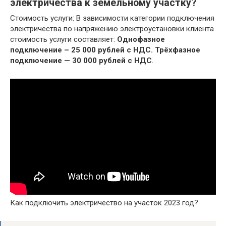
электричества к земельному участку?
Стоимость услуги: В зависимости категории подключения
электричества по напряжению электроустановки клиента
стоимость услуги составляет:
Однофазное
подключение – 25 000 рублей с НДС.
Трёхфазное
подключение — 30 000 рублей с НДС
.
Как подключить электричество на участок 2023 год?