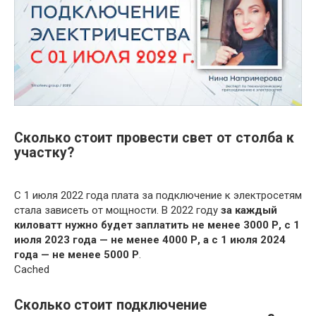
Сколько стоит провести свет от столба к
участку?
С 1 июля 2022 года плата за подключение к электросетям
стала зависеть от мощности. В 2022 году
за каждый
киловатт нужно будет заплатить не менее 3000 Р, с 1
июля 2023 года — не менее 4000 Р, а с 1 июля 2024
года — не менее 5000 Р
.
Cached
Сколько стоит подключение