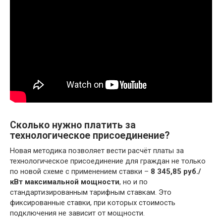
Сколько нужно платить за
технологическое присоединение?
Новая методика позволяет вести расчёт платы за
технологическое присоединение для граждан не только
по новой схеме с применением ставки –
8 345,85 руб./
кВт максимальной мощности
, но и по
стандартизированным тарифным ставкам. Это
фиксированные ставки, при которых стоимость
подключения не зависит от мощности.