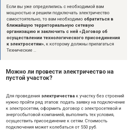
Если вы уже определились с необходимой вам
мощностью и решили подключать электричество
самостоятельно, то вам необходимо
обратиться в
ближайшую территориальную сетевую
организацию и заключить с ней «Договор об
осуществлении технологического присоединения
к электросетям»
, к которому должны прилагаться
Технические …
Можно ли провести электричество на
пустой участок?
Для проведения
электричества
к участку без строений
нужно пройти ряд этапов: подать заявку на подключение
к электросетям, оформить договор с электросетевой и
энергосбытовой компанией, выполнить тех условия,
осуществить присоединение к сетям. Стоимость
подключения может колебаться от 550 руб.