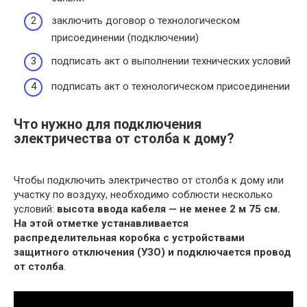
заключить договор о технологическом
присоединении (подключении)
подписать акт о выполнении технических условий
подписать акт о технологическом присоединении
Что нужно для подключения
электричества от столба к дому?
Чтобы подключить электричество от столба к дому или
участку по воздуху, необходимо соблюсти несколько
условий:
высота ввода кабеля — не менее 2 м 75 см.
На этой отметке устанавливается
распределительная коробка с устройствами
защитного отключения (УЗО) и подключается провод
от столба
.