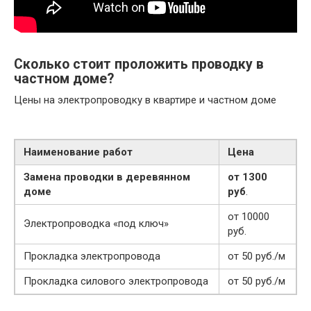
Сколько стоит проложить проводку в
частном доме?
Цены на электропроводку в квартире и частном доме
Наименование работ
Цена
Замена проводки в деревянном
от 1300
доме
руб
.
от 10000
Электропроводка «под ключ»
руб.
Прокладка электропровода
от 50 руб./м
Прокладка силового электропровода
от 50 руб./м