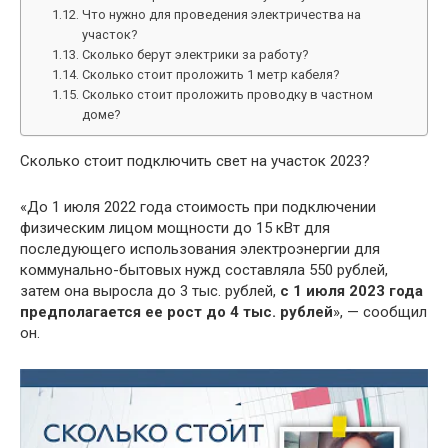
Что нужно для проведения электричества на
участок?
Сколько берут электрики за работу?
Сколько стоит проложить 1 метр кабеля?
Сколько стоит проложить проводку в частном
доме?
Сколько стоит подключить свет на участок 2023?
«До 1 июля 2022 года стоимость при подключении
физическим лицом мощности до 15 кВт для
последующего использования электроэнергии для
коммунально-бытовых нужд составляла 550 рублей,
затем она выросла до 3 тыс. рублей,
с 1 июля 2023 года
предполагается ее рост до 4 тыс.
рублей
», — сообщил
он.