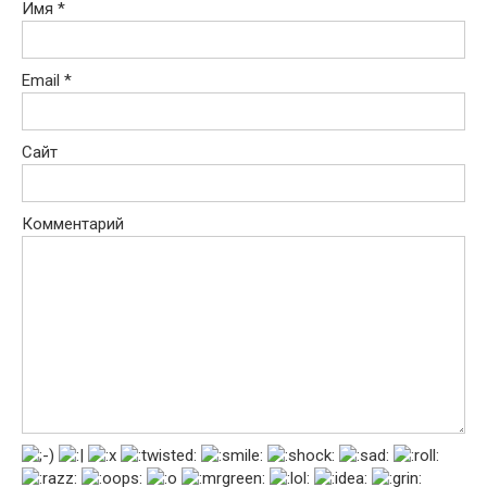
Имя
*
Email
*
Сайт
Комментарий