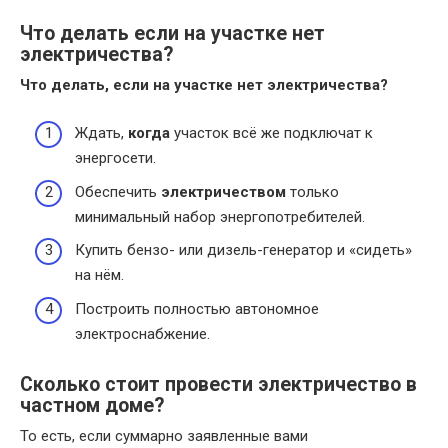
Что делать если на участке нет
электричества?
Что делать
,
если на участке нет электричества
?
Ждать,
когда
участок всё же подключат к
энергосети.
Обеспечить
электричеством
только
минимальный набор энергопотребителей.
Купить бензо- или дизель-генератор и «сидеть»
на нём.
Построить полностью автономное
электроснабжение.
Сколько стоит провести электричество в
частном доме?
То есть, если суммарно заявленные вами