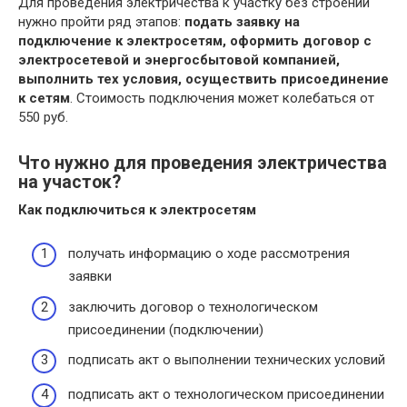
Для проведения электричества к участку без строений
нужно пройти ряд этапов:
подать заявку на
подключение к электросетям, оформить договор с
электросетевой и энергосбытовой компанией,
выполнить тех условия, осуществить присоединение
к сетям
. Стоимость подключения может колебаться от
550 руб.
Что нужно для проведения электричества
на участок?
Как подключиться к электросетям
получать информацию о ходе рассмотрения
заявки
заключить договор о технологическом
присоединении (подключении)
подписать акт о выполнении технических условий
подписать акт о технологическом присоединении