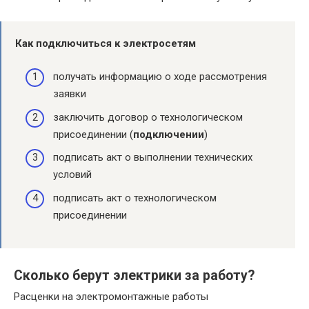
Как подключиться к электросетям
получать информацию о ходе рассмотрения
заявки
заключить договор о технологическом
присоединении (
подключении
)
подписать акт о выполнении технических
условий
подписать акт о технологическом
присоединении
Сколько берут электрики за работу?
Расценки на электромонтажные работы