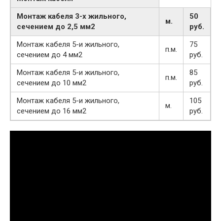
Монтаж кабеля 3-х жильного,
50
м.
сечением до 2,5 мм2
руб
.
Монтаж кабеля 5-и жильного,
75
п.м.
сечением до 4 мм2
руб.
Монтаж кабеля 5-и жильного,
85
п.м.
сечением до 10 мм2
руб.
Монтаж кабеля 5-и жильного,
105
м.
сечением до 16 мм2
руб.