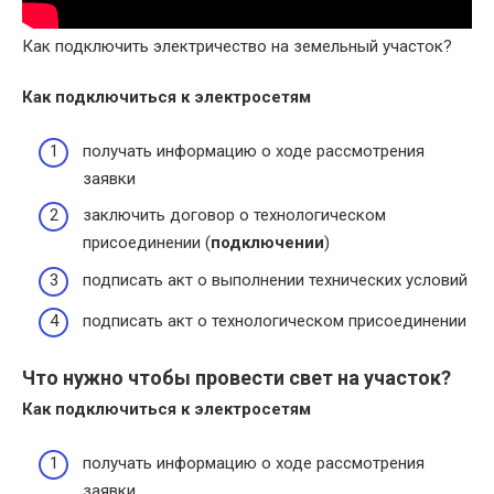
Как подключить электричество на земельный участок?
Как подключиться
к электросетям
получать информацию о ходе рассмотрения
заявки
заключить договор о технологическом
присоединении (
подключении
)
подписать акт о выполнении технических условий
подписать акт о технологическом присоединении
Что нужно чтобы провести свет на участок?
Как подключиться к электросетям
получать информацию о ходе рассмотрения
заявки