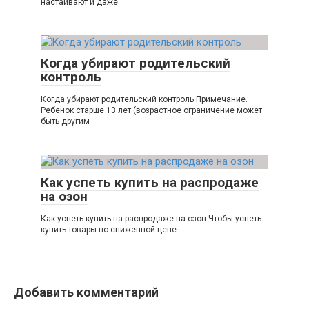
настаивают и даже
Когда убирают родительский
контроль
Когда убирают родительский контроль Примечание.
Ребенок старше 13 лет (возрастное ограничение может
быть другим
Как успеть купить на распродаже
на озон
Как успеть купить на распродаже на озон Чтобы успеть
купить товары по сниженной цене
Добавить комментарий