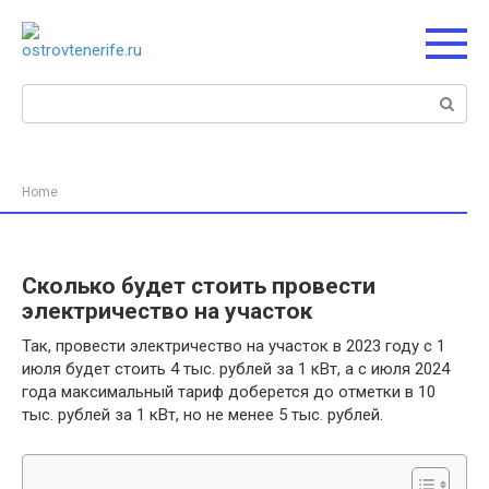
Перейти
к
контенту
Поиск:
Home
Сколько будет стоить провести
электричество на участок
Так, провести электричество на участок в 2023 году с 1
июля будет стоить 4 тыс. рублей за 1 кВт, а с июля 2024
года максимальный тариф доберется до отметки в 10
тыс. рублей за 1 кВт, но не менее 5 тыс. рублей.