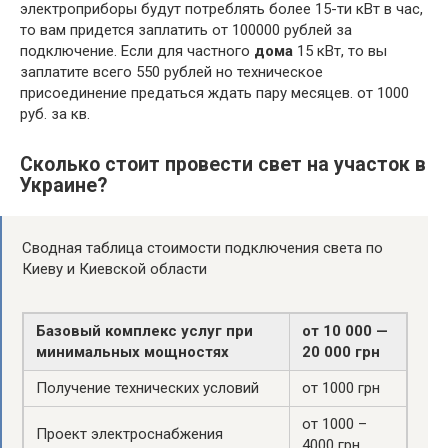
электроприборы будут потреблять более 15-ти кВт в час,
то вам придется заплатить от 100000 рублей за
подключение. Если для частного
дома
15 кВт, то вы
заплатите всего 550 рублей но техническое
присоединение предаться ждать пару месяцев. от 1000
руб. за кв.
Сколько стоит провести свет на участок в
Украине?
Сводная таблица стоимости подключения света по
Киеву и Киевской области
Базовый комплекс услуг при
от 10 000 —
минимальных мощностях
20 000 грн
Получение технических условий
от 1000 грн
от 1000 –
Проект электроснабжения
4000 грн