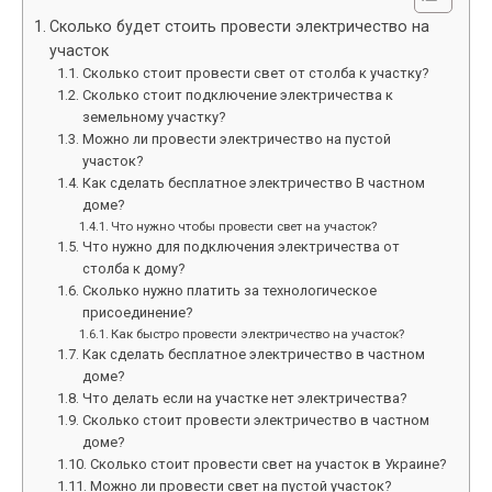
Сколько будет стоить провести электричество на
участок
Сколько стоит провести свет от столба к участку?
Сколько стоит подключение электричества к
земельному участку?
Можно ли провести электричество на пустой
участок?
Как сделать бесплатное электричество В частном
доме?
Что нужно чтобы провести свет на участок?
Что нужно для подключения электричества от
столба к дому?
Сколько нужно платить за технологическое
присоединение?
Как быстро провести электричество на участок?
Как сделать бесплатное электричество в частном
доме?
Что делать если на участке нет электричества?
Сколько стоит провести электричество в частном
доме?
Сколько стоит провести свет на участок в Украине?
Можно ли провести свет на пустой участок?