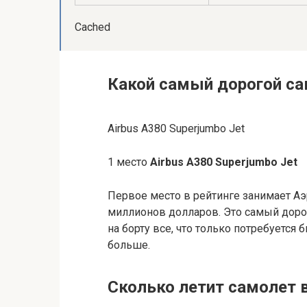
Cached
Какой самый дорогой са
Airbus A380 Superjumbo Jet
1 место
Airbus A380 Superjumbo Jet
Первое место в рейтинге занимает Аэ
миллионов долларов. Это самый доро
на борту все, что только потребуется
больше.
Сколько летит самолет в