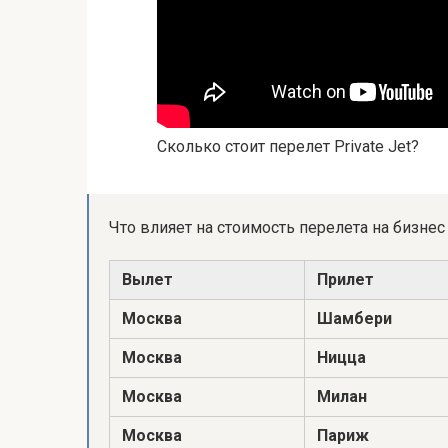
Сколько стоит перелет Private Jet?
Что влияет на стоимость перелета на бизне
Вылет
Прилет
Москва
Шамбери
Москва
Ницца
Москва
Милан
Москва
Париж