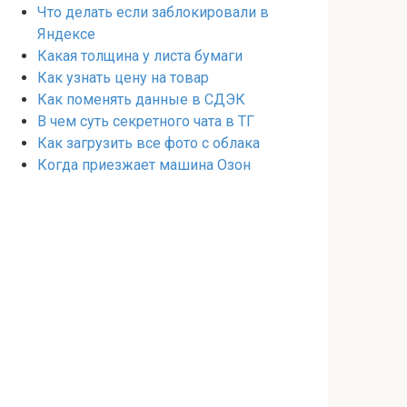
Что делать если заблокировали в
Яндексе
Какая толщина у листа бумаги
Как узнать цену на товар
Как поменять данные в СДЭК
В чем суть секретного чата в ТГ
Как загрузить все фото с облака
Когда приезжает машина Озон