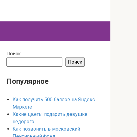
Поиск
Поиск
Популярное
Как получить 500 баллов на Яндекс
Маркете
Какие цветы подарить девушке
недорого
Как позвонить в московский
Пенсионный фонд