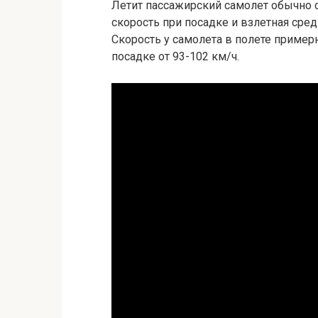
Летит пассажирский самолет обычно
скорость при посадке и взлетная сред
Скорость у самолета в полете примерн
посадке от 93-102 км/ч.