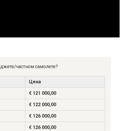
с джете/частном самолете?
Цена
€ 121 000,00
€ 122 000,00
€ 126 000,00
€ 126 000,00