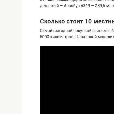
дешевый — Аэробус А319 — $89,6 млн
Сколько стоит 10 местн
Самой выгодной покупкой считается б
5000 километров. Цена такой модели