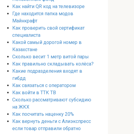
Как найти QR код на телевизоре
Где находится папка модов
Майнкрафт
Как проверить свой сертификат
специалиста
Какой самый дорогой номер в
Казахстане
Сколько весит 1 метр витой пары
Как правильно складывать колёса?
Какие подразделения входят в
гибдд
Как связаться с оператором
Как войти в ТТК ТВ
Сколько рассматривают субсидию
на ЖКХ
Как посчитать наценку 20%
Как вернуть деньги с Алиэкспресс
если товар отправили обратно