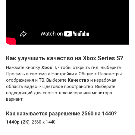
Как улучшить качество на Xbox Series S?
Нажмите кнопку
Xbox
, чтобы открыть гид. Выберите
Профиль и система > Настройки > Общие > Параметры
отображения и ТВ. Выберите
Качество
и нерабочая
область видео > Цветовое пространство. Выберите
подходящий для своего телевизора или монитора
вариант.
Как называется разрешение 2560 на 1440?
1440p (2K
): 2560 x 1440.