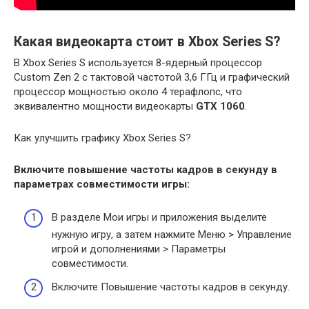
Какая видеокарта стоит в Xbox Series S?
В Xbox Series S используется 8-ядерный процессор
Custom Zen 2 с тактовой частотой 3,6 ГГц и графический
процессор мощностью около 4 терафлопс, что
эквивалентно мощности видеокарты
GTX 1060
.
Как улучшить графику Xbox Series S?
Включите повышение частоты кадров в секунду в
параметрах совместимости игры:
В разделе Мои игры и приложения выделите
нужную игру, а затем нажмите Меню > Управление
игрой и дополнениями > Параметры
совместимости.
Включите Повышение частоты кадров в секунду.