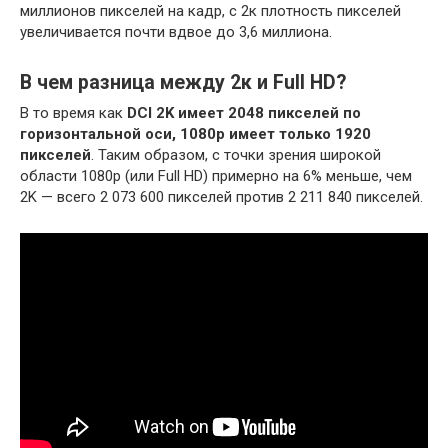
миллионов пикселей на кадр, с 2к плотность пикселей
увеличивается почти вдвое до 3,6 миллиона.
В чем разница между 2к и Full HD?
В то время как
DCI 2K имеет 2048 пикселей по
горизонтальной оси, 1080p имеет только 1920
пикселей
. Таким образом, с точки зрения широкой
области 1080p (или Full HD) примерно на 6% меньше, чем
2K — всего 2 073 600 пикселей против 2 211 840 пикселей.