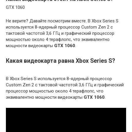
GTX 1060
Не верите? Давайте посмотрим вместе. В Xbox Series S
используется 8-ядерный процессор Custom Zen 2 с
тактовой частотой 3,6 ГГц и графический процессор
мощностью около 4 терафлопс, что эквивалентно
мощности видеокарты
GTX 1060
.
Какая видеокарта равна Xbox Series S?
В Xbox Series S используется 8-ядерный процессор
Custom Zen 2 с тактовой частотой 3,6 ГГц и графический
процессор мощностью около 4 терафлопс, что
эквивалентно мощности видеокарты
GTX 1060
.