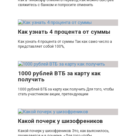
свяжитесь с банком и попросите отменить
Как узнать 4 процента от суммы
Как узнать 4 процента от суммы Так как само число а
представляет собой 100%,
1000 рублей ВТБ за карту как
получить
1000 рублей ВТБ за карту как получить Для того, чтобы
стать участником акции, претендующим
Какой почерк у шизофреников
Какой почерк у шизофреников Это, как выяснилось,
проявляется и в почерке. «Для того чтобы