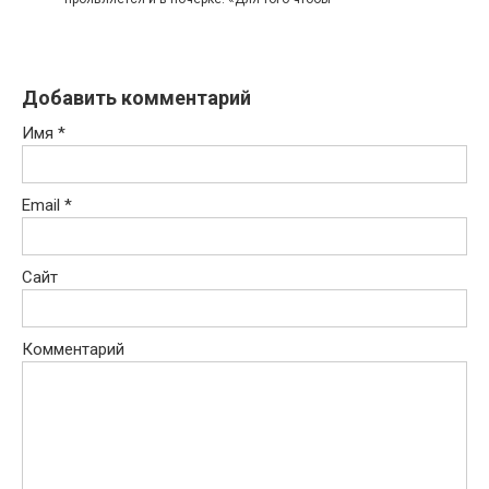
Добавить комментарий
Имя
*
Email
*
Сайт
Комментарий