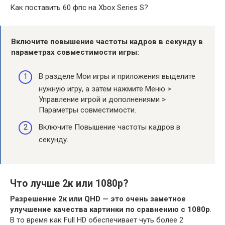
Как поставить 60 фпс на Xbox Series S?
Включите повышение частоты кадров в секунду в
параметрах совместимости игры:
В разделе Мои игры и приложения выделите
нужную игру, а затем нажмите Меню >
Управление игрой и дополнениями >
Параметры совместимости.
Включите Повышение частоты кадров в
секунду.
Что лучше 2к или 1080p?
Разрешение 2к или QHD — это очень заметное
улучшение качества картинки по сравнению с 1080p
.
В то время как Full HD обеспечивает чуть более 2