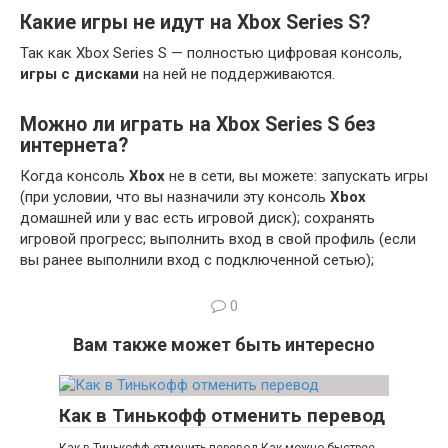
Какие игры не идут на Xbox Series S?
Так как Xbox Series S — полностью цифровая консоль,
игры с дисками
на ней не поддерживаются.
Можно ли играть на Xbox Series S без
интернета?
Когда консоль
Xbox
не в сети, вы можете: запускать игры
(при условии, что вы назначили эту консоль
Xbox
домашней или у вас есть игровой диск); сохранять
игровой прогресс; выполнить вход в свой профиль (если
вы ранее выполнили вход с подключенной сетью);
0
Вам также может быть интересно
Как в Тинькофф отменить перевод
Как в Тинькофф отменить перевод Как можно быстрее