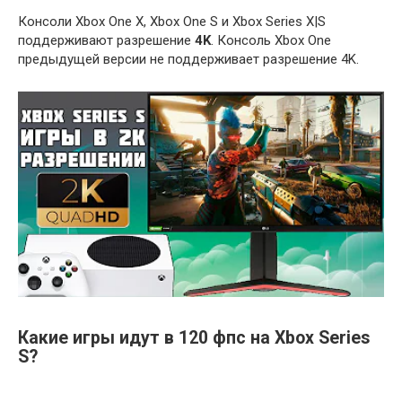
Консоли Xbox One X, Xbox One S и Xbox Series X|S
поддерживают разрешение
4K
. Консоль Xbox One
предыдущей версии не поддерживает разрешение 4K.
Какие игры идут в 120 фпс на Xbox Series
S?