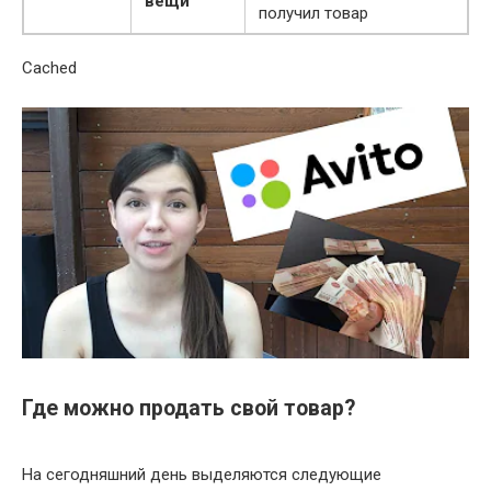
вещи
получил товар
Cached
Где можно продать свой товар?
На сегодняшний день выделяются следующие