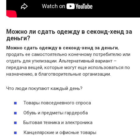
Можно ли сдать одежду в секонд-хенд за
деньги?
Можно сдать одежду в секонд-хенд за деньги
,
продать ее самостоятельно конечному потребителю или
отдать для утилизации. Альтернативный вариант –
передача вещей, которые могут еще использоваться по
назначению, в благотворительные организации.
Что люди покупают каждый день?
Товары повседневного спроса
Обувь и предметы гардероба
Бытовая техника и электроника
Канцелярские и офисные товары