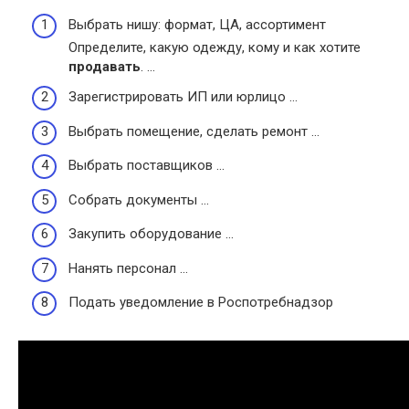
Выбрать нишу: формат, ЦА, ассортимент
Определите, какую одежду, кому и как хотите
продавать
. …
Зарегистрировать ИП или юрлицо …
Выбрать помещение, сделать ремонт …
Выбрать поставщиков …
Собрать документы …
Закупить оборудование …
Нанять персонал …
Подать уведомление в Роспотребнадзор