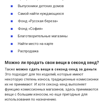
Выпускники детских домов
Самой найти нуждающихся
Фонд «Русская береза»
Фонд «София»
Благотворительные магазины
Найти место на карте
Распродажа
Можно ли продать свои вещи в секонд хенд?
Также
можно сдать вещи в секонд-хенд за деньги
.
Это подходит для тех изделий, которые имеют
некоторую степень износа, традиционные комиссионки
их не принимают. И хотя секонд-хенд выполняет
функцию комиссионных магазинов, здесь принимаются
вещи с большим износом, но еще пригодные для
использования по назначению.