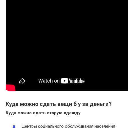
Куда можно сдать вещи б у за деньги?
Куда можно сдать
старую одежду
Центры социального обслуживания населения