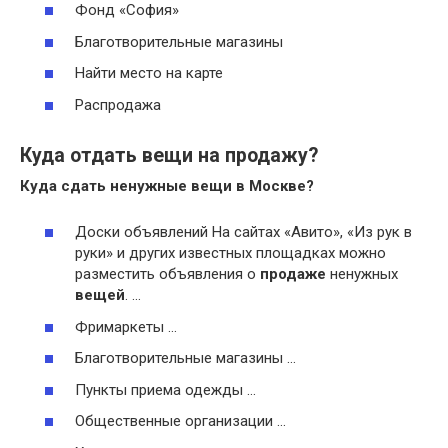
Фонд «София»
Благотворительные магазины
Найти место на карте
Распродажа
Куда отдать вещи на продажу?
Куда
сдать ненужные
вещи
в Москве?
Доски объявлений На сайтах «Авито», «Из рук в
руки» и других известных площадках можно
разместить объявления о
продаже
ненужных
вещей
. …
Фримаркеты …
Благотворительные магазины …
Пункты приема одежды …
Общественные организации …