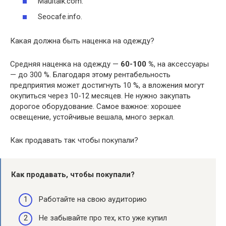
Maultalk.com.
Seocafe.info.
Какая должна быть наценка на одежду?
Средняя наценка на одежду —
60-100 %
, на аксессуары
— до 300 %. Благодаря этому рентабельность
предприятия может достигнуть 10 %, а вложения могут
окупиться через 10-12 месяцев. Не нужно закупать
дорогое оборудование. Самое важное: хорошее
освещение, устойчивые вешала, много зеркал.
Как продавать так чтобы покупали?
Как продавать, чтобы покупали
?
Работайте на свою аудиторию
Не забывайте про тех, кто уже купил