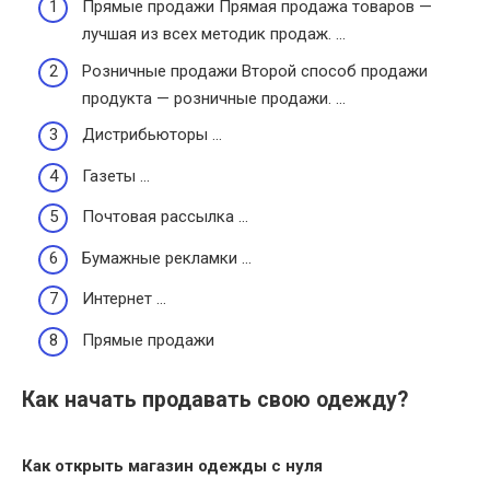
Прямые продажи Прямая продажа товаров —
лучшая из всех методик продаж. …
Розничные продажи Второй способ продажи
продукта — розничные продажи. …
Дистрибьюторы …
Газеты …
Почтовая рассылка …
Бумажные рекламки …
Интернет …
Прямые продажи
Как начать продавать свою одежду?
Как открыть магазин одежды с нуля