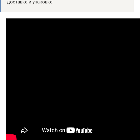
доставке и упаковке.