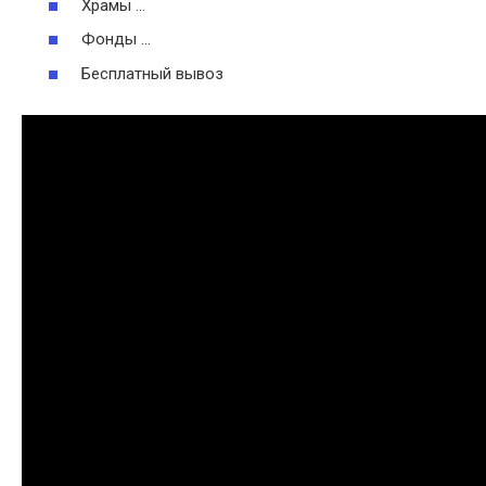
Храмы …
Фонды …
Бесплатный вывоз