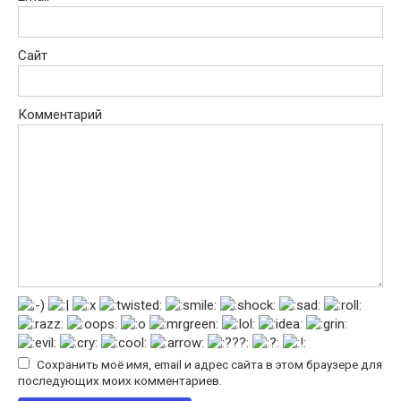
Сайт
Комментарий
Сохранить моё имя, email и адрес сайта в этом браузере для
последующих моих комментариев.