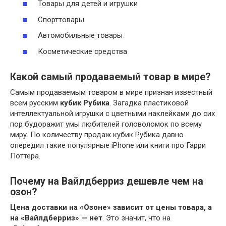
Товары для детей и игрушки
Спорттовары
Автомобильные товары
Косметические средства
Какой самый продаваемый товар в мире?
Самым продаваемым товаром в мире признан известный
всем русским
кубик Рубика
. Загадка пластиковой
интеллектуальной игрушки с цветными наклейками до сих
пор будоражит умы любителей головоломок по всему
миру. По количеству продаж кубик Рубика давно
опередил такие популярные iPhone или книги про Гарри
Поттера.
Почему на Вайлдберриз дешевле чем на
озон?
Цена доставки на «Озоне» зависит от цены товара, а
на «Вайлдберриз» — нет
. Это значит, что на