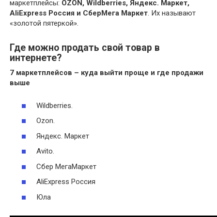
маркетплейсы:
OZON, Wildberries, Яндекс.
Маркет,
AliExpress Россия и СберМега Маркет
. Их называют
«золотой пятеркой».
Где можно продать свой товар в
интернете?
7 маркетплейсов – куда выйти проще и где продажи
выше
Wildberries.
Ozon.
Яндекс. Маркет
Avito.
Сбер МегаМаркет
AliExpress Россия
Юла