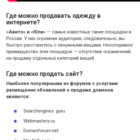
Где можно продавать одежду в
интернете?
«Авито» и «Юла»
— самые известные такие площадки в
России. У них огромная аудитория, следовательно, вы
быстро расстанетесь с ненужными вещами. Неоспоримое
преимущество этих площадок — отсутствие ограничений
на продажу отдельных категорий вещей.
Где можно продать сайт?
Наиболее популярными из форумов с услугами
размещения объявлений о продаже доменов
являются:
Searchengines. guru.
Webmasters.ru.
Domenforum.net.