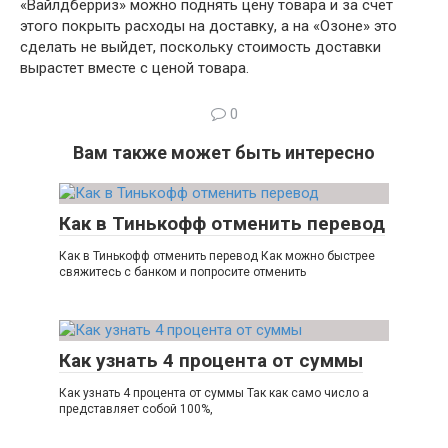
«Вайлдберриз» можно поднять цену товара и за счет
этого покрыть расходы на доставку, а на «Озоне» это
сделать не выйдет, поскольку стоимость доставки
вырастет вместе с ценой товара.
0
Вам также может быть интересно
Как в Тинькофф отменить перевод
Как в Тинькофф отменить перевод Как можно быстрее
свяжитесь с банком и попросите отменить
Как узнать 4 процента от суммы
Как узнать 4 процента от суммы Так как само число а
представляет собой 100%,