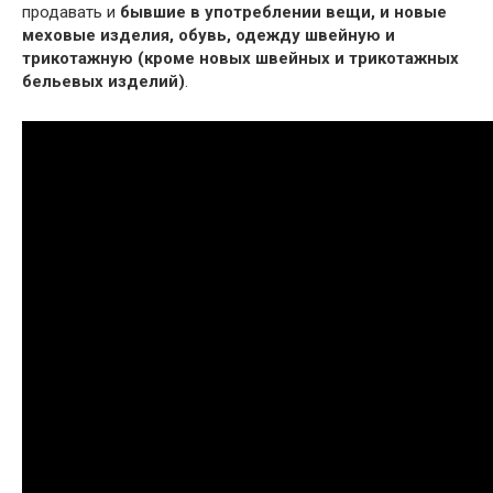
продавать и
бывшие в употреблении вещи, и новые
меховые изделия, обувь, одежду швейную и
трикотажную (кроме новых швейных и трикотажных
бельевых изделий)
.