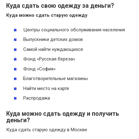
Куда сдать свою одежду за деньги?
Куда
можно
сдать
старую
одежду
Центры социального обслуживания населения
Выпускники детских домов
Самой найти нуждающихся
Фонд «Русская береза»
Фонд «София»
Благотворительные магазины
Найти место на карте
Распродажа
Куда можно сдать одежду и получить
деньги?
Куда сдать старую одежду в Москве