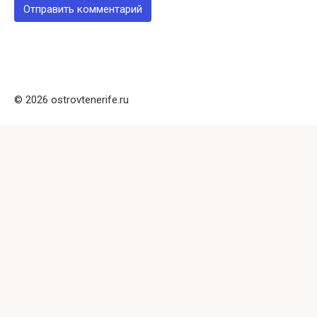
© 2026 ostrovtenerife.ru