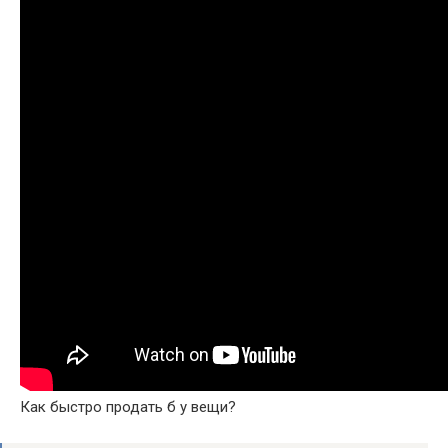
Как быстро продать б у вещи?