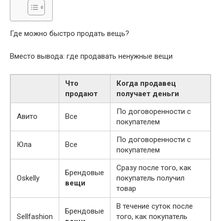
Где можно быстро продать вещь?
Вместо вывода: где продавать ненужные вещи
Что
Когда продавец
продают
получает деньги
По договоренности с
Авито
Все
покупателем
По договоренности с
Юла
Все
покупателем
Сразу после того, как
Брендовые
Oskelly
покупатель получил
вещи
товар
В течение суток после
Брендовые
Sellfashion
того, как покупатель