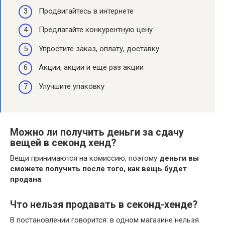
Продвигайтесь в интернете
Предлагайте конкурентную цену
Упростите заказ, оплату, доставку
Акции, акции и еще раз акции
Улучшите упаковку
Можно ли получить деньги за сдачу
вещей в секонд хенд?
Вещи принимаются на комиссию, поэтому
деньги вы
сможете получить после того, как вещь будет
продана
.
Что нельзя продавать в секонд-хенде?
В постановлении говорится: в одном магазине нельзя