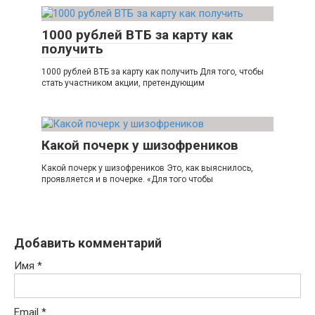
1000 рублей ВТБ за карту как
получить
1000 рублей ВТБ за карту как получить Для того, чтобы
стать участником акции, претендующим
Какой почерк у шизофреников
Какой почерк у шизофреников Это, как выяснилось,
проявляется и в почерке. «Для того чтобы
Добавить комментарий
Имя
*
Email
*