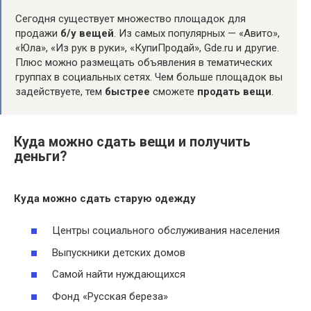
Сегодня существует множество площадок для
продажи
б/у вещей
. Из самых популярных — «Авито»,
«Юла», «Из рук в руки», «КупиПродай», Gde.ru и другие.
Плюс можно размещать объявления в тематических
группах в социальных сетях. Чем больше площадок вы
задействуете, тем
быстрее
сможете
продать вещи
.
Куда можно сдать вещи и получить
деньги?
Куда
можно
сдать
старую
одежду
Центры социального обслуживания населения
Выпускники детских домов
Самой найти нуждающихся
Фонд «Русская береза»