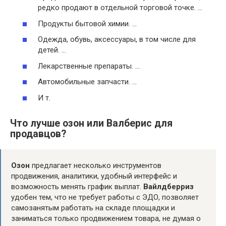
редко продают в отдельной торговой точке. …
Продукты бытовой химии. …
Одежда, обувь, аксессуары, в том числе для
детей. …
Лекарственные препараты. …
Автомобильные запчасти. …
И т.
Что лучше озон или Валберис для
продавцов?
Озон
предлагает несколько инструментов
продвижения, аналитики, удобный интерфейс и
возможность менять график выплат.
Вайлдберриз
удобен тем, что не требует работы с ЭДО, позволяет
самозанятым работать на складе площадки и
заниматься только продвижением товара, не думая о