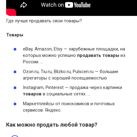
Где лучше продавать свои товары?
Товары
eBay, Amazon, Etsy — зарубежные площадки, на
которых можно успешно
продавать товары
из
России. …
Ozon.ru, Tiu.ru, Blizko.ru, Pulscen.ru — большие
агрегаторы с хорошей посещаемостью
Instagram, Pinterest — продажа через картинки
товаров
в социальные сетях. …
Маркетплейсы от поисковиков и почтовых
сервисов: Яндекс.
Как можно продать любой товар?