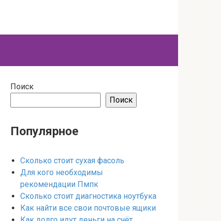
Поиск
Поиск
Популярное
Сколько стоит сухая фасоль
Для кого необходимы
рекомендации Пмпк
Сколько стоит диагностика ноутбука
Как найти все свои почтовые ящики
Как долго идут деньги на счёт