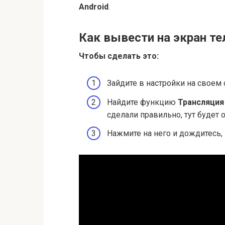
Android
.
Как вывести на экран те
Чтобы сделать это:
Зайдите в настройки на своем
Найдите функцию
Трансляция
сделали правильно, тут будет
Нажмите на него и дождитесь, 