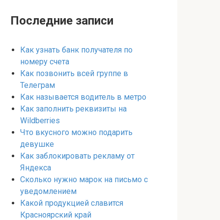
Последние записи
Как узнать банк получателя по
номеру счета
Как позвонить всей группе в
Телеграм
Как называется водитель в метро
Как заполнить реквизиты на
Wildberries
Что вкусного можно подарить
девушке
Как заблокировать рекламу от
Яндекса
Сколько нужно марок на письмо с
уведомлением
Какой продукцией славится
Красноярский край