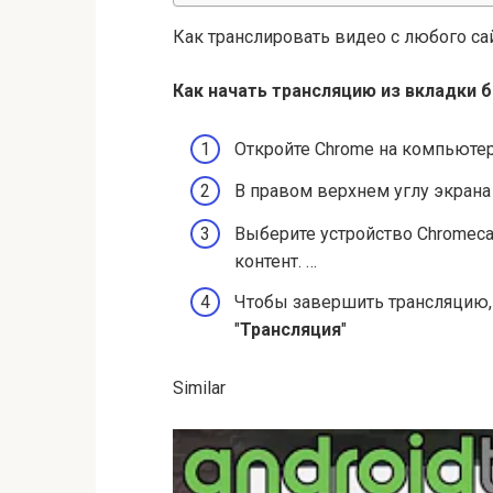
Как транслировать видео с любого са
Как начать трансляцию из вкладки 
Откройте Chrome на компьютер
В правом верхнем углу экрана
Выберите устройство Chromeca
контент. …
Чтобы завершить трансляцию, 
"
Трансляция
"
Similar