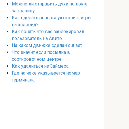
Можно ли отправить духи по почте
за границу
Как сделать резервную копию игры
на андроид?
Как понять что вас заблокировал
пользователь на Авито
На каком движке сделан outlast
Что значит если посылка в
сортировочном центре
Как удалиться из Займера
Где на чеке указывается номер
терминала