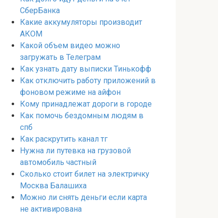
СберБанка
Какие аккумуляторы производит
АКОМ
Какой объем видео можно
загружать в Телеграм
Как узнать дату выписки Тинькофф
Как отключить работу приложений в
фоновом режиме на айфон
Кому принадлежат дороги в городе
Как помочь бездомным людям в
спб
Как раскрутить канал тг
Нужна ли путевка на грузовой
автомобиль частный
Сколько стоит билет на электричку
Москва Балашиха
Можно ли снять деньги если карта
не активирована