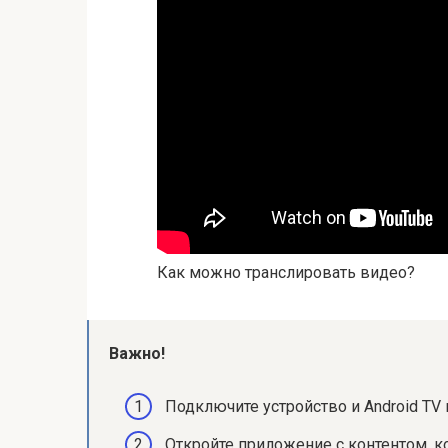
Как можно транслировать видео?
Важно!
Подключите устройство и Android TV к
Откройте приложение с контентом, 