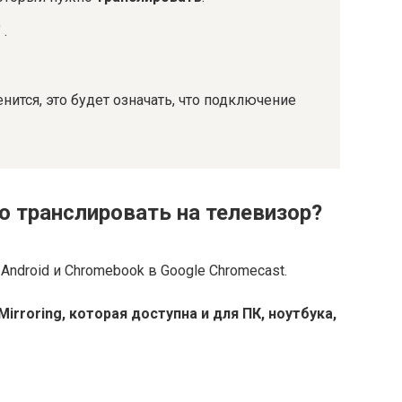
 .
енится, это будет означать, что подключение
 транслировать на телевизор?
Android и Chromebook в Google Chromecast.
rroring, которая доступна и для ПК, ноутбука,