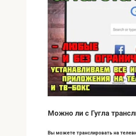
Можно ли с Гугла трансл
Вы можете транслировать на телевиз