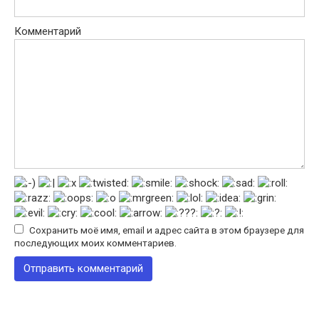
Комментарий
Сохранить моё имя, email и адрес сайта в этом браузере для
последующих моих комментариев.