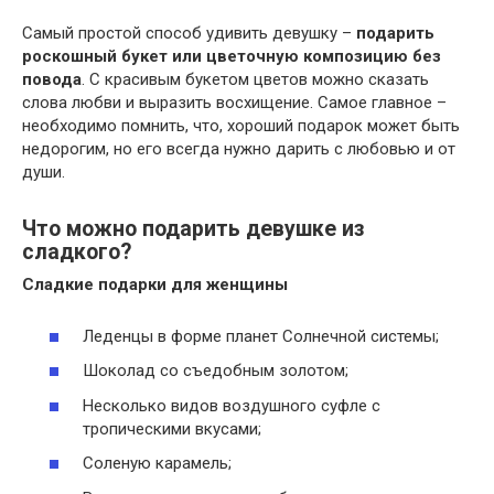
Самый простой способ удивить девушку –
подарить
роскошный букет или цветочную композицию без
повода
. С красивым букетом цветов можно сказать
слова любви и выразить восхищение. Самое главное –
необходимо помнить, что, хороший подарок может быть
недорогим, но его всегда нужно дарить с любовью и от
души.
Что можно подарить девушке из
сладкого?
Сладкие подарки для женщины
Леденцы в форме планет Солнечной системы;
Шоколад со съедобным золотом;
Несколько видов воздушного суфле с
тропическими вкусами;
Соленую карамель;