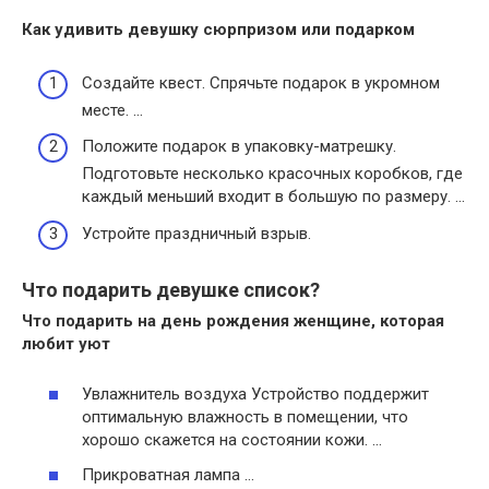
Как
удивить девушку
сюрпризом или подарком
Создайте квест. Спрячьте подарок в укромном
месте. …
Положите подарок в упаковку-матрешку.
Подготовьте несколько красочных коробков, где
каждый меньший входит в большую по размеру. …
Устройте праздничный взрыв.
Что подарить девушке список?
Что подарить
на день рождения
женщине
, которая
любит уют
Увлажнитель воздуха Устройство поддержит
оптимальную влажность в помещении, что
хорошо скажется на состоянии кожи. …
Прикроватная лампа …