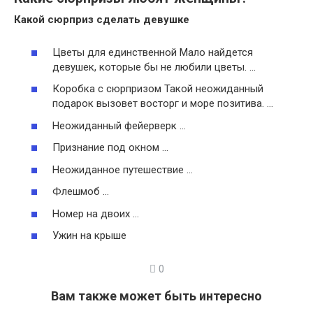
Какой сюрприз
сделать девушке
Цветы для единственной Мало найдется
девушек, которые бы не любили цветы. …
Коробка с сюрпризом Такой неожиданный
подарок вызовет восторг и море позитива. …
Неожиданный фейерверк …
Признание под окном …
Неожиданное путешествие …
Флешмоб …
Номер на двоих …
Ужин на крыше
0
Вам также может быть интересно