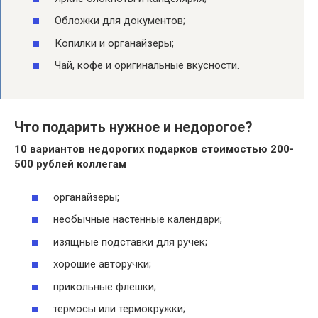
Обложки для документов;
Копилки и органайзеры;
Чай, кофе и оригинальные вкусности.
Что подарить нужное и недорогое?
10 вариантов недорогих
подарков
стоимостью 200-
500 рублей коллегам
органайзеры;
необычные настенные календари;
изящные подставки для ручек;
хорошие авторучки;
прикольные флешки;
термосы или термокружки;