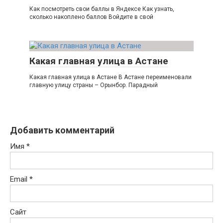
Как посмотреть свои баллы в Яндексе Как узнать,
сколько накоплено баллов Войдите в свой
Какая главная улица в Астане
Какая главная улица в Астане В Астане переименовали
главную улицу страны – Орынбор. Парадный
Добавить комментарий
Имя
*
Email
*
Сайт