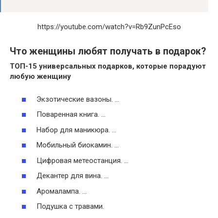
https://youtube.com/watch?v=Rb9ZunPcEso
Что женщины любят получать в подарок?
ТОП-15 универсальных
подарков
, которые порадуют
любую
женщину
Экзотические вазоны. …
Поваренная книга. …
Набор для маникюра. …
Мобильный биокамин. …
Цифровая метеостанция. …
Декантер для вина. …
Аромалампа. …
Подушка с травами.