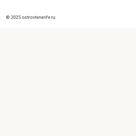
© 2025 ostrovtenerife.ru