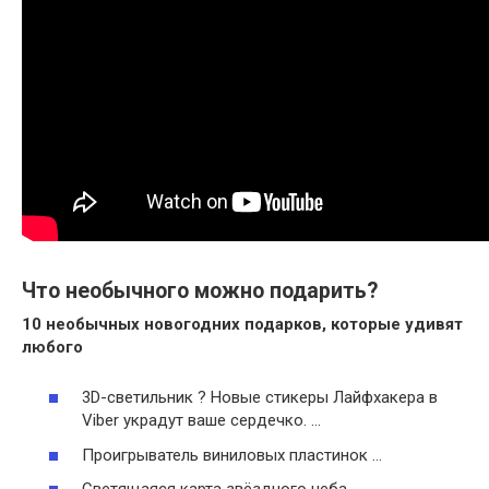
Что необычного можно подарить?
10
необычных
новогодних
подарков
, которые удивят
любого
3D-светильник ? Новые стикеры Лайфхакера в
Viber украдут ваше сердечко. …
Проигрыватель виниловых пластинок …