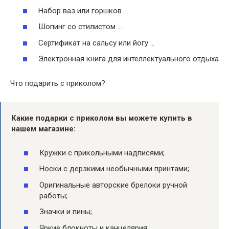
Набор ваз или горшков …
Шопинг со стилистом …
Сертификат на сальсу или йогу …
Электронная книга для интеллектуального отдыха
Что подарить с приколом?
Какие
подарки
с приколом вы можете купить в
нашем магазине:
Кружки с прикольными надписями;
Носки с дерзкими необычными принтами;
Оригинальные авторские брелоки ручной
работы;
Значки и пины;
Яркие блокноты и канцелярия;