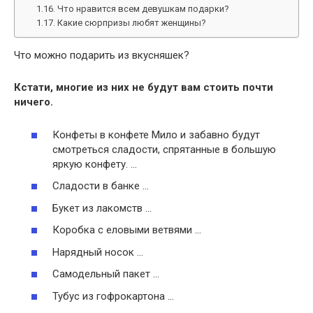
Что нравится всем девушкам подарки?
Какие сюрпризы любят женщины?
Что можно подарить из вкусняшек?
Кстати, многие из них не будут вам стоить почти
ничего.
Конфеты в конфете Мило и забавно будут
смотреться сладости, спрятанные в большую
яркую конфету. …
Сладости в банке …
Букет из лакомств …
Коробка с еловыми ветвями …
Нарядный носок …
Самодельный пакет …
Тубус из гофрокартона …