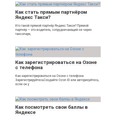
Как стать прямым партнёром
Яндекс Такси?
Кто такой прямой партнёр Яндекс.Такси? Прямой
партнёр — это водитель, сотрудничающий не через
таксопарк,
Как зарегистрироваться на Озоне
с телефона
Как зарегистрироваться на Озоне с телефона
ЗарегистрируйтесьСоздайте Ozon ID или авторизуйтесь,
если он у
Как посмотреть свои баллы в
Яндексе