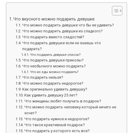
Что вкусного можно подарить девушке
Что можно подарить девушке что бы ее удивить?
Что можно подарить девушке из сладкого?
Что подарить вместо сладостей?
Что подарить девушке если не знаешь что
подарить?
Что подарить девушке список?
Что подарить девушке приколы?
Что необычного можно подарить?
Что из еды можно подарить?
Что подарить нельзя?
Что можно подарить недорогое?
Как оригинально удивить девушку?
Как удивить девушку 25 лет?
Что женщины любят получать в подарок?
Что можно подарить человеку который ничего не
хочет?
Что подарить нужное и недорогое?
Что такое креативный подарок?
Что подарить у которого есть все?