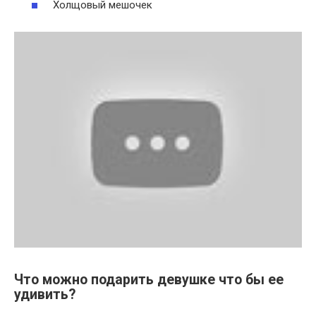
Холщовый мешочек
Что можно подарить девушке что бы ее
удивить?