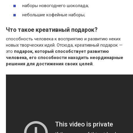
наборы новогоднего шоколада;
небольшие кофейные наборы;
Что такое креативный подарок?
способность человека к восприятию и развитию неких
новых творческих идей. Отсюда, креативный подарок —
это
подарок, который способствует развитию
человека, его способности находить неординарные
решения для достижения своих целей
.