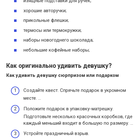
изящные подставки для ручек;
хорошие авторучки;
прикольные флешки;
термосы или термокружки;
наборы новогоднего шоколада;
небольшие кофейные наборы;
Как оригинально удивить девушку?
Как
удивить девушку
сюрпризом или подарком
Создайте квест. Спрячьте подарок в укромном
месте. …
Положите подарок в упаковку-матрешку.
Подготовьте несколько красочных коробков, где
каждый меньший входит в большую по размеру. …
Устройте праздничный взрыв.