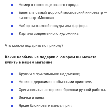
Номер в гостинице вашего города
Билеты в самый дорогой московский кинотеатр —
кинотеатр «Москва»
Набор винтажной посуды или фарфора
Картина современного художника
Что можно подарить по приколу?
Какие необычные
подарки
с юмором вы можете
купить в нашем магазине:
Кружки с прикольными надписями;
Носки с дерзкими необычными принтами;
Оригинальные авторские брелоки ручной работы;
Значки и пины;
Яркие блокноты и канцелярия;