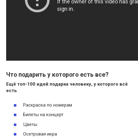
Что подарить у которого есть все?
Ещё топ-100 идей
подарка
человеку, у
которого всё
есть
Раскраска по номерам
Билеты на концерт
Цветы
Осетровая икра