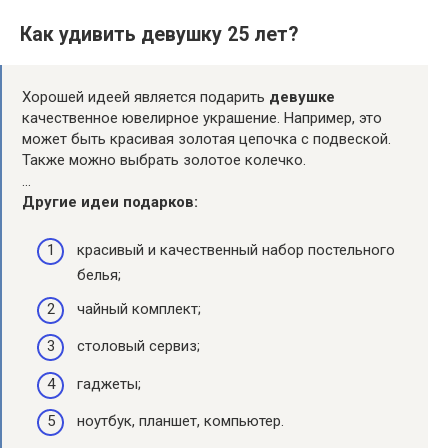
Как удивить девушку 25 лет?
Хорошей идеей является подарить
девушке
качественное ювелирное украшение. Например, это
может быть красивая золотая цепочка с подвеской.
Также можно выбрать золотое колечко.
…
Другие идеи подарков:
красивый и качественный набор постельного
белья;
чайный комплект;
столовый сервиз;
гаджеты;
ноутбук, планшет, компьютер.