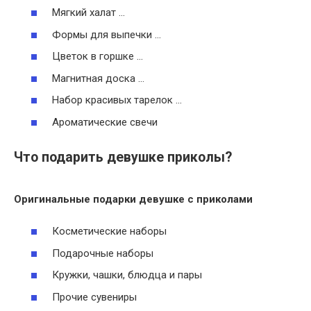
Мягкий халат …
Формы для выпечки …
Цветок в горшке …
Магнитная доска …
Набор красивых тарелок …
Ароматические свечи
Что подарить девушке приколы?
Оригинальные подарки
девушке
с приколами
Косметические наборы
Подарочные наборы
Кружки, чашки, блюдца и пары
Прочие сувениры