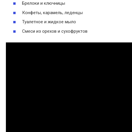
Брелоки и ключницы
Конфеты, карамель, леденцы
Туалетное и жидкое мыло
Смеси из орехов и сухофруктов