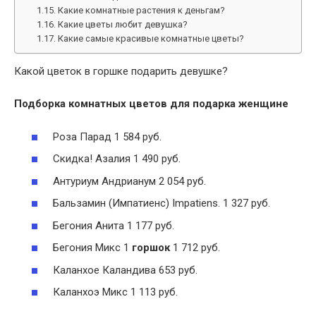
Какие комнатные растения к деньгам?
Какие цветы любит девушка?
Какие самые красивые комнатные цветы?
Какой цветок в горшке подарить девушке?
Подборка комнатных цветов для
подарка женщине
Роза Парад 1 584 руб.
Скидка! Азалия 1 490 руб.
Антуриум Андрианум 2 054 руб.
Бальзамин (Импатиенс) Impatiens. 1 327 руб.
Бегония Анита 1 177 руб.
Бегония Микс 1
горшок
1 712 руб.
Каланхое Каландива 653 руб.
Каланхоэ Микс 1 113 руб.