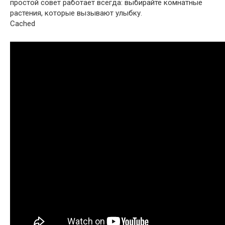
простой совет работает всегда: выбирайте комнатные
растения, которые вызывают улыбку.
Cached