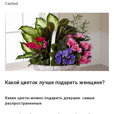
Cached
Какой цветок лучше подарить женщине?
Какие
цветы
можно
подарить девушке
: самые
распространенные