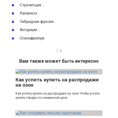
Стрелитция …
Каланхоэ …
Гибридная фуксия …
Антуриум …
Спатифиллум
0
Вам также может быть интересно
Как успеть купить на распродаже
на озон
Как успеть купить на распродаже на озон Чтобы успеть
купить товары по сниженной цене