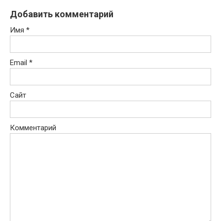
Добавить комментарий
Имя
*
Email
*
Сайт
Комментарий