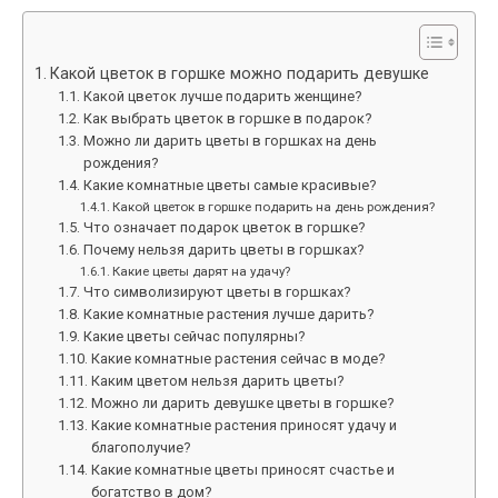
Какой цветок в горшке можно подарить девушке
Какой цветок лучше подарить женщине?
Как выбрать цветок в горшке в подарок?
Можно ли дарить цветы в горшках на день
рождения?
Какие комнатные цветы самые красивые?
Какой цветок в горшке подарить на день рождения?
Что означает подарок цветок в горшке?
Почему нельзя дарить цветы в горшках?
Какие цветы дарят на удачу?
Что символизируют цветы в горшках?
Какие комнатные растения лучше дарить?
Какие цветы сейчас популярны?
Какие комнатные растения сейчас в моде?
Каким цветом нельзя дарить цветы?
Можно ли дарить девушке цветы в горшке?
Какие комнатные растения приносят удачу и
благополучие?
Какие комнатные цветы приносят счастье и
богатство в дом?