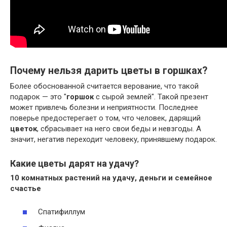
Почему нельзя дарить цветы в горшках?
Более обоснованной считается верование, что такой
подарок — это "
горшок
с сырой землей". Такой презент
может привлечь болезни и неприятности. Последнее
поверье предостерегает о том, что человек, дарящий
цветок
, сбрасывает на него свои беды и невзгоды. А
значит, негатив переходит человеку, принявшему подарок.
Какие цветы дарят на удачу?
10 комнатных растений на
удачу
, деньги и семейное
счастье
Спатифиллум