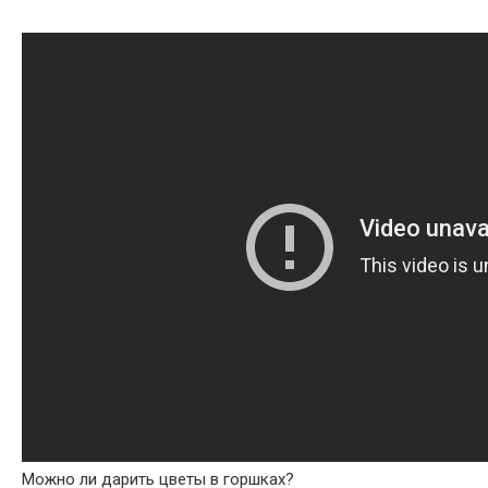
Можно ли дарить цветы в горшках?