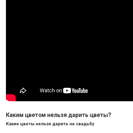
Каким цветом нельзя дарить цветы?
Какие
цветы нельзя дарить
на свадьбу