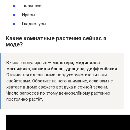
Тюльпаны
Ирисы
Гладиолусы
Какие комнатные растения сейчас в
моде?
В числе популярных —
монстера, мединилла
магнифика, инжир и банан, драцена, диффенбахия
.
Отличается идеальными воздухоочистительными
свойствами. Обратите на него внимание, если вам не
хватает в доме свежего воздуха и сочной зелени.
Число запросов по этому вечнозелёному растению
постоянно растёт.