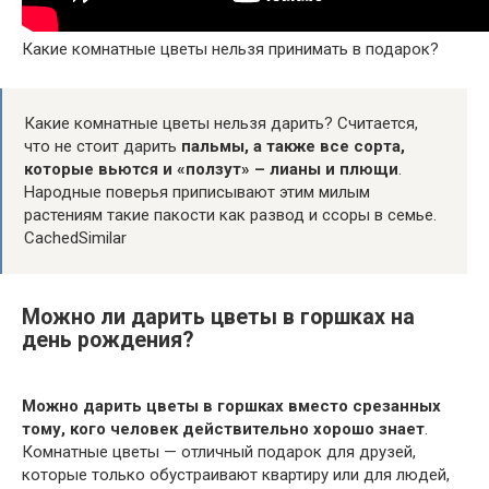
Какие комнатные цветы нельзя принимать в подарок?
Какие комнатные цветы нельзя дарить? Считается,
что не стоит дарить
пальмы, а также все сорта,
которые вьются и «ползут» – лианы и плющи
.
Народные поверья приписывают этим милым
растениям такие пакости как развод и ссоры в семье.
CachedSimilar
Можно ли дарить цветы в горшках на
день рождения?
Можно дарить цветы в горшках вместо срезанных
тому, кого человек действительно хорошо знает
.
Комнатные цветы — отличный подарок для друзей,
которые только обустраивают квартиру или для людей,