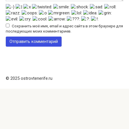
Сохранить моё имя, email и адрес сайта в этом браузере для
последующих моих комментариев.
© 2025 ostrovtenerife.ru