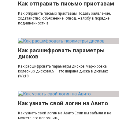
Как отправить письмо приставам
Как отправить письмо приставам Подать заявление,
ходатайство, объяснение, отвод, жалобу в порядке
подчиненности в
Как расшифровать параметры
дисков
Как расшифровать параметры дисков Маркировка
колесных дисков8.5 – это ширина диска в дюймах
(W);18
Как узнать свой логин на Авито
Как узнать свой логин на Авито Если вы забыли и не
можете его вспомнить,