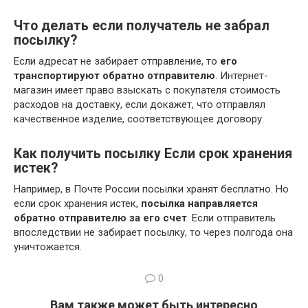
Что делать если получатель не забрал
посылку?
Если адресат не забирает отправление, то
его
транспортируют обратно отправителю
. Интернет-
магазин имеет право взыскать с покупателя стоимость
расходов на доставку, если докажет, что отправлял
качественное изделие, соответствующее договору.
Как получить посылку Если срок хранения
истек?
Например, в Почте России посылки хранят бесплатно. Но
если срок хранения истек,
посылка направляется
обратно отправителю за его счет
. Если отправитель
впоследствии не забирает посылку, то через полгода она
уничтожается.
0
Вам также может быть интересно