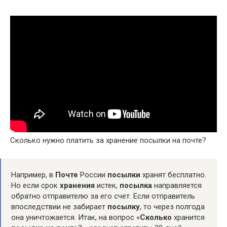
Сколько нужно платить за хранение посылки на почте?
Например, в
Почте
России
посылки
хранят бесплатно.
Но если срок
хранения
истек,
посылка
направляется
обратно отправителю за его счет. Если отправитель
впоследствии не забирает
посылку
, то через полгода
она уничтожается. Итак, на вопрос «
Сколько
хранится