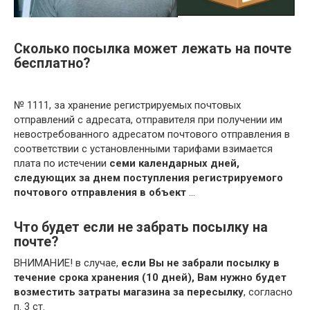
Сколько посылка может лежать на почте
бесплатно?
№ 1111, за хранение регистрируемых почтовых
отправлений с адресата, отправителя при получении им
невостребованного адресатом почтового отправления в
соответствии с установленными тарифами взимается
плата по истечении
семи календарных дней,
следующих за днем поступления регистрируемого
почтового отправления в объект
…
Что будет если не забрать посылку на
почте?
ВНИМАНИЕ! в случае,
если Вы не забрали посылку в
течение срока хранения (10 дней), Вам нужно будет
возместить затраты магазина за пересылку
, согласно
п. 3 ст.