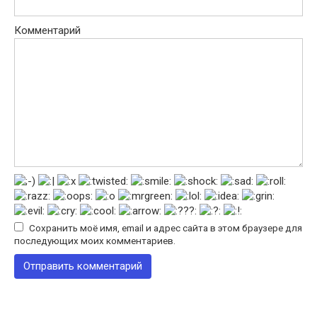
Комментарий
Сохранить моё имя, email и адрес сайта в этом браузере для
последующих моих комментариев.