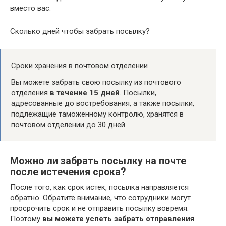
вместо вас.
Сколько дней чтобы забрать посылку?
Сроки хранения в почтовом отделении
Вы можете забрать свою посылку из почтового
отделения
в течение 15 дней
. Посылки,
адресованные до востребования, а также посылки,
подлежащие таможенному контролю, хранятся в
почтовом отделении до 30 дней.
Можно ли забрать посылку на почте
после истечения срока?
После того, как срок истек, посылка направляется
обратно. Обратите внимание, что сотрудники могут
просрочить срок и не отправить посылку вовремя.
Поэтому
вы можете успеть забрать отправления