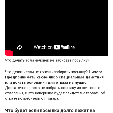
Что делать если человек не забирает посылку?
Что делать если не хочешь забирать посылку?
Ничего!
Предпринимать какие-либо специальные действия
или искать основания для отказа не нужно
.
Достаточно просто не забрать посылку из почтового
отделения, и это наверняка будет свидетельствовать об
отказе потребителя от товара.
Что будет если посылка долго лежит на