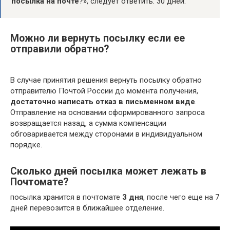
посылка на почте
?», следует ответить: 30 дней.
Можно ли вернуть посылку если ее
отправили обратно?
В случае принятия решения вернуть посылку обратно
отправителю Почтой России до момента получения,
достаточно написать отказ в письменном виде
.
Отправление на основании сформированного запроса
возвращается назад, а сумма компенсации
обговаривается между сторонами в индивидуальном
порядке.
Сколько дней посылка может лежать в
Почтомате?
посылка хранится в почтомате
3 дня
, после чего еще на 7
дней перевозится в ближайшее отделение.