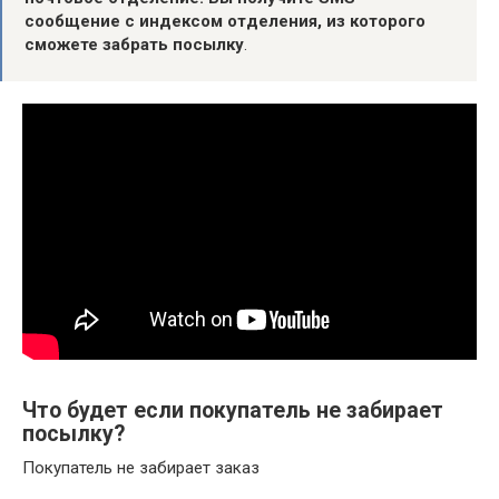
сообщение с индексом отделения, из которого
сможете забрать посылку
.
Что будет если покупатель не забирает
посылку?
Покупатель не забирает заказ