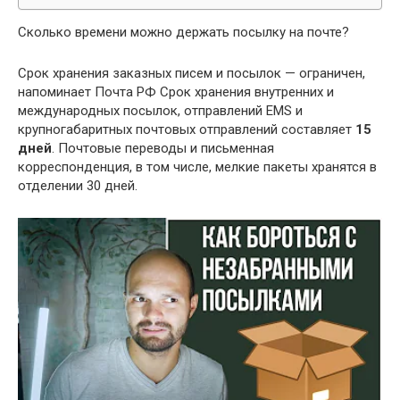
Сколько времени можно держать посылку на почте?
Срок хранения заказных писем и посылок — ограничен,
напоминает Почта РФ Срок хранения внутренних и
международных посылок, отправлений EMS и
крупногабаритных почтовых отправлений составляет
15
дней
. Почтовые переводы и письменная
корреспонденция, в том числе, мелкие пакеты хранятся в
отделении 30 дней.