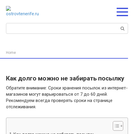
Перейти
к
контенту
Поиск:
Home
Как долго можно не забирать посылку
Обратите внимание: Сроки хранения посылок из интернет-
магазинов могут варьироваться от 7 до 60 дней.
Рекомендуем всегда проверять сроки на странице
отслеживания.