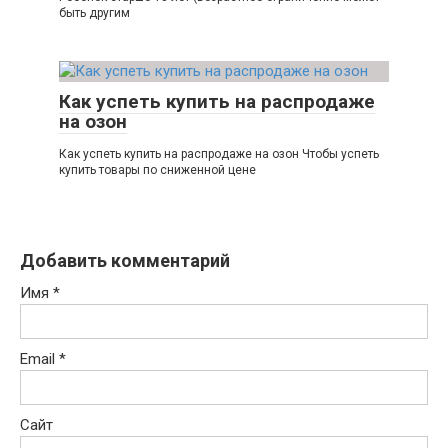
быть другим
Как успеть купить на распродаже
на озон
Как успеть купить на распродаже на озон Чтобы успеть
купить товары по сниженной цене
Добавить комментарий
Имя
*
Email
*
Сайт