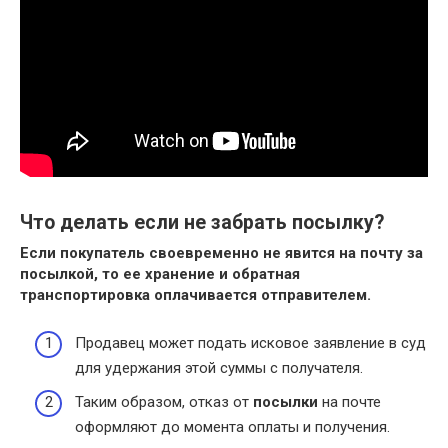
Что делать если не забрать посылку?
Если
покупатель своевременно
не
явится на почту за
посылкой
, то ее хранение и обратная
транспортировка оплачивается отправителем.
Продавец может подать исковое заявление в суд
для удержания этой суммы с получателя.
Таким образом, отказ от
посылки
на почте
оформляют до момента оплаты и получения.