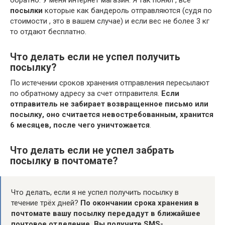
посылки
которые как бандероль отправляются (судя по
стоимости , это в вашем случае) и если вес не более 3 кг
то отдают бесплатно.
Что делать если не успел получить
посылку?
По истечении сроков хранения отправления пересылают
по обратному адресу за счет отправителя.
Если
отправитель не забирает возвращенное письмо или
посылку, оно считается невостребованным, хранится
6 месяцев, после чего уничтожается
.
Что делать если не успел забрать
посылку в почтомате?
Что делать, если я не успел получить посылку в
течение трёх дней?
По окончании срока хранения в
почтомате вашу посылку передадут в ближайшее
почтовое отделение.
Вы получите SMS-