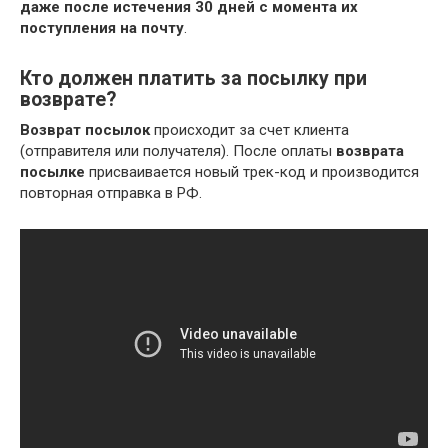
даже после истечения 30 дней с момента их
поступления на почту
.
Кто должен платить за посылку при
возврате?
Возврат посылок
происходит за счет клиента
(отправителя или получателя). После оплаты
возврата
посылке
присваивается новый трек-код и производится
повторная отправка в РФ.