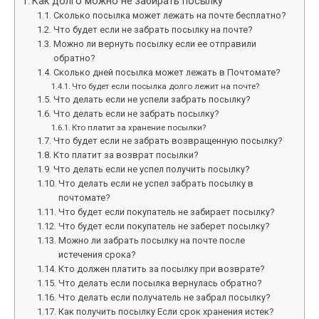
Как долго можно не забирать посылку
Сколько посылка может лежать на почте бесплатно?
Что будет если не забрать посылку на почте?
Можно ли вернуть посылку если ее отправили
обратно?
Сколько дней посылка может лежать в Почтомате?
Что будет если посылка долго лежит на почте?
Что делать если не успели забрать посылку?
Что делать если не забрать посылку?
Кто платит за хранение посылки?
Что будет если не забрать возвращенную посылку?
Кто платит за возврат посылки?
Что делать если не успел получить посылку?
Что делать если не успел забрать посылку в
почтомате?
Что будет если покупатель не забирает посылку?
Что будет если покупатель не заберет посылку?
Можно ли забрать посылку на почте после
истечения срока?
Кто должен платить за посылку при возврате?
Что делать если посылка вернулась обратно?
Что делать если получатель не забрал посылку?
Как получить посылку Если срок хранения истек?