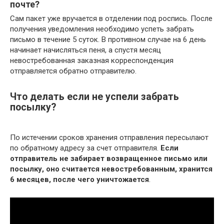
почте?
Сам пакет уже вручается в отделении под роспись. После
получения уведомления необходимо успеть забрать
письмо в течение 5 суток. В противном случае на 6 день
начинает начисляться пеня, а спустя месяц
невостребованная заказная корреспонденция
отправляется обратно отправителю.
Что делать если не успели забрать
посылку?
По истечении сроков хранения отправления пересылают
по обратному адресу за счет отправителя.
Если
отправитель не забирает возвращенное письмо или
посылку, оно считается невостребованным, хранится
6 месяцев, после чего уничтожается
.