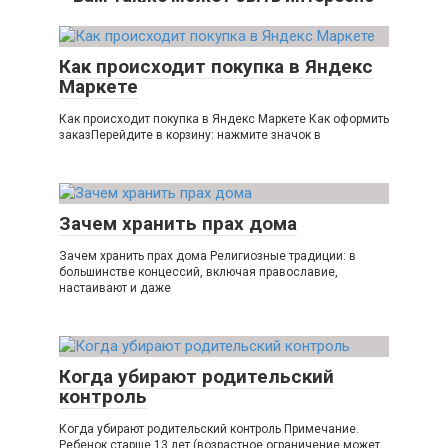
Как происходит покупка в Яндекс
Маркете
Как происходит покупка в Яндекс Маркете Как оформить
заказПерейдите в корзину: нажмите значок в
Зачем хранить прах дома
Зачем хранить прах дома Религиозные традиции: в
большинстве концессий, включая православие,
настаивают и даже
Когда убирают родительский
контроль
Когда убирают родительский контроль Примечание.
Ребенок старше 13 лет (возрастное ограничение может