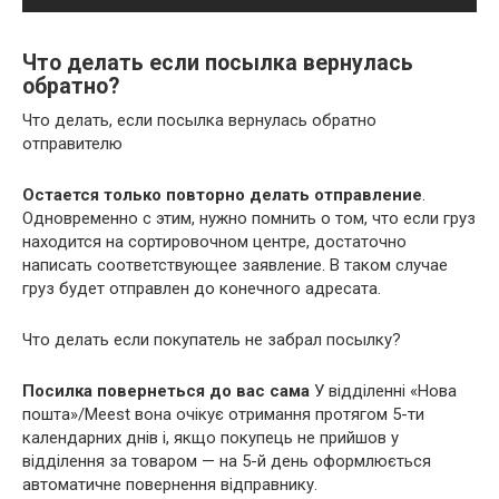
Что делать если посылка вернулась
обратно?
Что делать, если посылка вернулась обратно
отправителю
Остается только повторно делать отправление
.
Одновременно с этим, нужно помнить о том, что если груз
находится на сортировочном центре, достаточно
написать соответствующее заявление. В таком случае
груз будет отправлен до конечного адресата.
Что делать если покупатель не забрал посылку?
Посилка повернеться до вас сама
У відділенні «Нова
пошта»/Meest вона очікує отримання протягом 5-ти
календарних днів і, якщо покупець не прийшов у
відділення за товаром — на 5-й день оформлюється
автоматичне повернення відправнику.