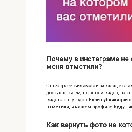
Почему в инстаграме не
меня отметили?
От настроек видимости зависит, кто 
доступны всем, то фото и видео, на 
видеть кто угодно.
Если публикации з
отметили, в вашем профиле будут 
Как вернуть фото на ко