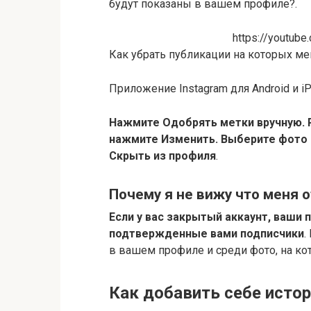
будут показаны в вашем профиле?.
https://youtub
Как убрать публикации на которых ме
Приложение Instagram для Android и i
Нажмите Одобрять метки вручную.
нажмите Изменить.
Выберите фото 
Скрыть из профиля
.
Почему я не вижу что меня 
Если у вас закрытый аккаунт, ваши 
подтвержденные вами подписчики
.
в вашем профиле и среди фото, на к
Как добавить себе исто