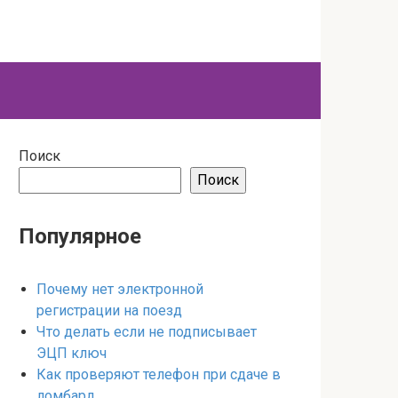
Поиск
Поиск
Популярное
Почему нет электронной
регистрации на поезд
Что делать если не подписывает
ЭЦП ключ
Как проверяют телефон при сдаче в
ломбард