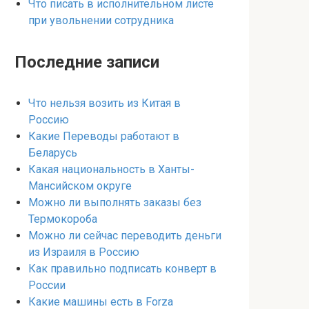
Что писать в исполнительном листе
при увольнении сотрудника
Последние записи
Что нельзя возить из Китая в
Россию
Какие Переводы работают в
Беларусь
Какая национальность в Ханты-
Мансийском округе
Можно ли выполнять заказы без
Термокороба
Можно ли сейчас переводить деньги
из Израиля в Россию
Как правильно подписать конверт в
России
Какие машины есть в Forza