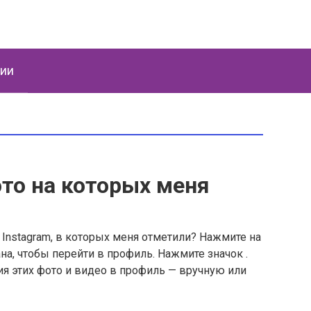
ции
то на которых меня
Instagram, в которых меня отметили? Нажмите на
на, чтобы перейти в профиль. Нажмите значок .
я этих фото и видео в профиль — вручную или