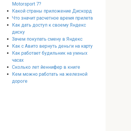
Motorsport 7?
Какой страны приложение Дискорд
Что значит расчетное время прилета
Как дать доступ к своему Яндекс
диску
Зачем покупать смену в Яндекс
Как с Авито вернуть деньги на карту
Как работает будильник на умных
часах
Сколько лет йеннифер в книге
Кем можно работать на железной
дороге