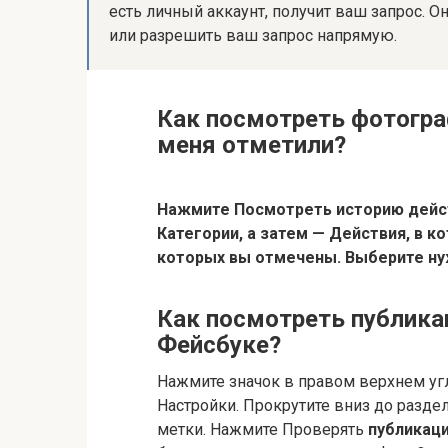
есть личный аккаунт, получит ваш запрос. 
или разрешить ваш запрос напрямую.
Как посмотреть фотогра
меня отметили?
Нажмите Посмотреть историю дейст
Категории, а затем — Действия, в 
которых вы отмечены.
Выберите н
Как посмотреть публика
Фейсбуке?
Нажмите значок в правом верхнем угл
Настройки. Прокрутите вниз до разде
метки. Нажмите Проверять
публикаци