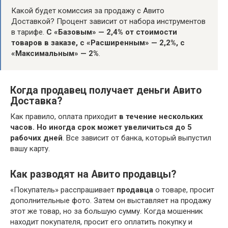
Какой будет комиссия за продажу с Авито
Доставкой? Процент зависит от набора инструментов
в тарифе.
С «Базовым» — 2,4% от стоимости
товаров в заказе, с «Расширенным» — 2,2%, с
«Максимальным» — 2%
.
Когда продавец получает деньги Авито
Доставка?
Как правило, оплата приходит
в течение нескольких
часов.
Но иногда срок может увеличиться до 5
рабочих дней
. Все зависит от банка, который выпустил
вашу карту.
Как разводят на Авито продавцы?
«Покупатель» расспрашивает
продавца
о товаре, просит
дополнительные фото. Затем он выставляет на продажу
этот же товар, но за большую сумму. Когда мошенник
находит покупателя, просит его оплатить покупку и