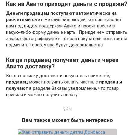
Как на Авито приходят деньги с продажи?
Деньги продавцам поступают автоматически на
расчётный счёт
. Не слушайте людей, которые звонят
вам под видом поддержки Авито и просят ввести в
какую-либо форму данные карты. Прежде чем отправить
заказ, сфотографируйте его: если покупатель попытается
подменить товар, у вас будут доказательства.
Когда продавец получает деньги через
Авито доставку?
Когда посылку доставят и покупатель примет её,
продавец
может получить оплату: частные
продавцы
получают
в разделе Заказы уведомление, что товар
приняли и можно получить оплату.
0
Вам также может быть интересно