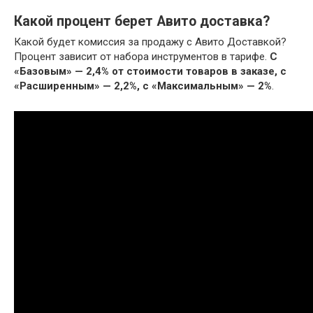
Какой процент берет Авито доставка?
Какой будет комиссия за продажу с Авито Доставкой?
Процент зависит от набора инструментов в тарифе.
С
«Базовым» — 2,4% от стоимости товаров в заказе, с
«Расширенным» — 2,2%, с «Максимальным» — 2%
.