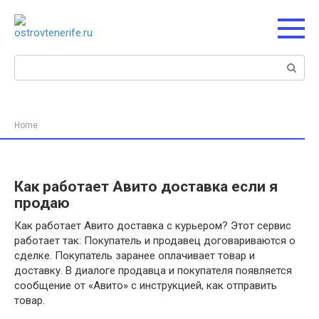
Перейти
к
контенту
Поиск:
Home
Как работает Авито доставка если я
продаю
Как работает Авито доставка с курьером? Этот сервис
работает так: Покупатель и продавец договариваются о
сделке. Покупатель заранее оплачивает товар и
доставку. В диалоге продавца и покупателя появляется
сообщение от «Авито» с инструкцией, как отправить
товар.