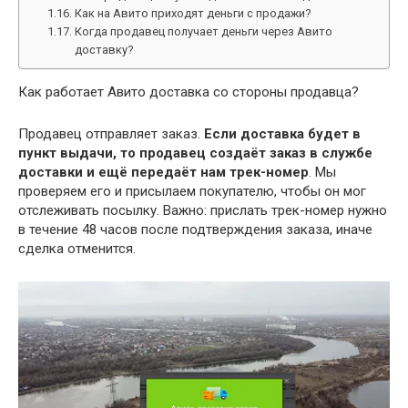
Как на Авито приходят деньги с продажи?
Когда продавец получает деньги через Авито
доставку?
Как работает Авито доставка со стороны продавца?
Продавец отправляет заказ.
Если доставка будет в
пункт выдачи, то продавец создаёт заказ в службе
доставки и ещё передаёт нам трек-номер
. Мы
проверяем его и присылаем покупателю, чтобы он мог
отслеживать посылку. Важно: прислать трек-номер нужно
в течение 48 часов после подтверждения заказа, иначе
сделка отменится.