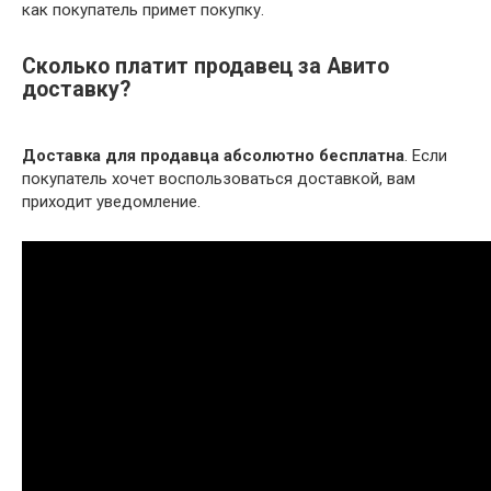
как покупатель примет покупку.
Сколько платит продавец за Авито
доставку?
Доставка для продавца абсолютно бесплатна
. Если
покупатель хочет воспользоваться доставкой, вам
приходит уведомление.