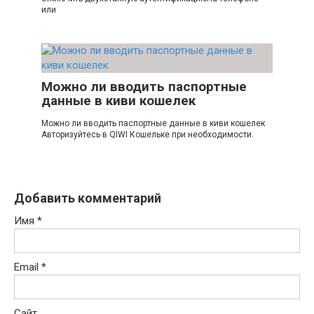
или
Можно ли вводить паспортные
данные в киви кошелек
Можно ли вводить паспортные данные в киви кошелек
Авторизуйтесь в QIWI Кошельке при необходимости.
Добавить комментарий
Имя
*
Email
*
Сайт