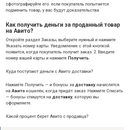
сфотографируйте его: если покупатель попытается
подменить товар, у вас будут доказательства.
Как получить деньги за проданный товар
на Авито?
Откройте раздел Заказы, выберите нужный и нажмите
Указать номер карты. Уведомление с этой кнопкой
появится, когда покупатель получит заказ. 2. Введите
номер вашей карты и нажмите
Получить
.
Куда поступают деньги с Авито доставки?
Нажмёте Получить — и бонусы за
доставку
начислятся
на
Авито
кошелёк, когда придёт заказ. Нажмёте Списать
— бонусы спишутся на
доставку
, которую вы
оформляете.
Какой процент берет Авито с продавца?