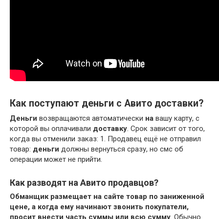
Как поступают деньги с Авито доставки?
Деньги
возвращаются автоматически
на
вашу карту, с
которой вы оплачивали
доставку
. Срок зависит от того,
когда вы отменили заказ: 1. Продавец ещё не отправил
товар:
деньги
должны вернуться сразу, но смс об
операции может не прийти.
Как разводят на Авито продавцов?
Обманщик размещает на сайте товар по заниженной
цене, а когда ему начинают звонить покупатели,
просит внести часть суммы или всю сумму
. Обычно