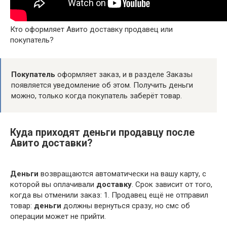
Кто оформляет Авито доставку продавец или
покупатель?
Покупатель
оформляет заказ, и в разделе Заказы
появляется уведомление об этом. Получить деньги
можно, только когда покупатель заберёт товар.
Куда приходят деньги продавцу после
Авито доставки?
Деньги
возвращаются автоматически на вашу карту, с
которой вы оплачивали
доставку
. Срок зависит от того,
когда вы отменили заказ: 1. Продавец ещё не отправил
товар:
деньги
должны вернуться сразу, но смс об
операции может не прийти.