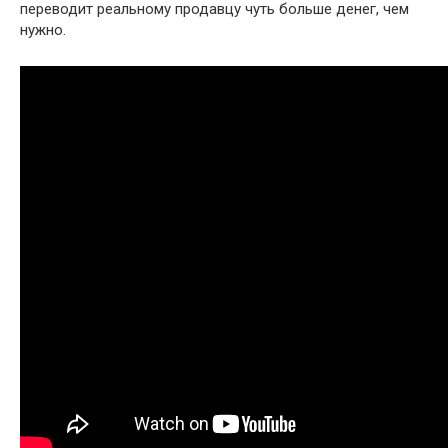
переводит реальному продавцу чуть больше денег, чем
нужно.