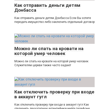
Как отправить деньги детям
Донбасса
Как отправить деньги детям Донбасса Если Вы хотите
передать имущество либо заключить отдельный договор
Можно ли спать на кровати на
которой умер человек
Можно ли спать на кровати на которой умер человек
Служителям церкви также часто задают
Как отключить проверку при входе
в аккаунт гугл
Как отключить проверку при входе в аккаунт гугл Как
отключить двухэтапную аутентификациюНа телефоне