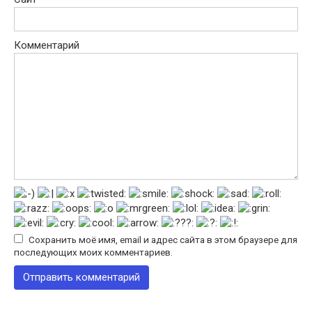
Комментарий
Сохранить моё имя, email и адрес сайта в этом браузере для
последующих моих комментариев.