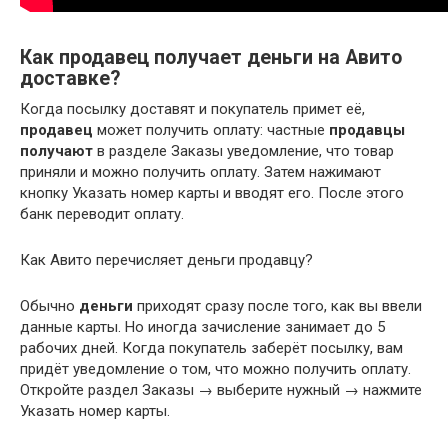
Как продавец получает деньги на Авито
доставке?
Когда посылку доставят и покупатель примет её,
продавец
может получить оплату: частные
продавцы
получают
в разделе Заказы уведомление, что товар
приняли и можно получить оплату. Затем нажимают
кнопку Указать номер карты и вводят его. После этого
банк переводит оплату.
Как Авито перечисляет деньги продавцу?
Обычно
деньги
приходят сразу после того, как вы ввели
данные карты. Но иногда зачисление занимает до 5
рабочих дней. Когда покупатель заберёт посылку, вам
придёт уведомление о том, что можно получить оплату.
Откройте раздел Заказы → выберите нужный → нажмите
Указать номер карты.