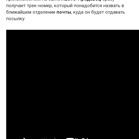
получает трек-номер, который понадобится назвать в
ближайшем отделении
почты
, куда он будет отдавать
посылку.