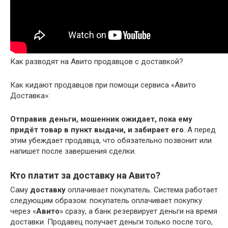
Как разводят на Авито продавцов с доставкой?
Как кидают продавцов при помощи сервиса «Авито
Доставка»:
Отправив деньги, мошенник ожидает, пока ему
придёт товар в пункт выдачи, и забирает его
. А перед
этим убеждает продавца, что обязательно позвонит или
напишет после завершения сделки.
Кто платит за доставку на Авито?
Саму
доставку
оплачивает покупатель. Система работает
следующим образом: покупатель оплачивает покупку
через «
Авито
» сразу, а банк резервирует деньги на время
доставки. Продавец получает деньги только после того,