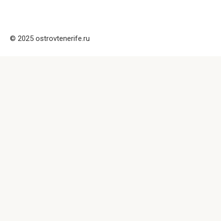
© 2025 ostrovtenerife.ru