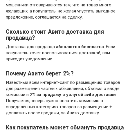
мошенники отговариваются тем, что на товар много
желающих, а покупатель, не желая упустить выгодное
предложение, соглашается на сделку.
Сколько стоит Авито доставка для
продавца?
Доставка для продавца
абсолютно бесплатна
. Если
покупатель хочет воспользоваться доставкой, вам
приходит уведомление.
Почему Авито берет 2%?
Известный всем интернет-сайт по размещению товаров
для размещения частных объявлений, объявил о вводе
комиссии в 2%
за продажу с услугой avito доставки
.
Получается, теперь нужно оплатить комиссию в
определённых категориях товаров за размещение +
доплатить после продажи, за Авито доставку.
Как покупатель может обмануть продавца