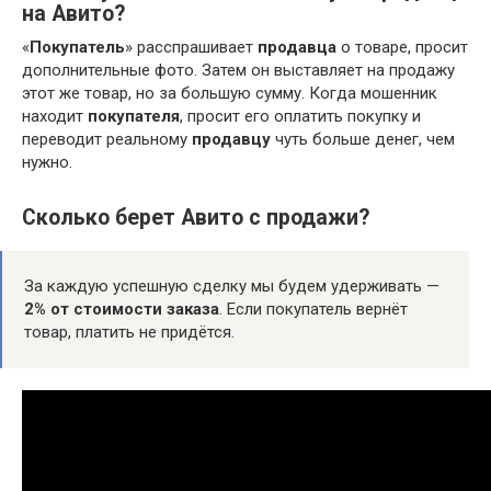
на Авито?
«
Покупатель
» расспрашивает
продавца
о товаре, просит
дополнительные фото. Затем он выставляет на продажу
этот же товар, но за большую сумму. Когда мошенник
находит
покупателя
, просит его оплатить покупку и
переводит реальному
продавцу
чуть больше денег, чем
нужно.
Сколько берет Авито с продажи?
За каждую успешную сделку мы будем удерживать —
2% от стоимости заказа
. Если покупатель вернёт
товар, платить не придётся.