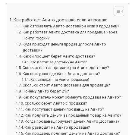
Как работает Авито доставка если я продаю
Как отправлять Авито доставкой если я продавец?
Как работает Авито доставка для продавца через
Почту России?
Куда приходят деньги продавцу после Авито
доставки?
Какой процент берет Авито доставка?
Кто платит за доставку на Авито?
Сколько платит продавец за Авито доставку?
Как поступают деньги с Авито доставки?
Как разводят на Авито продавцов?
Сколько стоит Авито доставка для продавца?
Почему Авито берет 2%?
Как покупатель может обмануть продавца на Авито?
Сколько берет Авито с продажи?
Как поступают деньги продавцу на Авито?
Как получить деньги за проданный товар на Авито?
Когда продавец получает деньги Авито Доставка?
Как разводят на Авито продавцы?
Как продавец получает деньги на Авито доставке?