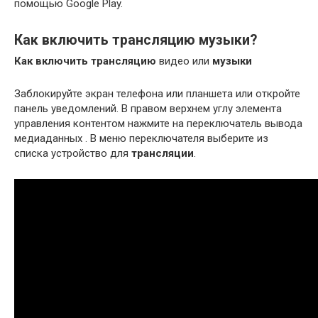
помощью Google Play.
Как включить трансляцию музыки?
Как включить трансляцию
видео или
музыки
Заблокируйте экран телефона или планшета или откройте
панель уведомлений. В правом верхнем углу элемента
управления контентом нажмите на переключатель вывода
медиаданных . В меню переключателя выберите из
списка устройство для
трансляции
.