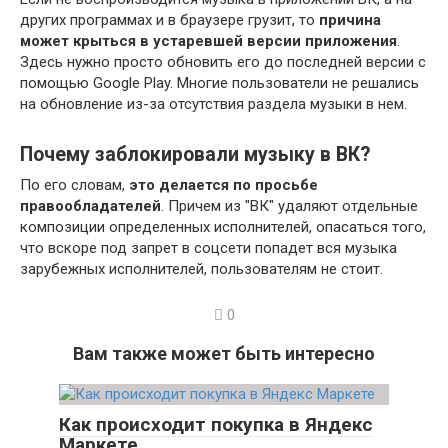
других программах и в браузере грузит, то
причина
может крыться в устаревшей версии приложения
.
Здесь нужно просто обновить его до последней версии с
помощью Google Play. Многие пользователи не решались
на обновление из-за отсутствия раздела музыки в нем.
Почему заблокировали музыку в ВК?
По его словам,
это делается по просьбе
правообладателей
. Причем из "ВК" удаляют отдельные
композиции определенных исполнителей, опасаться того,
что вскоре под запрет в соцсети попадет вся музыка
зарубежных исполнителей, пользователям не стоит.
0
Вам также может быть интересно
Как происходит покупка в Яндекс
Маркете