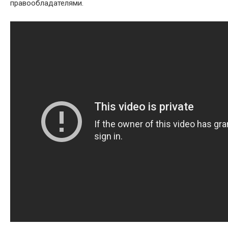
правообладателями.