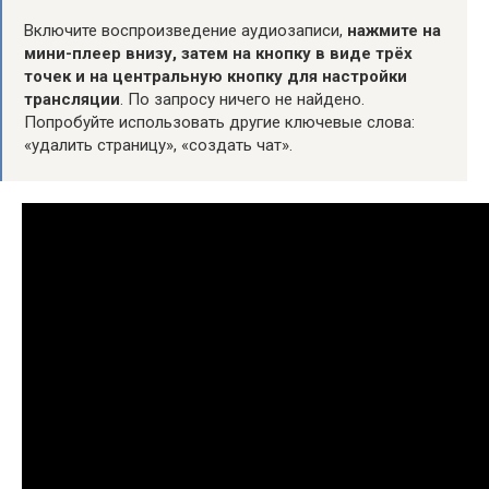
Включите воспроизведение аудиозаписи,
нажмите на
мини-плеер внизу, затем на кнопку в виде трёх
точек и на центральную кнопку для настройки
трансляции
. По запросу ничего не найдено.
Попробуйте использовать другие ключевые слова:
«удалить страницу», «создать чат».