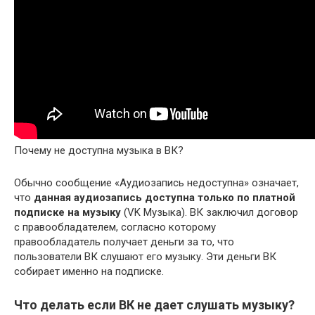
Почему не доступна музыка в ВК?
Обычно сообщение «Аудиозапись недоступна» означает,
что
данная аудиозапись доступна только по платной
подписке на музыку
(VK Музыка). ВК заключил договор
с правообладателем, согласно которому
правообладатель получает деньги за то, что
пользователи ВК слушают его музыку. Эти деньги ВК
собирает именно на подписке.
Что делать если ВК не дает слушать музыку?