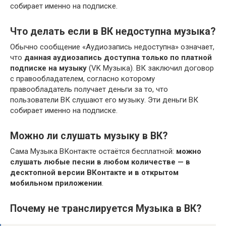
собирает именно на подписке.
Что делать если в ВК недоступна музыка?
Обычно сообщение «Аудиозапись недоступна» означает,
что
данная аудиозапись доступна только по платной
подписке на музыку
(VK Музыка). ВК заключил договор
с правообладателем, согласно которому
правообладатель получает деньги за то, что
пользователи ВК слушают его музыку. Эти деньги ВК
собирает именно на подписке.
Можно ли слушать музыку в ВК?
Сама Музыка ВКонтакте остаётся бесплатной:
можно
слушать любые песни в любом количестве — в
десктопной версии ВКонтакте и в открытом
мобильном приложении
.
Почему не транслируется Музыка в ВК?