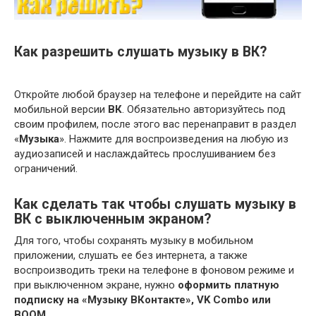
Как разрешить слушать музыку в ВК?
Откройте любой браузер на телефоне и перейдите на сайт
мобильной версии
ВК
. Обязательно авторизуйтесь под
своим профилем, после этого вас перенаправит в раздел
«
Музыка
». Нажмите для воспроизведения на любую из
аудиозаписей и наслаждайтесь прослушиванием без
ограничений.
Как сделать так чтобы слушать музыку в
ВК с выключенным экраном?
Для того, чтобы сохранять музыку в мобильном
приложении, слушать ее без интернета, а также
воспроизводить треки на телефоне в фоновом режиме и
при выключенном экране, нужно
оформить платную
подписку на «Музыку ВКонтакте», VK Combo или
BOOM
.