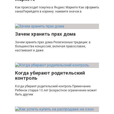
Как происходит покупка в Яндекс Маркете Как оформить
заказПерейдите в корзину: нажмите значок в
Зачем хранить прах дома
Зачем хранить прах дома Религиозные традиции: в
большинстве концессий, включая православие,
настаивают и даже
Когда убирают родительский
контроль
Когда убирают родительский контроль Примечание.
Ребенок старше 13 лет (возрастное ограничение может
быть другим