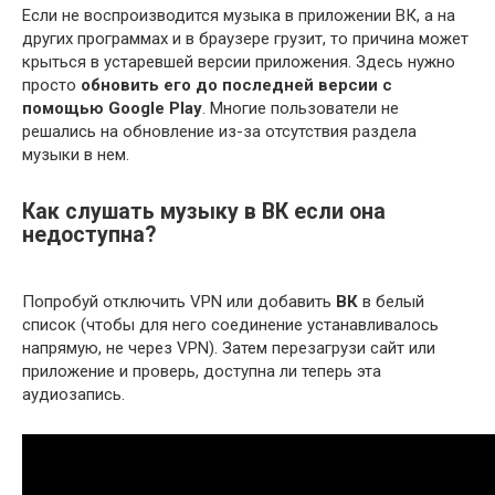
Если не воспроизводится музыка в приложении ВК, а на
других программах и в браузере грузит, то причина может
крыться в устаревшей версии приложения. Здесь нужно
просто
обновить его до последней версии с
помощью Google Play
. Многие пользователи не
решались на обновление из-за отсутствия раздела
музыки в нем.
Как слушать музыку в ВК если она
недоступна?
Попробуй отключить VPN или добавить
ВК
в белый
список (чтобы для него соединение устанавливалось
напрямую, не через VPN). Затем перезагрузи сайт или
приложение и проверь, доступна ли теперь эта
аудиозапись.