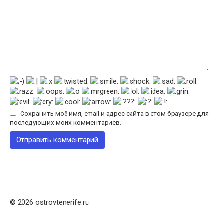
Сохранить моё имя, email и адрес сайта в этом браузере для
последующих моих комментариев.
© 2026 ostrovtenerife.ru