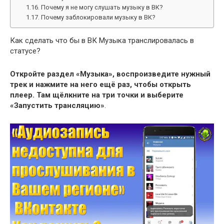
Почему я не могу слушать музыку в ВК?
Почему заблокировали музыку в ВК?
Как сделать что бы в ВК Музыка транслировалась в
статусе?
Откройте раздел «Музыка», воспроизведите нужный
трек и нажмите на него ещё раз, чтобы открыть
плеер.
Там щёлкните на три точки и выберите
«Запустить трансляцию»
.