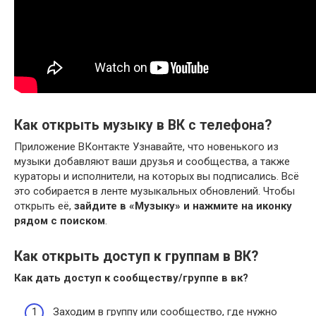
Как открыть музыку в ВК с телефона?
Приложение ВКонтакте Узнавайте, что новенького из
музыки добавляют ваши друзья и сообщества, а также
кураторы и исполнители, на которых вы подписались. Всё
это собирается в ленте музыкальных обновлений. Чтобы
открыть её,
зайдите в «Музыку» и нажмите на иконку
рядом с поиском
.
Как открыть доступ к группам в ВК?
Как дать
доступ
к сообществу/группе в
вк
?
Заходим в группу или сообщество, где нужно