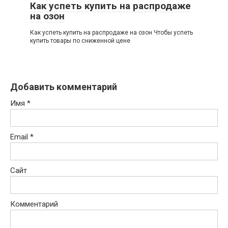
Как успеть купить на распродаже
на озон
Как успеть купить на распродаже на озон Чтобы успеть
купить товары по сниженной цене
Добавить комментарий
Имя
*
Email
*
Сайт
Комментарий