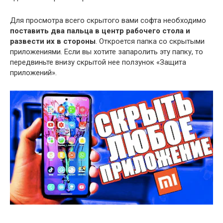
Для просмотра всего скрытого вами софта необходимо
поставить два пальца в центр рабочего стола и
развести их в стороны
. Откроется папка со скрытыми
приложениями. Если вы хотите запаролить эту папку, то
передвиньте внизу скрытой нее ползунок «Защита
приложений».