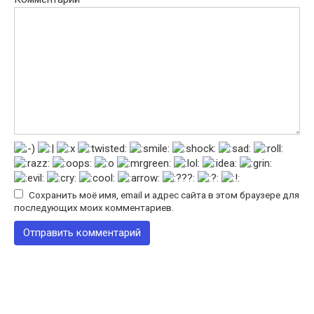
Сохранить моё имя, email и адрес сайта в этом браузере для
последующих моих комментариев.