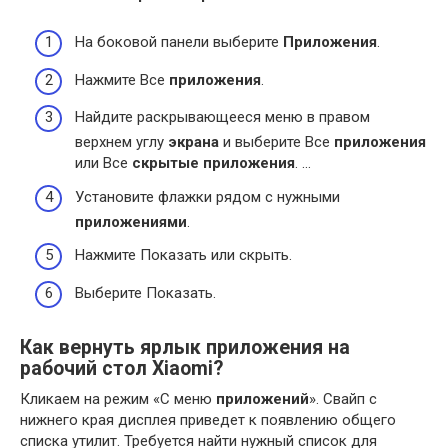
На боковой панели выберите
Приложения
.
Нажмите Все
приложения
.
Найдите раскрывающееся меню в правом
верхнем углу
экрана
и выберите Все
приложения
или Все
скрытые приложения
. …
Установите флажки рядом с нужными
приложениями
.
Нажмите Показать или скрыть.
Выберите Показать.
Как вернуть ярлык приложения на
рабочий стол Xiaomi?
Кликаем на режим «С меню
приложений
». Свайп с
нижнего края дисплея приведет к появлению общего
списка утилит. Требуется найти нужный список для