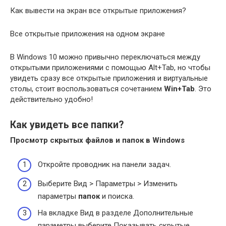
Как вывести на экран все открытые приложения?
Все открытые приложения на одном экране
В Windows 10 можно привычно переключаться между
открытыми приложениями с помощью Alt+Tab, но чтобы
увидеть сразу все открытые приложения и виртуальные
столы, стоит воспользоваться сочетанием
Win+Tab
. Это
действительно удобно!
Как увидеть все папки?
Просмотр скрытых файлов и
папок
в Windows
Откройте проводник на панели задач.
Выберите Вид > Параметры > Изменить
параметры
папок
и поиска.
На вкладке Вид в разделе Дополнительные
параметры выберите Показывать скрытые