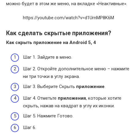
можно будет в этом же меню, на вкладке «Неактивные».
https://youtube.com/watch?v=d1UrnMP8K6M
Как сделать скрытые приложения?
Как скрыть
приложение
на
Android
5, 4
Шаг 1. Зайдите в меню.
Шаг 2. Откройте дополнительное меню – нажмите
ни три точки в углу экрана.
Шаг 3. Выберите Скрыть
приложение
.
Шаг 4. Отметьте
приложения
, которые хотите
скрыть, нажав на квадрат в углу их иконки.
Шаг 5. Нажмите Готово.
Шаг 6.