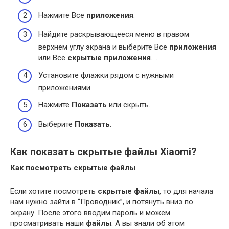
Нажмите Все
приложения
.
Найдите раскрывающееся меню в правом
верхнем углу экрана и выберите Все
приложения
или Все
скрытые приложения
. …
Установите флажки рядом с нужными
приложениями.
Нажмите
Показать
или скрыть.
Выберите
Показать
.
Как показать скрытые файлы Xiaomi?
Как посмотреть скрытые файлы
Если хотите посмотреть
скрытые файлы
, то для начала
нам нужно зайти в “Проводник”, и потянуть вниз по
экрану. После этого вводим пароль и можем
просматривать наши
файлы
. А вы знали об этом