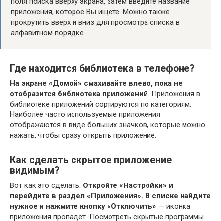
поля поиска вверху экрана, затем введите название
приложения, которое Вы ищете. Можно также
прокрутить вверх и вниз для просмотра списка в
алфавитном порядке.
Где находится библиотека в телефоне?
На экране «Домой» смахивайте влево, пока не
отобразится библиотека приложений
. Приложения в
библиотеке приложений сортируются по категориям.
Наиболее часто используемые приложения
отображаются в виде больших значков, которые можно
нажать, чтобы сразу открыть приложение.
Как сделать скрытое приложение
видимым?
Вот как это сделать:
Откройте «Настройки» и
перейдите в раздел «Приложения».
В списке найдите
нужное и нажмите кнопку «Отключить»
— иконка
приложения пропадёт. Посмотреть скрытые программы