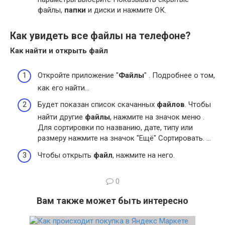
файлы,
папки
и диски и нажмите ОК.
Как увидеть все файлы на телефоне?
Как найти и открыть
файл
Откройте приложение "
Файлы
" . Подробнее о том,
как его найти…
Будет показан список скачанных
файлов
. Чтобы
найти другие
файлы
, нажмите на значок меню .
Для сортировки по названию, дате, типу или
размеру нажмите на значок "Ещё" Сортировать. …
Чтобы открыть
файл
, нажмите на него.
0
Вам также может быть интересно