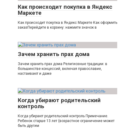
Как происходит покупка в Яндекс
Маркете
Как происходит покупка в Яндекс Маркете Как оформить
заказПерейдите в корзину: нажмите значок в
Зачем хранить прах дома
Зачем хранить прах дома Религиозные традиции: в
большинстве концессий, включая православие,
настаивают и даже
Когда убирают родительский
контроль
Когда убирают родительский контроль Примечание.
Ребенок старше 13 лет (возрастное ограничение может
быть другим