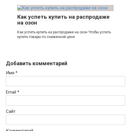
Как успеть купить на распродаже
на озон
Как успеть купить на распродаже на озон Чтобы успеть
купить товары по сниженной цене
Добавить комментарий
Имя
*
Email
*
Сайт
Комментарий