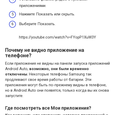
приложениями.
Нажмите Показать или скрыть.
Выберите Показать.
https://youtube.com/watch?v=FYopP1XuW3Y
Почему не видно приложение на
телефоне?
Если приложения не видны на панели запуска приложений
Android Auto,
возможно, они были временно
отключены
. Некоторые телефоны Samsung так
продлевают свое время работы от батареи. Эти
приложения могут быть по-прежнему видны в телефоне,
но в Android Auto они появятся, только когда вы их снова
запустите.
Где посмотреть все Мои приложения?