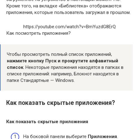
Кроме того, на вкладке «Библиотека» отображаются
приложения, которые пользователь загружал в прошлом.
https://youtube.com/watch?v=BmYuzdG8ErQ
Как посмотреть приложения?
Чтобы просмотреть полный список приложений,
нажмите кнопку Пуск и прокрутите алфавитный
список
. Некоторые приложения находятся в папках в
списке приложений: например, Блокнот находится в
папке Стандартные — Windows.
Как показать скрытые приложения?
Как показать скрытые приложения
На боковой панели выберите
Приложения
.