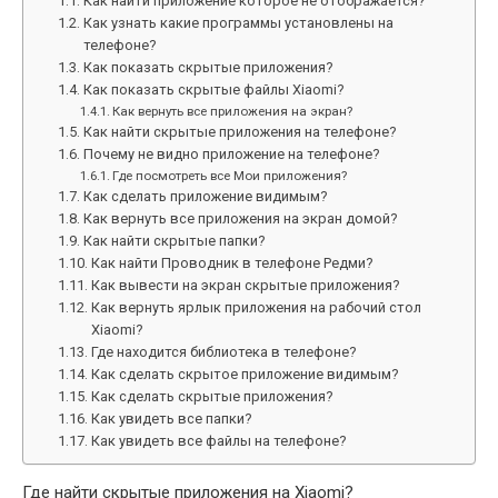
Как найти приложение которое не отображается?
Как узнать какие программы установлены на
телефоне?
Как показать скрытые приложения?
Как показать скрытые файлы Xiaomi?
Как вернуть все приложения на экран?
Как найти скрытые приложения на телефоне?
Почему не видно приложение на телефоне?
Где посмотреть все Мои приложения?
Как сделать приложение видимым?
Как вернуть все приложения на экран домой?
Как найти скрытые папки?
Как найти Проводник в телефоне Редми?
Как вывести на экран скрытые приложения?
Как вернуть ярлык приложения на рабочий стол
Xiaomi?
Где находится библиотека в телефоне?
Как сделать скрытое приложение видимым?
Как сделать скрытые приложения?
Как увидеть все папки?
Как увидеть все файлы на телефоне?
Где найти скрытые приложения на Xiaomi?