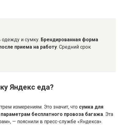
 одежду и сумку.
Брендированная форма
после приема на работу
. Средний срок
ку Яндекс еда?
трем измерениям. Это значит, что
сумка для
 параметрам бесплатного провоза багажа
. Эта
ам», — пояснили в пресс-службе «Яндекса».