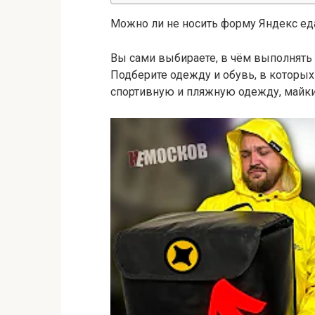
Можно ли не носить форму Яндекс ед
Вы сами выбираете, в чём выполнять
Подберите одежду и обувь, в которых
спортивную и пляжную одежду, майки 