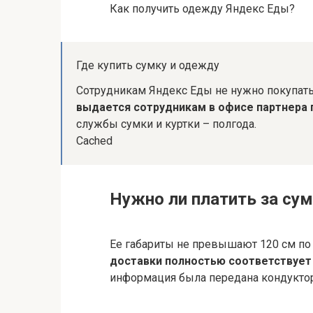
Как получить одежду Яндекс Еды?
Где купить сумку и одежду
Сотрудникам Яндекс Еды не нужно покупать
выдается сотрудникам в офисе партнера 
службы сумки и куртки – полгода.
Cached
Нужно ли платить за сум
Ее габариты не превышают 120 см по 
доставки полностью соответствует
информация была передана кондуктор