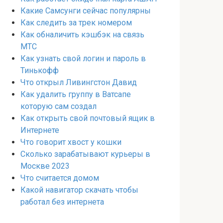
Какие Самсунги сейчас популярны
Как следить за трек номером
Как обналичить кэшбэк на связь
МТС
Как узнать свой логин и пароль в
Тинькофф
Что открыл Ливингстон Давид
Как удалить группу в Ватсапе
которую сам создал
Как открыть свой почтовый ящик в
Интернете
Что говорит хвост у кошки
Сколько зарабатывают курьеры в
Москве 2023
Что считается домом
Какой навигатор скачать чтобы
работал без интернета