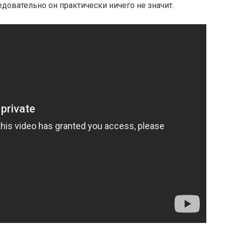
довательно он практически ничего не значит.