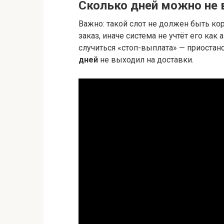
Сколько дней можно не 
Важно: такой слот не должен быть кор
заказ, иначе система не учтёт его как
случиться «стоп-выплата» — приостан
дней
не выходил на доставки.