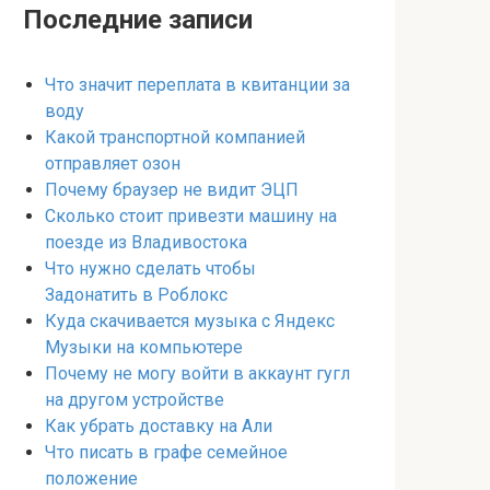
Последние записи
Что значит переплата в квитанции за
воду
Какой транспортной компанией
отправляет озон
Почему браузер не видит ЭЦП
Сколько стоит привезти машину на
поезде из Владивостока
Что нужно сделать чтобы
Задонатить в Роблокс
Куда скачивается музыка с Яндекс
Музыки на компьютере
Почему не могу войти в аккаунт гугл
на другом устройстве
Как убрать доставку на Али
Что писать в графе семейное
положение