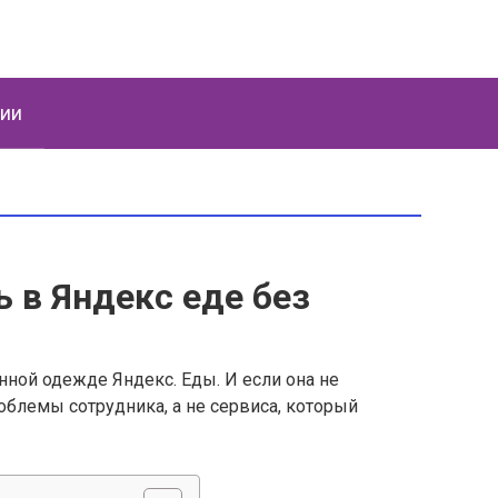
ции
 в Яндекс еде без
ной одежде Яндекс. Еды. И если она не
роблемы сотрудника, а не сервиса, который