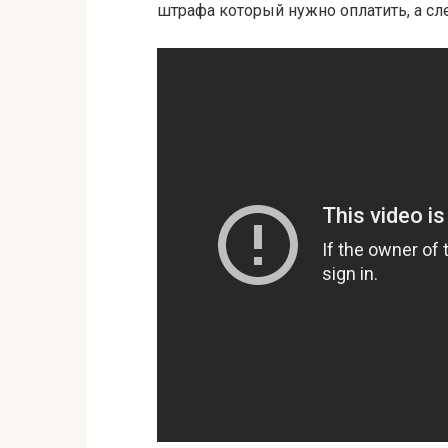
штрафа который нужно оплатить, а сле