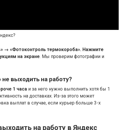
Яндекс?
» → «Фотоконтроль термокороба».
Нажмите
рукциям на экране
. Мы проверим фотографии и
 не выходить на работу?
роче 1 часа
и за него нужно выполнить хотя бы 1
 активность на доставках. Из-за этого может
вка выплат в случае, если курьер больше 3-х
выходить на работу в Яндекс