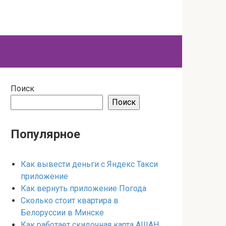
Поиск
Поиск
Популярное
Как вывести деньги с Яндекс Такси
приложение
Как вернуть приложение Погода
Сколько стоит квартира в
Белоруссии в Минске
Как работает скидочная карта АШАН