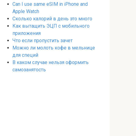
Can I use same eSIM in iPhone and
Apple Watch
Сколько калорий в день это много
Как вытащить ЭЦП с мобильного
приложения
Что если пропустить зачет
Можно ли молоть кофе в мельнице
для специй
В каком случае нельзя оформить
самозанятость