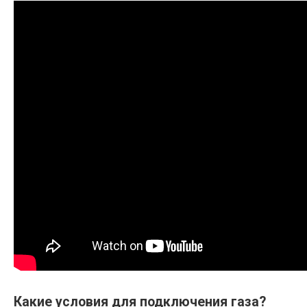
Какие условия для подключения газа?