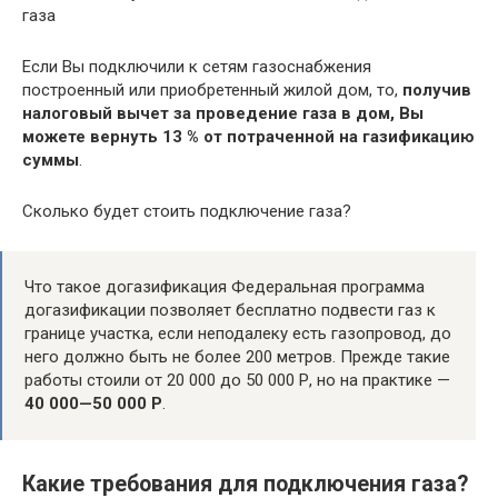
газа
Если Вы подключили к сетям газоснабжения
построенный или приобретенный жилой дом, то,
получив
налоговый вычет за проведение газа в дом, Вы
можете вернуть 13 % от потраченной на газификацию
суммы
.
Сколько будет стоить подключение газа?
Что такое догазификация Федеральная программа
догазификации позволяет бесплатно подвести газ к
границе участка, если неподалеку есть газопровод, до
него должно быть не более 200 метров. Прежде такие
работы стоили от 20 000 до 50 000 Р, но на практике —
40 000—50 000 Р
.
Какие требования для подключения газа?