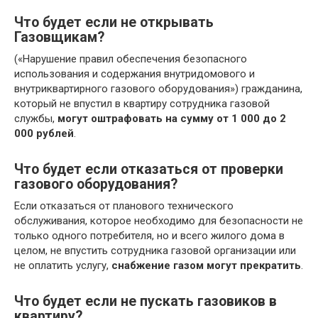
Что будет если не открывать
Газовщикам?
(«Нарушение правил обеспечения безопасного
использования и содержания внутридомового и
внутриквартирного газового оборудования») гражданина,
который не впустил в квартиру сотрудника газовой
службы,
могут оштрафовать на сумму от 1 000 до 2
000 рублей
.
Что будет если отказаться от проверки
газового оборудования?
Если отказаться от планового технического
обслуживания, которое необходимо для безопасности не
только одного потребителя, но и всего жилого дома в
целом, не впустить сотрудника газовой организации или
не оплатить услугу,
снабжение газом могут прекратить
.
Что будет если не пускать газовиков в
квартиру?