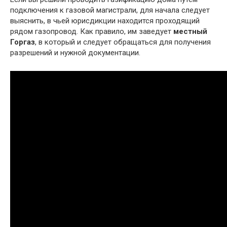
подключения к газовой магистрали, для начала следует
выяснить, в чьей юрисдикции находится проходящий
рядом газопровод. Как правило, им заведует
местный
Горгаз
, в который и следует обращаться для получения
разрешений и нужной документации.