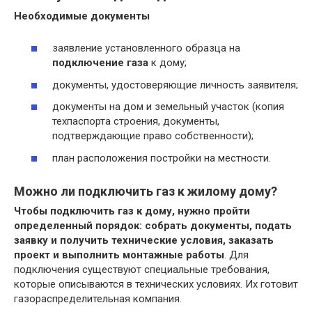
Необходимые документы
заявление установленного образца на
подключение газа
к дому;
документы, удостоверяющие личность заявителя;
документы на дом и земельный участок (копия
техпаспорта строения, документы,
подтверждающие право собственности);
план расположения постройки на местности.
Можно ли подключить газ к жилому дому?
Чтобы подключить газ к дому, нужно пройти
определенный порядок: собрать документы, подать
заявку и получить технические условия, заказать
проект и выполнить монтажные работы
. Для
подключения существуют специальные требования,
которые описываются в технических условиях. Их готовит
газораспределительная компания.