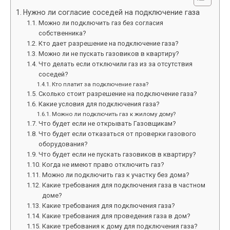
Нужно ли согласие соседей на подключение газа
Можно ли подключить газ без согласия
собственника?
Кто дает разрешение на подключение газа?
Можно ли не пускать газовиков в квартиру?
Что делать если отключили газ из за отсутствия
соседей?
Кто платит за подключение газа?
Сколько стоит разрешение на подключение газа?
Какие условия для подключения газа?
Можно ли подключить газ к жилому дому?
Что будет если не открывать Газовщикам?
Что будет если отказаться от проверки газового
оборудования?
Что будет если не пускать газовиков в квартиру?
Когда не имеют право отключить газ?
Можно ли подключить газ к участку без дома?
Какие требования для подключения газа в частном
доме?
Какие требования для подключения газа?
Какие требования для проведения газа в дом?
Какие требования к дому для подключения газа?