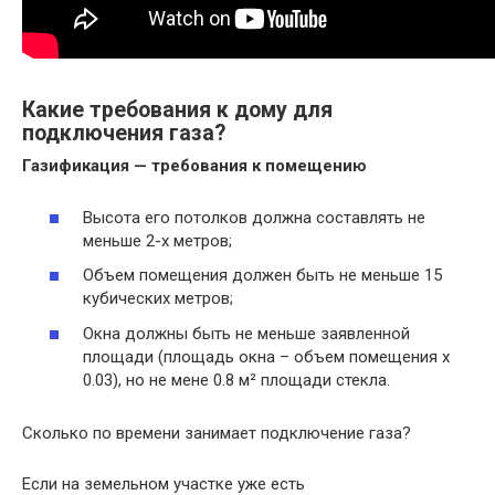
Какие требования к дому для
подключения газа?
Газификация —
требования
к помещению
Высота его потолков должна составлять не
меньше 2-х метров;
Объем помещения должен быть не меньше 15
кубических метров;
Окна должны быть не меньше заявленной
площади (площадь окна – объем помещения х
0.03), но не мене 0.8 м² площади стекла.
Сколько по времени занимает подключение газа?
Если на земельном участке уже есть