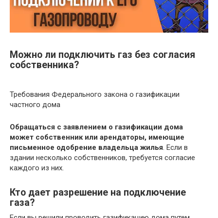
Можно ли подключить газ без согласия
собственника?
Требования Федерального закона о газификации
частного дома
Обращаться с заявлением о газификации дома
может собственник или арендаторы, имеющие
письменное одобрение владельца жилья
. Если в
здании несколько собственников, требуется согласие
каждого из них.
Кто дает разрешение на подключение
газа?
Если вы решили проводить газификацию дома путем