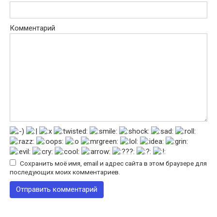
Комментарий
Сохранить моё имя, email и адрес сайта в этом браузере для
последующих моих комментариев.