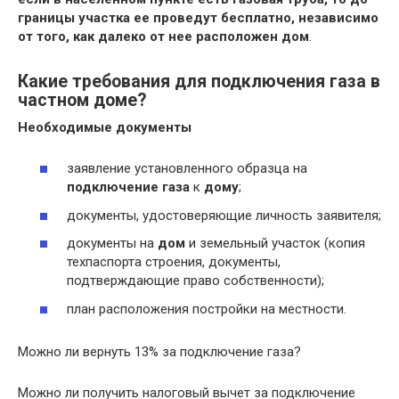
границы участка ее проведут бесплатно, независимо
от того, как далеко от нее расположен дом
.
Какие требования для подключения газа в
частном доме?
Необходимые документы
заявление установленного образца на
подключение газа
к
дому
;
документы, удостоверяющие личность заявителя;
документы на
дом
и земельный участок (копия
техпаспорта строения, документы,
подтверждающие право собственности);
план расположения постройки на местности.
Можно ли вернуть 13% за подключение газа?
Можно ли получить налоговый вычет за подключение