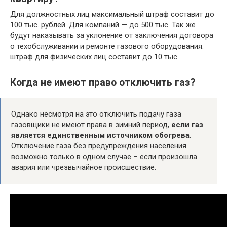
Для должностных лиц максимальный штраф составит до
100 тыс. рублей. Для компаний — до 500 тыс. Так же
будут наказывать за уклонение от заключения договора
о техобслуживании и ремонте газового оборудования:
штраф для физических лиц составит до 10 тыс.
Когда не имеют право отключить газ?
Однако несмотря на это отключить подачу газа
газовщики не имеют права в зимний период,
если газ
является единственным источником обогрева
.
Отключение газа без предупреждения населения
возможно только в одном случае – если произошла
авария или чрезвычайное происшествие.