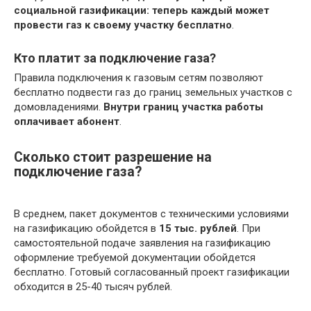
социальной газификации: теперь каждый может
провести газ к своему участку бесплатно
.
Кто платит за подключение газа?
Правила подключения к газовым сетям позволяют
бесплатно подвести газ до границ земельных участков с
домовладениями.
Внутри границ участка работы
оплачивает абонент
.
Сколько стоит разрешение на
подключение газа?
В среднем, пакет документов с техническими условиями
на газификацию обойдется в
15 тыс.
рублей
. При
самостоятельной подаче заявления на газификацию
оформление требуемой документации обойдется
бесплатно. Готовый согласованный проект газификации
обходится в 25-40 тысяч рублей.