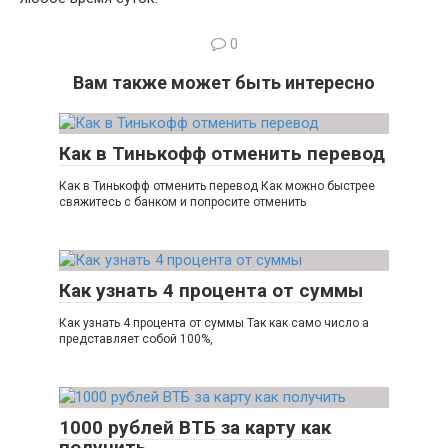
0
Вам также может быть интересно
Как в Тинькофф отменить перевод
Как в Тинькофф отменить перевод Как можно быстрее
свяжитесь с банком и попросите отменить
Как узнать 4 процента от суммы
Как узнать 4 процента от суммы Так как само число а
представляет собой 100%,
1000 рублей ВТБ за карту как
получить