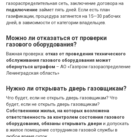
газораспределительная сеть, заключение договора на
подключение
займет пять дней. Если есть план
газификации, процедура затянется на 15—30 рабочих
дней, в зависимости от категории владельцев.
Можно ли отказаться от проверки
газового оборудования?
Важная проверка:
отказ от проведения технического
обслуживания газового оборудования может
обернуться штрафом
– АО «Газпром газораспределение
Ленинградская область»
Нужно ли открывать дверь газовщикам?
Что будет, если не открыть дверь газовщикам? Что
будет, если не открыть дверь газовщикам?
Собственники жилья, на которых возложена
ответственность за контролем состояния газового
оборудования, обязаны открывать двери
и допускать
в жилое помещение сотрудников газовой службы в
любое время суток.