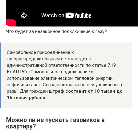
Что будет за незаконное подключение к газу?
Самовольное присоединение к
газораспределительным сетям ведет к
административной ответственности по статье 7.19
КоАП РФ «Самовольное подключение и
использование электрической, тепловой энергии,
нефти или газа». Сегодня штрафы по ней увеличены в
разы. Для граждан
штраф составит от 10 тысяч до
15 тысяч рублей
.
Можно ли не пускать газовиков в
квартиру?