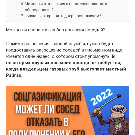
Можно ли отказаться от проверки газового
оборудования?
Нужно ли открывать дверь газовщикам?
Можно ли провести газ без согласия соседей?
Помимо разрешения газовой службы, нужно будет
предоставить разрешение соседей в письменном виде.
Имеется один нюанс, о котором стоит упомянуть.
В
некоторых случаях согласие соседа не требуется,
когда владельцем газовых труб выступает местный
Райгаз
.