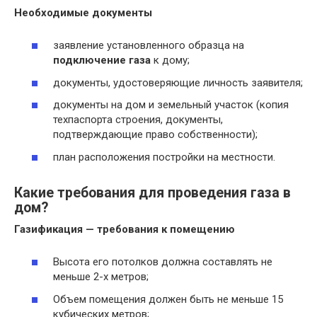
Необходимые документы
заявление установленного образца на
подключение газа
к дому;
документы, удостоверяющие личность заявителя;
документы на дом и земельный участок (копия
техпаспорта строения, документы,
подтверждающие право собственности);
план расположения постройки на местности.
Какие требования для проведения газа в
дом?
Газификация —
требования
к помещению
Высота его потолков должна составлять не
меньше 2-х метров;
Объем помещения должен быть не меньше 15
кубических метров;