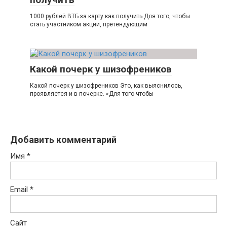
1000 рублей ВТБ за карту как получить Для того, чтобы
стать участником акции, претендующим
Какой почерк у шизофреников
Какой почерк у шизофреников Это, как выяснилось,
проявляется и в почерке. «Для того чтобы
Добавить комментарий
Имя
*
Email
*
Сайт