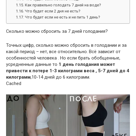
Как правильно голодать 7 дней на воде?
Что будет если 2 дня не есть?
Что будет если не есть и не пить 1 день?
Сколько можно сбросить за 7 дней голодания?
Точных цифр, сколько можно сбросить в голодании и за
какой период – нет, все относительно. Всё зависит от
особенностей человека . Но если брать обобщенные,
усредненные данные то
1 день голодания может
привести к потере 1-3 килограмм веса , 5-7 дней до 4
килограмм
,10-14 дней до 6 килограмм.
Cached