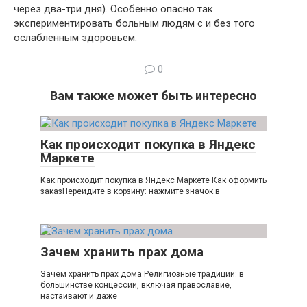
через два-три дня). Особенно опасно так
экспериментировать больным людям с и без того
ослабленным здоровьем.
0
Вам также может быть интересно
Как происходит покупка в Яндекс
Маркете
Как происходит покупка в Яндекс Маркете Как оформить
заказПерейдите в корзину: нажмите значок в
Зачем хранить прах дома
Зачем хранить прах дома Религиозные традиции: в
большинстве концессий, включая православие,
настаивают и даже