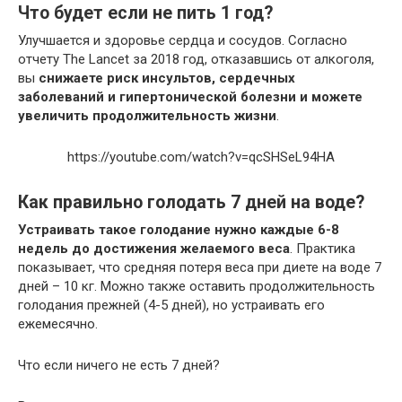
Что будет если не пить 1 год?
Улучшается и здоровье сердца и сосудов. Согласно
отчету The Lancet за 2018 год, отказавшись от алкоголя,
вы
снижаете риск инсультов, сердечных
заболеваний и гипертонической болезни и можете
увеличить продолжительность жизни
.
https://youtube.com/watch?v=qcSHSeL94HA
Как правильно голодать 7 дней на воде?
Устраивать такое голодание нужно каждые 6-8
недель до достижения желаемого веса
. Практика
показывает, что средняя потеря веса при диете на воде 7
дней – 10 кг. Можно также оставить продолжительность
голодания прежней (4-5 дней), но устраивать его
ежемесячно.
Что если ничего не есть 7 дней?