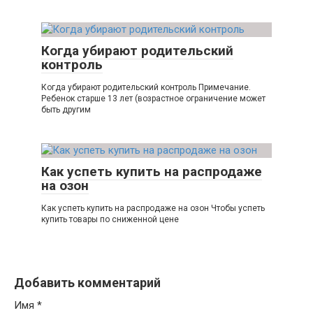
Когда убирают родительский
контроль
Когда убирают родительский контроль Примечание.
Ребенок старше 13 лет (возрастное ограничение может
быть другим
Как успеть купить на распродаже
на озон
Как успеть купить на распродаже на озон Чтобы успеть
купить товары по сниженной цене
Добавить комментарий
Имя
*