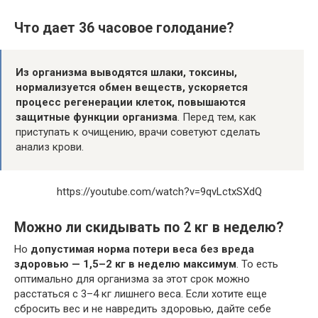
Что дает 36 часовое голодание?
Из организма выводятся шлаки, токсины,
нормализуется обмен веществ, ускоряется
процесс регенерации клеток, повышаются
защитные функции организма
. Перед тем, как
приступать к очищению, врачи советуют сделать
анализ крови.
https://youtube.com/watch?v=9qvLctxSXdQ
Можно ли скидывать по 2 кг в неделю?
Но
допустимая норма потери веса без вреда
здоровью — 1,5–2 кг в неделю максимум
. То есть
оптимально для организма за этот срок можно
расстаться с 3–4 кг лишнего веса. Если хотите еще
сбросить вес и не навредить здоровью, дайте себе