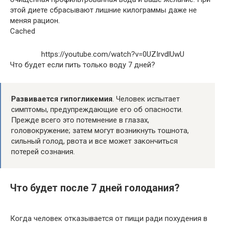
этой диете сбрасывают лишние килограммы даже не
меняя рацион.
Cached
https://youtube.com/watch?v=0UZIrvdlUwU
Что будет если пить только воду 7 дней?
Развивается гипогликемия
. Человек испытает
симптомы, предупреждающие его об опасности.
Прежде всего это потемнение в глазах,
головокружение; затем могут возникнуть тошнота,
сильный голод, рвота и все может закончиться
потерей сознания.
Что будет после 7 дней голодания?
Когда человек отказывается от пищи ради похудения в