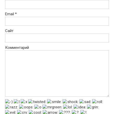
Email
*
Сайт
Комментарий