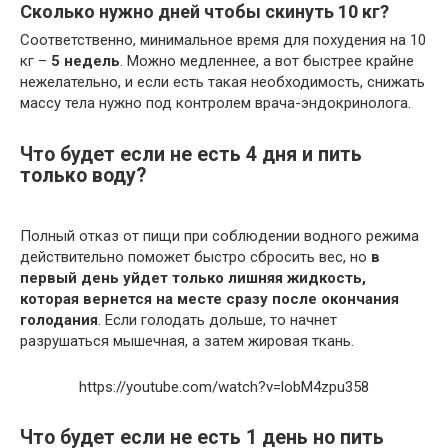
Сколько нужно дней чтобы скинуть 10 кг?
Соответственно, минимальное время для похудения на 10
кг –
5 недель
. Можно медленнее, а вот быстрее крайне
нежелательно, и если есть такая необходимость, снижать
массу тела нужно под контролем врача-эндокринолога.
Что будет если не есть 4 дня и пить
только воду?
Полный отказ от пищи при соблюдении водного режима
действительно поможет быстро сбросить вес, но
в
первый день уйдет только лишняя жидкость,
которая вернется на месте сразу после окончания
голодания
. Если голодать дольше, то начнет
разрушаться мышечная, а затем жировая ткань.
https://youtube.com/watch?v=lobM4zpu358
Что будет если не есть 1 день но пить