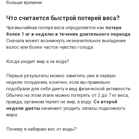
больше времени.
Что считается быстрой потерей веса?
Чрезвычайная потеря веса определяется как
потеря
более 1 кг в неделю в течение длительного периода
.
Сначала может возникнуть незначительное выпадение
волос или более частое чувство голода.
Когда уходит жир а не вода?
Первые результаты можно заметить уже в первую
неделю похудения, конечно, если вы правильно
подобрали для себя диету и вид физической активности.
Обычно на этом этапе можно потерять от 2 до 7 кг веса,
правда, организм теряет не жир, а воду.
Со второй
недели диеты
начинают уходить запасы подкожного
жира.
Почему я набираю вес от воды?