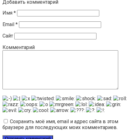
Добавить комментарий
Имя
*
Email
*
Сайт
Комментарий
Сохранить моё имя, email и адрес сайта в этом
браузере для последующих моих комментариев.