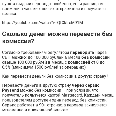
пункта выдачи перевода, особенно, если разница во
времени в часовых поясах отправителя и получателя
велика.
https://youtube.com/watch?v=QfXktrxM91M
Сколько денег можно перевести без
комиссии?
Согласно требованиям регулятора
переводить
через
СБП
можно
: до 100 000 рублей в месяц
без комиссии
;
свыше 100 000 рублей в месяц с
комиссией
от 0 до
0,5% (максимум 1500 рублей за операцию).
Как перевести деньги без комиссии в другую страну?
Перевести деньги в другую страну
через сервис
Paysend
можно без комиссии — при условии, что
получатель пользуется картой Mastercard. Каждый месяц
пользователям доступен один перевод без комиссии.
Сервис работает в 90+ странах, а перевод зачисляется
мгновенно и в локальной валюте.