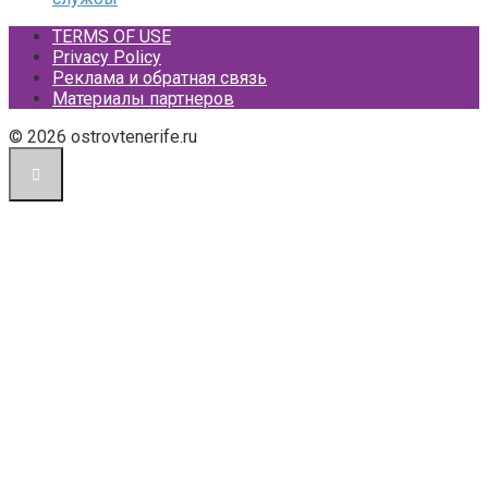
TERMS OF USE
Privacy Policy
Реклама и обратная связь
Материалы партнеров
© 2026 ostrovtenerife.ru