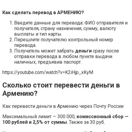
Как сделать перевод в
АРМЕНИЮ
?
Введите данные для перевода: ФИО отправителя и
получателя, страну назначения, сумму, валюту
выплаты и тип карты.
Перешлите получателю контрольный номер
перевода.
Получатель может забрать
деньги
сразу после
отправки перевода в любом пункте выдачи
наличных, предъявив паспорт.
https://youtube.com/watch?v=K2iHjp_xKyM
Сколько стоит перевести деньги в
Армению?
Как перевести деньги в Армению через Почту России
Максимальный лимит — 300 000,
комиссионный сбор —
100 рублей и 2,5% от суммы
. Также за 30 руб.