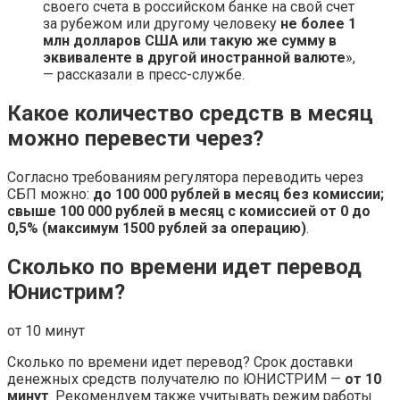
своего счета в российском банке на свой счет
за рубежом или другому человеку
не более 1
млн долларов США или такую же сумму в
эквиваленте в другой иностранной валюте
»,
— рассказали в пресс-службе.
Какое количество средств в месяц
можно перевести через?
Согласно требованиям регулятора переводить через
СБП можно:
до 100 000 рублей в месяц без комиссии;
свыше 100 000 рублей в месяц с комиссией от 0 до
0,5% (максимум 1500 рублей за операцию)
.
Сколько по времени идет перевод
Юнистрим?
от 10 минут
Сколько по времени идет перевод? Срок доставки
денежных средств получателю по ЮНИСТРИМ —
от 10
минут
. Рекомендуем также учитывать режим работы