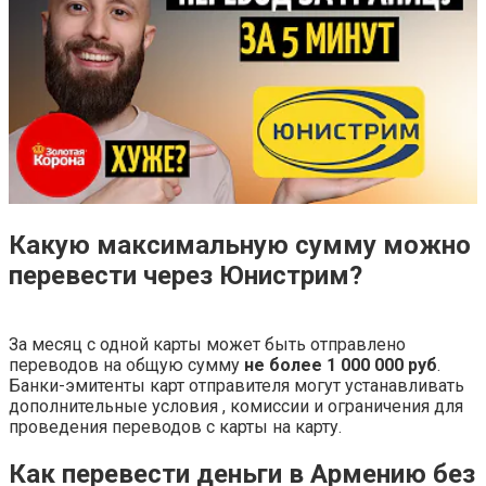
Какую максимальную сумму можно
перевести через Юнистрим?
За месяц с одной карты может быть отправлено
переводов на общую сумму
не более 1 000 000 руб
.
Банки-эмитенты карт отправителя могут устанавливать
дополнительные условия , комиссии и ограничения для
проведения переводов с карты на карту.
Как перевести деньги в Армению без