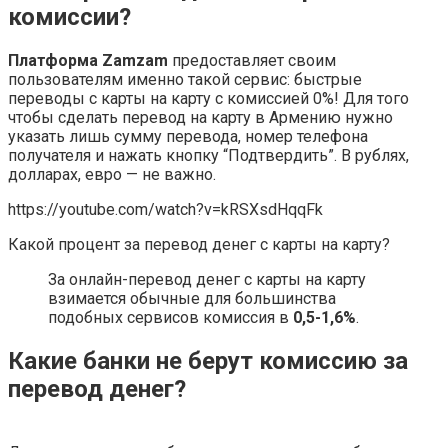
комиссии?
Платформа Zamzam
предоставляет своим
пользователям именно такой сервис: быстрые
переводы с карты на карту с комиссией 0%! Для того
чтобы сделать перевод на карту в Армению нужно
указать лишь сумму перевода, номер телефона
получателя и нажать кнопку “Подтвердить”. В рублях,
долларах, евро — не важно.
https://youtube.com/watch?v=kRSXsdHqqFk
Какой процент за перевод денег с карты на карту?
За онлайн-перевод денег с карты на карту
взимается обычные для большинства
подобных сервисов комиссия в
0,5-1,6%
.
Какие банки не берут комиссию за
перевод денег?