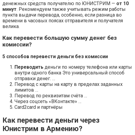
денежных средств получателю по ЮНИСТРИМ —
от 10
минут
. Рекомендуем также учитывать режим работы
пункта выдачи перевода, особенно, если разница во
времени в часовых поясах отправителя и получателя
велика.
Как перевести большую сумму денег без
комиссии?
5 способов
перевести
деньги
без комиссии
Переводить
деньги по номеру телефона или карты
внутри одного банка Это универсальный способ
отправки денег. …
Перевод с карты на карту в пределах заданных
лимитов …
Перевод по реквизитам счёта …
Через соцсеть «ВКонтакте» …
Card2card и партнёры
Как перевести деньги через
Юнистрим в Армению?