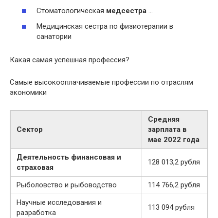
Стоматологическая
медсестра
…
Медицинская сестра по физиотерапии в
санатории
Какая самая успешная профессия?
Самые высокооплачиваемые профессии по отраслям
экономики
Средняя
Сектор
зарплата в
мае 2022 года
Деятельность финансовая и
128 013,2 рубля
страховая
Рыболовство и рыбоводство
114 766,2 рубля
Научные исследования и
113 094 рубля
разработка