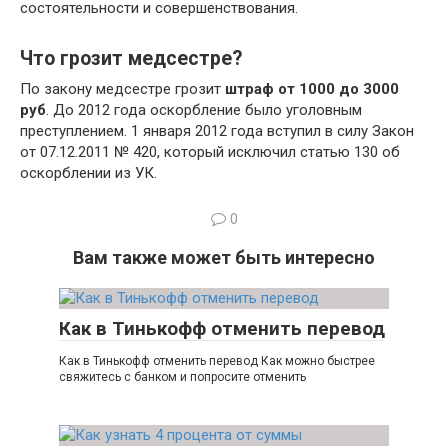
состоятельности и совершенствования.
Что грозит медсестре?
По закону медсестре грозит
штраф от 1000 до 3000
руб
. До 2012 года оскорбление было уголовным
преступлением. 1 января 2012 года вступил в силу Закон
от 07.12.2011 № 420, который исключил статью 130 об
оскорблении из УК.
0
Вам также может быть интересно
Как в Тинькофф отменить перевод
Как в Тинькофф отменить перевод Как можно быстрее
свяжитесь с банком и попросите отменить