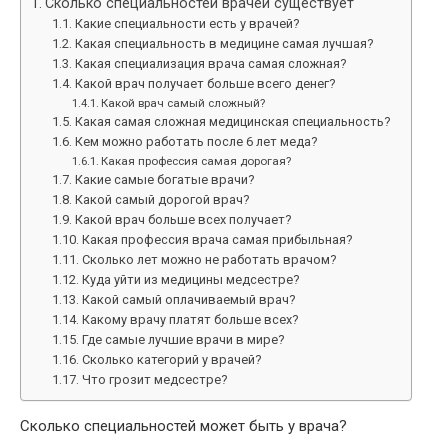
Сколько специальностей врачей существует
Какие специальности есть у врачей?
Какая специальность в медицине самая лучшая?
Какая специализация врача самая сложная?
Какой врач получает больше всего денег?
Какой врач самый сложный?
Какая самая сложная медицинская специальность?
Кем можно работать после 6 лет меда?
Какая профессия самая дорогая?
Какие самые богатые врачи?
Какой самый дорогой врач?
Какой врач больше всех получает?
Какая профессия врача самая прибыльная?
Сколько лет можно не работать врачом?
Куда уйти из медицины медсестре?
Какой самый оплачиваемый врач?
Какому врачу платят больше всех?
Где самые лучшие врачи в мире?
Сколько категорий у врачей?
Что грозит медсестре?
Сколько специальностей может быть у врача?