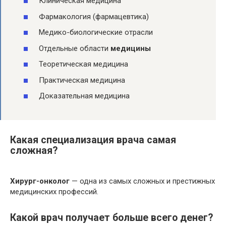
Клиническая медицина
Фармакология (фармацевтика)
Медико-биологические отрасли
Отдельные области
медицины
Теоретическая медицина
Практическая медицина
Доказательная медицина
Какая специализация врача самая
сложная?
Хирург-онколог
— одна из самых сложных и престижных
медицинских профессий.
Какой врач получает больше всего денег?