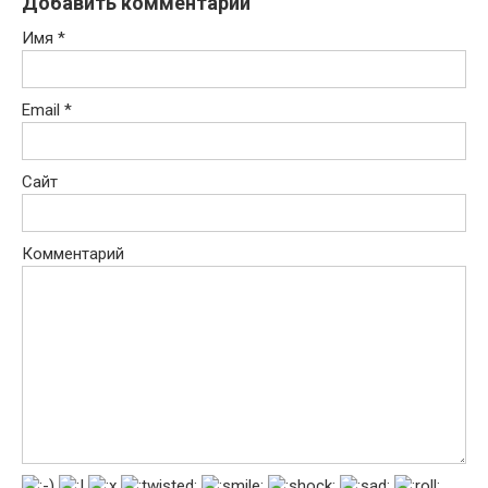
Добавить комментарий
Имя
*
Email
*
Сайт
Комментарий