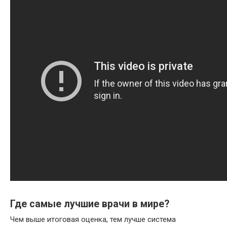
Где самые лучшие врачи в мире?
Чем выше итоговая оценка, тем лучше система