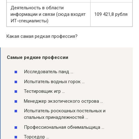
Деятельность в области
информации и связи (сюда входят
109 421,8 рубля
ИТ-специалисты)
Какая самая редкая профессия?
Самые
редкие
профессии
Исследователь панд …
Испытатель водных горок …
Тестировщик игр …
Менеджер экзотического острова …
Испытатель роскошных постельных и
спальных принадлежностей …
Профессиональная обнимальщица …
Торседор …