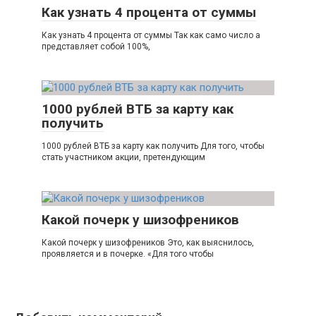
Как узнать 4 процента от суммы
Как узнать 4 процента от суммы Так как само число а
представляет собой 100%,
1000 рублей ВТБ за карту как
получить
1000 рублей ВТБ за карту как получить Для того, чтобы
стать участником акции, претендующим
Какой почерк у шизофреников
Какой почерк у шизофреников Это, как выяснилось,
проявляется и в почерке. «Для того чтобы