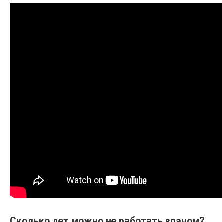
Сколько лет можно не работать врачом?