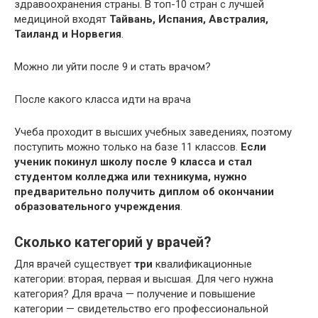
здравоохранения страны. В топ-10 стран с лучшей
медициной входят
Тайвань, Испания, Австралия,
Таиланд и Норвегия
.
Можно ли уйти после 9 и стать врачом?
После какого класса идти на врача
Учеба проходит в высших учебных заведениях, поэтому
поступить можно только на базе 11 классов.
Если
ученик покинул школу после 9 класса и стал
студентом колледжа или техникума, нужно
предварительно получить диплом об окончании
образовательного учреждения
.
Сколько категорий у врачей?
Для врачей существует
три
квалификационные
категории: вторая, первая и высшая. Для чего нужна
категория? Для врача — получение и повышение
категории — свидетельство его профессиональной