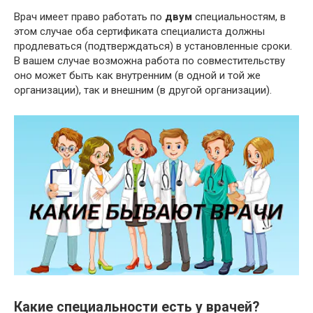
Врач имеет право работать по
двум
специальностям, в
этом случае оба сертификата специалиста должны
продлеваться (подтверждаться) в установленные сроки.
В вашем случае возможна работа по совместительству
оно может быть как внутренним (в одной и той же
организации), так и внешним (в другой организации).
Какие специальности есть у врачей?