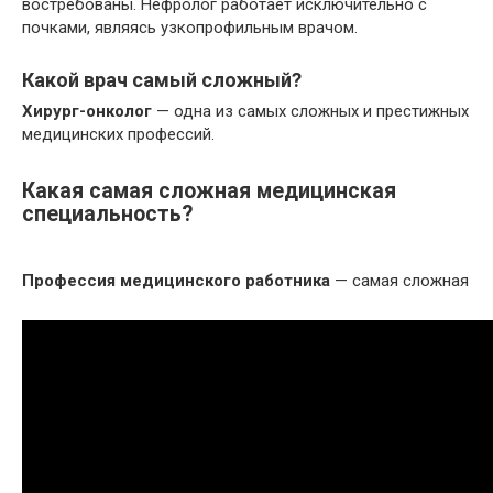
востребованы. Нефролог работает исключительно с
почками, являясь узкопрофильным врачом.
Какой врач самый сложный?
Хирург-онколог
— одна из самых сложных и престижных
медицинских профессий.
Какая самая сложная медицинская
специальность?
Профессия медицинского работника
— самая сложная