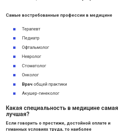
Самые востребованные профессии в медицине
Терапевт
Педиатр
Офтальмолог
Невролог
Стоматолог
Онколог
Врач
общей практики
Акушер-гинеколог
Какая специальность в медицине самая
лучшая?
Если говорить о престиже, достойной оплате и
гуманных условиях труда, то наиболее