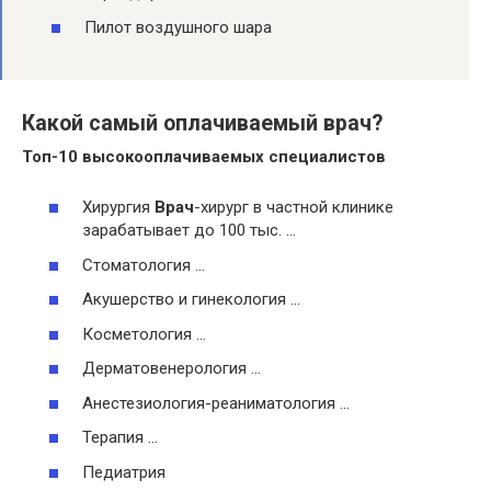
Пилот воздушного шара
Какой самый оплачиваемый врач?
Топ-10 высокооплачиваемых специалистов
Хирургия
Врач
-хирург в частной клинике
зарабатывает до 100 тыс. …
Стоматология …
Акушерство и гинекология …
Косметология …
Дерматовенерология …
Анестезиология-реаниматология …
Терапия …
Педиатрия