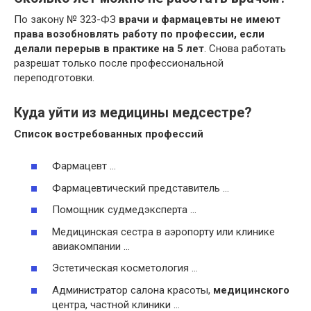
По закону № 323-ФЗ
врачи и фармацевты не имеют
права возобновлять работу по профессии, если
делали перерыв в практике на 5 лет
. Снова работать
разрешат только после профессиональной
переподготовки.
Куда уйти из медицины медсестре?
Список востребованных профессий
Фармацевт …
Фармацевтический представитель …
Помощник судмедэксперта …
Медицинская сестра в аэропорту или клинике
авиакомпании …
Эстетическая косметология …
Администратор салона красоты,
медицинского
центра, частной клиники …