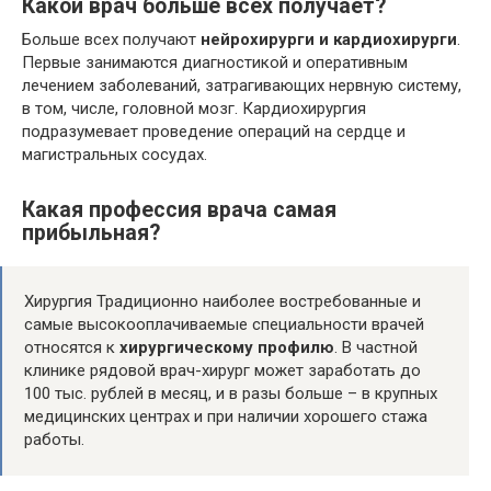
Какой врач больше всех получает?
Больше всех получают
нейрохирурги и кардиохирурги
.
Первые занимаются диагностикой и оперативным
лечением заболеваний, затрагивающих нервную систему,
в том, числе, головной мозг. Кардиохирургия
подразумевает проведение операций на сердце и
магистральных сосудах.
Какая профессия врача самая
прибыльная?
Хирургия Традиционно наиболее востребованные и
самые высокооплачиваемые специальности врачей
относятся к
хирургическому профилю
. В частной
клинике рядовой врач-хирург может заработать до
100 тыс. рублей в месяц, и в разы больше – в крупных
медицинских центрах и при наличии хорошего стажа
работы.