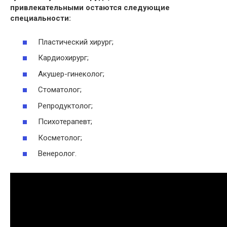
привлекательными остаются следующие
специальности
:
Пластический хирург;
Кардиохирург;
Акушер-гинеколог;
Стоматолог;
Репродуктолог;
Психотерапевт;
Косметолог;
Венеролог.