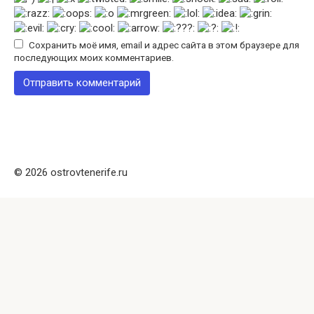
Сохранить моё имя, email и адрес сайта в этом браузере для
последующих моих комментариев.
© 2026 ostrovtenerife.ru