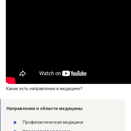
Какие есть направления в медицине?
Направления
и области
медицины
Профилактическая медицина