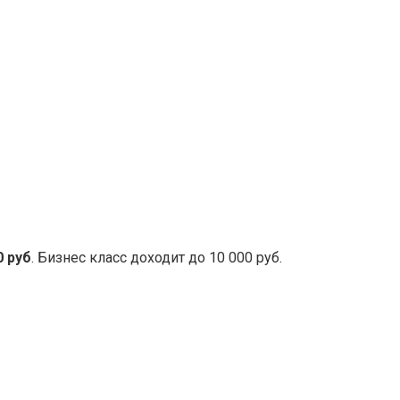
0 руб
. Бизнес класс доходит до 10 000 руб.