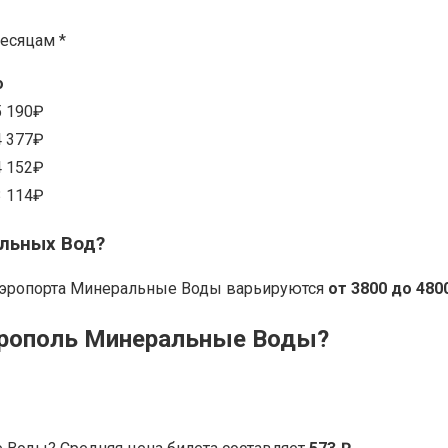
есяцам *
о
5 190₽
4 377₽
4 152₽
3 114₽
альных Вод?
 аэропорта Минеральные Воды варьируются
от 3800 до 480
аврополь Минеральные Воды?