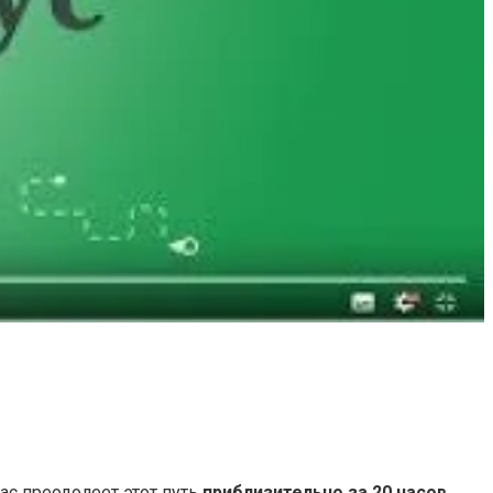
ас преодолеет этот путь
приблизительно за 20 часов
.