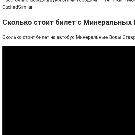
CachedSimilar
Сколько стоит билет с Минеральных 
Сколько стоит билет на автобус Минеральные Воды Став