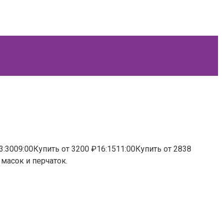
:3009:00Купить от 3200 ₽16:1511:00Купить от 2838
масок и перчаток.