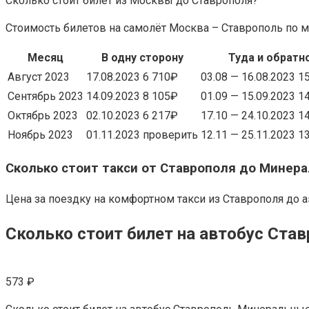
Сколько стоит билет из Москвы до Ставрополя?
Стоимость билетов на самолёт Москва – Ставрополь по м
Месяц
В одну сторону
Туда и обратн
Август 2023
17.08.2023 6 710₽
03.08 — 16.08.2023 1
Сентябрь 2023
14.09.2023 8 105₽
01.09 — 15.09.2023 1
Октябрь 2023
02.10.2023 6 217₽
17.10 — 24.10.2023 1
Ноябрь 2023
01.11.2023 проверить
12.11 — 25.11.2023 1
Сколько стоит такси от Ставрополя до Минер
Цена за поездку на комфортном такси из Ставрополя до
Сколько стоит билет на автобус Ст
573 ₽