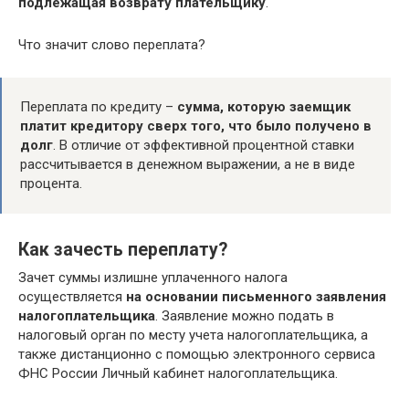
подлежащая возврату плательщику
.
Что значит слово переплата?
Переплата по кредиту –
сумма, которую заемщик
платит кредитору сверх того, что было получено в
долг
. В отличие от эффективной процентной ставки
рассчитывается в денежном выражении, а не в виде
процента.
Как зачесть переплату?
Зачет суммы излишне уплаченного налога
осуществляется
на основании письменного заявления
налогоплательщика
. Заявление можно подать в
налоговый орган по месту учета налогоплательщика, а
также дистанционно с помощью электронного сервиса
ФНС России Личный кабинет налогоплательщика.