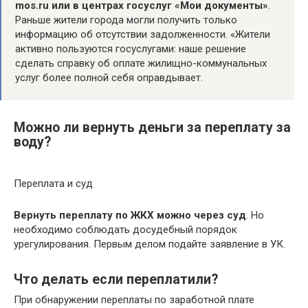
mos.ru или в центрах госуслуг «Мои документы»
.
Раньше жители города могли получить только
информацию об отсутствии задолженности. «Жители
активно пользуются госуслугами: наше решение
сделать справку об оплате жилищно-коммунальных
услуг более полной себя оправдывает.
Можно ли вернуть деньги за переплату за
воду?
Переплата и суд
Вернуть переплату по ЖКХ можно через суд
. Но
необходимо соблюдать досудебный порядок
урегулирования. Первым делом подайте заявление в УК.
Что делать если переплатили?
При обнаружении переплаты по заработной плате