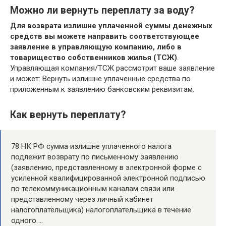
Можно ли вернуть переплату за воду?
Для возврата излишне уплаченной суммы денежных
средств вы можете направить соответствующее
заявление в управляющую компанию, либо в
товарищество собственников жилья (ТСЖ)
.
Управляющая компания/ТСЖ рассмотрит ваше заявление
и может: Вернуть излишне уплаченные средства по
приложенным к заявлению банковским реквизитам.
Как вернуть переплату?
78 НК РФ сумма излишне уплаченного налога
подлежит возврату по письменному заявлению
(заявлению, представленному в электронной форме с
усиленной квалифицированной электронной подписью
по телекоммуникационным каналам связи или
представленному через личный кабинет
налогоплательщика) налогоплательщика в течение
одного …