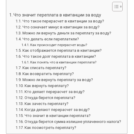
Что значит переплата в квитанции за воду
Что такое перерасчет в квитанции за воду?
Что означает минус в квитанции за воду?
Можно ли вернуть деньги за переплату за воду?
Что делать если переплатили?
Как происходит перерасчет воды?
Как отображается переплата в квитанции?
Что такое долг переплата в квитанции?
Как понять что в квитанции переплата?
Как списать переплату?
Как возвратить переплату?
Можно ли вернуть переплату за воду?
Как вернуть переплату?
Кто делает перерасчет за воду?
Откуда берется переплата?
Как зачесть переплату?
Когда делают перерасчет за воду?
Что значит в квитанции переплата?
Откуда берется сумма излишне уплаченного налога?
Как посмотреть переплату?