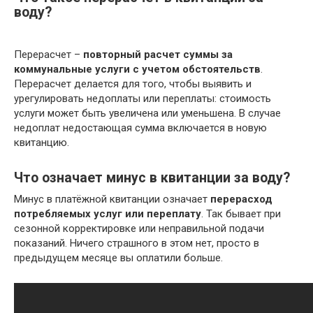
воду?
Перерасчет –
повторный расчет суммы за
коммунальные услуги с учетом обстоятельств
.
Перерасчет делается для того, чтобы выявить и
урегулировать недоплаты или переплаты: стоимость
услуги может быть увеличена или уменьшена. В случае
недоплат недостающая сумма включается в новую
квитанцию.
Что означает минус в квитанции за воду?
Минус в платёжной квитанции означает
перерасход
потребляемых услуг или переплату
. Так бывает при
сезонной корректировке или неправильной подачи
показаний. Ничего страшного в этом нет, просто в
предыдущем месяце вы оплатили больше.