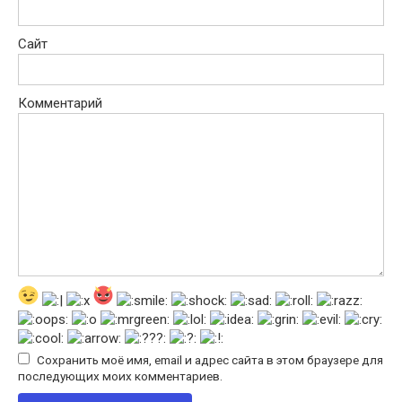
Сайт
Комментарий
Сохранить моё имя, email и адрес сайта в этом браузере для
последующих моих комментариев.