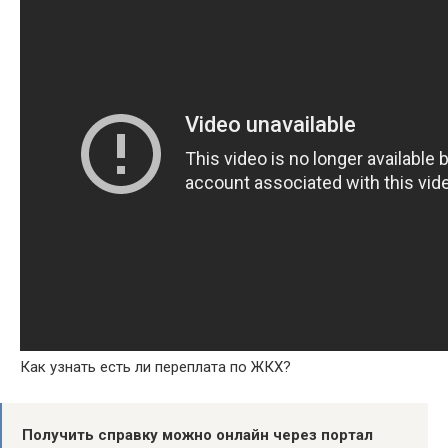
Как узнать есть ли переплата по ЖКХ?
Получить справку можно онлайн через портал