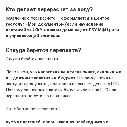
Кто делает перерасчет за воду?
заявление о перерасчете —
оформляется в центре
госуслуг «Мои документы» (если начисление
платежей за ЖКУ в вашем доме ведет ГБУ МФЦ) или
в управляющей компании
.
Откуда берется переплата?
Откуда берётся переплата
Дело в том, что
налоговая не всегда знает, сколько же
вы должны заплатить в бюджет
. Например, пока не
наступит срок уплаты, налоговая не спишет деньги с ЕНС.
Поэтому авансовые платежи будут «висеть» на ЕНС как
переплата, по сути ею не являясь.
Что обозначает переплата?
сумма платежей, превышающая необходимую и