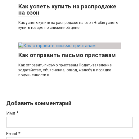
Как успеть купить на распродаже
на озон
Как успеть купить на распродаже на озон Чтобы успеть
купить товары по сниженной цене
Как отправить письмо приставам
Как отправить письмо приставам Подать заявление,
ходатайство, объяснение, отвод, жалобу в порядке
подчиненности в
Добавить комментарий
Имя
*
Email
*