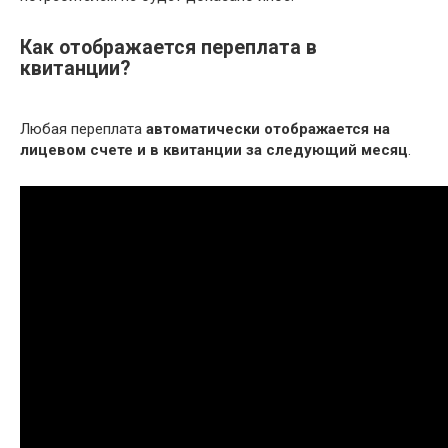
Как отображается переплата в
квитанции?
Любая переплата
автоматически отображается на
лицевом счете и в квитанции за следующий месяц
.