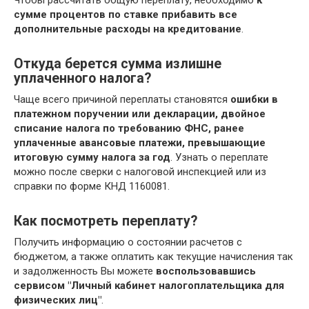
сумме процентов по ставке прибавить все
дополнительные расходы на кредитование
.
Откуда берется сумма излишне
уплаченного налога?
Чаще всего причиной переплаты становятся
ошибки в
платежном поручении или декларации, двойное
списание налога по требованию ФНС, ранее
уплаченные авансовые платежи, превышающие
итоговую сумму налога за год
. Узнать о переплате
можно после сверки с налоговой инспекцией или из
справки по форме КНД 1160081.
Как посмотреть переплату?
Получить информацию о состоянии расчетов с
бюджетом, а также оплатить как текущие начисления так
и задолженность Вы можете
воспользовавшись
сервисом "Личный кабинет налогоплательщика для
физических лиц"
.