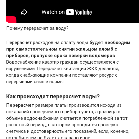
Почему перерасчет за воду?
Перерасчет расходов на оплату воды
будет необходим
при самостоятельном снятии жильцом пломб с
приборов, пропуске срока поверки водомеров
.
Водоснабжение квартир граждан осуществляется с
нарушениями. Перерасчет квитанции ЖКХ делается,
когда снабжающие компании поставляют ресурс с
перерывами свыше нормы.
Как происходит перерасчет воды?
Перерасчет
размера платы производится исходя из
показаний проверяемого прибора учета, а разница в
объеме водоснабжения считается потребленной за тот
расчетный период, в котором проводится проверка
счетчика и достоверность его показаний, если, конечно,
потребителем не будет доказано иное.