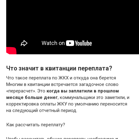
Что значит в квитанции переплата?
Что такое переплата по ЖКХ и откуда она берется
Многим в квитанции встречается загадочное слово
«перерасчет». Это
когда вы заплатили в прошлом
месяце больше денег
, коммунальщики это заметили, и
корректировка оплаты ЖКУ по умолчанию переносится
на следующий отчетный период.
Как рассчитать переплату?
Чтобы рассчитать общую переплату, необходимо
к