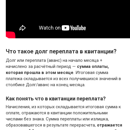
Что такое долг переплата в квитанции?
Долг или переплата (аванс) на начало месяца +
начислено за расчётный период —
сумма оплаты,
которая прошла в этом месяце
. Итоговая сумма
платежа складывается из всех получившихся значений в
столбике Долг/аванс на конец месяца.
Как понять что в квитанции переплата?
Начисления, из которых складывается итоговая сумма к
оплате, отражаются в квитанции положительными
числами без знака. Сумма переплаты или излишка,
образовавшегося в результате перерасчета,
отражается