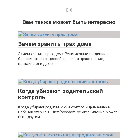
0
Вам также может быть интересно
Зачем хранить прах дома
Зачем хранить прах дома Религиозные традиции: в
большинстве концессий, включая православие,
настаивают и даже
Когда убирают родительский
контроль
Когда убирают родительский контроль Примечание.
Ребенок старше 13 лет (возрастное ограничение может
быть другим