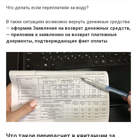
Что делать если переплатили за воду?
В таких ситуациях возможно вернуть денежные средства:
—
оформив Заявление на возврат денежных средств,
— приложив к заявлению на возврат платежные
документы, подтверждающие факт оплаты
.
Что такое перерасчет в квитанции за