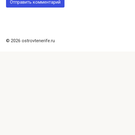
© 2026 ostrovtenerife.ru