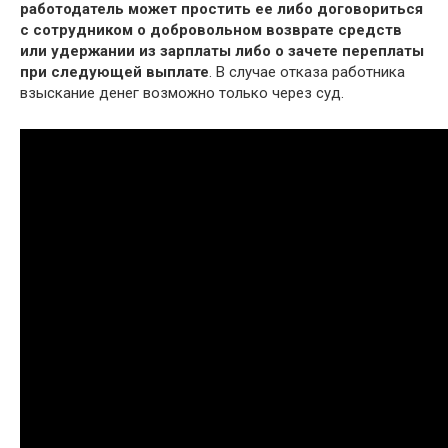
работодатель может простить ее либо договориться
с сотрудником о добровольном возврате средств
или удержании из зарплаты либо о зачете переплаты
при следующей выплате
. В случае отказа работника
взыскание денег возможно только через суд.