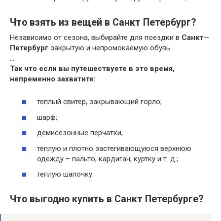
Что взять из вещей в Санкт Петербург?
Независимо от сезона, выбирайте для поездки в
Санкт
—
Петербург
закрытую и непромокаемую обувь.
…
Так что если вы путешествуете в это время,
непременно захватите:
теплый свитер, закрывающий горло;
шарф;
демисезонные перчатки;
теплую и плотно застегивающуюся верхнюю
одежду – пальто, кардиган, куртку и т. д.;
теплую шапочку.
Что выгодно купить в Санкт Петербурге?