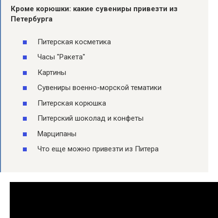
Кроме корюшки: какие сувениры привезти из
Петербурга
Питерская косметика
Часы "Ракета"
Картины
Сувениры военно-морской тематики
Питерская корюшка
Питерский шоколад и конфеты
Марципаны
Что еще можно привезти из Питера