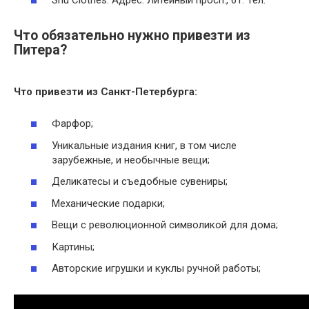
Shu Clothes. Адрес: Литейный просп., 61. Тел.
Что обязательно нужно привезти из
Питера?
Что
привезти из Санкт-Петербурга
:
Фарфор;
Уникальные издания книг, в том числе
зарубежные, и необычные вещи;
Деликатесы и съедобные сувениры;
Механические подарки;
Вещи с революционной символикой для дома;
Картины;
Авторские игрушки и куклы ручной работы;