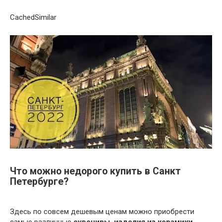
CachedSimilar
Что можно недорого купить в Санкт
Петербурге?
Здесь по совсем дешевым ценам можно приобрести