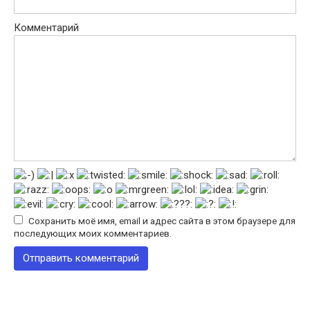
Комментарий
Сохранить моё имя, email и адрес сайта в этом браузере для
последующих моих комментариев.