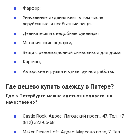
Фарфор;
Уникальные издания книг, в том числе
зарубежные, и необычные вещи;
Деликатесы и съедобные сувениры;
Механические подарки;
Вещи с революционной символикой для дома;
Картины;
Авторские игрушки и куклы ручной работы;
Где дешево купить одежду в Питере?
Где в Петербурге
можно одеться
недорого, но
качественно?
Castle Rock. Адрес: Лиговский просп., 47. Тел. +7
(812) 322-65-68.
Maker Design Loft. Адрес: Марсово поле, 7. Тел. …