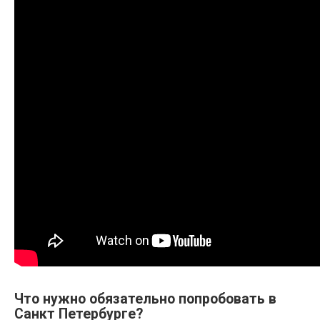
Что нужно обязательно попробовать в
Санкт Петербурге?