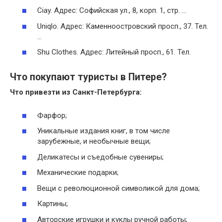
Ciay. Адрес: Софийская ул., 8, корп. 1, стр. …
Uniqlo. Адрес: Каменноостровский просп., 37. Тел.
…
Shu Clothes. Адрес: Литейный просп., 61. Тел.
Что покупают туристы в Питере?
Что привезти из Санкт-Петербурга:
Фарфор;
Уникальные издания книг, в том числе
зарубежные, и необычные вещи;
Деликатесы и съедобные сувениры;
Механические подарки;
Вещи с революционной символикой для дома;
Картины;
Авторские игрушки и куклы ручной работы;