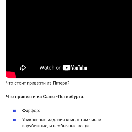
Что стоит привезти из Питера?
Что
привезти из Санкт-Петербурга
:
Фарфор;
Уникальные издания книг, в том числе
зарубежные, и необычные вещи;