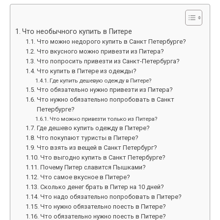
Что необычного купить в Питере
Что можно недорого купить в Санкт Петербурге?
Что вкусного можно привезти из Питера?
Что попросить привезти из Санкт-Петербурга?
Что купить в Питере из одежды?
Где купить дешевую одежду в Питере?
Что обязательно нужно привезти из Питера?
Что нужно обязательно попробовать в Санкт
Петербурге?
Что можно привезти только из Питера?
Где дешево купить одежду в Питере?
Что покупают туристы в Питере?
Что взять из вещей в Санкт Петербург?
Что выгодно купить в Санкт Петербурге?
Почему Питер славится Пышками?
Что самое вкусное в Питере?
Сколько денег брать в Питер на 10 дней?
Что надо обязательно попробовать в Питере?
Что нужно обязательно поесть в Питере?
Что обязательно нужно поесть в Питере?