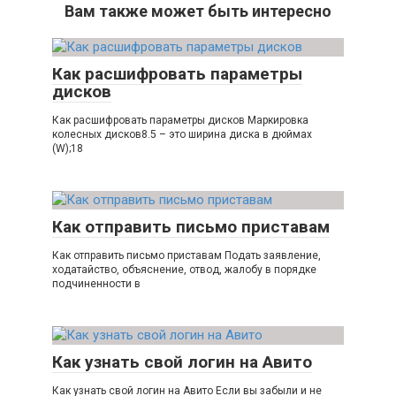
Вам также может быть интересно
Как расшифровать параметры
дисков
Как расшифровать параметры дисков Маркировка
колесных дисков8.5 – это ширина диска в дюймах
(W);18
Как отправить письмо приставам
Как отправить письмо приставам Подать заявление,
ходатайство, объяснение, отвод, жалобу в порядке
подчиненности в
Как узнать свой логин на Авито
Как узнать свой логин на Авито Если вы забыли и не