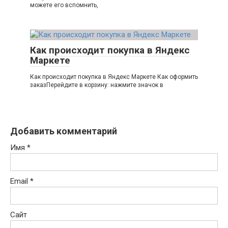
можете его вспомнить,
Как происходит покупка в Яндекс
Маркете
Как происходит покупка в Яндекс Маркете Как оформить
заказПерейдите в корзину: нажмите значок в
Добавить комментарий
Имя
*
Email
*
Сайт