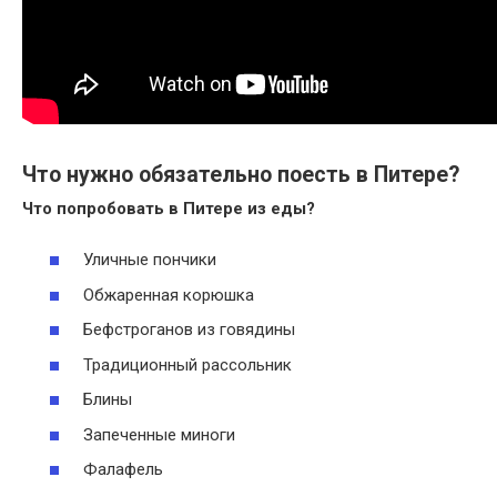
Что нужно обязательно поесть в Питере?
Что
попробовать в Питере
из еды?
Уличные пончики
Обжаренная корюшка
Бефстроганов из говядины
Традиционный рассольник
Блины
Запеченные миноги
Фалафель