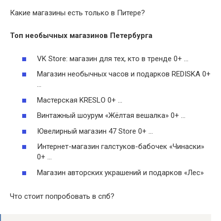
Какие магазины есть только в Питере?
Топ необычных
магазинов
Петербурга
VK Store: магазин для тех, кто в тренде 0+ …
Магазин необычных часов и подарков REDISKA 0+
…
Мастерская KRESLO 0+ …
Винтажный шоурум «Жёлтая вешалка» 0+ …
Ювелирный магазин 47 Store 0+ …
Интернет-магазин галстуков-бабочек «Чинаски»
0+ …
Магазин авторских украшений и подарков «Лес»
Что стоит попробовать в спб?