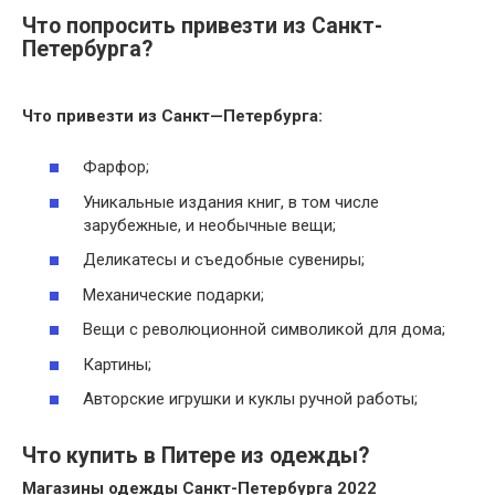
Что попросить привезти из Санкт-
Петербурга?
Что
привезти из Санкт
—
Петербурга
:
Фарфор;
Уникальные издания книг, в том числе
зарубежные, и необычные вещи;
Деликатесы и съедобные сувениры;
Механические подарки;
Вещи с революционной символикой для дома;
Картины;
Авторские игрушки и куклы ручной работы;
Что купить в Питере из одежды?
Магазины
одежды
Санкт-Петербурга 2022