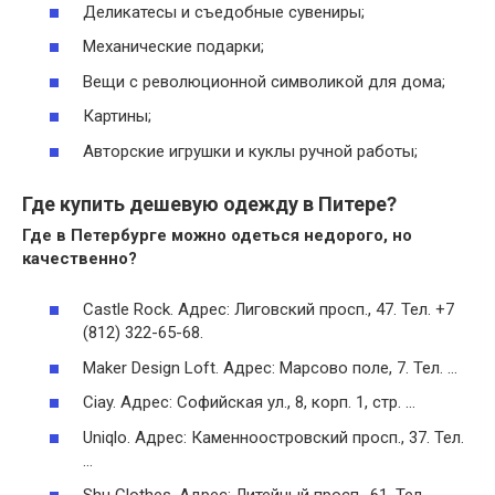
Деликатесы и съедобные сувениры;
Механические подарки;
Вещи с революционной символикой для дома;
Картины;
Авторские игрушки и куклы ручной работы;
Где купить дешевую одежду в Питере?
Где в Петербурге можно одеться
недорого
, но
качественно?
Castle Rock. Адрес: Лиговский просп., 47. Тел. +7
(812) 322-65-68.
Maker Design Loft. Адрес: Марсово поле, 7. Тел. …
Ciay. Адрес: Софийская ул., 8, корп. 1, стр. …
Uniqlo. Адрес: Каменноостровский просп., 37. Тел.
…