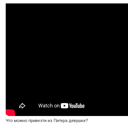
Что можно привезти из Питера девушке?