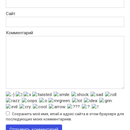
Сайт
Комментарий
Сохранить моё имя, email и адрес сайта в этом браузере для
последующих моих комментариев.