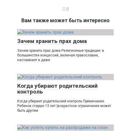
0
Вам также может быть интересно
Зачем хранить прах дома
Зачем хранить прах дома Религиозные традиции: в
большинстве концессий, включая православие,
настаивают и даже
Когда убирают родительский
контроль
Когда убирают родительский контроль Примечание.
Ребенок старше 13 лет (возрастное ограничение может
быть другим