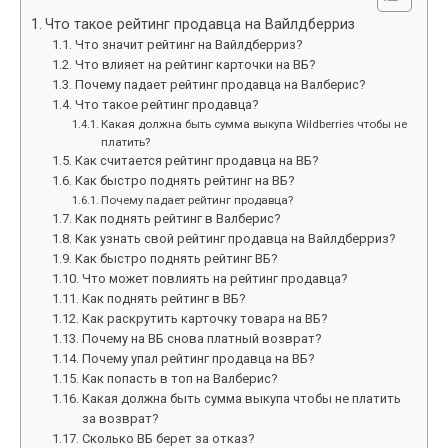
Что такое рейтинг продавца на Вайлдберриз
Что значит рейтинг на Вайлдберриз?
Что влияет на рейтинг карточки на ВБ?
Почему падает рейтинг продавца на Валберис?
Что такое рейтинг продавца?
Какая должна быть сумма выкупа Wildberries чтобы не
платить?
Как считается рейтинг продавца на ВБ?
Как быстро поднять рейтинг на ВБ?
Почему падает рейтинг продавца?
Как поднять рейтинг в Валберис?
Как узнать свой рейтинг продавца на Вайлдберриз?
Как быстро поднять рейтинг ВБ?
Что может повлиять на рейтинг продавца?
Как поднять рейтинг в ВБ?
Как раскрутить карточку товара на ВБ?
Почему на ВБ снова платный возврат?
Почему упал рейтинг продавца на ВБ?
Как попасть в топ на Валберис?
Какая должна быть сумма выкупа чтобы не платить
за возврат?
Сколько ВБ берет за отказ?