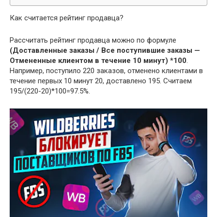
Как считается рейтинг продавца?
Рассчитать рейтинг продавца можно по формуле
(Доставленные заказы / Все поступившие заказы —
Отмененные клиентом в течение 10 минут) *100
.
Например, поступило 220 заказов, отменено клиентами в
течение первых 10 минут 20, доставлено 195. Считаем
195/(220-20)*100=97.5%.