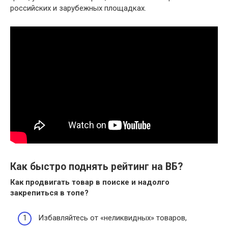
российских и зарубежных площадках.
Как быстро поднять рейтинг на ВБ?
Как продвигать товар
в
поиске и надолго
закрепиться
в
топе?
Избавляйтесь от «неликвидных» товаров,