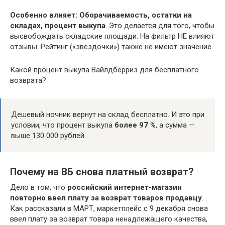
Особенно влияет: Оборачиваемость, остатки на
складах, процент выкупа
. Это делается для того, чтобы
высвобождать складские площади. На фильтр НЕ влияют
отзывы. Рейтинг («звездочки») также не имеют значение.
Какой процент выкупа Вайлдберриз для бесплатного
возврата?
Дешевый ночник вернут на склад бесплатно. И это при
условии, что процент выкупа
более 97 %
, а сумма —
выше 130 000 рублей.
Почему на ВБ снова платный возврат?
Дело в том, что
российский интернет-магазин
повторно ввел плату за возврат товаров продавцу
.
Как рассказали в МАРТ, маркетплейс с 9 декабря снова
ввел плату за возврат товара ненадлежащего качества,