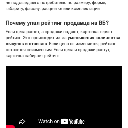
не подошедшего потребителю по размеру, форме,
габариту, фасону, расцветке или комплектации.
Почему упал рейтинг продавца на ВБ?
Если цена растёт, а продажи падают, карточка теряет
рейтинг. Это происходит из-за
уменьшения количества
выкупов и отзывов
. Если цена не изменяется, рейтинг
останется неизменным. Если цена и продажи растут,
карточка набирает рейтинг.