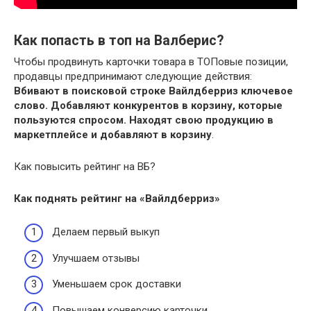
Как попасть в топ на Валберис?
Чтобы продвинуть карточки товара в ТОПовые позиции,
продавцы предпринимают следующие действия:
Вбивают в поисковой строке Вайлдберриз ключевое
слово.
Добавляют конкурентов в корзину, которые
пользуются спросом.
Находят свою продукцию в
маркетплейсе и добавляют в корзину
.
Как повысить рейтинг на ВБ?
Как
поднять рейтинг
на «
Вайлдберриз
»
Делаем первый выкуп
Улучшаем отзывы
Уменьшаем срок доставки
Повышаем конверсию карточки