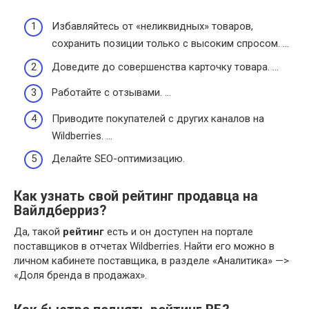
Избавляйтесь от «неликвидных» товаров,
сохранить позиции только с высоким спросом. …
Доведите до совершенства карточку товара. …
Работайте с отзывами. …
Приводите покупателей с других каналов на
Wildberries. …
Делайте SEO-оптимизацию.
Как узнать свой рейтинг продавца на
Вайлдберриз?
Да, такой
рейтинг
есть и он доступен на портале
поставщиков в отчетах Wildberries. Найти его можно в
личном кабинете поставщика, в разделе «Аналитика» —>
«Доля бренда в продажах».