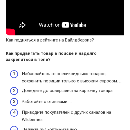
Как подняться в рейтинге на Вайлдберриз?
Как продвигать товар в поиске и надолго
закрепиться в топе?
Избавляйтесь от «неликвидных» товаров,
сохранить позиции только с высоким спросом. …
Доведите до совершенства карточку товара. …
Работайте с отзывами. …
Приводите покупателей с других каналов на
Wildberries. …
Делайте SEO-оптимизацию.