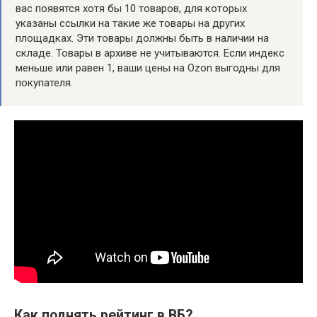
вас появятся хотя бы 10 товаров, для которых
указаны ссылки на такие же товары на других
площадках. Эти товары должны быть в наличии на
складе. Товары в архиве не учитываются. Если индекс
меньше или равен 1, ваши цены на Ozon выгодны для
покупателя.
Как поднять рейтинг в ВБ?