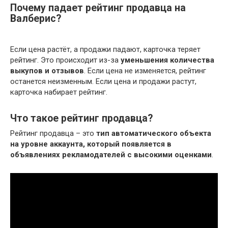
Почему падает рейтинг продавца на
Валберис?
Если цена растёт, а продажи падают, карточка теряет
рейтинг. Это происходит из-за
уменьшения количества
выкупов и отзывов
. Если цена не изменяется, рейтинг
останется неизменным. Если цена и продажи растут,
карточка набирает рейтинг.
Что такое рейтинг продавца?
Рейтинг продавца – это
тип автоматического объекта
на уровне аккаунта, который появляется в
объявлениях рекламодателей с высокими оценками
.