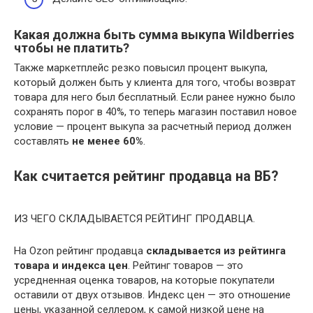
Какая должна быть сумма выкупа Wildberries
чтобы не платить?
Также маркетплейс резко повысил процент выкупа,
который должен быть у клиента для того, чтобы возврат
товара для него был бесплатный. Если ранее нужно было
сохранять порог в 40%, то теперь магазин поставил новое
условие — процент выкупа за расчетный период должен
составлять
не менее 60%
.
Как считается рейтинг продавца на ВБ?
ИЗ ЧЕГО СКЛАДЫВАЕТСЯ РЕЙТИНГ ПРОДАВЦА.
На Ozon рейтинг продавца
складывается из рейтинга
товара и индекса цен
. Рейтинг товаров — это
усредненная оценка товаров, на которые покупатели
оставили от двух отзывов. Индекс цен — это отношение
цены, указанной селлером, к самой низкой цене на