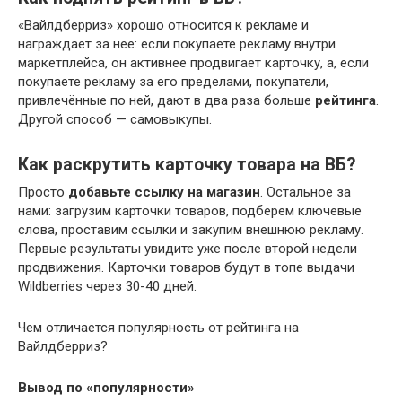
«Вайлдберриз» хорошо относится к рекламе и
награждает за нее: если покупаете рекламу внутри
маркетплейса, он активнее продвигает карточку, а, если
покупаете рекламу за его пределами, покупатели,
привлечённые по ней, дают в два раза больше
рейтинга
.
Другой способ — самовыкупы.
Как раскрутить карточку товара на ВБ?
Просто
добавьте ссылку на магазин
. Остальное за
нами: загрузим карточки товаров, подберем ключевые
слова, проставим ссылки и закупим внешнюю рекламу.
Первые результаты увидите уже после второй недели
продвижения. Карточки товаров будут в топе выдачи
Wildberries через 30-40 дней.
Чем отличается популярность от рейтинга на
Вайлдберриз?
Вывод по «популярности»