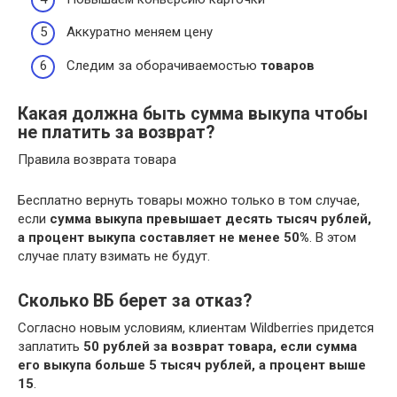
Аккуратно меняем цену
Следим за оборачиваемостью
товаров
Какая должна быть сумма выкупа чтобы
не платить за возврат?
Правила возврата товара
Бесплатно вернуть товары можно только в том случае,
если
сумма выкупа превышает десять тысяч рублей,
а процент выкупа составляет не менее 50%
. В этом
случае плату взимать не будут.
Сколько ВБ берет за отказ?
Согласно новым условиям, клиентам Wildberries придется
заплатить
50 рублей за возврат товара, если сумма
его выкупа больше 5 тысяч рублей, а процент выше
15
.