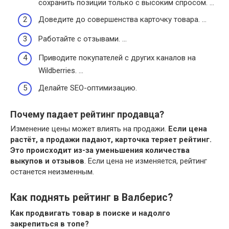
сохранить позиции только с высоким спросом. …
Доведите до совершенства карточку товара. …
Работайте с отзывами. …
Приводите покупателей с других каналов на
Wildberries. …
Делайте SEO-оптимизацию.
Почему падает рейтинг продавца?
Изменение цены может влиять на продажи.
Если цена
растёт, а продажи падают, карточка теряет рейтинг.
Это происходит из-за уменьшения количества
выкупов и отзывов
. Если цена не изменяется, рейтинг
останется неизменным.
Как поднять рейтинг в Валберис?
Как продвигать товар в поиске и надолго
закрепиться в топе?