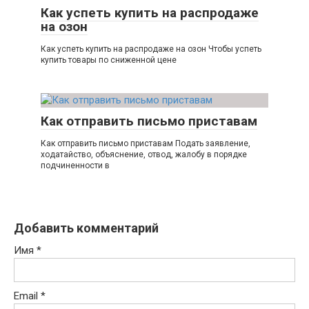
Как успеть купить на распродаже
на озон
Как успеть купить на распродаже на озон Чтобы успеть
купить товары по сниженной цене
Как отправить письмо приставам
Как отправить письмо приставам Подать заявление,
ходатайство, объяснение, отвод, жалобу в порядке
подчиненности в
Добавить комментарий
Имя
*
Email
*