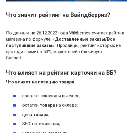
Что значит рейтинг на Вайлдберриз?
По данным на 26.12.2022 года Wildberries считает рейтинг
магазина по формуле:
«Доставленные заказы/Все
поступившие заказы»
. Продавцы, рейтинг которых не
проходит лимит в 50%, маркетплейс блокирует.
Cached
Что влияет на рейтинг карточки на ВБ?
Что
влияет
на позицию
товара
процент заказов и выкупов;
остатки
товара
на складе;
цена
товара
;
SEO-оптимизация;