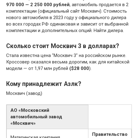
970 000 — 2 250 000 рублей
, автомобиль продается в 2
комплектации (официальный сайт Москвич). Стоимость
нового автомобиля в 2023 году у официального дилера
во всех городах РФ одинаковая и зависит от выбранной
комплектации и дополнительных опций. Найти дилера.
Сколько стоит Москвич 3 в долларах?
Стала известна цена "Москвич 3" на российском рынке.
Кроссовер оказался весьма дорогим, как для китайской
модели — от 1,97 млн рублей
($28 000
).
Кому принадлежит Азлк?
Москвич (завод)
АО «Московский
автомобильный завод
«Москвич»
Правительство
Материнская компания