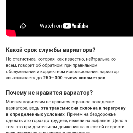
Какой срок службы вариатора?
Но статистика, которая, как известно, нейтральна ко
всем, говорит об обратном: при правильном
обслуживании и корректном использовании, вариатор
«выхаживает» до
250—300 тысяч километров
.
Почему не нравится вариатор?
Многим водителям не нравится странное поведение
вариатора, ведь
эта трансмиссия склонна к перегреву
в определенных условиях
. Причем на бездорожье
сделать это гораздо труднее, нежели на асфальте. Дело в
том, что при длительном движении на высокой скорости
риск перегрева многократно возрастает.