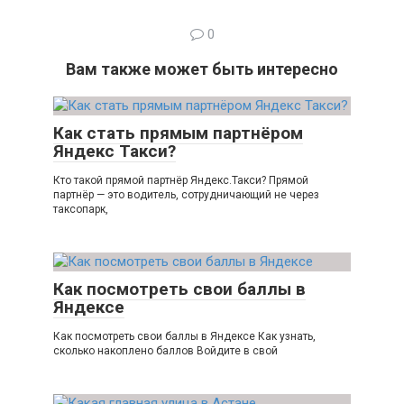
0
Вам также может быть интересно
Как стать прямым партнёром
Яндекс Такси?
Кто такой прямой партнёр Яндекс.Такси? Прямой
партнёр — это водитель, сотрудничающий не через
таксопарк,
Как посмотреть свои баллы в
Яндексе
Как посмотреть свои баллы в Яндексе Как узнать,
сколько накоплено баллов Войдите в свой