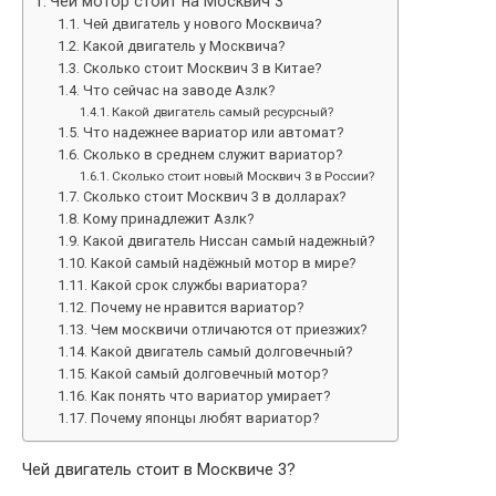
Чей мотор стоит на Москвич 3
Чей двигатель у нового Москвича?
Какой двигатель у Москвича?
Сколько стоит Москвич 3 в Китае?
Что сейчас на заводе Азлк?
Какой двигатель самый ресурсный?
Что надежнее вариатор или автомат?
Сколько в среднем служит вариатор?
Сколько стоит новый Москвич 3 в России?
Сколько стоит Москвич 3 в долларах?
Кому принадлежит Азлк?
Какой двигатель Ниссан самый надежный?
Какой самый надёжный мотор в мире?
Какой срок службы вариатора?
Почему не нравится вариатор?
Чем москвичи отличаются от приезжих?
Какой двигатель самый долговечный?
Какой самый долговечный мотор?
Как понять что вариатор умирает?
Почему японцы любят вариатор?
Чей двигатель стоит в Москвиче 3?