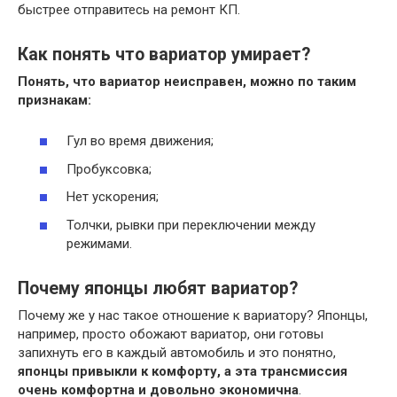
быстрее отправитесь на ремонт КП.
Как понять что вариатор умирает?
Понять, что вариатор
неисправен, можно по таким
признакам:
Гул во время движения;
Пробуксовка;
Нет ускорения;
Толчки, рывки при переключении между
режимами.
Почему японцы любят вариатор?
Почему же у нас такое отношение к вариатору? Японцы,
например, просто обожают вариатор, они готовы
запихнуть его в каждый автомобиль и это понятно,
японцы привыкли к комфорту, а эта трансмиссия
очень комфортна и довольно экономична
.