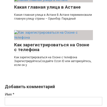
Какая главная улица в Астане
Какая главная улица в Астане В Астане переименовали
главную улицу страны – Орынбор. Парадный
Как зарегистрироваться на Озоне
с телефона
Как зарегистрироваться на Озоне с телефона
ЗарегистрируйтесьСоздайте Ozon ID или авторизуйтесь,
если он у
Добавить комментарий
Имя
*