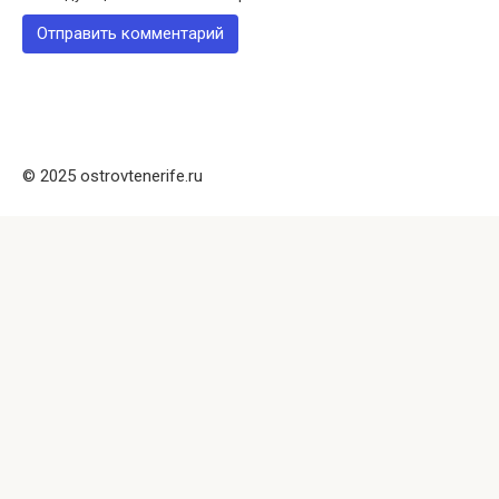
© 2025 ostrovtenerife.ru