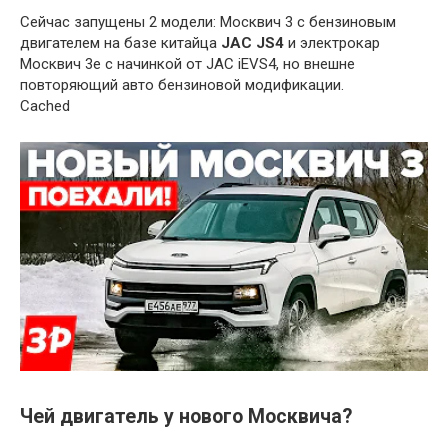
Сейчас запущены 2 модели: Москвич 3 с бензиновым
двигателем на базе китайца
JAC JS4
и электрокар
Москвич 3е с начинкой от JAC iEVS4, но внешне
повторяющий авто бензиновой модификации.
Cached
Чей двигатель у нового Москвича?