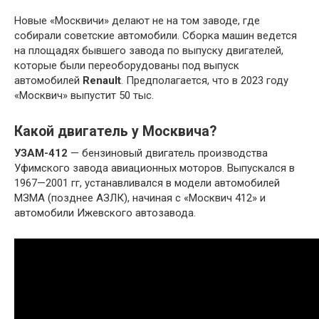
Новые «Москвичи» делают не на том заводе, где
собирали советские автомобили. Сборка машин ведется
на площадях бывшего завода по выпуску двигателей,
которые были переоборудованы под выпуск
автомобилей
Renault
. Предполагается, что в 2023 году
«Москвич» выпустит 50 тыс.
Какой двигатель у Москвича?
УЗАМ-412
— бензиновый двигатель производства
Уфимского завода авиационных моторов. Выпускался в
1967—2001 гг, устанавливался в модели автомобилей
МЗМА (позднее АЗЛК), начиная с «Москвич 412» и
автомобили Ижевского автозавода.