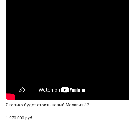
Сколько будет стоить новый Москвич 3?
1 970 000 руб.