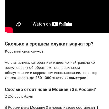
Сколько в среднем служит вариатор?
Короткий срок службы
Но статистика, которая, как известно, нейтральна ко
всем, говорит об обратном: при правильном
обслуживании и корректном использовании, вариатор
«выхаживает» до
250—300 тысяч километров
.
Сколько стоит новый Москвич 3 в России?
2 250 000 рублей
В России цена Москвич 3 в новом кузове составляет
1