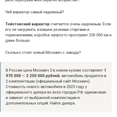
Чей вариатор самый надежный?
Тойотовский вариатор
считается очень надежным. Если
его не нагружать излишне резкими стартами и
торможениями, коробка запросто прослужит 250 000 км и
даже больше.
Сколько стоит новый Москвич с завода?
В России цена Москвич 3 в новом кузове составляет
1
970 000 — 2 250 000 рублей
, автомобиль продается в
2 комплектации (официальный сайт Москвич).
Стоимость нового автомобиля в 2023 году у
официального дилера во всех городах РФ одинаковая
и зависит от выбранной комплектации и
дополнительных опций. Найти дилера.