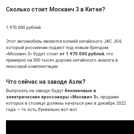
Сколько стоит Москвич 3 в Китае?
1 970 000 рублей
Этот автомобиль является копией китайского JAC JS4,
который россиянам подают под новым брендом.
«Москвич 3» будет стоит
от 1 970 000 рублей
, что
примерно на 300 тысяч дороже китайского аналога в
люксовой комплектации.
Что сейчас на заводе Азлк?
Выпускать на заводе будут
бензиновые и
электрические кроссоверы «Москвич 3»
, продажи
которых в столице должны начаться уже в декабре 2022
года — то есть буквально вот-вот.