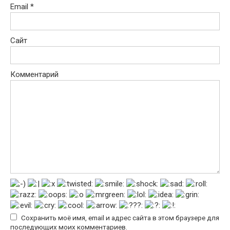
Email
*
Сайт
Комментарий
Сохранить моё имя, email и адрес сайта в этом браузере для
последующих моих комментариев.