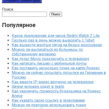
Поиск
Поиск
Популярное
Какое приложение для часов Redmi Watch 2 Lite
Сколько раз в день можно выводить с 1xbet
Как вывести желтые пятна на белых кроссовках
Можно ли выписаться из больницы по
собственному желанию
Как пульт Movix подключить к телевизору
Как написать письмо с мобильной почты
Как поставить несколько точек на карте Яндекс
Можно ли сейчас посылать посылки из Германии в
Россию
Как ввести IP-адрес вручную на телевизоре
Зачем человек ходит в театр
Как увеличить громкость будильника на Яндекс
Алисе
Как указать свою ссылку в телеграмме
Можно ли повторно использовать токен