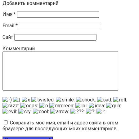
Добавить комментарий
Имя
*
Email
*
Сайт
Комментарий
Сохранить моё имя, email и адрес сайта в этом
браузере для последующих моих комментариев.