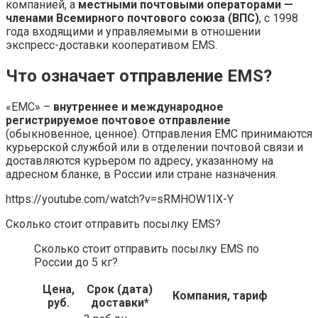
компанией, а
местными почтовыми операторами —
членами Всемирного почтового союза (ВПС)
, с 1998
года входящими и управляемыми в отношении
экспресс-доставки кооперативом EMS.
Что означает отправление EMS?
«ЕМС» –
внутреннее и международное
регистрируемое почтовое отправление
(обыкновенное, ценное). Отправления ЕМС принимаются
курьерской службой или в отделении почтовой связи и
доставляются курьером по адресу, указанному на
адресном бланке, в России или стране назначения.
https://youtube.com/watch?v=sRMHOW1IX-Y
Сколько стоит отправить посылку EMS?
Сколько стоит отправить посылку EMS по
России до 5 кг?
Цена,
Срок (дата)
Компания, тариф
руб.
доставки*