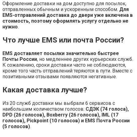
Оформление доставки на дом доступно для посылок,
отправленных обычным и ускоренным способом.
Для
EMS-отправлений доставка до двери уже включена в
стоимость, поэтому оформлять услугу отдельно не
нужно
.
Что лучше EMS или почта России?
EMS доставляет посылки значительно быстрее
Почты России
, но медленнее других курьерских служб.
К сожалению, сроки доставки часто не соблюдаются,
кроме того часть отправлений теряются в пути. Вместе с
позитивными отзывами появляются негативные.
Какая доставка лучше?
Из 20 служб доставки мы выбрали 6 сервисов с
наибольшим количеством голосов:
СДЭК (74 голоса),
DPD (26 голосов), Boxberry (26 голосов), IML (17
голосов), Pickpoint (10 голосов) и EMS Почта России
(5 голосов)
.