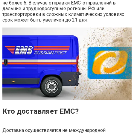
не более 6. В случае отправки ЕМС-отправлений в
дальние и труднодоступные регионы РФ или
транспортировки в сложных климатических условиях
срок может быть увеличен до 21 дня.
Кто доставляет ЕМС?
Доставка осуществляется не международной