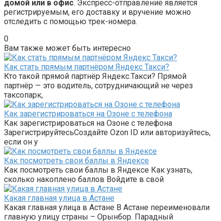
домой или в офис
. Экспресс-отправление является
регистрируемым, его доставку и вручение можно
отследить с помощью трек-номера.
0
Вам также может быть интересно
Как стать прямым партнёром Яндекс Такси?
Кто такой прямой партнёр Яндекс.Такси? Прямой
партнёр — это водитель, сотрудничающий не через
таксопарк,
Как зарегистрироваться на Озоне с телефона
Как зарегистрироваться на Озоне с телефона
ЗарегистрируйтесьСоздайте Ozon ID или авторизуйтесь,
если он у
Как посмотреть свои баллы в Яндексе
Как посмотреть свои баллы в Яндексе Как узнать,
сколько накоплено баллов Войдите в свой
Какая главная улица в Астане
Какая главная улица в Астане В Астане переименовали
главную улицу страны – Орынбор. Парадный