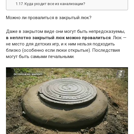
Куда уходит все из канализации?
Можно ли провалиться в закрытый люк?
Даже в закрытом виде они могут быть непредсказуемы,
в неплотно закрытый люк можно провалиться
. Люк —
не место для детских игр, и к ним нельзя подходить
близко (особенно если люки открытые). Последствия
могут быть самыми печальными.