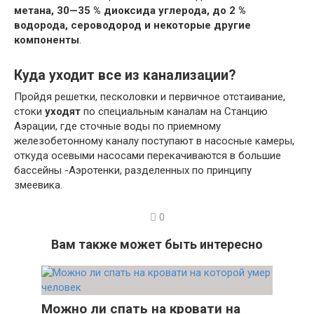
метана, 30—35 % диоксида углерода, до 2 %
водорода, сероводород и некоторые другие
компоненты
.
Куда уходит все из канализации?
Пройдя решетки, песколовки и первичное отстаивание,
стоки
уходят
по специальным каналам на Станцию
Аэрации, где сточные воды по приемному
железобетонному каналу поступают в насосные камеры,
откуда осевыми насосами перекачиваются в большие
бассейны -Аэротенки, разделенных по принципу
змеевика.
0
Вам также может быть интересно
Можно ли спать на кровати на