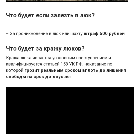
Что будет если залезть в люк?
– За проникновение в люк или шахту
штраф 500 рублей
.
Что будет за кражу люков?
Кража люка является уголовным преступлением и
квалифицируется статьей 158 УК РФ, наказание по
которой
грозит реальным сроком вплоть до лишения
свободы на срок до двух лет
.