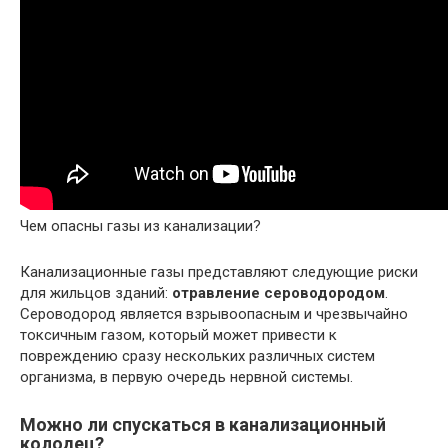
Чем опасны газы из канализации?
Канализационные газы представляют следующие риски
для жильцов зданий:
отравление сероводородом
.
Сероводород является взрывоопасным и чрезвычайно
токсичным газом, который может привести к
повреждению сразу нескольких различных систем
организма, в первую очередь нервной системы.
Можно ли спускаться в канализационный
колодец?