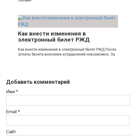
Онлайн
Как внести изменения в
электронный билет РЖД
Как внести изменения в электронный билет РЖД После
оплаты билета внесение исправлений невозможно. За
Добавить комментарий
Имя
*
Email
*
Сайт