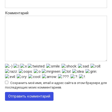
Комментарий
Сохранить моё имя, email и адрес сайта в этом браузере для
последующих моих комментариев.