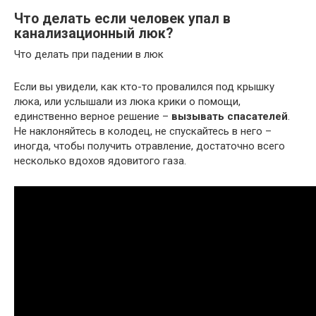
Что делать если человек упал в
канализационный люк?
Что делать при падении в люк
Если вы увидели, как кто-то провалился под крышку
люка, или услышали из люка крики о помощи,
единственно верное решение –
вызывать спасателей
.
Не наклоняйтесь в колодец, не спускайтесь в него –
иногда, чтобы получить отравление, достаточно всего
несколько вдохов ядовитого газа.