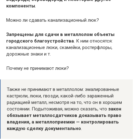
компоненты
.
Можно ли сдавать канализационный люк?
Запрещены для сдачи в металлолом объекты
городского благоустройства
. К ним относятся:
канализационные люки, скамейки, ростерфлоры,
дорожные знаки и т.
Почему не принимают люки?
Также не принимают в металлолом: эмалированные
кастрюли, люки, гвозди, какой-либо зараженный
радиацией металл, несмотря на то, что он в хорошем
состоянии. Подытоживая, можно сказать, что
закон
обязывает металлосдатчиков доказывать право
владения, а металлоприемки — контролировать
каждую сделку документально
.