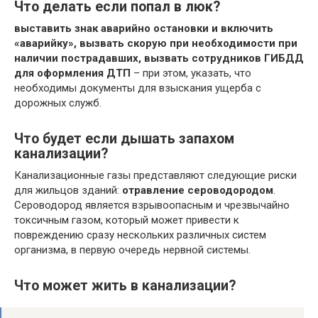
Что делать если попал в люк?
выставить знак аварийно остановки и включить
«аварийку»,
вызвать скорую при необходимости при
наличии пострадавших,
вызвать сотрудников ГИБДД
для оформления ДТП
– при этом, указать, что
необходимы документы для взыскания ущерба с
дорожных служб.
Что будет если дышать запахом
канализации?
Канализационные газы представляют следующие риски
для жильцов зданий:
отравление сероводородом
.
Сероводород является взрывоопасным и чрезвычайно
токсичным газом, который может привести к
повреждению сразу нескольких различных систем
организма, в первую очередь нервной системы.
Что может жить в канализации?