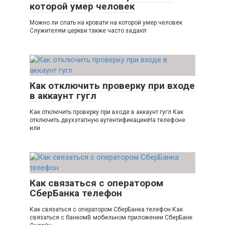
которой умер человек
Можно ли спать на кровати на которой умер человек
Служителям церкви также часто задают
Как отключить проверку при входе
в аккаунт гугл
Как отключить проверку при входе в аккаунт гугл Как
отключить двухэтапную аутентификациюНа телефоне
или
Как связаться с оператором
СберБанка телефон
Как связаться с оператором СберБанка телефон Как
связаться с банкомВ мобильном приложении СберБанк