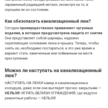
зараженный радиацией металл, несмотря на то, в
хорошем ли он состоянии.
Как обезопасить канализационный люк?
Сегодня
преимущественно применяют чугунные
изделия, в которых предусмотрена защита от снятия
.
Она представляет собой шарниры, надежно
скрепляющие основание люка и крышку. Теперь, чтобы
снять ее, необходимо постараться, а это уже время и
вариант стать замеченным или пойманным на месте
преступления.
Можно ли наступать на канализационный
люк?
НАСТУПАТЬ НА ЛЮКИ камер и канализационных
колодцев, даже если они выглядят прочно закрытыми —
НЕЛЬЗЯ
! ИГРАТЬ ВБЛИЗИ ОГРАЖДЕНИЙ, где ведутся
ремонтные работы — НЕЛЬЗЯ!