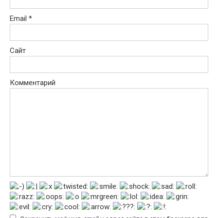
Email
*
Сайт
Комментарий