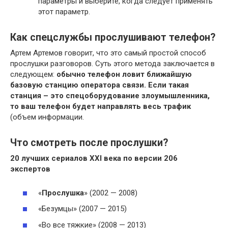
параметры и выберите, когда следует применять
этот параметр.
Как спецслужбы прослушивают телефон?
Артем Артемов говорит, что это самый простой способ
прослушки разговоров. Суть этого метода заключается в
следующем:
обычно телефон ловит ближайшую
базовую станцию оператора связи.
Если такая
станция – это спецоборудование злоумышленника,
то ваш телефон будет направлять весь трафик
(объем информации.
Что смотреть после прослушки?
20 лучших сериалов XXI века по версии 206
экспертов
«
Прослушка
» (2002 — 2008)
«Безумцы» (2007 — 2015)
«Во все тяжкие» (2008 — 2013)