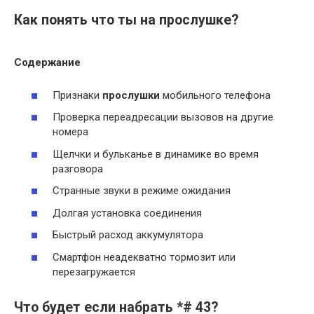
Как понять что ты на прослушке?
Содержание
Признаки
прослушки
мобильного телефона
Проверка переадресации вызовов на другие
номера
Щелчки и бульканье в динамике во время
разговора
Странные звуки в режиме ожидания
Долгая установка соединения
Быстрый расход аккумулятора
Смартфон неадекватно тормозит или
перезагружается
Что будет если набрать *# 43?