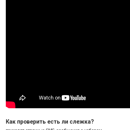
Как проверить есть ли слежка?