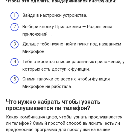
Чтобы это сделать, придерживайся инструкции:
Зайди в настройки устройства.
Выбери кнопку Приложения — Разрешения
приложений. …
Дальше тебе нужно найти пункт под названием
Микрофон.
Тебе откроется список различных приложений, у
которых есть доступ к функции.
Сними галочки со всех их, чтобы функция
Микрофон не работала.
Что нужно набрать чтобы узнать
прослушивается ли телефон?
Какая комбинация цифр, чтобы узнать прослушивается
ли телефон? Самый простой способ выяснить, есть ли
вредоносная программа для прослушки на вашем