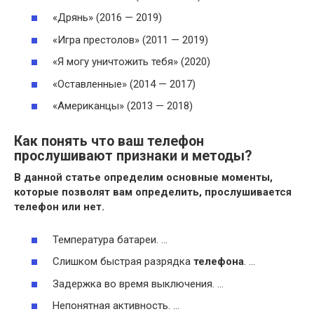
«Дрянь» (2016 — 2019)
«Игра престолов» (2011 — 2019)
«Я могу уничтожить тебя» (2020)
«Оставленные» (2014 — 2017)
«Американцы» (2013 — 2018)
Как понять что ваш телефон
прослушивают признаки и методы?
В данной статье определим основные моменты,
которые позволят вам определить,
прослушивается
телефон
или нет.
Температура батареи. …
Слишком быстрая разрядка
телефона
. …
Задержка во время выключения. …
Непонятная активность. …