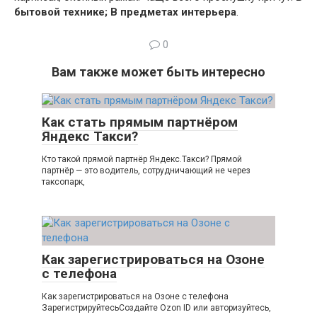
бытовой технике;
В предметах интерьера
.
0
Вам также может быть интересно
Как стать прямым партнёром
Яндекс Такси?
Кто такой прямой партнёр Яндекс.Такси? Прямой
партнёр — это водитель, сотрудничающий не через
таксопарк,
Как зарегистрироваться на Озоне
с телефона
Как зарегистрироваться на Озоне с телефона
ЗарегистрируйтесьСоздайте Ozon ID или авторизуйтесь,