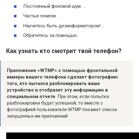
Постоянный фоновой шум. …
Частые помехи. …
Научитесь быть дезинформатором! …
Обратитесь за помощью.
Как узнать кто смотрит твой телефон?
Приложение «WTMP» с помощью фронтальной
камеры вашего телефона сделает фотографию
того, кто пытался разблокировать ваше
устройство и отобразит эту информацию в
специальном отчете
. При этом, если попытка
разблокировки будет успешной, то вместе с
фотографией пользователя WTMP покажет список
запущенных им приложений.