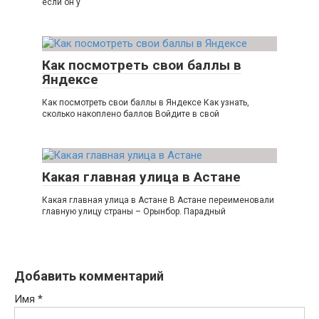
если он у
Как посмотреть свои баллы в
Яндексе
Как посмотреть свои баллы в Яндексе Как узнать,
сколько накоплено баллов Войдите в свой
Какая главная улица в Астане
Какая главная улица в Астане В Астане переименовали
главную улицу страны – Орынбор. Парадный
Добавить комментарий
Имя
*