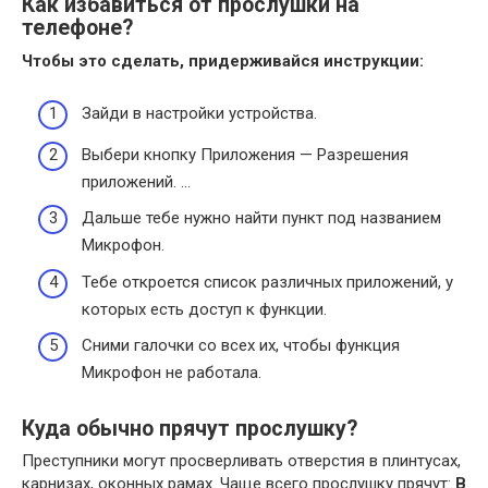
Как избавиться от прослушки на
телефоне?
Чтобы это сделать, придерживайся инструкции:
Зайди в настройки устройства.
Выбери кнопку Приложения — Разрешения
приложений. …
Дальше тебе нужно найти пункт под названием
Микрофон.
Тебе откроется список различных приложений, у
которых есть доступ к функции.
Сними галочки со всех их, чтобы функция
Микрофон не работала.
Куда обычно прячут прослушку?
Преступники могут просверливать отверстия в плинтусах,
карнизах, оконных рамах. Чаще всего прослушку прячут:
В