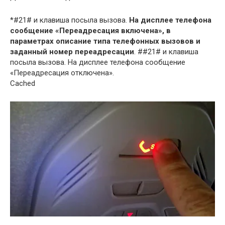
*#21# и клавиша посыла вызова.
На дисплее телефона
сообщение «Переадресация включена», в
параметрах описание типа телефонных вызовов и
заданный номер переадресации
. ##21# и клавиша
посыла вызова. На дисплее телефона сообщение
«Переадресация отключена».
Cached