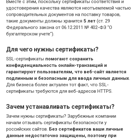
Вместе с этим, поскольку сертификаты соответствия и
удостоверения качества являются неотъемлемой частью
сопроводительных документов на поставку товаров,
такие документы должны хранится
5 лет
(ст. 29
Федерального закона от 06.12.2011 № 402-ФЗ "О
бухгалтерском учете").
Для чего нужны сертификаты?
SSL-сертификаты
помогают сохранить
конфиденциальность онлайн-транзакций и
гарантируют пользователям, что веб-сайт является
подлинным и безопасным для ввода личных данных
.
Для бизнеса более актуален тот факт, что SSL-
сертификаты требуются для веб-адресов HTTPS.
Зачем устанавливать сертификаты?
Зачем нужны сертификаты? Зарубежные компании
начали отзывать сертификаты безопасности у
российских сайтов.
Без сертификатов ваши личные
данные недостаточно защищены, поэтому при