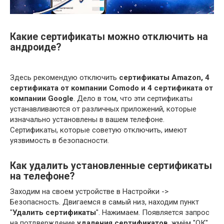
Какие сертификаты можно отключить на
андроиде?
Здесь рекомендую отключить
сертификаты Amazon, 4
сертификата от компании Comodo и 4 сертификата от
компании Google
. Дело в том, что эти сертификаты
устанавливаются от различных приложений, которые
изначально установлены в вашем телефоне.
Сертификаты, которые советую отключить, имеют
уязвимость в безопасности.
Как удалить установленные сертификаты
на телефоне?
Заходим на своем устройстве в Настройки ->
Безопасность. Двигаемся в самый низ, находим пункт
"
Удалить сертификаты
". Нажимаем. Появляется запрос
на потдверждение
удаления сертификатов
, жмём "ОК".