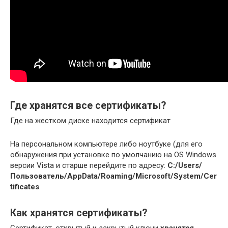
Где хранятся все сертификаты?
Где на жестком диске находится сертификат
На персональном компьютере либо ноутбуке (для его
обнаружения при установке по умолчанию на OS Windows
версии Vista и старше перейдите по адресу:
C:/Users/
Пользователь/AppData/Roaming/Microsoft/System/Cer
tificates
.
Как хранятся сертификаты?