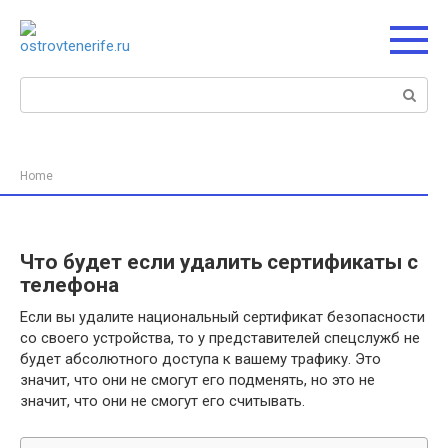
Перейти
к
контенту
Поиск:
Home
Что будет если удалить сертификаты с
телефона
Если вы удалите национальный сертификат безопасности
со своего устройства, то у представителей спецслужб не
будет абсолютного доступа к вашему трафику. Это
значит, что они не смогут его подменять, но это не
значит, что они не смогут его считывать.