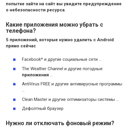
попытке зайти на сайт вы увидите предупреждение
о небезопасности ресурса
.
Какие приложения можно убрать с
телефона?
5
приложений
, которые нужно
удалить
с
Android
прямо сейчас
Facebook* и другие социальные сети …
The Weather Channel и другие погодные
приложения
…
AntiVirus FREE и другие антивирусные программы
…
Clean Master и другие оптимизаторы системы …
Дефолтный браузер
Нужно ли отключать фоновый режим?