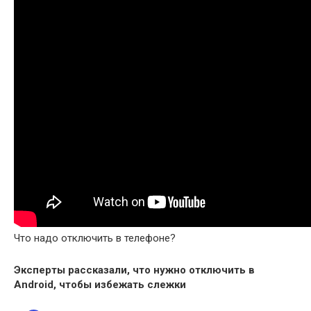
Что надо отключить в телефоне?
Эксперты рассказали,
что нужно отключить
в
Android, чтобы избежать слежки