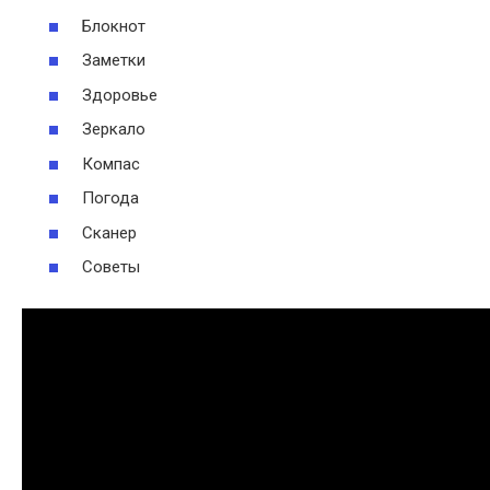
Блокнот
Заметки
Здоровье
Зеркало
Компас
Погода
Сканер
Советы