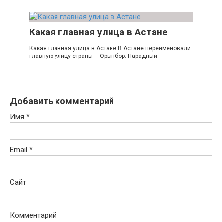
Какая главная улица в Астане
Какая главная улица в Астане В Астане переименовали
главную улицу страны – Орынбор. Парадный
Добавить комментарий
Имя
*
Email
*
Сайт
Комментарий