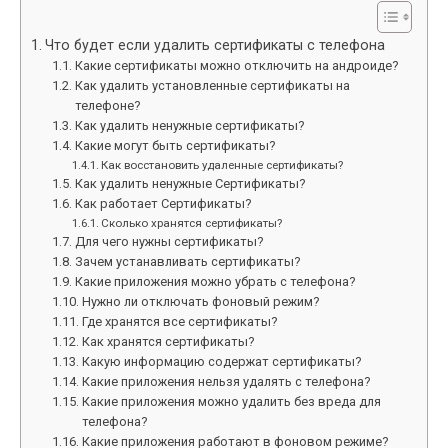
Что будет если удалить сертификаты с телефона
Какие сертификаты можно отключить на андроиде?
Как удалить установленные сертификаты на
телефоне?
Как удалить ненужные сертификаты?
Какие могут быть сертификаты?
Как восстановить удаленные сертификаты?
Как удалить ненужные Сертификаты?
Как работает Сертификаты?
Сколько хранятся сертификаты?
Для чего нужны сертификаты?
Зачем устанавливать сертификаты?
Какие приложения можно убрать с телефона?
Нужно ли отключать фоновый режим?
Где хранятся все сертификаты?
Как хранятся сертификаты?
Какую информацию содержат сертификаты?
Какие приложения нельзя удалять с телефона?
Какие приложения можно удалить без вреда для
телефона?
Какие приложения работают в фоновом режиме?