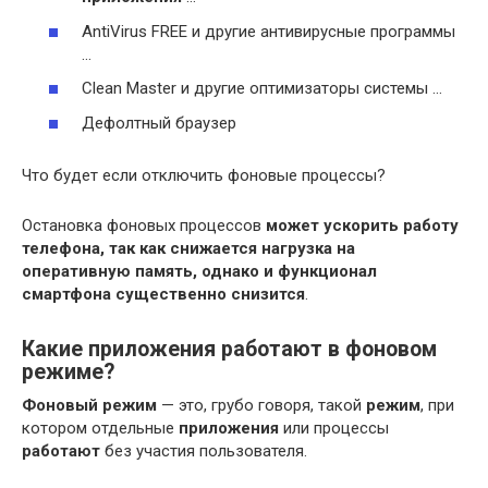
AntiVirus FREE и другие антивирусные программы
…
Clean Master и другие оптимизаторы системы …
Дефолтный браузер
Что будет если отключить фоновые процессы?
Остановка фоновых процессов
может ускорить работу
телефона, так как снижается нагрузка на
оперативную память, однако и функционал
смартфона существенно снизится
.
Какие приложения работают в фоновом
режиме?
Фоновый режим
— это, грубо говоря, такой
режим
, при
котором отдельные
приложения
или процессы
работают
без участия пользователя.