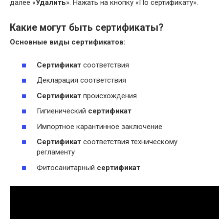
далее «
Удалить
». Нажать на кнопку «По сертификату».
Какие могут быть сертификаты?
Основные виды
сертификатов
:
Сертификат
соответствия
Декларация соответствия
Сертификат
происхождения
Гигиенический
сертификат
Импортное карантинное заключение
Сертификат
соответствия техническому
регламенту
Фитосанитарный
сертификат