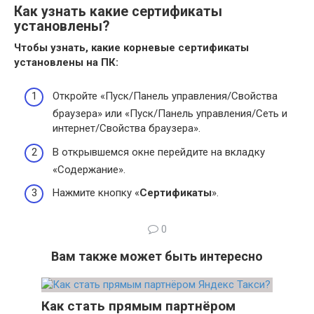
Как узнать какие сертификаты
установлены?
Чтобы
узнать
, какие корневые
сертификаты
установлены
на ПК:
Откройте «Пуск/Панель управления/Свойства
браузера» или «Пуск/Панель управления/Сеть и
интернет/Свойства браузера».
В открывшемся окне перейдите на вкладку
«Содержание».
Нажмите кнопку «
Сертификаты
».
0
Вам также может быть интересно
Как стать прямым партнёром