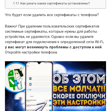
Как узнать какие сертификаты установлены?
Что будет если удалить все сертификаты с телефона?
Важно! При удалении пользовательских сертификатов
системные сертификаты, которые нужны для работы
устройства, не удаляются. Однако если вы удалите
сертификат для подключения к определенной сети Wi-Fi,
у вас могут возникнуть проблемы с доступом к ней
.
Откройте настройки телефона.