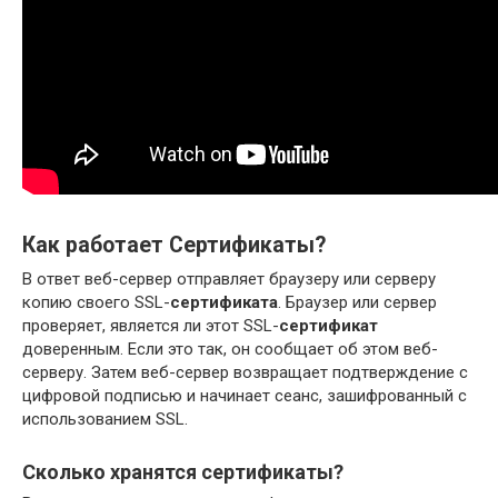
Как работает Сертификаты?
В ответ веб-сервер отправляет браузеру или серверу
копию своего SSL-
сертификата
. Браузер или сервер
проверяет, является ли этот SSL-
сертификат
доверенным. Если это так, он сообщает об этом веб-
серверу. Затем веб-сервер возвращает подтверждение с
цифровой подписью и начинает сеанс, зашифрованный с
использованием SSL.
Сколько хранятся сертификаты?