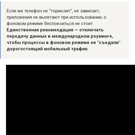
Если же телефон не "тормозит", не зависает,
приложения не вылетают при использовании, о
фоновом режиме беспокоиться не стоит.
Единственная рекомендация — отключать
передачу данных в международном роуминге,
чтобы процессы в фоновом режиме не "съедали"
дорогостоящий мобильный трафик
.