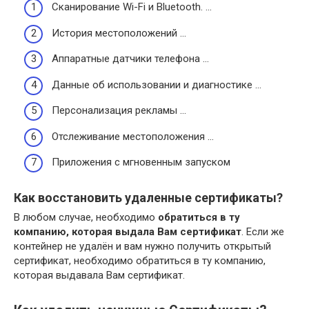
Сканирование Wi-Fi и Bluetooth. …
История местоположений …
Аппаратные датчики телефона …
Данные об использовании и диагностике …
Персонализация рекламы …
Отслеживание местоположения …
Приложения с мгновенным запуском
Как восстановить удаленные сертификаты?
В любом случае, необходимо
обратиться в ту
компанию, которая выдала Вам сертификат
. Если же
контейнер не удалён и вам нужно получить открытый
сертификат, необходимо обратиться в ту компанию,
которая выдавала Вам сертификат.