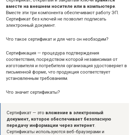
Сертификат, открытый и закрытый ключи
хранятся
вместе на внешнем носителе или в компьютере
.
Вместе эти три компонента обеспечивают работу ЭП.
Сертификат без ключей не позволит подписать
электронный документ.
Что такое сертификат и для чего он необходим?
Сертификация — процедура подтверждения
соответствия, посредством которой независимая от
изготовителя и потребителя организация удостоверяет в
письменной форме, что продукция соответствует
установленным требованиям.
Что значит сертификаты?
Сертификат — это
вложение в электронный
документ, которое обеспечивает безопасную
передачу информации через интернет
.
Сертификаты используются веб-браузерами и