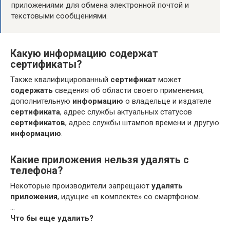
приложениями для обмена электронной почтой и
текстовыми сообщениями.
Какую информацию содержат
сертификаты?
Также квалифицированный
сертификат
может
содержать
сведения об области своего применения,
дополнительную
информацию
о владельце и издателе
сертификата
, адрес службы актуальных статусов
сертификатов
, адрес службы штампов времени и другую
информацию
.
Какие приложения нельзя удалять с
телефона?
Некоторые производители запрещают
удалять
приложения
, идущие «в комплекте» со смартфоном.
…
Что бы еще
удалить
?