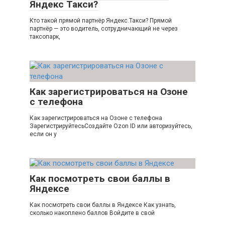
Яндекс Такси?
Кто такой прямой партнёр Яндекс.Такси? Прямой
партнёр — это водитель, сотрудничающий не через
таксопарк,
Как зарегистрироваться на Озоне
с телефона
Как зарегистрироваться на Озоне с телефона
ЗарегистрируйтесьСоздайте Ozon ID или авторизуйтесь,
если он у
Как посмотреть свои баллы в
Яндексе
Как посмотреть свои баллы в Яндексе Как узнать,
сколько накоплено баллов Войдите в свой