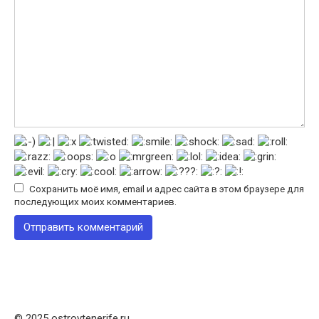
Сохранить моё имя, email и адрес сайта в этом браузере для
последующих моих комментариев.
© 2025 ostrovtenerife.ru