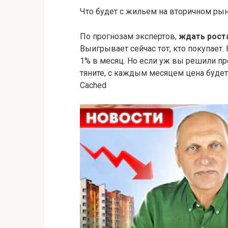
Что будет с жильем на вторичном рын
По прогнозам экспертов,
ждать роста
Выигрывает сейчас тот, кто покупает.
1% в месяц. Но если уж вы решили пр
тяните, с каждым месяцем цена будет
Cached