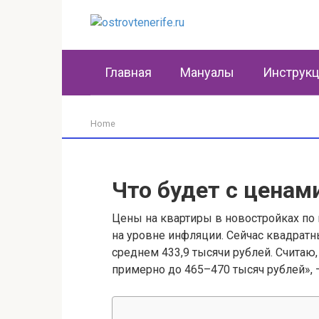
Перейти
к
контенту
Главная
Мануалы
Инструк
Home
Что будет с ценам
Цены на квартиры в новостройках по 
на уровне инфляции. Сейчас квадратн
среднем 433,9 тысячи рублей. Считаю,
примерно до 465–470 тысяч рублей», –