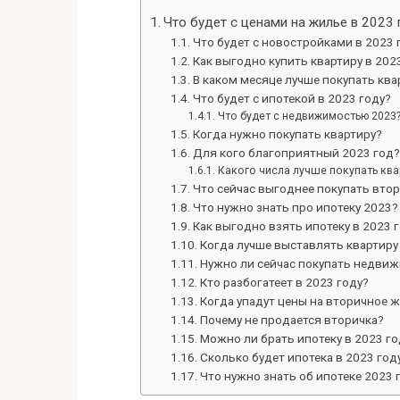
Что будет с ценами на жилье в 2023 
Что будет с новостройками в 2023 
Как выгодно купить квартиру в 202
В каком месяце лучше покупать ква
Что будет с ипотекой в 2023 году?
Что будет с недвижимостью 2023
Когда нужно покупать квартиру?
Для кого благоприятный 2023 год?
Какого числа лучше покупать ква
Что сейчас выгоднее покупать втор
Что нужно знать про ипотеку 2023?
Как выгодно взять ипотеку в 2023 
Когда лучше выставлять квартиру
Нужно ли сейчас покупать недви
Кто разбогатеет в 2023 году?
Когда упадут цены на вторичное 
Почему не продается вторичка?
Можно ли брать ипотеку в 2023 го
Сколько будет ипотека в 2023 год
Что нужно знать об ипотеке 2023 