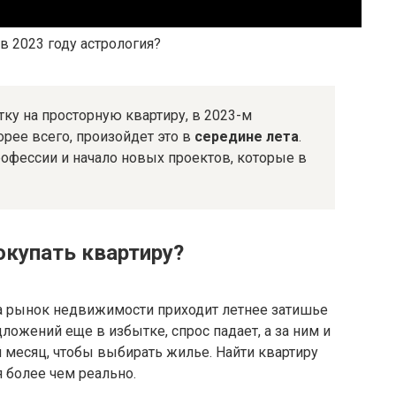
 2023 году астрология?
ку на просторную квартиру, в 2023-м
рее всего, произойдет это в
середине лета
.
офессии и начало новых проектов, которые в
окупать квартиру?
на рынок недвижимости приходит летнее затишье
дложений еще в избытке, спрос падает, а за ним и
месяц, чтобы выбирать жилье. Найти квартиру
 более чем реально.