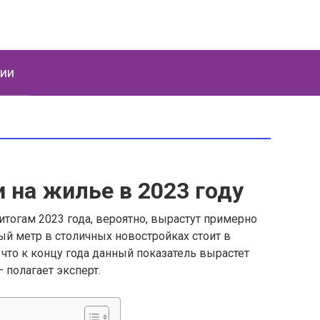
ции
и на жилье в 2023 году
итогам 2023 года, вероятно, вырастут примерно
ый метр в столичных новостройках стоит в
 что к концу года данный показатель вырастет
 полагает эксперт.