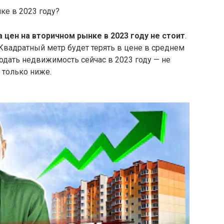
ке в 2023 году?
 цен на вторичном рынке в 2023 году не стоит
.
 Квадратный метр будет терять в цене в среднем
одать недвижимость сейчас в 2023 году — не
 только ниже.