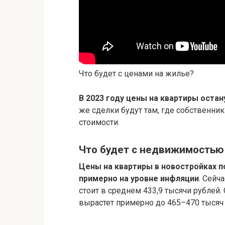
Что будет с ценами на жилье?
В 2023 году цены на квартиры оста
же сделки будут там, где собственник
стоимости.
Что будет с недвижимостью
Цены на квартиры в новостройках по
примерно на уровне инфляции
. Сейч
стоит в среднем 433,9 тысячи рублей.
вырастет примерно до 465–470 тысяч р