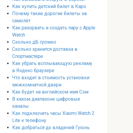
Как купить детский билет в Каро
Почему такие дорогие билеты на
самолёт
Как разорвать и создать пару с Apple
Watch
Сколько дБ громко
Сколько хранится доставка в
Спортмастере
Как убрать всплывающую рекламу
в Яндекс браузере
Что входит в стоимость установки
межкомнатной двери
Как будет на английском имя Сэм
В каком диапазоне цифровые
каналы
Как подключить часы Xiaomi Watch 2
Lite к телефону
Как добраться до владений Гуюнь