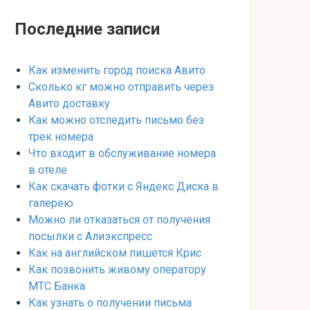
Последние записи
Как изменить город поиска Авито
Сколько кг можно отправить через
Авито доставку
Как можно отследить письмо без
трек номера
Что входит в обслуживание номера
в отеле
Как скачать фотки с Яндекс Диска в
галерею
Можно ли отказаться от получения
посылки с Алиэкспресс
Как на английском пишется Крис
Как позвонить живому оператору
МТС Банка
Как узнать о получении письма