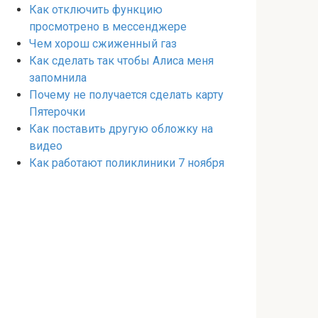
Как отключить функцию
просмотрено в мессенджере
Чем хорош сжиженный газ
Как сделать так чтобы Алиса меня
запомнила
Почему не получается сделать карту
Пятерочки
Как поставить другую обложку на
видео
Как работают поликлиники 7 ноября