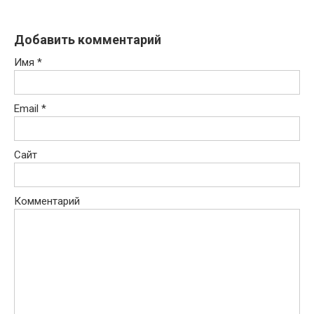
Добавить комментарий
Имя
*
Email
*
Сайт
Комментарий