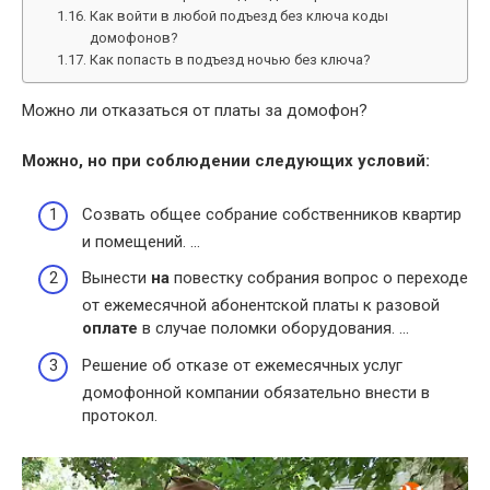
Как войти в любой подъезд без ключа коды
домофонов?
Как попасть в подъезд ночью без ключа?
Можно ли отказаться от платы за домофон?
Можно, но при соблюдении следующих условий:
Созвать общее собрание собственников квартир
и помещений. …
Вынести
на
повестку собрания вопрос о переходе
от ежемесячной абонентской платы к разовой
оплате
в случае поломки оборудования. …
Решение об отказе от ежемесячных услуг
домофонной компании обязательно внести в
протокол.