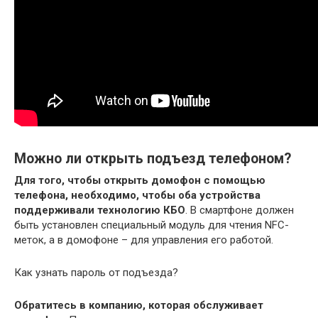
Можно ли открыть подъезд телефоном?
Для того, чтобы открыть домофон с помощью
телефона, необходимо, чтобы оба устройства
поддерживали технологию КБО
. В смартфоне должен
быть установлен специальный модуль для чтения NFC-
меток, а в домофоне – для управления его работой.
Как узнать пароль от подъезда?
Обратитесь в компанию, которая обслуживает