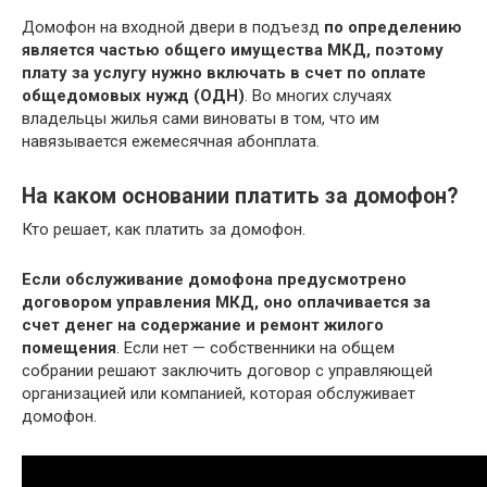
Домофон на входной двери в подъезд
по определению
является частью общего имущества МКД, поэтому
плату за услугу нужно включать в счет по оплате
общедомовых нужд (ОДН)
. Во многих случаях
владельцы жилья сами виноваты в том, что им
навязывается ежемесячная абонплата.
На каком основании платить за домофон?
Кто решает, как платить за домофон.
Если обслуживание домофона предусмотрено
договором управления МКД, оно оплачивается за
счет денег на содержание и ремонт жилого
помещения
. Если нет — собственники на общем
собрании решают заключить договор с управляющей
организацией или компанией, которая обслуживает
домофон.