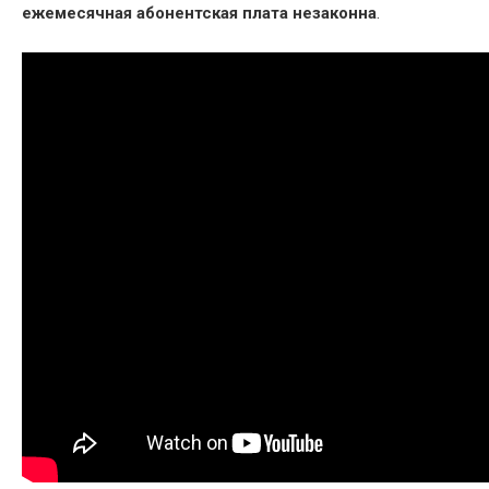
ежемесячная абонентская плата незаконна
.