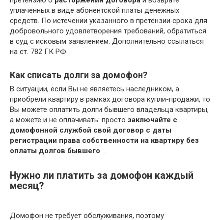
уплаченных в виде абонентской платы денежных
средств. По истечении указанного в претензии срока для
добровольного удовлетворения требований, обратиться
в суд с исковым заявлением. Дополнительно ссылаться
на ст. 782 ГК РФ.
Как списать долги за домофон?
В ситуации, если Вы не являетесь наследником, а
приобрели квартиру в рамках договора купли-продажи, то
Вы можете оплатить долги бывшего владельца квартиры,
а можете и не оплачивать: просто
заключайте с
домофонной службой свой договор с даты
регистрации права собственности на квартиру без
оплаты долгов бывшего
…
Нужно ли платить за домофон каждый
месяц?
Домофон не требует обслуживания, поэтому