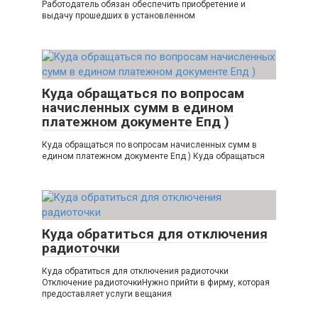
Работодатель обязан обеспечить приобретение и
выдачу прошедших в установленном
Куда обращаться по вопросам
начисленных сумм в едином
платежном документе Епд )
Куда обращаться по вопросам начисленных сумм в
едином платежном документе Епд ) Куда обращаться
Куда обратиться для отключения
радиоточки
Куда обратиться для отключения радиоточки
Отключение радиоточкиНужно прийти в фирму, которая
предоставляет услуги вещания