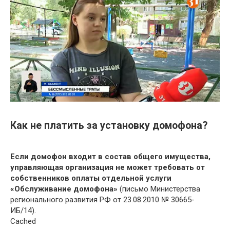
Как не платить за установку домофона?
Если домофон входит в состав общего имущества,
управляющая организация не может требовать от
собственников оплаты отдельной услуги
«Обслуживание домофона»
(письмо Министерства
регионального развития РФ от 23.08.2010 № 30665-
ИБ/14).
Cached