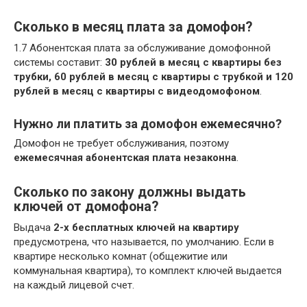
Сколько в месяц плата за домофон?
1.7 Абонентская плата за обслуживание домофонной
системы составит:
30 рублей в месяц с квартиры без
трубки, 60 рублей в месяц с квартиры с трубкой и 120
рублей в месяц с квартиры с видеодомофоном
.
Нужно ли платить за домофон ежемесячно?
Домофон не требует обслуживания, поэтому
ежемесячная абонентская плата незаконна
.
Сколько по закону должны выдать
ключей от домофона?
Выдача
2-х бесплатных ключей на квартиру
предусмотрена, что называется, по умолчанию. Если в
квартире несколько комнат (общежитие или
коммунальная квартира), то комплект ключей выдается
на каждый лицевой счет.