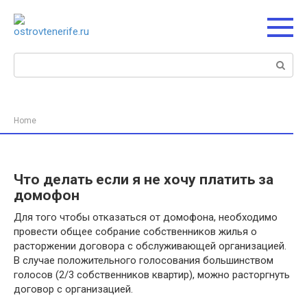
Перейти
к
контенту
Поиск:
Home
Что делать если я не хочу платить за
домофон
Для того чтобы отказаться от домофона, необходимо
провести общее собрание собственников жилья о
расторжении договора с обслуживающей организацией.
В случае положительного голосования большинством
голосов (2/3 собственников квартир), можно расторгнуть
договор с организацией.