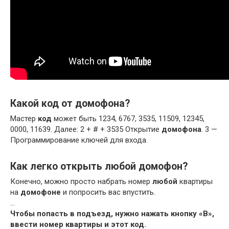
Какой код от домофона?
Мастер
код
может быть 1234, 6767, 3535, 11509, 12345,
0000, 11639. Далее: 2 + # + 3535 Открытие
домофона
. 3 —
Программирование ключей для входа.
Как легко открыть любой домофон?
Конечно, можно просто набрать номер
любой
квартиры
на
домофоне
и попросить вас впустить.
…
Чтобы попасть в подъезд, нужно нажать кнопку «В»,
ввести номер квартиры и этот код.