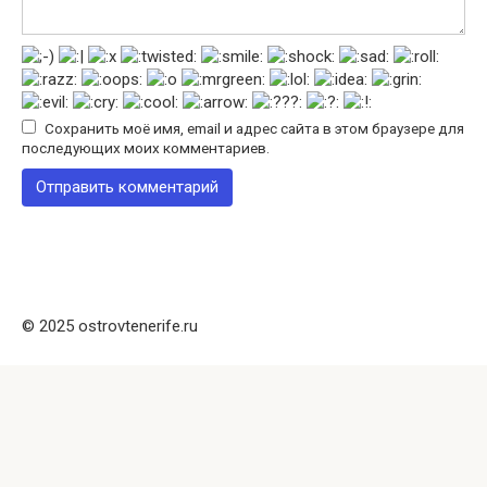
Сохранить моё имя, email и адрес сайта в этом браузере для
последующих моих комментариев.
© 2025 ostrovtenerife.ru