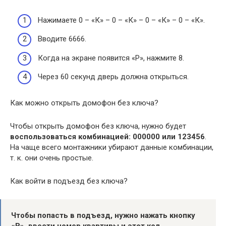
Нажимаете 0 – «К» – 0 – «К» – 0 – «К» – 0 – «К».
Вводите 6666.
Когда на экране появится «Р», нажмите 8.
Через 60 секунд дверь должна открыться.
Как можно открыть домофон без ключа?
Чтобы открыть домофон без ключа, нужно будет
воспользоваться комбинацией: 000000 или 123456
.
На чаще всего монтажники убирают данные комбинации,
т. к. они очень простые.
Как войти в подъезд без ключа?
Чтобы попасть в
подъезд
, нужно нажать кнопку