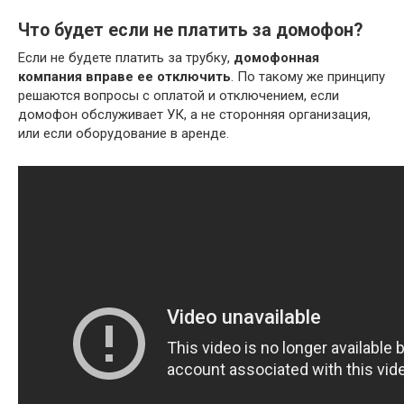
Что будет если не платить за домофон?
Если не будете платить за трубку,
домофонная
компания вправе ее отключить
. По такому же принципу
решаются вопросы с оплатой и отключением, если
домофон обслуживает УК, а не сторонняя организация,
или если оборудование в аренде.