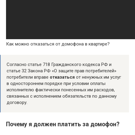
Как можно отказаться от домофона в квартире?
Согласно статье 718 Гражданского кодекса РФ и
статье 32 Закона РФ «О защите прав потребителей»
потребители вправе
отказаться
от ненужных им услуг
в одностороннем порядке при условии оплаты
исполнителю фактически понесенных им расходов,
связанных с исполнением обязательств по данному
договору.
Почему я должен платить за домофон?