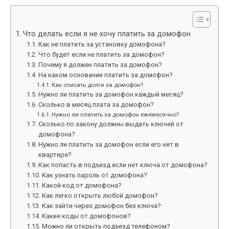
Что делать если я не хочу платить за домофон
Как не платить за установку домофона?
Что будет если не платить за домофон?
Почему я должен платить за домофон?
На каком основании платить за домофон?
Как списать долги за домофон?
Нужно ли платить за домофон каждый месяц?
Сколько в месяц плата за домофон?
Нужно ли платить за домофон ежемесячно?
Сколько по закону должны выдать ключей от
домофона?
Нужно ли платить за домофон если его нет в
квартире?
Как попасть в подъезд если нет ключа от домофона?
Как узнать пароль от домофона?
Какой код от домофона?
Как легко открыть любой домофон?
Как зайти через домофон без ключа?
Какие коды от домофонов?
Можно ли открыть подъезд телефоном?