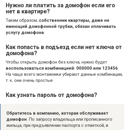
Нужно ли платить за домофон если его
нет в квартире?
Таким образом,
собственник квартиры, даже не
имеющий домофонной трубки, обязан оплачивать
услугу домофона
.
Как попасть в подъезд если нет ключа от
домофона?
Чтобы открыть домофон без ключа, нужно будет
воспользоваться комбинацией: 000000 или 123456
.
На чаще всего монтажники убирают данные комбинации,
т. к. они очень простые.
Как узнать пароль от домофона?
Обратитесь в компанию, которая обслуживает
домофон
. По запросу владельца или прописанного
жильца, при предъявлении паспорта с отметкой, в