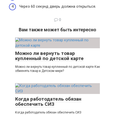
Через 60 секунд дверь должна открыться.
0
Вам также может быть интересно
Можно ли вернуть товар
купленный по детской карте
Можно ли вернуть товар купленный по детской карте Как
обменять товар в Детском мире?
Когда работодатель обязан
обеспечить СИЗ
Когда работодатель обязан обеспечить СИЗ