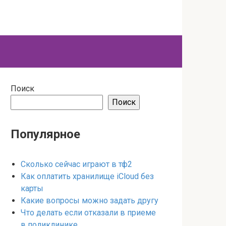
Поиск
Поиск
Популярное
Сколько сейчас играют в тф2
Как оплатить хранилище iCloud без
карты
Какие вопросы можно задать другу
Что делать если отказали в приеме
в поликлинике