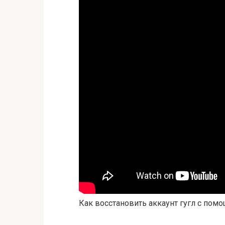
Как восстановить аккаунт гугл с пом