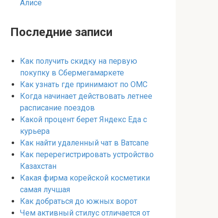
Алисе
Последние записи
Как получить скидку на первую
покупку в Сбермегамаркете
Как узнать где принимают по ОМС
Когда начинает действовать летнее
расписание поездов
Какой процент берет Яндекс Еда с
курьера
Как найти удаленный чат в Ватсапе
Как перерегистрировать устройство
Казахстан
Какая фирма корейской косметики
самая лучшая
Как добраться до южных ворот
Чем активный стилус отличается от