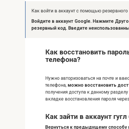
Как войти в аккаунт с помощью резервного
Войдите в аккаунт Google.
Нажмите Друго
резервный код.
Введите неиспользованны
Как восстановить пароль
телефона?
Нужно авторизоваться на почте и ввес
телефона,
можно восстановить досту
получения доступа к данному разделу
вкладке восстановления пароля через
Как зайти в аккаунт гугл
Вернуться к предыдущему способу в