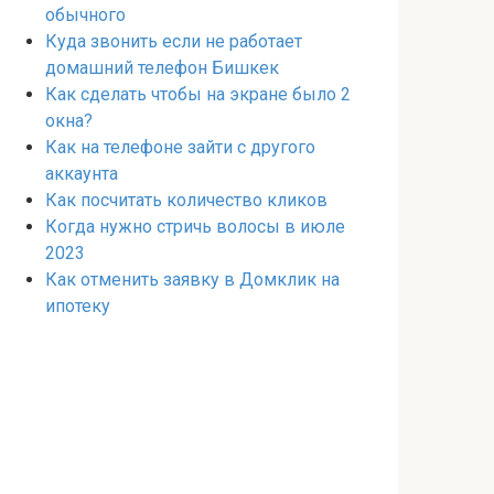
обычного
Куда звонить если не работает
домашний телефон Бишкек
Как сделать чтобы на экране было 2
окна?
Как на телефоне зайти с другого
аккаунта
Как посчитать количество кликов
Когда нужно стричь волосы в июле
2023
Как отменить заявку в Домклик на
ипотеку