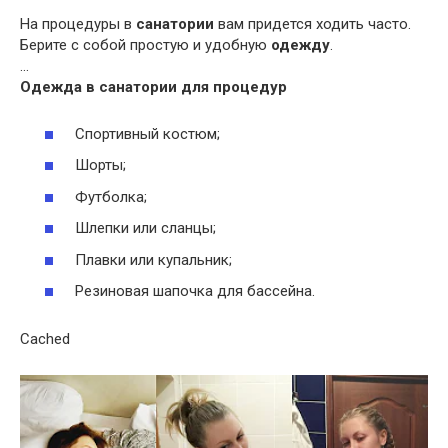
На процедуры в
санатории
вам придется ходить часто.
Берите с собой простую и удобную
одежду
.
…
Одежда
в
санатории
для процедур
Спортивный костюм;
Шорты;
Футболка;
Шлепки или сланцы;
Плавки или купальник;
Резиновая шапочка для бассейна.
Cached