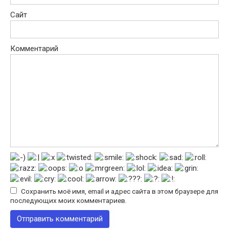
Сайт
Комментарий
Сохранить моё имя, email и адрес сайта в этом браузере для
последующих моих комментариев.