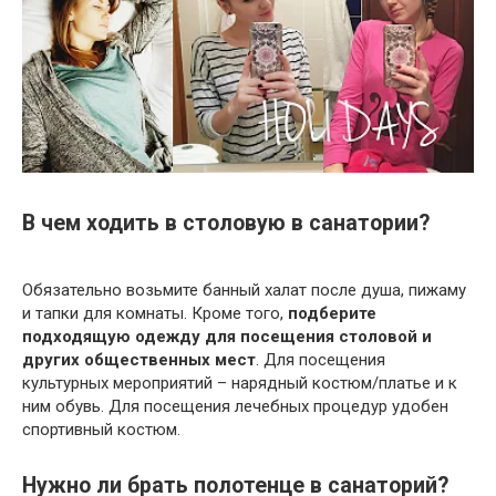
В чем ходить в столовую в санатории?
Обязательно возьмите банный халат после душа, пижаму
и тапки для комнаты. Кроме того,
подберите
подходящую одежду для посещения столовой и
других общественных мест
. Для посещения
культурных мероприятий – нарядный костюм/платье и к
ним обувь. Для посещения лечебных процедур удобен
спортивный костюм.
Нужно ли брать полотенце в санаторий?