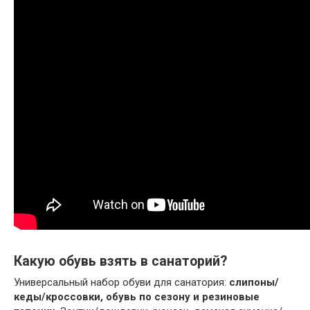
Какую обувь взять в санаторий?
Универсальный набор обуви для санатория:
слипоны/
кеды/кроссовки, обувь по сезону и резиновые