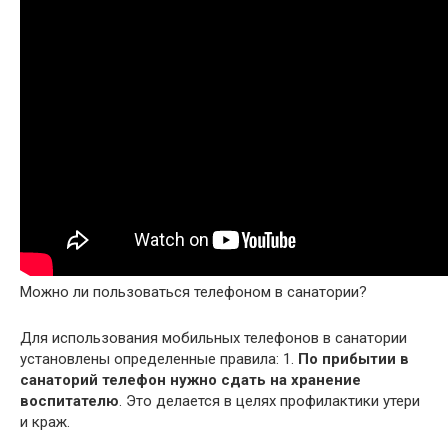
Можно ли пользоваться телефоном в санатории?
Для использования мобильных телефонов в санатории
установлены определенные правила: 1.
По прибытии в
санаторий телефон нужно сдать на хранение
воспитателю
. Это делается в целях профилактики утери
и краж.