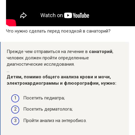
Что нужно сделать перед поездкой в санаторий?
Прежде чем отправиться на лечение в
санаторий
,
человек должен пройти определенные
диагностические исследования.
…
Детям, помимо общего анализа крови и мочи,
электрокардиограммы и флюорографии,
нужно
:
Посетить педиатра;
Посетить дерматолога;
Пройти анализ на энтеробиоз.