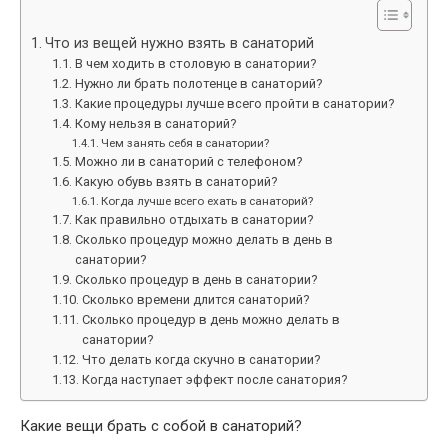
Что из вещей нужно взять в санаторий
В чем ходить в столовую в санатории?
Нужно ли брать полотенце в санаторий?
Какие процедуры лучше всего пройти в санатории?
Кому нельзя в санаторий?
Чем занять себя в санатории?
Можно ли в санаторий с телефоном?
Какую обувь взять в санаторий?
Когда лучше всего ехать в санаторий?
Как правильно отдыхать в санатории?
Сколько процедур можно делать в день в
санатории?
Сколько процедур в день в санатории?
Сколько времени длится санаторий?
Сколько процедур в день можно делать в
санатории?
Что делать когда скучно в санатории?
Когда наступает эффект после санатория?
Какие вещи брать с собой в санаторий?