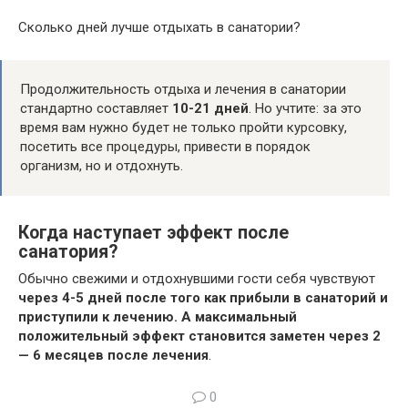
Сколько дней лучше отдыхать в санатории?
Продолжительность отдыха и лечения в санатории
стандартно составляет
10-21 дней
. Но учтите: за это
время вам нужно будет не только пройти курсовку,
посетить все процедуры, привести в порядок
организм, но и отдохнуть.
Когда наступает эффект после
санатория?
Обычно свежими и отдохнувшими гости себя чувствуют
через 4-5 дней после того как прибыли в санаторий и
приступили к лечению.
А максимальный
положительный эффект становится заметен через 2
— 6 месяцев после лечения
.
0