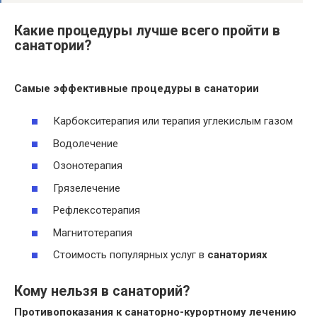
Какие процедуры лучше всего пройти в
санатории?
Самые эффективные процедуры в санатории
Карбокситерапия или терапия углекислым газом
Водолечение
Озонотерапия
Грязелечение
Рефлексотерапия
Магнитотерапия
Стоимость популярных услуг в
санаториях
Кому нельзя в санаторий?
Противопоказания к
санаторно
-курортному лечению