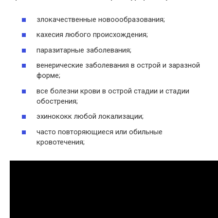
злокачественные новоообразования;
кахесия любого происхождения;
паразитарные заболевания;
венерические заболевания в острой и заразной
форме;
все болезни крови в острой стадии и стадии
обострения;
эхинококк любой локализации;
часто повторяющиеся или обильные
кровотечения;