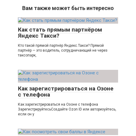
Вам также может быть интересно
Как стать прямым партнёром
Яндекс Такси?
Кто такой прямой партнёр Яндекс.Такси? Прямой
партнёр — это водитель, сотрудничающий не через
таксопарк,
Как зарегистрироваться на Озоне
с телефона
Как зарегистрироваться на Озоне с телефона
ЗарегистрируйтесьСоздайте Ozon ID или авторизуйтесь,
если он у