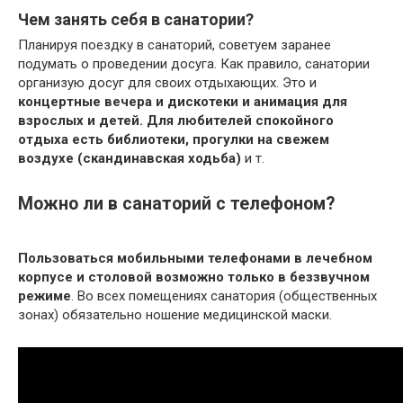
Чем занять себя в санатории?
Планируя поездку в санаторий, советуем заранее
подумать о проведении досуга. Как правило, санатории
организую досуг для своих отдыхающих. Это и
концертные вечера и дискотеки и анимация для
взрослых и детей.
Для любителей спокойного
отдыха есть библиотеки, прогулки на свежем
воздухе (скандинавская ходьба)
и т.
Можно ли в санаторий с телефоном?
Пользоваться мобильными телефонами в лечебном
корпусе и столовой возможно только в беззвучном
режиме
. Во всех помещениях санатория (общественных
зонах) обязательно ношение медицинской маски.