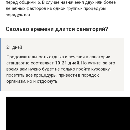
перед общими. 6. В случае назначения двух или более
лечебных факторов из одной группы- процедуры
чередуются.
Сколько времени длится санаторий?
21 дней
Продолжительность отдыха и лечения в санатории
стандартно составляет
10-21 дней
. Но учтите: за это
время вам нужно будет не только пройти курсовку,
посетить все процедуры, привести в порядок
организм, но и отдохнуть.