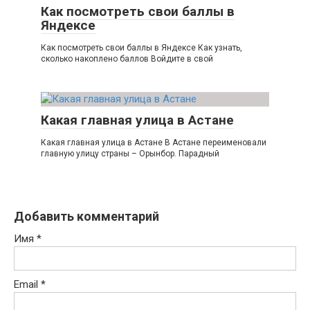
Как посмотреть свои баллы в
Яндексе
Как посмотреть свои баллы в Яндексе Как узнать,
сколько накоплено баллов Войдите в свой
Какая главная улица в Астане
Какая главная улица в Астане В Астане переименовали
главную улицу страны – Орынбор. Парадный
Добавить комментарий
Имя
*
Email
*