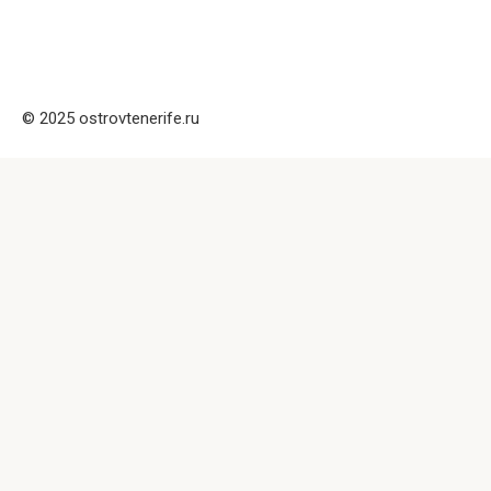
© 2025 ostrovtenerife.ru