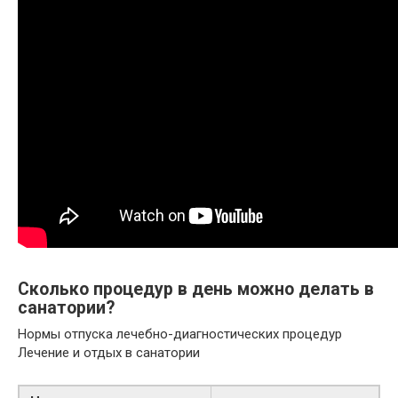
Сколько процедур в день можно делать в
санатории?
Нормы отпуска лечебно-диагностических процедур
Лечение и отдых в санатории