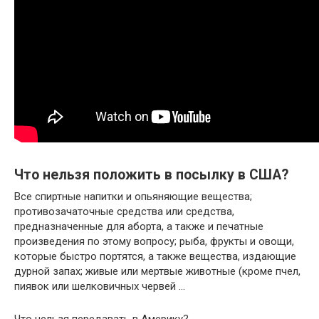
Что нельзя положить в посылку в США?
Все спиртные напитки и опьяняющие вещества;
противозачаточные средства или средства,
предназначенные для аборта, а также и печатные
произведения по этому вопросу; рыба, фрукты и овощи,
которые быстро портятся, а также вещества, издающие
дурной запах; живые или мертвые животные (кроме пчел,
пиявок или шелковичных червей …
Что нельзя передавать в Америку?