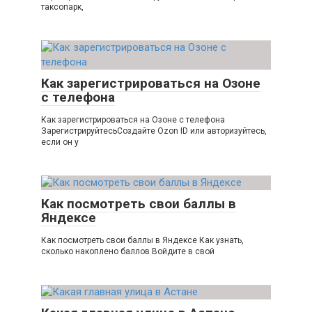
таксопарк,
Как зарегистрироваться на Озоне
с телефона
Как зарегистрироваться на Озоне с телефона
ЗарегистрируйтесьСоздайте Ozon ID или авторизуйтесь,
если он у
Как посмотреть свои баллы в
Яндексе
Как посмотреть свои баллы в Яндексе Как узнать,
сколько накоплено баллов Войдите в свой