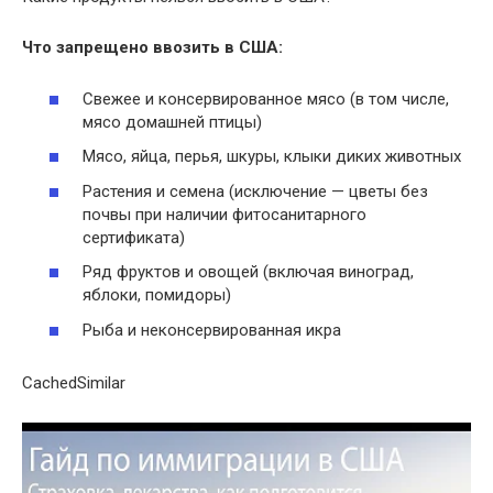
Что
запрещено ввозить в США
:
Свежее и консервированное мясо (в том числе,
мясо домашней птицы)
Мясо, яйца, перья, шкуры, клыки диких животных
Растения и семена (исключение — цветы без
почвы при наличии фитосанитарного
сертификата)
Ряд фруктов и овощей (включая виноград,
яблоки, помидоры)
Рыба и неконсервированная икра
CachedSimilar