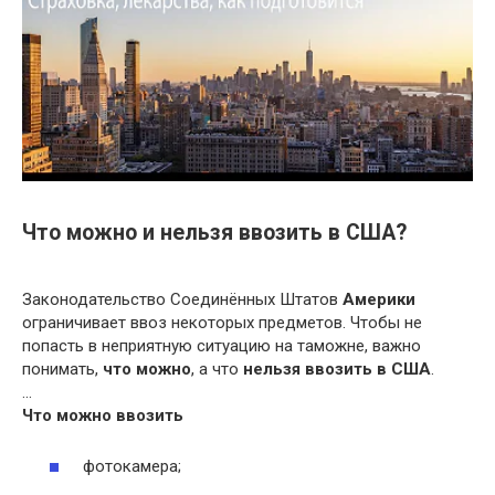
Что можно и нельзя ввозить в США?
Законодательство Соединённых Штатов
Америки
ограничивает ввоз некоторых предметов. Чтобы не
попасть в неприятную ситуацию на таможне, важно
понимать,
что можно
, а что
нельзя ввозить в США
.
…
Что можно ввозить
фотокамера;