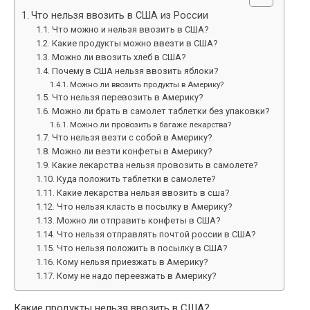
Что нельзя ввозить в США из России
Что можно и нельзя ввозить в США?
Какие продукты можно ввезти в США?
Можно ли ввозить хлеб в США?
Почему в США нельзя ввозить яблоки?
Можно ли ввозить продукты в Америку?
Что нельзя перевозить в Америку?
Можно ли брать в самолет таблетки без упаковки?
Можно ли провозить в багаже лекарства?
Что нельзя везти с собой в Америку?
Можно ли везти конфеты в Америку?
Какие лекарства нельзя провозить в самолете?
Куда положить таблетки в самолете?
Какие лекарства нельзя ввозить в сша?
Что нельзя класть в посылку в Америку?
Можно ли отправить конфеты в США?
Что нельзя отправлять почтой россии в США?
Что нельзя положить в посылку в США?
Кому нельзя приезжать в Америку?
Кому не надо переезжать в Америку?
Какие продукты нельзя ввозить в США?