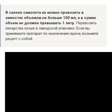
В салоне самолета их можно провозить в
емкостях объемом не больше 100 мл, а в сумме
объем не должен превышать 1 литр
. Перевозить
лекарства лучше в заводской упаковке. Если вы
принимаете препарат по назначению врача, возьмите
рецепт с собой.