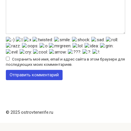
Сохранить моё имя, email и адрес сайта в этом браузере для
последующих моих комментариев.
© 2025 ostrovtenerife.ru