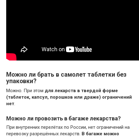
Можно ли брать в самолет таблетки без
упаковки?
Можно. При этом
для лекарств в твердой форме
(таблеток, капсул, порошков или драже) ограничений
нет
.
Можно ли провозить в багаже лекарства?
При внутренних перелётах по России, нет ограничений на
перевозку разрешённых лекарств.
В багаже можно