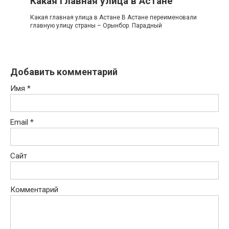
Какая главная улица в Астане
Какая главная улица в Астане В Астане переименовали
главную улицу страны – Орынбор. Парадный
Добавить комментарий
Имя
*
Email
*
Сайт
Комментарий