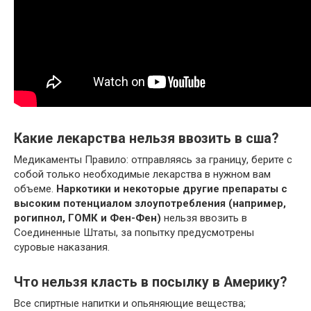
Какие лекарства нельзя ввозить в сша?
Медикаменты Правило: отправляясь за границу, берите с
собой только необходимые лекарства в нужном вам
объеме.
Наркотики и некоторые другие препараты с
высоким потенциалом злоупотребления (например,
рогипнол, ГОМК и Фен-Фен)
нельзя ввозить в
Соединенные Штаты, за попытку предусмотрены
суровые наказания.
Что нельзя класть в посылку в Америку?
Все спиртные напитки и опьяняющие вещества;