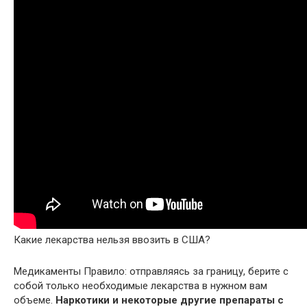
Какие лекарства нельзя ввозить в США?
Медикаменты Правило: отправляясь за границу, берите с
собой только необходимые лекарства в нужном вам
объеме.
Наркотики и некоторые другие препараты с