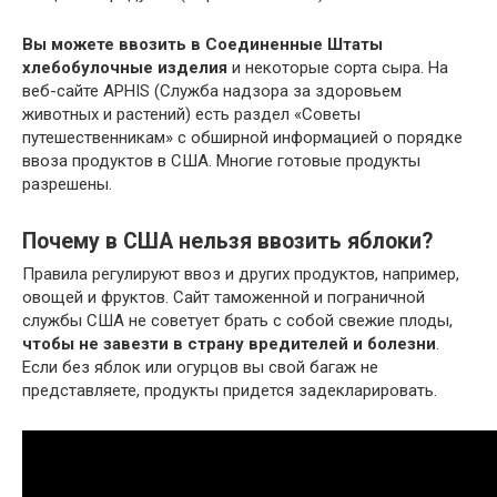
Вы можете ввозить в Соединенные Штаты
хлебобулочные изделия
и некоторые сорта сыра. На
веб-сайте APHIS (Служба надзора за здоровьем
животных и растений) есть раздел «Советы
путешественникам» с обширной информацией о порядке
ввоза продуктов в США. Многие готовые продукты
разрешены.
Почему в США нельзя ввозить яблоки?
Правила регулируют ввоз и других продуктов, например,
овощей и фруктов. Сайт таможенной и пограничной
службы США не советует брать с собой свежие плоды,
чтобы не завезти в страну вредителей и болезни
.
Если без яблок или огурцов вы свой багаж не
представляете, продукты придется задекларировать.