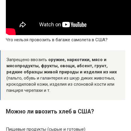
Что нельзя провозить в багаже самолета в США?
Запрещено ввозить
оружие, наркотики, мясо и
мясопродукты, фрукты, овощи, абсент, грунт,
редкие образцы живой природы и изделия из них
(пальто, обувь и галантерея из шкур диких животных,
крокодиловой кожи, изделия из слоновой кости или
панциря черепахи и т.
Можно ли ввозить хлеб в США?
Пищевые продукты (сырые и готовые)