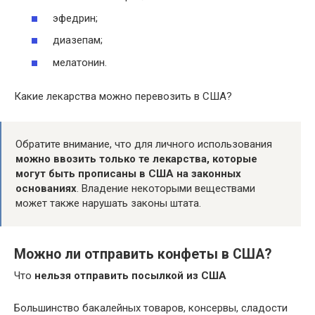
эфедрин;
диазепам;
мелатонин.
Какие лекарства можно перевозить в США?
Обратите внимание, что для личного использования
можно ввозить только те лекарства, которые
могут быть прописаны в США на законных
основаниях
. Владение некоторыми веществами
может также нарушать законы штата.
Можно ли отправить конфеты в США?
Что
нельзя отправить посылкой из США
Большинство бакалейных товаров, консервы, сладости