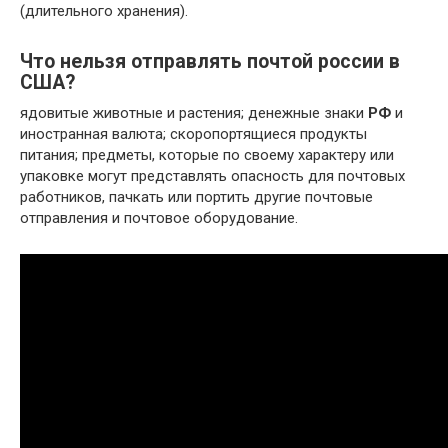
(длительного хранения).
Что нельзя отправлять почтой россии в
США?
ядовитые животные и растения; денежные знаки
РФ
и
иностранная валюта; скоропортящиеся продукты
питания; предметы, которые по своему характеру или
упаковке могут представлять опасность для почтовых
работников, пачкать или портить другие почтовые
отправления и почтовое оборудование.