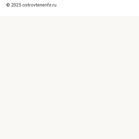
© 2025 ostrovtenerife.ru