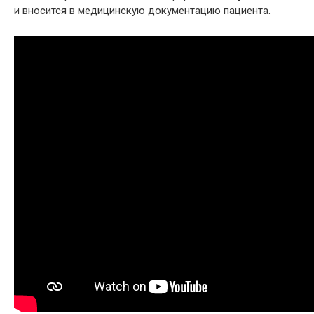
и вносится в медицинскую документацию пациента.