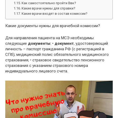
Как самостоятельно пройти Ввк?
Какие врачи нужны для справки?
Какие врачи входят в состав комиссии?
Какие документы нужны для врачебной комиссии?
Для направления пациента на МСЭ необходимы
следующие
документы
: •
документ
, удостоверяющий
личность – паспорт гражданина РФ (с регистрацией в
СПб); медицинский полис обязательного медицинского
страхования; • страховое свидетельство пенсионного
страхования с указанием страхового номера
индивидуального лицевого счета.