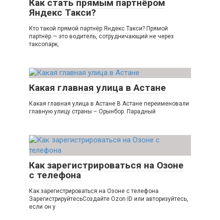
Как стать прямым партнёром
Яндекс Такси?
Кто такой прямой партнёр Яндекс.Такси? Прямой
партнёр — это водитель, сотрудничающий не через
таксопарк,
Какая главная улица в Астане
Какая главная улица в Астане В Астане переименовали
главную улицу страны – Орынбор. Парадный
Как зарегистрироваться на Озоне
с телефона
Как зарегистрироваться на Озоне с телефона
ЗарегистрируйтесьСоздайте Ozon ID или авторизуйтесь,
если он у