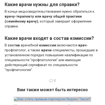
Какие врачи нужны для справки?
В конце медосвидетельствования нужно обратиться к
врачу-терапевту или врачу общей практики
(семейному врачу)
, который завершит оформление
справки.
Какие врачи входят в состав комиссии?
В
состав
врачебной
комиссии
включаются
врач
-
профпатолог, а также
врачи
-специалисты, прошедшие в
установленном порядке повышение квалификации по
специальности "профпатология" или имеющие
действующий сертификат по специальности
"профпатология".
0
Вам также может быть интересно