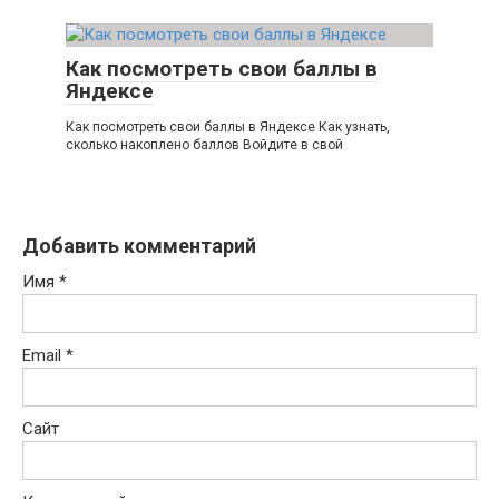
Как посмотреть свои баллы в
Яндексе
Как посмотреть свои баллы в Яндексе Как узнать,
сколько накоплено баллов Войдите в свой
Добавить комментарий
Имя
*
Email
*
Сайт