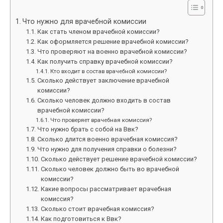
Что нужно для врачебной комиссии
Как стать членом врачебной комиссии?
Как оформляется решение врачебной комиссии?
Что проверяют на военно врачебной комиссии?
Как получить справку врачебной комиссии?
Кто входит в состав врачебной комиссии?
Сколько действует заключение врачебной
комиссии?
Сколько человек должно входить в состав
врачебной комиссии?
Что проверяет врачебная комиссия?
Что нужно брать с собой на Ввк?
Сколько длится военно врачебная комиссия?
Что нужно для получения справки о болезни?
Сколько действует решение врачебной комиссии?
Сколько человек должно быть во врачебной
комиссии?
Какие вопросы рассматривает врачебная
комиссия?
Сколько стоит врачебная комиссия?
Как подготовиться к Ввк?