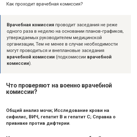
Как проходит врачебная комиссия?
Врачебная комиссия
проводит заседания не реже
одного раза в неделю на основании планов-графиков,
утверждаемых руководителем медицинской
организации, Тем не менее в случае необходимости
могут проводиться и внеплановые заседания
врачебной комиссии
(подкомиссии
врачебной
комиссии
).
Что проверяют на военно врачебной
комиссии?
Общий анализ мочи;
Исследование крови на
сифилис, ВИЧ, гепатит В и гепатит С;
Справка о
прививке против дифтерии
.