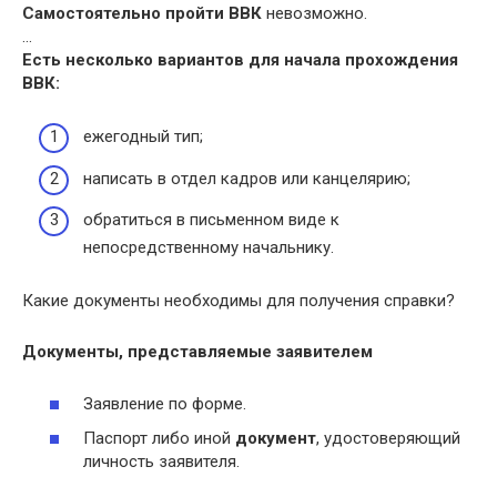
Самостоятельно пройти ВВК
невозможно.
…
Есть несколько вариантов для начала прохождения
ВВК
:
ежегодный тип;
написать в отдел кадров или канцелярию;
обратиться в письменном виде к
непосредственному начальнику.
Какие документы необходимы для получения справки?
Документы
, представляемые заявителем
Заявление по форме.
Паспорт либо иной
документ
, удостоверяющий
личность заявителя.