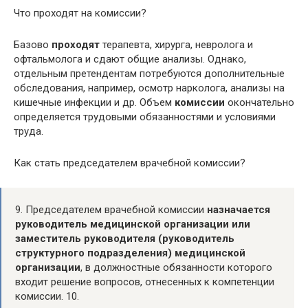
Что проходят на комиссии?
Базово
проходят
терапевта, хирурга, невролога и
офтальмолога и сдают общие анализы. Однако,
отдельным претендентам потребуются дополнительные
обследования, например, осмотр нарколога, анализы на
кишечные инфекции и др. Объем
комиссии
окончательно
определяется трудовыми обязанностями и условиями
труда.
Как стать председателем врачебной комиссии?
9. Председателем врачебной комиссии
назначается
руководитель медицинской организации или
заместитель руководителя (руководитель
структурного подразделения) медицинской
организации
, в должностные обязанности которого
входит решение вопросов, отнесенных к компетенции
комиссии. 10.