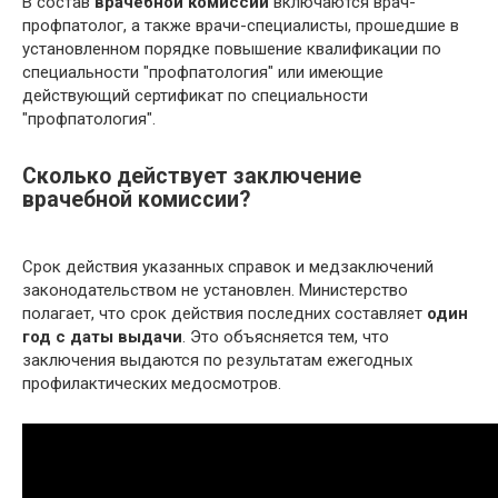
В состав
врачебной комиссии
включаются врач-
профпатолог, а также врачи-специалисты, прошедшие в
установленном порядке повышение квалификации по
специальности "профпатология" или имеющие
действующий сертификат по специальности
"профпатология".
Сколько действует заключение
врачебной комиссии?
Срок действия указанных справок и медзаключений
законодательством не установлен. Министерство
полагает, что срок действия последних составляет
один
год с даты выдачи
. Это объясняется тем, что
заключения выдаются по результатам ежегодных
профилактических медосмотров.