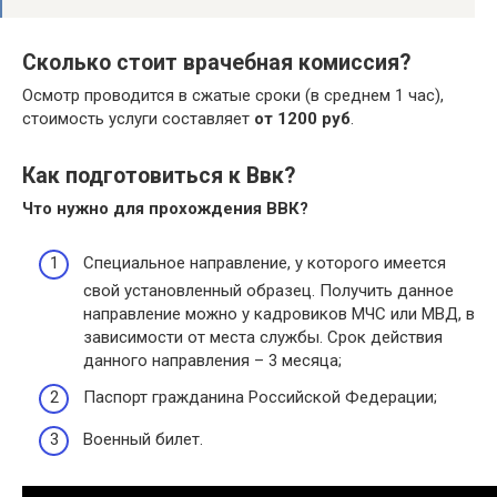
Сколько стоит врачебная комиссия?
Осмотр проводится в сжатые сроки (в среднем 1 час),
стоимость услуги составляет
от 1200 руб
.
Как подготовиться к Ввк?
Что нужно для прохождения
ВВК
?
Специальное направление, у которого имеется
свой установленный образец. Получить данное
направление можно у кадровиков МЧС или МВД, в
зависимости от места службы. Срок действия
данного направления – 3 месяца;
Паспорт гражданина Российской Федерации;
Военный билет.