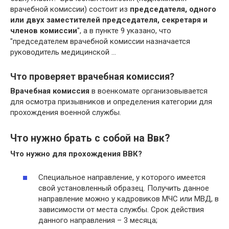
врачебной комиссии) состоит из
председателя, одного
или двух заместителей председателя, секретаря и
членов комиссии
", а в пункте 9 указано, что
"председателем врачебной комиссии назначается
руководитель медицинской …
Что проверяет врачебная комиссия?
Врачебная комиссия
в военкомате организовывается
для осмотра призывников и определения категории для
прохождения военной службы.
Что нужно брать с собой на Ввк?
Что нужно
для прохождения
ВВК
?
Специальное направление, у которого имеется
свой установленный образец. Получить данное
направление можно у кадровиков МЧС или МВД, в
зависимости от места службы. Срок действия
данного направления – 3 месяца;