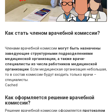
Как стать членом врачебной комиссии?
Членами врачебной комиссии
могут быть назначены
заведующие структурными подразделениями
медицинской организации, а также врачи-
специалисты из числа работников медицинской
организации
. Если медицинская организация небольшая,
то в состав комиссии будут входить только врачи –
специалисты.
Cached
Как оформляется решение врачебной
комиссии?
Решение врачебной комиссии оформляется
протоколом