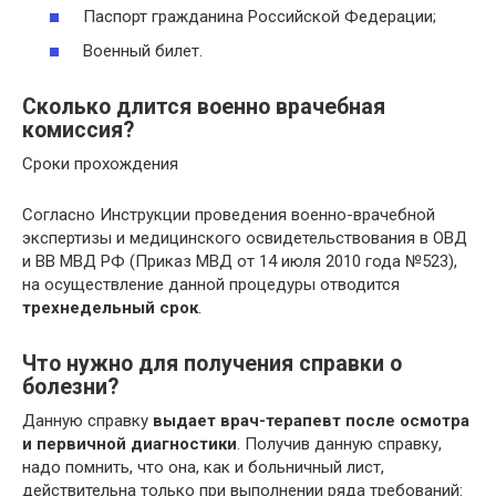
Паспорт гражданина Российской Федерации;
Военный билет.
Сколько длится военно врачебная
комиссия?
Сроки прохождения
Согласно Инструкции проведения военно-врачебной
экспертизы и медицинского освидетельствования в ОВД
и ВВ МВД РФ (Приказ МВД от 14 июля 2010 года №523),
на осуществление данной процедуры отводится
трехнедельный срок
.
Что нужно для получения справки о
болезни?
Данную справку
выдает врач-терапевт после осмотра
и первичной диагностики
. Получив данную справку,
надо помнить, что она, как и больничный лист,
действительна только при выполнении ряда требований: