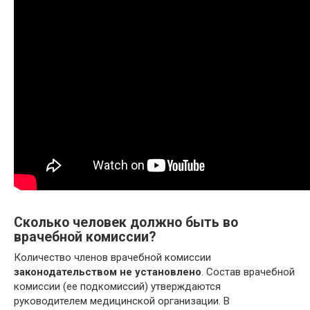
Сколько человек должно быть во
врачебной комиссии?
Количество членов врачебной комиссии
законодательством не установлено
. Состав врачебной
комиссии (ее подкомиссий) утверждаются
руководителем медицинской организации. В