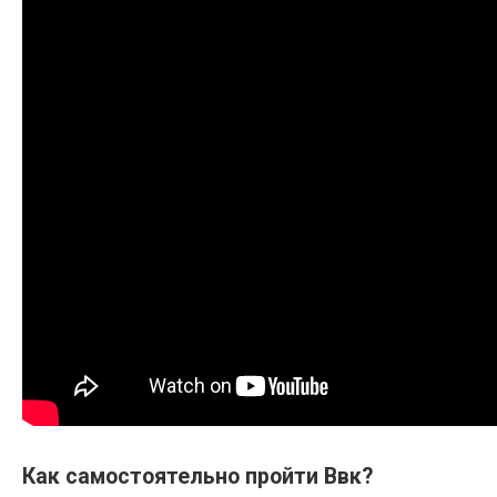
Как самостоятельно пройти Ввк?