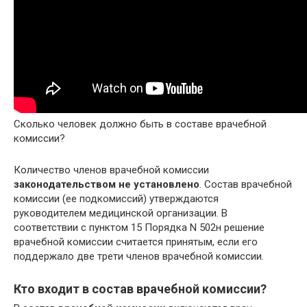
Сколько человек должно быть в составе врачебной
комиссии?
Количество членов врачебной комиссии
законодательством не установлено
. Состав врачебной
комиссии (ее подкомиссий) утверждаются
руководителем медицинской организации. В
соответствии с пунктом 15 Порядка N 502н решение
врачебной комиссии считается принятым, если его
поддержало две трети членов врачебной комиссии.
Кто входит в состав врачебной комиссии?