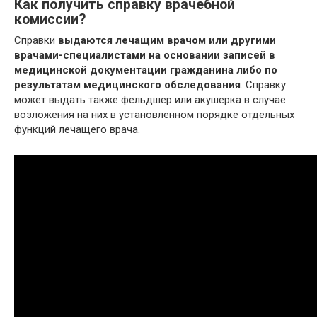
Как получить справку врачебной
комиссии?
Справки
выдаются лечащим врачом или другими
врачами-специалистами на основании записей в
медицинской документации гражданина либо по
результатам медицинского обследования
. Справку
может выдать также фельдшер или акушерка в случае
возложения на них в установленном порядке отдельных
функций лечащего врача.