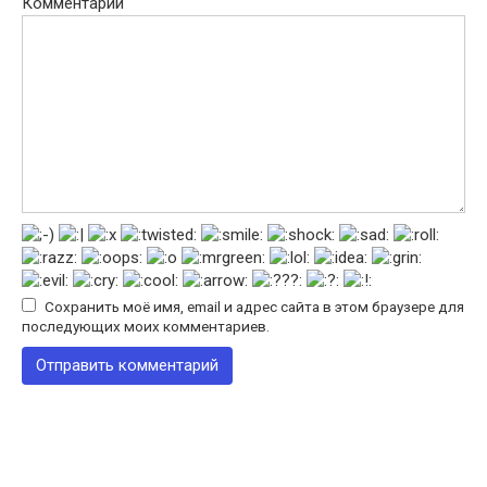
Комментарий
Сохранить моё имя, email и адрес сайта в этом браузере для
последующих моих комментариев.