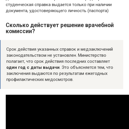
студенческая справка выдается только при наличии
документа, удостоверяющего личность (паспорта)
Сколько действует решение врачебной
комиссии?
Срок действия указанных справок и медзаключений
законодательством не установлен. Министерство
полагает, что срок действия последних составляет
один год с даты выдачи
. Это объясняется тем, что
заключения выдаются по результатам ежегодных
профилактических медосмотров.