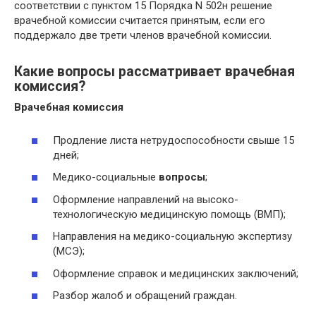
соответствии с пунктом 15 Порядка N 502н решение
врачебной комиссии считается принятым, если его
поддержало две трети членов врачебной комиссии.
Какие вопросы рассматривает врачебная
комиссия?
Врачебная комиссия
Продление листа нетрудоспособности свыше 15
дней;
Медико-социальные
вопросы
;
Оформление направлений на высоко-
технологическую медицинскую помощь (ВМП);
Направления на медико-социальную экспертизу
(МСЭ);
Оформление справок и медицинских заключений;
Разбор жалоб и обращений граждан.