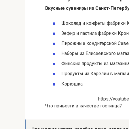
Вкусные сувениры из
Санкт-Петерб
Шоколад и конфеты фабрики 
Зефир и пастила фабрики Кро
Пирожные кондитерской Севе
Наборы из Елисеевского мага
Финские продукты из магазина
Продукты из Карелии в магази
Корюшка
https://youtu
Что привезти в качестве гостинца?