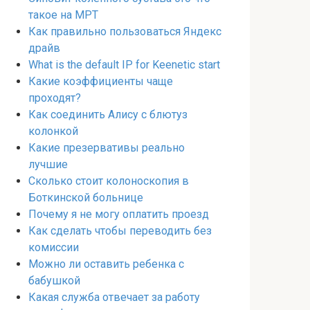
такое на МРТ
Как правильно пользоваться Яндекс
драйв
What is the default IP for Keenetic start
Какие коэффициенты чаще
проходят?
Как соединить Алису с блютуз
колонкой
Какие презервативы реально
лучшие
Сколько стоит колоноскопия в
Боткинской больнице
Почему я не могу оплатить проезд
Как сделать чтобы переводить без
комиссии
Можно ли оставить ребенка с
бабушкой
Какая служба отвечает за работу