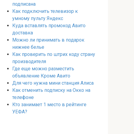
подписана
Как подключить телевизор к
умному пульту Яндекс
Куда вставлять промокод Авито
доставка
Можно ли принимать в подарок
нижнее белье
Как проверить по штрих коду страну
производителя
Где еще можно разместить
объявление Кроме Авито
Для чего нужна мини станция Алиса
Как отменить подписку на Окко на
телефоне
Кто занимает 1 место в рейтинге
УЕФА?