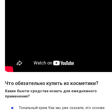
Что обязательно купить из косметики?
Какие бьюти-средства искать для ежедневного
применения?
Тональный крем Как мы уже сказали, это основа