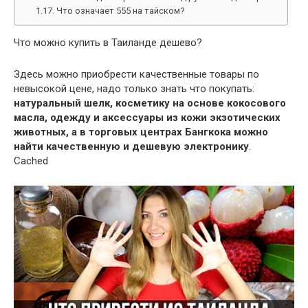
Что означает 555 на тайском?
Что можно купить в Таиланде дешево?
Здесь можно приобрести качественные товары по
невысокой цене, надо только знать что покупать:
натуральный шелк, косметику на основе кокосового
масла, одежду и аксессуары из кожи экзотических
животных, а в торговых центрах Бангкока можно
найти качественную и дешевую электронику
.
Cached