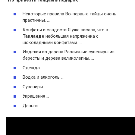
Некоторые правила Во-первых, тайцы очень
практичны. …
Конфеты и сладости Я уже писала, что в
Таиланде
небольшая напряженка с
шоколадными конфетами. …
Изделия из дерева Различные сувениры из
бересты и дерева великолепны. …
Одежда …
Водка и алкоголь …
Сувениры …
Украшения …
Деньги