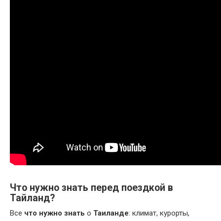
Что нужно знать перед поездкой в
Тайланд?
Все
что нужно знать
о
Таиланде
: климат, курорты,