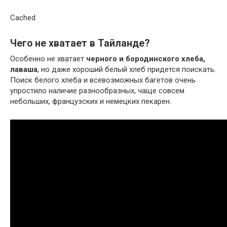
Cached
Чего не хватает в Тайланде?
Особенно не хватает
черного и бородинского хлеба,
лаваша
, но даже хороший белый хлеб придется поискать.
Поиск белого хлеба и всевозможных багетов очень
упростило наличие разнообразных, чаще совсем
небольших, французских и немецких пекарен.