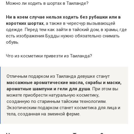
Можно ли ходить в шортах в Таиланде?
Ни в коем случае нельзя ходить без рубашки или в
коротких шортах
, а также в чересчур вызывающей
одежде. Перед тем как зайти в тайский дом, в храмы, где
есть изображения Будды нужно обязательно снимать
обувь.
Что из косметики привезти из Таиланда?
Отличным подарком из Таиланда девушке станут
массажные ароматические масла, скрабы и маски,
ароматные шампуни и гели для душа
. При этом вы
можете приобрести натуральную косметику,
созданную по старинным тайским технологиям.
Экзотическим подарком станет косметика для лица и
тела, созданная на змеиной ферме.