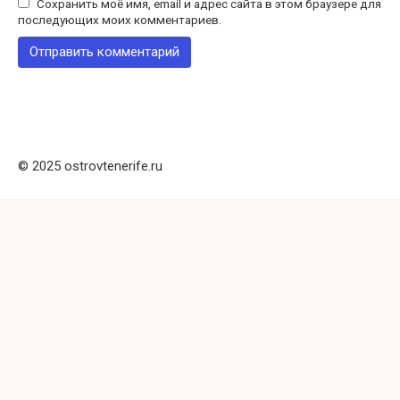
Сохранить моё имя, email и адрес сайта в этом браузере для
последующих моих комментариев.
© 2025 ostrovtenerife.ru