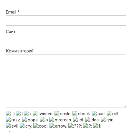
Email
*
Сайт
Комментарий