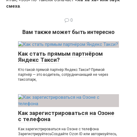
смеха
.
0
Вам также может быть интересно
Как стать прямым партнёром
Яндекс Такси?
Кто такой прямой партнёр Яндекс.Такси? Прямой
партнёр — это водитель, сотрудничающий не через
таксопарк,
Как зарегистрироваться на Озоне
с телефона
Как зарегистрироваться на Озоне с телефона
ЗарегистрируйтесьСоздайте Ozon ID или авторизуйтесь,