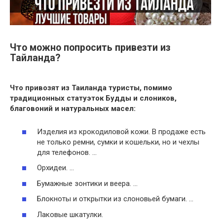
Что можно попросить привезти из
Тайланда?
Что привозят из
Таиланда
туристы, помимо
традиционных статуэток Будды и слоников,
благовоний и натуральных масел:
Изделия из крокодиловой кожи. В продаже есть
не только ремни, сумки и кошельки, но и чехлы
для телефонов. …
Орхидеи. …
Бумажные зонтики и веера. …
Блокноты и открытки из слоновьей бумаги. …
Лаковые шкатулки.