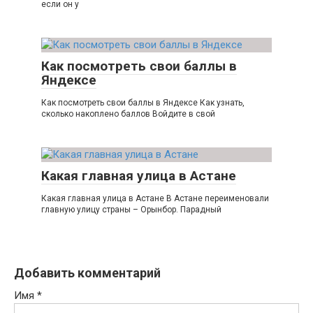
если он у
Как посмотреть свои баллы в
Яндексе
Как посмотреть свои баллы в Яндексе Как узнать,
сколько накоплено баллов Войдите в свой
Какая главная улица в Астане
Какая главная улица в Астане В Астане переименовали
главную улицу страны – Орынбор. Парадный
Добавить комментарий
Имя
*