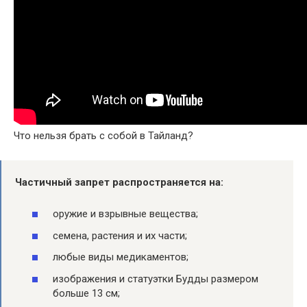
Что нельзя брать с собой в Тайланд?
Частичный запрет распространяется на:
оружие и взрывные вещества;
семена, растения и их части;
любые виды медикаментов;
изображения и статуэтки Будды размером
больше 13 см;