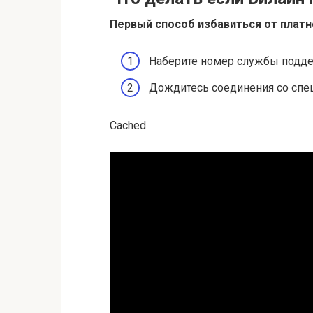
Первый способ избавиться от
платн
Наберите номер службы подде
Дождитесь соединения со спец
Cached