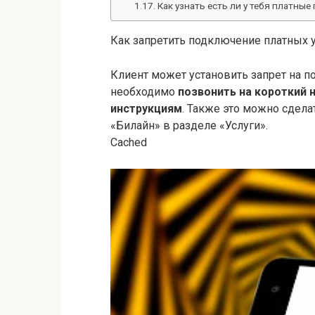
Как узнать есть ли у тебя платные
Как запретить подключение платных 
Клиент может установить запрет на п
необходимо
позвонить на короткий 
инструкциям
. Также это можно сдела
«Билайн» в разделе «Услуги».
Cached