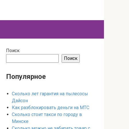
Поиск
Поиск
Популярное
Сколько лет гарантия на пылесосы
Дайсон
Как разблокировать деньги на МТС
Сколько стоит такси по городу в
Минске
Сколько можно не забирать товар с