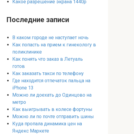
Какое разрешение экрана 1440p
Последние записи
В каком городе не наступает ночь
Как попасть на прием к гинекологу в
поликлинике
Как понять что заказ в Летуаль
готов
Как заказать такси по телефону
Где находится отпечаток пальца на
iPhone 13
Можно ли доехать до Одинцово на
метро
Как выигрывать в колесе фортуны
Можно ли по почте отправить шины
Куда пропала динамика цен на
Яндекс Маркете