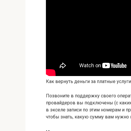
Как вернуть деньги за платные услуг
Позвоните в поддержку своего операт
провайдеров вы подключены (с каких 
в экселе записи по этим номерам и п
чтобы знать, какую сумму вам нужно 