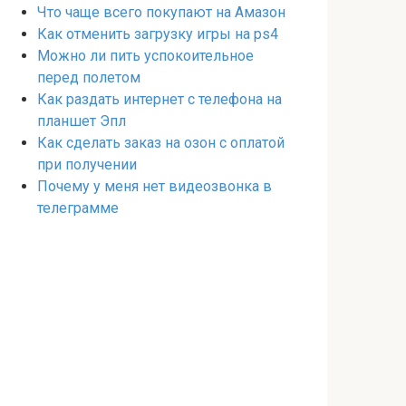
Что чаще всего покупают на Амазон
Как отменить загрузку игры на ps4
Можно ли пить успокоительное
перед полетом
Как раздать интернет с телефона на
планшет Эпл
Как сделать заказ на озон с оплатой
при получении
Почему у меня нет видеозвонка в
телеграмме