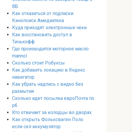
ВБ
Как отказаться от подписки
Кинопоиск Амедиатека
Куда приходят электронные чеки
Как восстановить доступ в
Тинькофф
Где производится моторное масло
mannol
Сколько стоит Робуксы
Как добавить локацию в Яндекс
навигатор
Как убрать надпись с видео без
размытия
Сколько идет посылка евроПочта по
рб
Кто отвечает за колодцы во дворах
Как открыть Фольксваген Поло
если сел аккумулятор