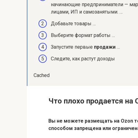
начинающие предприниматели — мар
лицами, ИП и самозанятыми. …
Добавьте товары …
Выберите формат работы …
Запустите первые
продажи
…
Следите, как растут доходы
Cached
Что плохо продается на 
Вы не можете размещать на
Ozon 
способом запрещена или ограничен