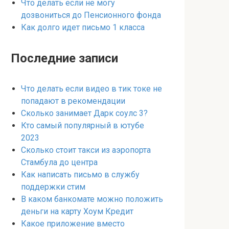
Что делать если не могу
дозвониться до Пенсионного фонда
Как долго идет письмо 1 класса
Последние записи
Что делать если видео в тик токе не
попадают в рекомендации
Сколько занимает Дарк соулс 3?
Кто самый популярный в ютубе
2023
Сколько стоит такси из аэропорта
Стамбула до центра
Как написать письмо в службу
поддержки стим
В каком банкомате можно положить
деньги на карту Хоум Кредит
Какое приложение вместо