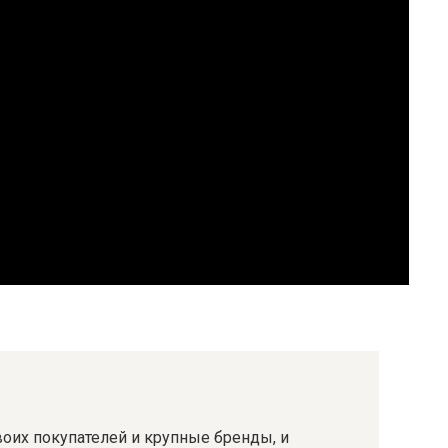
воих покупателей и крупные бренды, и