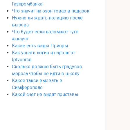
Газпромбанка
Что значит на озон товар в подарок
Нужно ли ждать полицию после
вызова
Что будет если взломают гугл
аккаунт
Какие есть виды Приоры
Как узнать логин и пароль от
Iptvportal
Сколько должно быть градусов
мороза чтобы не идти в школу
Какое такси вызвать в
Симферополе
Какой счет не видят приставы