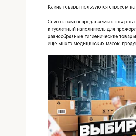
Какие товары пользуются спросом на
Список самых продаваемых товаров н
и туалетный наполнитель для прожорл
разнообразные гигиенические товары
еще много медицинских масок, проду