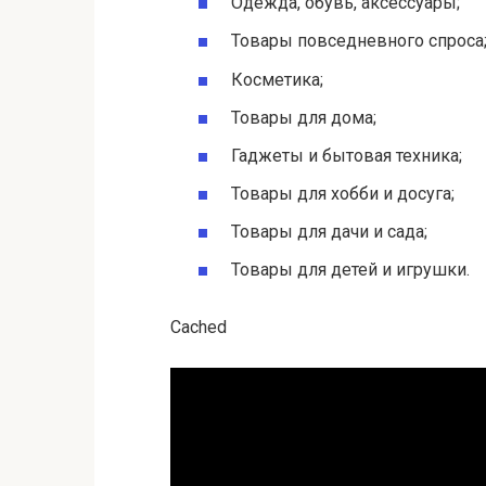
Одежда, обувь, аксессуары;
Товары повседневного спроса
Косметика;
Товары для дома;
Гаджеты и бытовая техника;
Товары для хобби и досуга;
Товары для дачи и сада;
Товары для детей и игрушки.
Cached