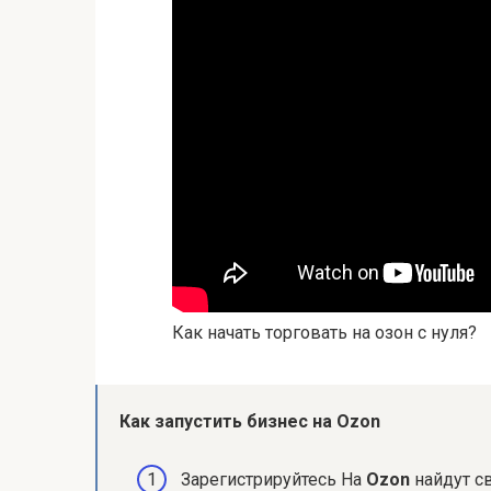
Как начать торговать на озон с нуля?
Как запустить бизнес на
Ozon
Зарегистрируйтесь На
Ozon
найдут с