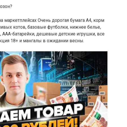
 озон?
а маркетплейсах Очень дорогая бумага А4, корм
ивых котов, базовые футболки, нижнее белье,
, ААА-батарейки, дешевые детские игрушки, все
кция 18+ и мангалы в ожидании весны.