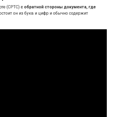
рте (СРТС)
с обратной стороны документа, где
Состоит он из букв и цифр и обычно содержит