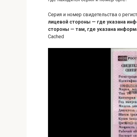
Серия и номер свидетельства о регист
лицевой стороны — где указана ин
стороны — там, где указана информ
Cached