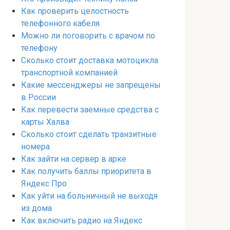
Как проверить целостность
телефонного кабеля
Можно ли поговорить с врачом по
телефону
Сколько стоит доставка мотоцикла
транспортной компанией
Какие мессенджеры не запрещены
в России
Как перевести заемные средства с
карты Халва
Сколько стоит сделать транзитные
номера
Как зайти на сервер в арке
Как получить баллы приоритета в
Яндекс Про
Как уйти на больничный не выходя
из дома
Как включить радио на Яндекс