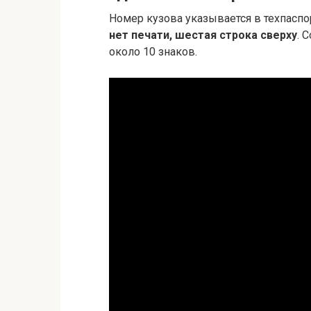
Номер кузова указывается в техпаспо
нет печати, шестая строка сверху
. 
около 10 знаков.