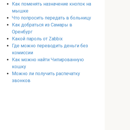
Как поменять назначение кнопок на
мышке
Что попросить передать в больницу
Как добраться из Самары в
Оренбург
Какой пароль от Zabbix
Где можно переводить деньги без
комиссии
Как можно найти Чипированную
кошку
Можно ли получить распечатку
звонков