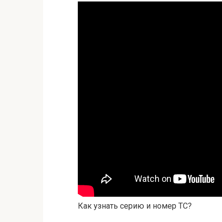
Как узнать серию и номер ТС?