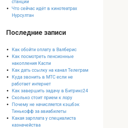
станции
Что сейчас идёт в кинотеатрах
Нурсултан
Последние записи
Как обойти оплату в Валберис
Как посмотреть пенсионные
накопления Каспи
Как дать ссылку на канал Телеграм
Куда звонить в МТС если не
работает интернет
Как завершить задачу в Битрикс24
Сколько стоит прием к лору
Почему не начисляется кэшбэк
Тинькофф за авиабилеты
Какая зарплата у специалиста
казначейства