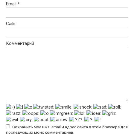
Email
*
Сайт
Комментарий
Сохранить моё имя, email и адрес сайта в этом браузере для
последующих моих комментариев.