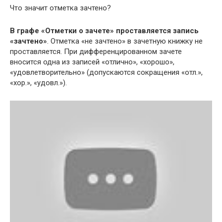
Что значит отметка зачтено?
В графе «Отметки о зачете» проставляется запись
«зачтено»
. Отметка «не зачтено» в зачетную книжку не
проставляется. При дифференцированном зачете
вносится одна из записей «отлично», «хорошо»,
«удовлетворительно» (допускаются сокращения «отл.»,
«хор.», «удовл.»).