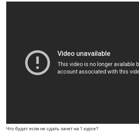
Что будет если не сдать зачет на 1 курсе?