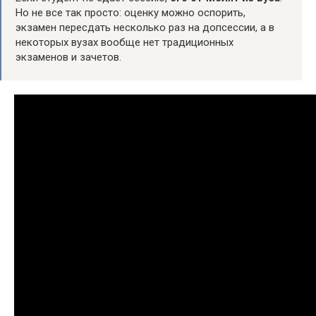
Но не все так просто: оценку можно оспорить,
экзамен пересдать несколько раз на допсессии, а в
некоторых вузах вообще нет традиционных
экзаменов и зачетов.