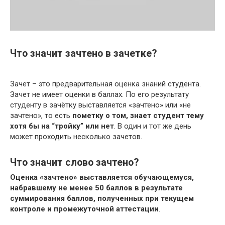
Что значит зачтено в зачетке?
Зачет – это предварительная оценка знаний студента.
Зачет не имеет оценки в баллах. По его результату
студенту в зачётку выставляется «зачтено» или «не
зачтено», то есть
пометку о том, знает студент тему
хотя бы на “тройку” или нет
. В один и тот же день
может проходить несколько зачетов.
Что значит слово зачтено?
Оценка «зачтено» выставляется обучающемуся,
набравшему не менее 50 баллов в результате
суммирования баллов, полученных при текущем
контроле и промежуточной аттестации
.