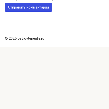
© 2025 ostrovtenerife.ru