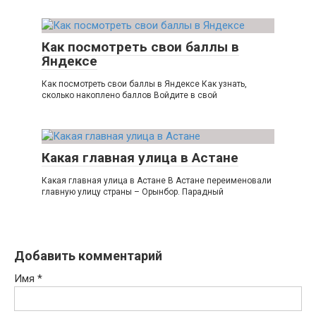
Как посмотреть свои баллы в
Яндексе
Как посмотреть свои баллы в Яндексе Как узнать,
сколько накоплено баллов Войдите в свой
Какая главная улица в Астане
Какая главная улица в Астане В Астане переименовали
главную улицу страны – Орынбор. Парадный
Добавить комментарий
Имя
*