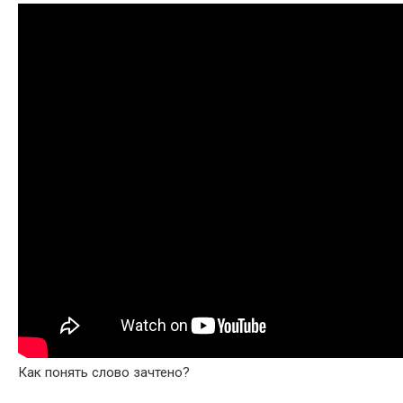
Как понять слово зачтено?