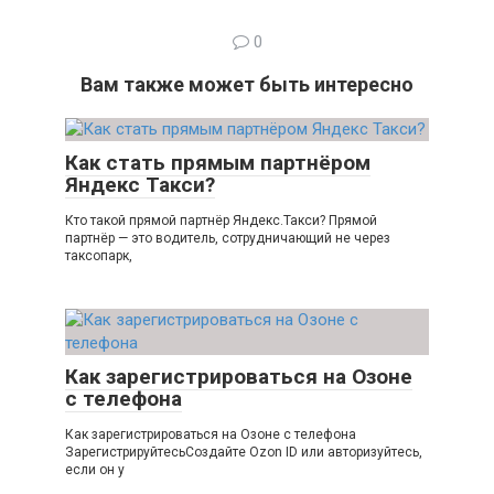
0
Вам также может быть интересно
Как стать прямым партнёром
Яндекс Такси?
Кто такой прямой партнёр Яндекс.Такси? Прямой
партнёр — это водитель, сотрудничающий не через
таксопарк,
Как зарегистрироваться на Озоне
с телефона
Как зарегистрироваться на Озоне с телефона
ЗарегистрируйтесьСоздайте Ozon ID или авторизуйтесь,
если он у