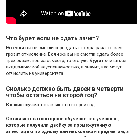
Что будет если не сдать зачёт?
Но
если
вы не смогли пересдать его два раза, то вам
грозит отчисление.
Если
же вы не смогли сдать более
трех экзаменов за семестр, то это уже
будет
считаться
академической неуспеваемостью, а значит, вас могут
отчислить из университета.
Сколько должно быть двоек в четверти
чтобы остаться на второй год?
В каких случаях оставляют на второй год
Оставляют на повторное обучение тех учеников,
которые получили двойку за промежуточную
аттестацию по одному или нескольким предметам, а