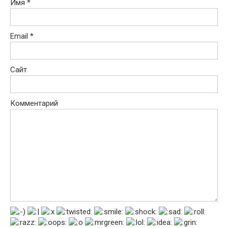
Имя
*
Email
*
Сайт
Комментарий