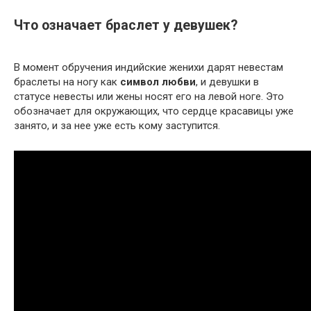
Что означает браслет у девушек?
В момент обручения индийские женихи дарят невестам
браслеты на ногу как
символ любви
, и девушки в
статусе невесты или жены носят его на левой ноге. Это
обозначает для окружающих, что сердце красавицы уже
занято, и за нее уже есть кому заступится.