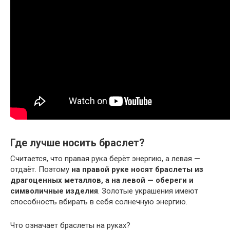
Где лучше носить браслет?
Считается, что правая рука берёт энергию, а левая —
отдаёт. Поэтому
на правой руке носят браслеты из
драгоценных металлов, а на левой — обереги и
символичные изделия
. Золотые украшения имеют
способность вбирать в себя солнечную энергию.
Что означает браслеты на руках?