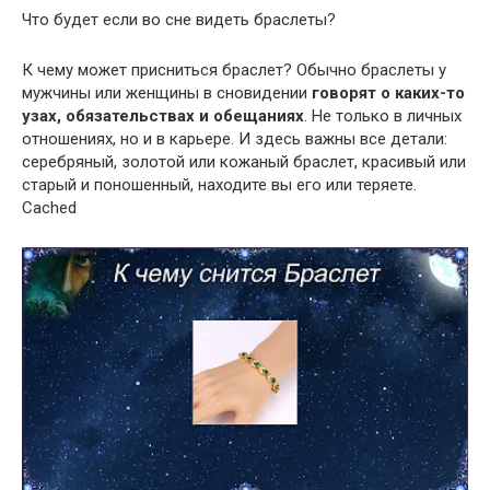
Что будет если во сне видеть браслеты?
К чему может присниться браслет? Обычно браслеты у
мужчины или женщины в сновидении
говорят о каких-то
узах, обязательствах и обещаниях
. Не только в личных
отношениях, но и в карьере. И здесь важны все детали:
серебряный, золотой или кожаный браслет, красивый или
старый и поношенный, находите вы его или теряете.
Cached