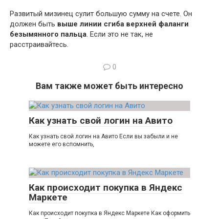
Развитый мизинец сулит большую сумму на счете. Он
должен быть
выше линии сгиба верхней фаланги
безымянного пальца
. Если это не так, не
расстраивайтесь.
0
Вам также может быть интересно
Как узнать свой логин на Авито
Как узнать свой логин на Авито Если вы забыли и не
можете его вспомнить,
Как происходит покупка в Яндекс
Маркете
Как происходит покупка в Яндекс Маркете Как оформить