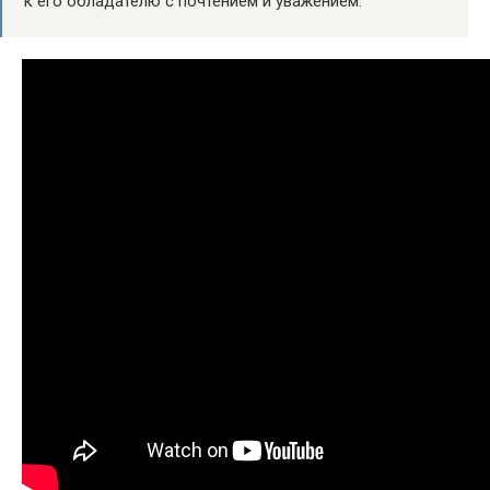
к его обладателю с почтением и уважением.