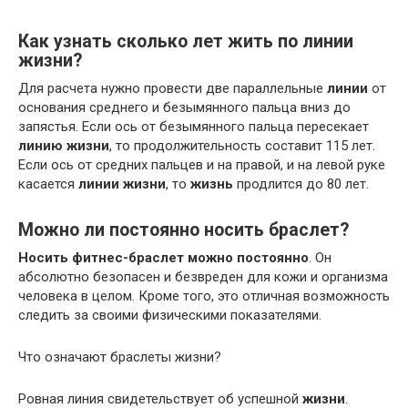
Как узнать сколько лет жить по линии
жизни?
Для расчета нужно провести две параллельные
линии
от
основания среднего и безымянного пальца вниз до
запястья. Если ось от безымянного пальца пересекает
линию жизни
, то продолжительность составит 115 лет.
Если ось от средних пальцев и на правой, и на левой руке
касается
линии жизни
, то
жизнь
продлится до 80 лет.
Можно ли постоянно носить браслет?
Носить фитнес-браслет можно постоянно
. Он
абсолютно безопасен и безвреден для кожи и организма
человека в целом. Кроме того, это отличная возможность
следить за своими физическими показателями.
Что означают браслеты жизни?
Ровная линия свидетельствует об успешной
жизни
.