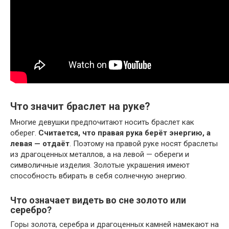
Что значит браслет на руке?
Многие девушки предпочитают носить браслет как
оберег.
Считается, что правая рука берёт энергию, а
левая — отдаёт
. Поэтому на правой руке носят браслеты
из драгоценных металлов, а на левой — обереги и
символичные изделия. Золотые украшения имеют
способность вбирать в себя солнечную энергию.
Что означает видеть во сне золото или
серебро?
Горы золота, серебра и драгоценных камней намекают на