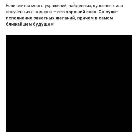
Если снится много украшений, найденных, купленных или
полученных в подарок –
это хороший знак.
Он сулит
исполнение заветных желаний, причем в самом
ближайшем будущем
.