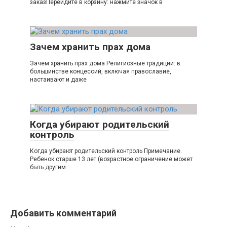
заказПерейдите в корзину: нажмите значок в
Зачем хранить прах дома
Зачем хранить прах дома Религиозные традиции: в
большинстве концессий, включая православие,
настаивают и даже
Когда убирают родительский
контроль
Когда убирают родительский контроль Примечание.
Ребенок старше 13 лет (возрастное ограничение может
быть другим
Добавить комментарий