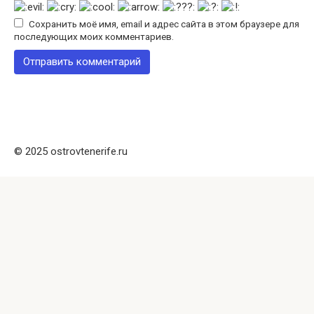
Сохранить моё имя, email и адрес сайта в этом браузере для
последующих моих комментариев.
© 2025 ostrovtenerife.ru