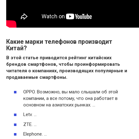
Какие марки телефонов производит
Китай?
В этой статье приводится рейтинг
китайских
брендов смартфонов, чтобы проинформировать
читателя о компаниях, производящих популярные и
продаваемые смартфоны.
OPPO. Возможно, вы мало слышали об этой
компании, а все потому, что она работает в
основном на азиатских рынках. …
Letv. …
ZTE. …
Elephone. …