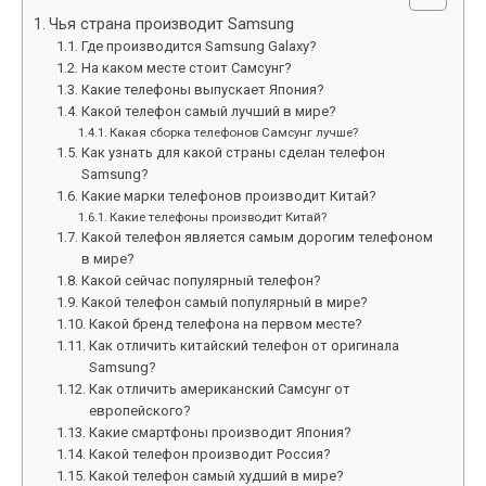
Чья страна производит Samsung
Где производится Samsung Galaxy?
На каком месте стоит Самсунг?
Какие телефоны выпускает Япония?
Какой телефон самый лучший в мире?
Какая сборка телефонов Самсунг лучше?
Как узнать для какой страны сделан телефон
Samsung?
Какие марки телефонов производит Китай?
Какие телефоны производит Китай?
Какой телефон является самым дорогим телефоном
в мире?
Какой сейчас популярный телефон?
Какой телефон самый популярный в мире?
Какой бренд телефона на первом месте?
Как отличить китайский телефон от оригинала
Samsung?
Как отличить американский Самсунг от
европейского?
Какие смартфоны производит Япония?
Какой телефон производит Россия?
Какой телефон самый худший в мире?