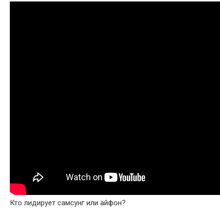
Кто лидирует самсунг или айфон?