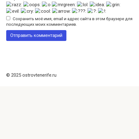
Сохранить моё имя, email и адрес сайта в этом браузере для
последующих моих комментариев.
© 2025 ostrovtenerife.ru