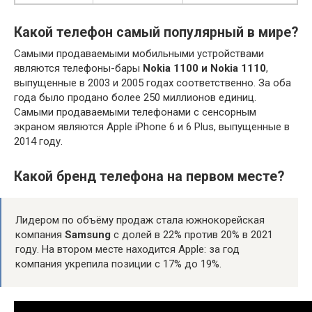
Какой телефон самый популярный в мире?
Самыми продаваемыми мобильными устройствами
являются телефоны-бары
Nokia 1100 и Nokia 1110
,
выпущенные в 2003 и 2005 годах соответственно. За оба
года было продано более 250 миллионов единиц.
Самыми продаваемыми телефонами с сенсорным
экраном являются Apple iPhone 6 и 6 Plus, выпущенные в
2014 году.
Какой бренд телефона на первом месте?
Лидером по объёму продаж стала южнокорейская
компания
Samsung
с долей в 22% против 20% в 2021
году. На втором месте находится Apple: за год
компания укрепила позиции с 17% до 19%.