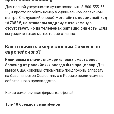
Для полной уверенности лучше позвонить 8-800-555-55-
55, и просто пробить номер в официальном сервисном
центре. Следующий способ – это
вбить сервисный код
*#7353#, на стоковом андроиде эта команда
отсутствует, но на телефонах Samsung она есть
. Если
вы увидите такое меню, то всё отлично.
Как отличить американский Самсунг от
европейского?
Ключевым отличием американских смартфонов
Samsung от российских всегда был процессор
. Для
рынка США корейцы стремились предложить аппараты
на базе чипсетов Qualcomm, а в Россию везли «камни»
собственного производства.
Какая самая лучшая фирма телефона?
Топ-10 брендов
смартфонов