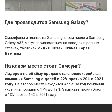
Где производится Samsung Galaxy?
Смартфоны и планшеты Samsung, в том числе и Samsung
Galaxy A32, могут производиться на заводах в разных
странах, таких как
Индия, Китай, Южная Корея,
Вьетнам
.
На каком месте стоит Самсунг?
Лидером по объёму продаж стала южнокорейская
компания Samsung с долей в 22% против 20% в 2021
году
. На втором месте находится Apple: за год компания
укрепила позиции с 17% до 19%. Замыкает тройку Xiaomi
с 13% против 14% в 2021 году.