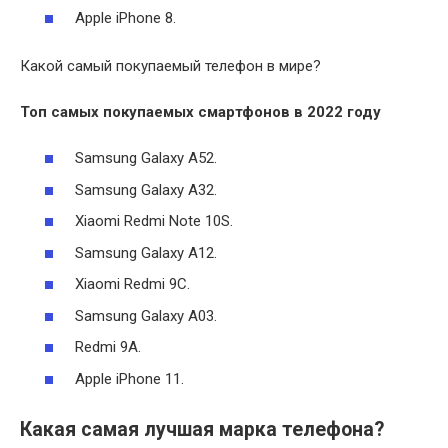
Apple iPhone 8.
Какой самый покупаемый телефон в мире?
Топ самых
покупаемых
смартфонов в 2022 году
Samsung Galaxy A52.
Samsung Galaxy A32.
Xiaomi Redmi Note 10S.
Samsung Galaxy A12.
Xiaomi Redmi 9C.
Samsung Galaxy A03.
Redmi 9A.
Apple iPhone 11.
Какая самая лучшая марка телефона?