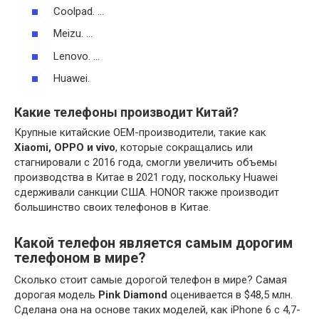
Coolpad. …
Meizu. …
Lenovo. …
Huawei.
Какие телефоны производит Китай?
Крупные китайские OEM-производители, такие как
Xiaomi, OPPO и vivo
, которые сокращались или
стагнировали с 2016 года, смогли увеличить объемы
производства в Китае в 2021 году, поскольку Huawei
сдерживали санкции США. HONOR также производит
большинство своих телефонов в Китае.
Какой телефон является самым дорогим
телефоном в мире?
Сколько стоит самые дорогой телефон в мире? Самая
дорогая модель
Pink Diamond
оценивается в $48,5 млн.
Сделана она на основе таких моделей, как iPhone 6 с 4,7-