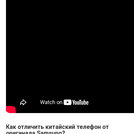
Как отличить китайский телефон от
оригинала Samsung?