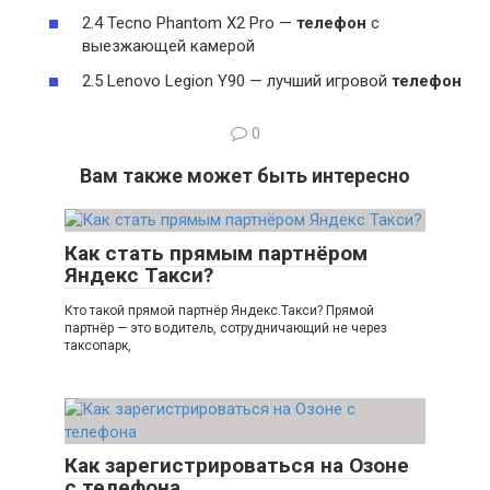
2.4 Tecno Phantom X2 Pro —
телефон
с
выезжающей камерой
2.5 Lenovo Legion Y90 — лучший игровой
телефон
0
Вам также может быть интересно
Как стать прямым партнёром
Яндекс Такси?
Кто такой прямой партнёр Яндекс.Такси? Прямой
партнёр — это водитель, сотрудничающий не через
таксопарк,
Как зарегистрироваться на Озоне
с телефона