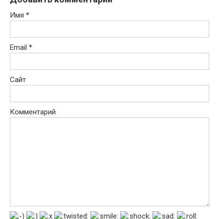
Имя
*
Email
*
Сайт
Комментарий