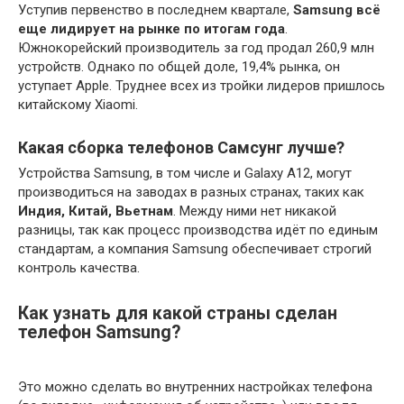
Уступив первенство в последнем квартале,
Samsung всё
еще лидирует на рынке по итогам года
.
Южнокорейский производитель за год продал 260,9 млн
устройств. Однако по общей доле, 19,4% рынка, он
уступает Apple. Труднее всех из тройки лидеров пришлось
китайскому Xiaomi.
Какая сборка телефонов Самсунг лучше?
Устройства Samsung, в том числе и Galaxy A12, могут
производиться на заводах в разных странах, таких как
Индия, Китай, Вьетнам
. Между ними нет никакой
разницы, так как процесс производства идёт по единым
стандартам, а компания Samsung обеспечивает строгий
контроль качества.
Как узнать для какой страны сделан
телефон Samsung?
Это можно сделать во внутренних настройках телефона