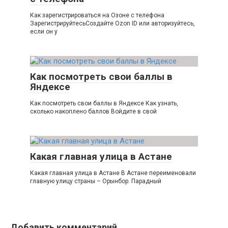
Как зарегистрироваться на Озоне с телефона
ЗарегистрируйтесьСоздайте Ozon ID или авторизуйтесь,
если он у
Как посмотреть свои баллы в
Яндексе
Как посмотреть свои баллы в Яндексе Как узнать,
сколько накоплено баллов Войдите в свой
Какая главная улица в Астане
Какая главная улица в Астане В Астане переименовали
главную улицу страны – Орынбор. Парадный
Добавить комментарий