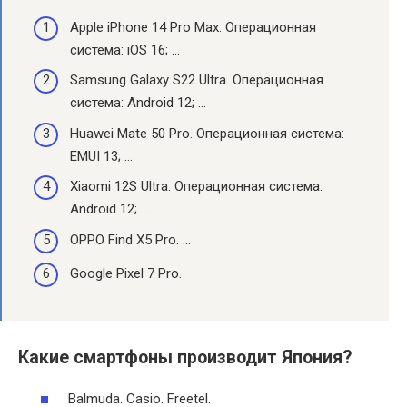
Apple iPhone 14 Pro Max. Операционная
система: iOS 16; …
Samsung Galaxy S22 Ultra. Операционная
система: Android 12; …
Huawei Mate 50 Pro. Операционная система:
EMUI 13; …
Xiaomi 12S Ultra. Операционная система:
Android 12; …
OPPO Find X5 Pro. …
Google Pixel 7 Pro.
Какие смартфоны производит Япония?
Balmuda. Casio. Freetel.