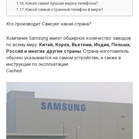
Какая самая лучшая марка телефона?
Какой самый странный телефон в мире?
Кто производит Самсунг какая страна?
Компания Samsung имеет обширное количество заводов
по всему миру:
Китай, Корея, Вьетнам, Индия, Польша,
Россия и многие другие страны
. Страна-изготовитель
обычно указывается на самом устройстве, а также в
инструкции по эксплуатации.
Cached