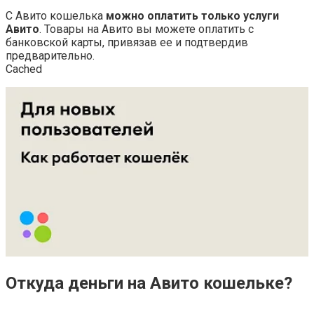
С Авито кошелька
можно оплатить только услуги
Авито
. Товары на Авито вы можете оплатить с
банковской карты, привязав ее и подтвердив
предварительно.
Cached
Откуда деньги на Авито кошельке?