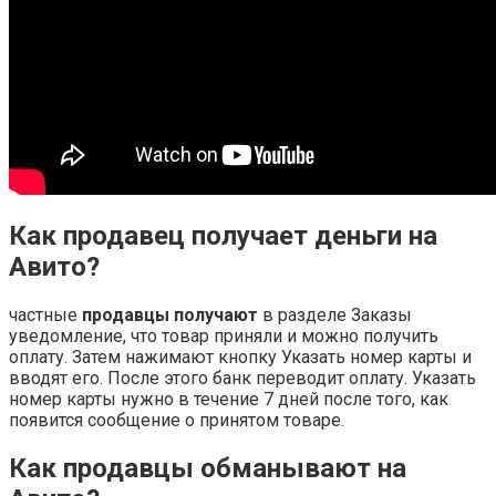
Как продавец получает деньги на
Авито?
частные
продавцы получают
в разделе Заказы
уведомление, что товар приняли и можно получить
оплату. Затем нажимают кнопку Указать номер карты и
вводят его. После этого банк переводит оплату. Указать
номер карты нужно в течение 7 дней после того, как
появится сообщение о принятом товаре.
Как продавцы обманывают на