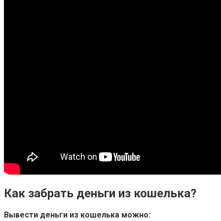
Как забрать деньги из кошелька?
Вывести
деньги из кошелька
можно: