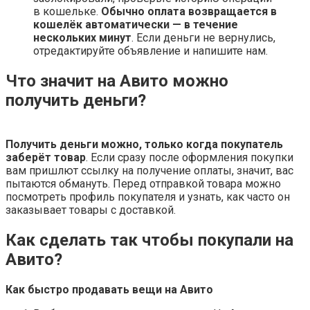
в кошельке.
Обычно оплата возвращается в
кошелёк автоматически — в течение
нескольких минут
. Если деньги не вернулись,
отредактируйте объявление и напишите нам.
Что значит на Авито можно
получить деньги?
Получить деньги можно, только когда покупатель
заберёт товар
. Если сразу после оформления покупки
вам пришлют ссылку на получение оплаты, значит, вас
пытаются обмануть. Перед отправкой товара можно
посмотреть профиль покупателя и узнать, как часто он
заказывает товары с доставкой.
Как сделать так чтобы покупали на
Авито?
Как быстро продавать вещи на
Авито