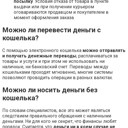
посылку
. Условия отказа от товара в пункте
выдачи или при получении курьером
оговариваются продавцом и покупателем в
момент оформления заказа.
Можно ли перевести деньги с
кошелька?
С помощью электронного кошелька
можно отправлять
и получать денежные переводы
, расплачиваться за
товары и услуги и при этом не использовать ни
наличные, ни банковский счет. Переводы между
кошельками проходят мгновенно, многие системы
позволяют проводить операции в разных валютах.
Можно ли носить деньги без
кошелька?
По словам специалистов, все это может являться
следствием правильного обращения с наличными
деньгами. Ни для кого не секрет, что финансы любят
порядок. Считается, что
деньги ни в коем случае не