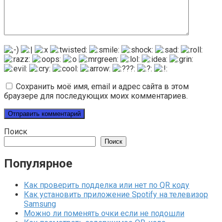
Сохранить моё имя, email и адрес сайта в этом
браузере для последующих моих комментариев.
Поиск
Поиск
Популярное
Как проверить подделка или нет по QR коду
Как установить приложение Spotify на телевизор
Samsung
Можно ли поменять очки если не подошли