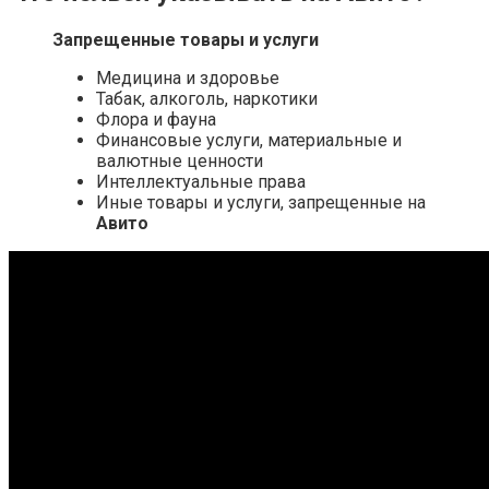
Запрещенные товары и услуги
Медицина и здоровье
Табак, алкоголь, наркотики
Флора и фауна
Финансовые услуги, материальные и
валютные ценности
Интеллектуальные права
Иные товары и услуги, запрещенные на
Авито