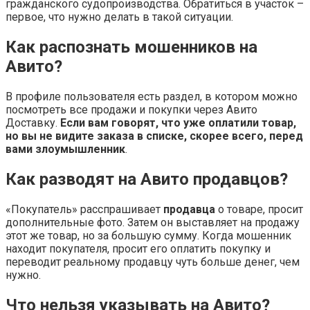
гражданского судопроизводства. Обратиться в участок –
первое, что нужно делать в такой ситуации.
Как распознать мошенников на
Авито?
В профиле пользователя есть раздел, в котором можно
посмотреть все продажи и покупки через Авито
Доставку.
Если вам говорят, что уже оплатили товар,
но вы не видите заказа в списке, скорее всего, перед
вами злоумышленник
.
Как разводят на Авито продавцов?
«Покупатель» расспрашивает
продавца
о товаре, просит
дополнительные фото. Затем он выставляет на продажу
этот же товар, но за большую сумму. Когда мошенник
находит покупателя, просит его оплатить покупку и
переводит реальному продавцу чуть больше денег, чем
нужно.
Что нельзя указывать на Авито?