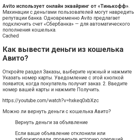
Avito использует онлайн эквайринг от «Тинькофф»
.
Махинации с деньгами пользователей могут навредить
репутации банка. Одновременно Avito предлагает
подключить счет «Сбербанка» — для автоматического
пополнения кошелька.
Cached
Как вывести деньги из кошелька
Авито?
Откройте раздел Заказы, выберите нужный и нажмите
Указать номер карты. Уведомление с этой кнопкой
появится, когда покупатель получит заказ. 2. Введите
номер вашей карты и нажмите Получить.
https://youtube.com/watch?v=hxkeq0xbXzc
Можно ли вернуть деньги с кошелька Авито?
Вернуть деньги за объявление
Если ваше объявление отклонили или
заблокировали, проверьте историю операций