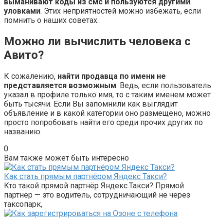
выманивают коды из смс и пользуются другими
уловками
. Этих неприятностей можно избежать, если
помнить о наших советах.
Можно ли вычислить человека с
Авито?
К сожалению,
найти продавца по имени не
представляется возможным
. Ведь, если пользователь
указал в профиле только имя, то с таким именем может
быть тысячи. Если Вы запомнили как выглядит
объявление и в какой категории оно размещено, можно
просто попробовать найти его среди прочих других по
названию.
0
Вам также может быть интересно
Как стать прямым партнёром Яндекс Такси?
Кто такой прямой партнёр Яндекс.Такси? Прямой
партнёр — это водитель, сотрудничающий не через
таксопарк,