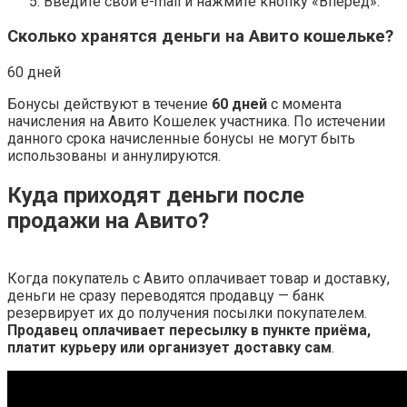
Введите свой e-mail и нажмите кнопку «Вперёд».
Сколько хранятся деньги на Авито кошельке?
60 дней
Бонусы действуют в течение
60 дней
с момента
начисления на Авито Кошелек участника. По истечении
данного срока начисленные бонусы не могут быть
использованы и аннулируются.
Куда приходят деньги после
продажи на Авито?
Когда покупатель с Авито оплачивает товар и доставку,
деньги не сразу переводятся продавцу — банк
резервирует их до получения посылки покупателем.
Продавец оплачивает пересылку в пункте приёма,
платит курьеру или организует доставку сам
.