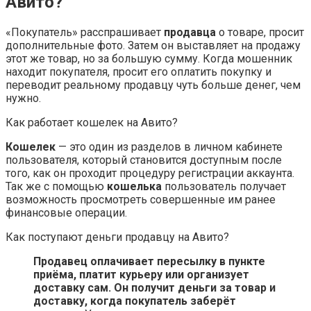
Авито?
«Покупатель» расспрашивает
продавца
о товаре, просит
дополнительные фото. Затем он выставляет на продажу
этот же товар, но за большую сумму. Когда мошенник
находит покупателя, просит его оплатить покупку и
переводит реальному продавцу чуть больше денег, чем
нужно.
Как работает кошелек на Авито?
Кошелек
— это один из разделов в личном кабинете
пользователя, который становится доступным после
того, как он проходит процедуру регистрации аккаунта.
Так же с помощью
кошелька
пользователь получает
возможность просмотреть совершенные им ранее
финансовые операции.
Как поступают деньги продавцу на Авито?
Продавец оплачивает пересылку в пункте
приёма, платит курьеру или организует
доставку сам.
Он получит деньги за товар и
доставку, когда покупатель заберёт