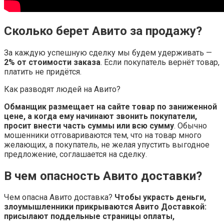
Сколько берет Авито за продажу?
За каждую успешную сделку мы будем удерживать —
2% от стоимости заказа
. Если покупатель вернёт товар,
платить не придётся.
Как разводят людей на Авито?
Обманщик размещает на сайте товар по заниженной
цене, а когда ему начинают звонить покупатели,
просит внести часть суммы или всю сумму
. Обычно
мошенники отговариваются тем, что на товар много
желающих, а покупатель, не желая упустить выгодное
предложение, соглашается на сделку.
В чем опасность Авито доставки?
Чем опасна Авито доставка?
Чтобы украсть деньги,
злоумышленники прикрываются Авито Доставкой:
присылают поддельные страницы оплаты,