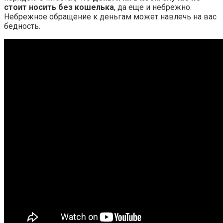
стоит носить без кошелька
, да еще и небрежно.
Небрежное обращение к деньгам может навлечь на вас
бедность.