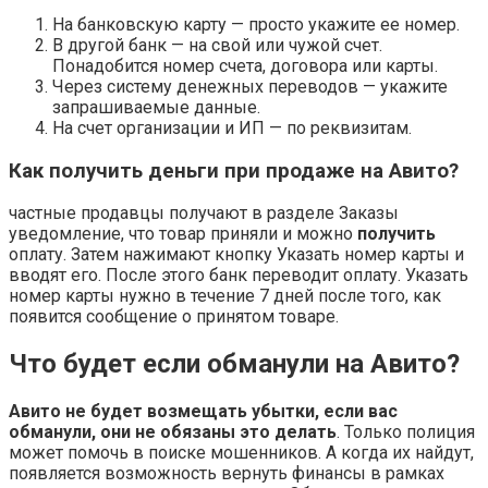
На банковскую карту — просто укажите ее номер.
В другой банк — на свой или чужой счет.
Понадобится номер счета, договора или карты.
Через систему денежных переводов — укажите
запрашиваемые данные.
На счет организации и ИП — по реквизитам.
Как получить деньги при продаже на Авито?
частные продавцы получают в разделе Заказы
уведомление, что товар приняли и можно
получить
оплату. Затем нажимают кнопку Указать номер карты и
вводят его. После этого банк переводит оплату. Указать
номер карты нужно в течение 7 дней после того, как
появится сообщение о принятом товаре.
Что будет если обманули на Авито?
Авито не будет возмещать убытки, если вас
обманули, они не обязаны это делать
. Только полиция
может помочь в поиске мошенников. А когда их найдут,
появляется возможность вернуть финансы в рамках