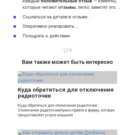
каждый
положительный отзыв
— клиенты,
которые читают
отзывы
, легко заметят это. …
Ссылаться на детали в отзыве …
Оперативно реагировать …
Поощрять к действию
0
Вам также может быть интересно
Куда обратиться для отключения
радиоточки
Куда обратиться для отключения радиоточки
Отключение радиоточкиНужно прийти в фирму, которая
предоставляет услуги вещания