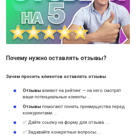
Почему нужно оставлять отзывы?
Зачем просить клиентов
оставлять отзывы
Отзывы
влияют на рейтинг — на него смотрят
ваши потенциальные клиенты. …
Отзывы
помогают понять преимущества перед
конкурентами. …
✅ Дайте ссылку на форму для отзыва. …
✅ Задавайте конкретные вопросы. …