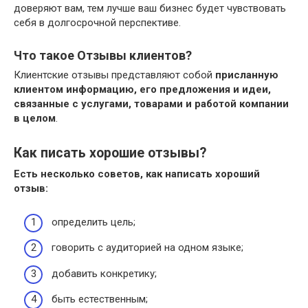
доверяют вам, тем лучше ваш бизнес будет чувствовать
себя в долгосрочной перспективе.
Что такое Отзывы клиентов?
Клиентские отзывы представляют собой
присланную
клиентом информацию, его предложения и идеи,
связанные с услугами, товарами и работой компании
в целом
.
Как писать хорошие отзывы?
Есть несколько советов, как написать
хороший
отзыв
:
определить цель;
говорить с аудиторией на одном языке;
добавить конкретику;
быть естественным;