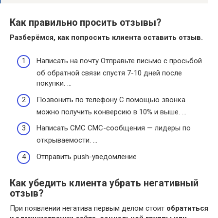
Как правильно просить отзывы?
Разберёмся, как
попросить
клиента оставить
отзыв
.
Написать на почту Отправьте письмо с просьбой
об обратной связи спустя 7-10 дней после
покупки. …
Позвонить по телефону С помощью звонка
можно получить конверсию в 10% и выше. …
Написать СМС СМС-сообщения — лидеры по
открываемости. …
Отправить push-уведомление
Как убедить клиента убрать негативный
отзыв?
При появлении негатива первым делом стоит
обратиться