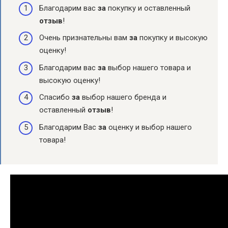
Благодарим вас
за
покупку и оставленный
отзыв
!
Очень признательны вам
за
покупку и высокую
оценку!
Благодарим вас
за
выбор нашего товара и
высокую оценку!
Спасибо
за
выбор нашего бренда и
оставленный
отзыв
!
Благодарим Вас
за
оценку и выбор нашего
товара!