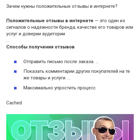
Зачем нужны положительные отзывы в интернете?
Положительные отзывы в интернете
— это один из
сигналов о надежности бренда, качестве его товаров или
услуг и доверии аудитории.
…
Способы получения
отзывов
Отправить письмо после заказа. …
Показать комментарии других покупателей на те
же товары и услуги. …
Максимально упростить процесс.
Cached