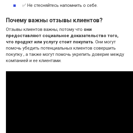
✅ Не стесняйтесь напомнить о себе.
Почему важны отзывы клиентов?
Отзывы клиентов важны, потому что
они
предоставляют социальное доказательство того,
что продукт или услугу стоит покупать
. Они могут
помочь убедить потенциальных клиентов совершить
покупку , а также могут помочь укрепить доверие между
компанией и ее клиентами.