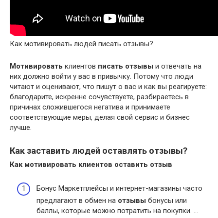
Как мотивировать людей писать отзывы?
Мотивировать
клиентов
писать отзывы
и отвечать на
них должно войти у вас в привычку. Потому что люди
читают и оценивают, что пишут о вас и как вы реагируете:
благодарите, искренне сочувствуете, разбираетесь в
причинах сложившегося негатива и принимаете
соответствующие меры, делая свой сервис и бизнес
лучше.
Как заставить людей оставлять отзывы?
Как мотивировать
клиентов оставить отзыв
Бонус Маркетплейсы и интернет-магазины часто
предлагают в обмен на
отзывы
бонусы или
баллы, которые можно потратить на покупки. …