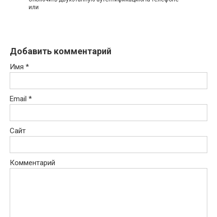
или
Добавить комментарий
Имя
*
Email
*
Сайт
Комментарий