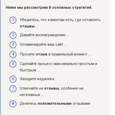
Ниже мы рассмотрим 8 основных стратегий.
Убедитесь, что клиентам есть, где оставлять
отзывы
…
Давайте вознаграждение …
Оптимизируйте ваш сайт …
Просите
отзыв
в правильный момент …
Сделайте процесс максимально простым и
быстрым …
Заходите издалека …
Отвечайте на
отзывы
, особенно на
негативные …
Делитесь
положительными
отзывами