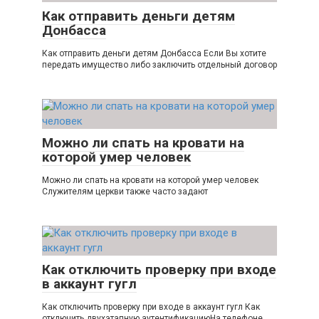
Как отправить деньги детям
Донбасса
Как отправить деньги детям Донбасса Если Вы хотите
передать имущество либо заключить отдельный договор
Можно ли спать на кровати на
которой умер человек
Можно ли спать на кровати на которой умер человек
Служителям церкви также часто задают
Как отключить проверку при входе
в аккаунт гугл
Как отключить проверку при входе в аккаунт гугл Как
отключить двухэтапную аутентификациюНа телефоне