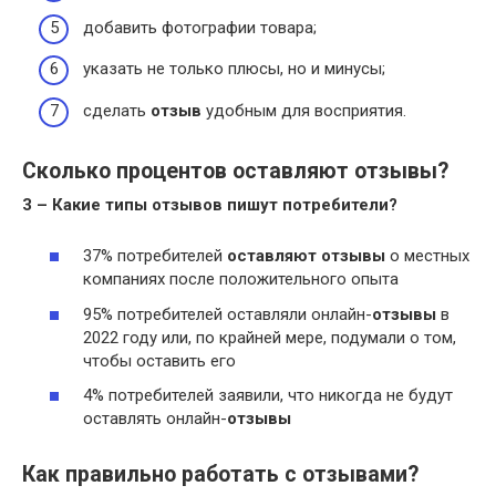
добавить фотографии товара;
указать не только плюсы, но и минусы;
сделать
отзыв
удобным для восприятия.
Сколько процентов оставляют отзывы?
3 – Какие типы
отзывов
пишут потребители?
37% потребителей
оставляют отзывы
о местных
компаниях после положительного опыта
95% потребителей оставляли онлайн-
отзывы
в
2022 году или, по крайней мере, подумали о том,
чтобы оставить его
4% потребителей заявили, что никогда не будут
оставлять онлайн-
отзывы
Как правильно работать с отзывами?