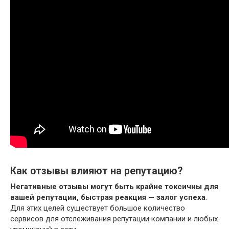
Как отзывы влияют на репутацию?
Негативные отзывы могут быть крайне токсичны для
вашей репутации, быстрая реакция — залог успеха
.
Для этих целей существует большое количество
сервисов для отслеживания репутации компании и любых