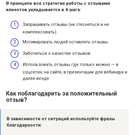
В принципе вся стратегия работы с
отзывами
клиентов укладывается в 4 шага:
Запрашивать отзывы (не стесняться и не
комплексовать).
Мотивировать людей оставлять отзывы.
Заботиться о качестве отзывов.
Использовать отзывы где только можно — в
соцсетях, на сайте, в презентации для вебинара и
далее везде.
Как поблагодарить за положительный
отзыв?
В зависимости от ситуаций используйте фразы
благодарности: