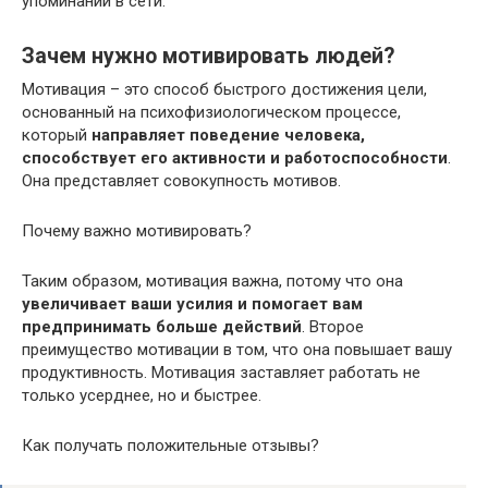
упоминаний в сети.
Зачем нужно мотивировать людей?
Мотивация – это способ быстрого достижения цели,
основанный на психофизиологическом процессе,
который
направляет поведение человека,
способствует его активности и работоспособности
.
Она представляет совокупность мотивов.
Почему важно мотивировать?
Таким образом, мотивация важна, потому что она
увеличивает ваши усилия и помогает вам
предпринимать больше действий
. Второе
преимущество мотивации в том, что она повышает вашу
продуктивность. Мотивация заставляет работать не
только усерднее, но и быстрее.
Как получать положительные отзывы?