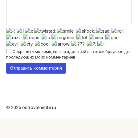
Сохранить моё имя, email и адрес сайта в этом браузере для
последующих моих комментариев.
© 2025 ostrovtenerife.ru