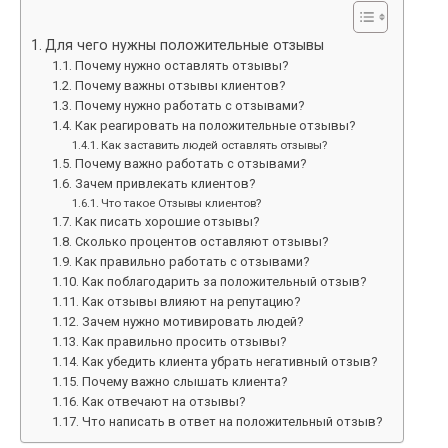
Для чего нужны положительные отзывы
Почему нужно оставлять отзывы?
Почему важны отзывы клиентов?
Почему нужно работать с отзывами?
Как реагировать на положительные отзывы?
Как заставить людей оставлять отзывы?
Почему важно работать с отзывами?
Зачем привлекать клиентов?
Что такое Отзывы клиентов?
Как писать хорошие отзывы?
Сколько процентов оставляют отзывы?
Как правильно работать с отзывами?
Как поблагодарить за положительный отзыв?
Как отзывы влияют на репутацию?
Зачем нужно мотивировать людей?
Как правильно просить отзывы?
Как убедить клиента убрать негативный отзыв?
Почему важно слышать клиента?
Как отвечают на отзывы?
Что написать в ответ на положительный отзыв?