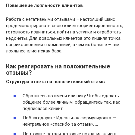
Повышение лояльности клиентов
.
Работа с негативными отзывами – настоящий шанс
продемонстрировать свою клиентоориентированность,
готовность извиниться, пойти на уступки и отработать
недочеты. Для довольных клиентов это лишняя точка
соприкосновения с компанией, а чем их больше – тем
лояльнее клиентская база.
Как реагировать на положительные
отзывы?
Структура ответа на
положительный отзыв
Обратитесь по имени или нику Чтобы сделать
общение более личным, обращайтесь так, как
подписался клиент. …
Поблагодарите Идеальная формулировка —
нейтральное «спасибо за
отзыв
». …
Повторите детали, которые похвалил клиент …