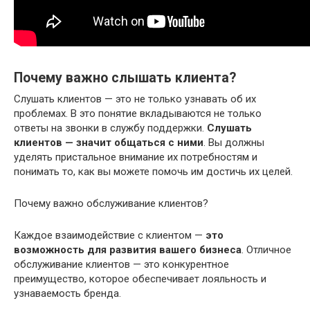
Почему важно слышать клиента?
Слушать клиентов — это не только узнавать об их
проблемах. В это понятие вкладываются не только
ответы на звонки в службу поддержки.
Слушать
клиентов — значит общаться с ними
. Вы должны
уделять пристальное внимание их потребностям и
понимать то, как вы можете помочь им достичь их целей.
Почему важно обслуживание клиентов?
Каждое взаимодействие с клиентом —
это
возможность для развития вашего бизнеса
. Отличное
обслуживание клиентов — это конкурентное
преимущество, которое обеспечивает лояльность и
узнаваемость бренда.