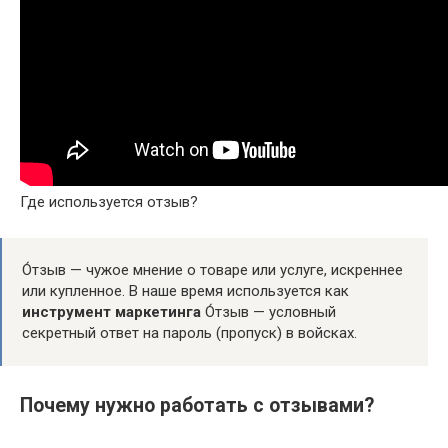
Где используется отзыв?
О́тзыв — чужое мнение о товаре или услуге, искреннее
или купленное. В наше время используется как
инструмент маркетинга
О́тзыв — условный
секретный ответ на пароль (пропуск) в войсках.
Почему нужно работать с отзывами?