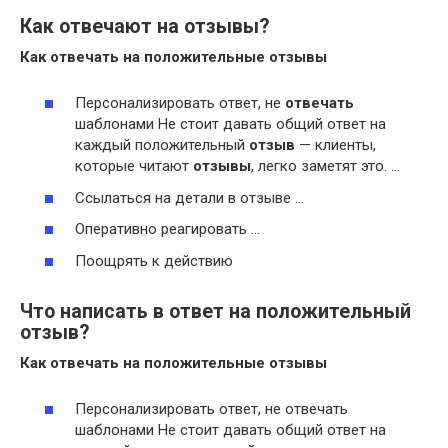
Как отвечают на отзывы?
Как отвечать
на положительные
отзывы
Персонализировать ответ, не
отвечать
шаблонами Не стоит давать общий ответ на
каждый положительный
отзыв
— клиенты,
которые читают
отзывы
, легко заметят это. …
Ссылаться на детали в отзыве …
Оперативно реагировать …
Поощрять к действию
Что написать в ответ на положительный
отзыв?
Как
отвечать на положительные отзывы
Персонализировать ответ, не отвечать
шаблонами Не стоит давать общий ответ на