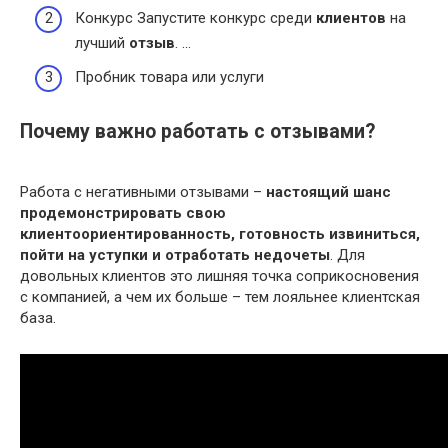
Конкурс Запустите конкурс среди
клиентов
на
лучший
отзыв
. …
Пробник товара или услуги
Почему важно работать с отзывами?
Работа с негативными отзывами –
настоящий шанс
продемонстрировать свою
клиентоориентированность, готовность извиниться,
пойти на уступки и отработать недочеты
. Для
довольных клиентов это лишняя точка соприкосновения
с компанией, а чем их больше – тем лояльнее клиентская
база.