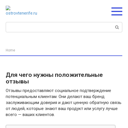
Перейти
к
контенту
Поиск:
Home
Для чего нужны положительные
отзывы
Отзывы предоставляют социальное подтверждение
потенциальным клиентам. Они делают ваш бренд
заслуживающим доверия и дают ценную обратную связь
от людей, которые знают ваш продукт или услугу лучше
всего — ваших клиентов.