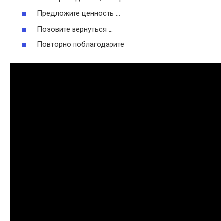
Предложите ценность …
Позовите вернуться …
Повторно поблагодарите