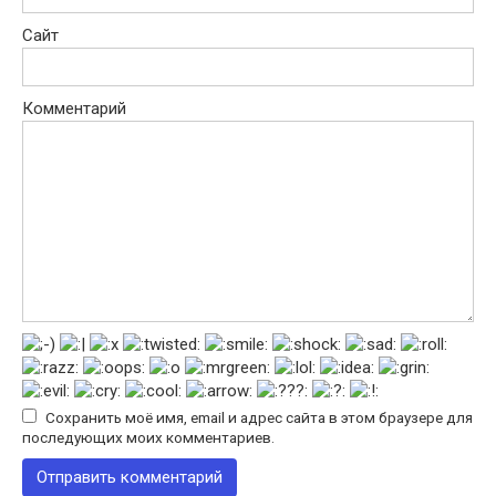
Сайт
Комментарий
Сохранить моё имя, email и адрес сайта в этом браузере для
последующих моих комментариев.