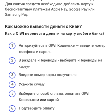
Для снятия средств необходимо добавить карту к
бесконтактным платежам Apple Pay, Google Pay или
Samsung Pay.
Как можно вывести деньги с Киви?
Как с QIWI перевести
деньги
на карту любого банка?
Авторизуйтесь в QIWI Кошельке — введите номер
телефона и пароль
В разделе «Переводы» выберите «Переводы на
карту»
Введите номер карты получателя
Укажите сумму
Выберите способ оплаты: оплатить QIWI
Кошельком или картой
Подтвердите оплату