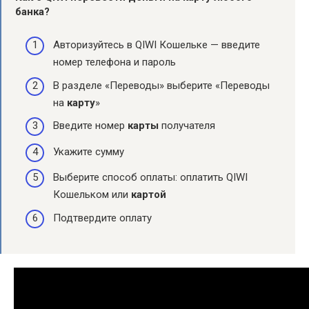
банка?
Авторизуйтесь в QIWI Кошельке — введите
номер телефона и пароль
В разделе «Переводы» выберите «Переводы
на
карту
»
Введите номер
карты
получателя
Укажите сумму
Выберите способ оплаты: оплатить QIWI
Кошельком или
картой
Подтвердите оплату