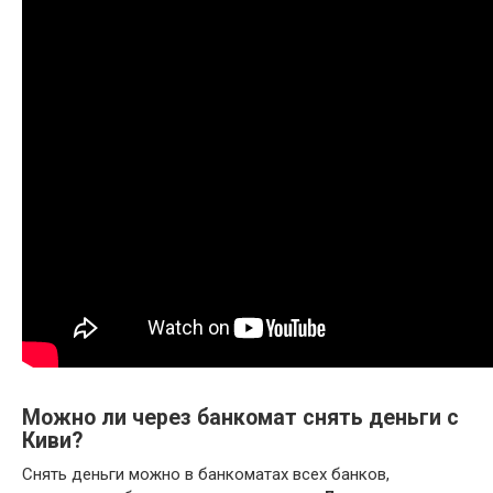
Можно ли через банкомат снять деньги с
Киви?
Снять деньги можно в банкоматах всех банков,