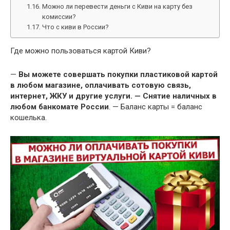
Можно ли перевести деньги с Киви на карту без
комиссии?
Что с киви в России?
Где можно пользоваться картой Киви?
—
Вы можете совершать покупки пластиковой картой
в любом магазине, оплачивать сотовую связь,
интернет, ЖКУ и другие услуги.
— Снятие наличных в
любом банкомате России
. — Баланс карты = баланс
кошелька.