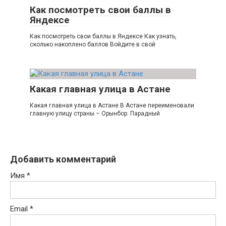
Как посмотреть свои баллы в
Яндексе
Как посмотреть свои баллы в Яндексе Как узнать,
сколько накоплено баллов Войдите в свой
Какая главная улица в Астане
Какая главная улица в Астане В Астане переименовали
главную улицу страны – Орынбор. Парадный
Добавить комментарий
Имя
*
Email
*