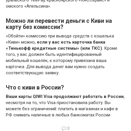
омского «Апельсина».
Можно ли перевести деньги с Киви на
карту без комиссии?
«Обойти» комиссию при выводе средств с кошелька
«Киви» можно,
если у вас есть карточка банка
«Тинькофф кредитные системы» (или ТКС)
. Кроме
того, у вас должен быть идентифицированный
мобильный кошелёк, к которому привязана ваша
карточка. Для вывода денег вам нужно создать
соответствующую заявку.
Что с киви в России?
Ваши карты QIWI Visa продолжают работать в России
,
несмотря на то, что Visa приостановила работу. Вы
можете без ограничений: платить в магазинах и кафе в
РФ снимать наличные в любых банкоматах России
0