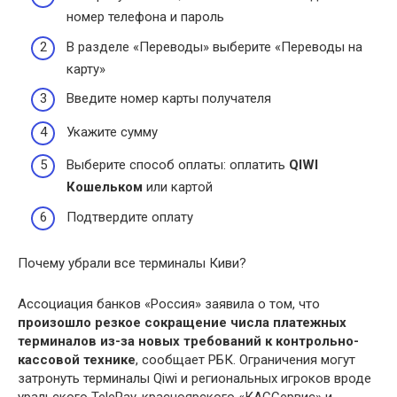
номер телефона и пароль
В разделе «Переводы» выберите «Переводы на
карту»
Введите номер карты получателя
Укажите сумму
Выберите способ оплаты: оплатить
QIWI
Кошельком
или картой
Подтвердите оплату
Почему убрали все терминалы Киви?
Ассоциация банков «Россия» заявила о том, что
произошло резкое сокращение числа платежных
терминалов из-за новых требований к контрольно-
кассовой технике
, сообщает РБК. Ограничения могут
затронуть терминалы Qiwi и региональных игроков вроде
уральского TelePay, красноярского «КАССервис» и