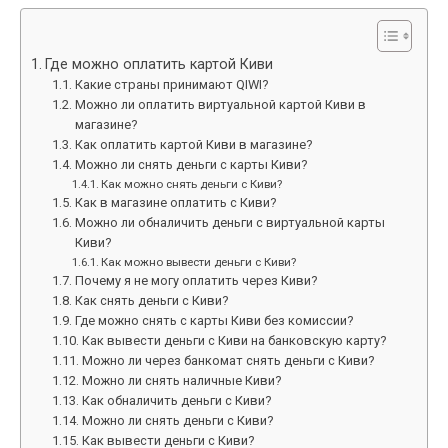
Где можно оплатить картой Киви
Какие страны принимают QIWI?
Можно ли оплатить виртуальной картой Киви в
магазине?
Как оплатить картой Киви в магазине?
Можно ли снять деньги с карты Киви?
Как можно снять деньги с Киви?
Как в магазине оплатить с Киви?
Можно ли обналичить деньги с виртуальной карты
Киви?
Как можно вывести деньги с Киви?
Почему я не могу оплатить через Киви?
Как снять деньги с Киви?
Где можно снять с карты Киви без комиссии?
Как вывести деньги с Киви на банковскую карту?
Можно ли через банкомат снять деньги с Киви?
Можно ли снять наличные Киви?
Как обналичить деньги с Киви?
Можно ли снять деньги с Киви?
Как вывести деньги с Киви?