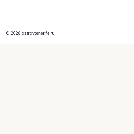
© 2026 ostrovtenerife.ru