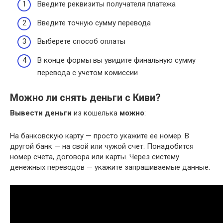
Введите реквизиты получателя платежа
Введите точную сумму перевода
Выберете способ оплаты
В конце формы вы увидите финальную сумму
перевода с учетом комиссии
Можно ли снять деньги с Киви?
Вывести деньги
из кошелька
можно
:
На банковскую карту — просто укажите ее номер. В
другой банк — на свой или чужой счет. Понадобится
номер счета, договора или карты. Через систему
денежных переводов — укажите запрашиваемые данные.