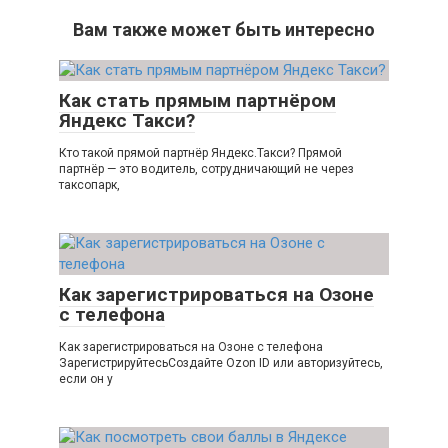
Вам также может быть интересно
Как стать прямым партнёром
Яндекс Такси?
Кто такой прямой партнёр Яндекс.Такси? Прямой
партнёр — это водитель, сотрудничающий не через
таксопарк,
Как зарегистрироваться на Озоне
с телефона
Как зарегистрироваться на Озоне с телефона
ЗарегистрируйтесьСоздайте Ozon ID или авторизуйтесь,
если он у