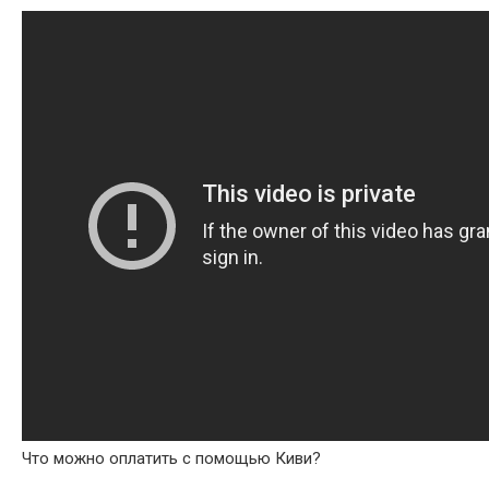
Что можно оплатить с помощью Киви?