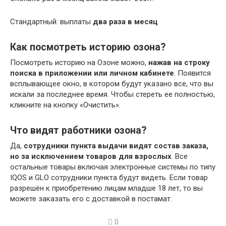
Стандартный: выплаты
два раза в месяц
Как посмотреть историю озона?
Посмотреть историю на Озоне можно,
нажав на строку
поиска в приложении или личном кабинете
. Появится
всплывающее окно, в котором будут указано все, что вы
искали за последнее время. Чтобы стереть ее полностью,
кликните на кнопку «Очистить».
Что видят работники озона?
Да,
сотрудники пункта выдачи видят состав заказа,
но за исключением товаров для взрослых
. Все
остальные товары включая электронные системы по типу
IQOS и GLO сотрудники пункта будут видеть. Если товар
разрешён к приобретению лицам младше 18 лет, то вы
можете заказать его с доставкой в постамат.
0