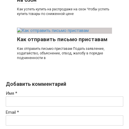
Как успеть купить на распродаже на озон Чтобы успеть
купить товары по сниженной цене
Как отправить письмо приставам
Как отправить письмо приставам Подать заявление,
ходатайство, объяснение, отвод, жалобу в порядке
подчиненности в
Добавить комментарий
Имя
*
Email
*