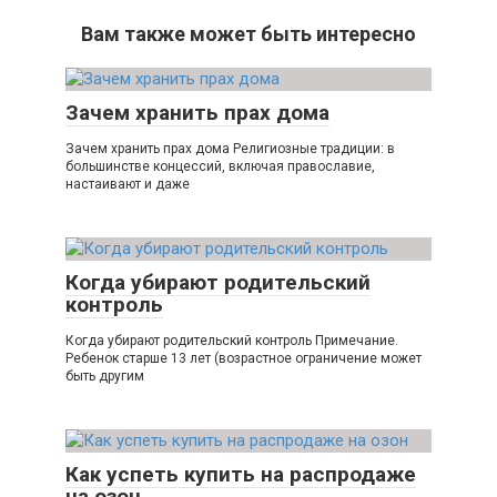
Вам также может быть интересно
Зачем хранить прах дома
Зачем хранить прах дома Религиозные традиции: в
большинстве концессий, включая православие,
настаивают и даже
Когда убирают родительский
контроль
Когда убирают родительский контроль Примечание.
Ребенок старше 13 лет (возрастное ограничение может
быть другим
Как успеть купить на распродаже
на озон