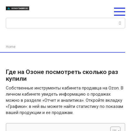
Перейти
к
контенту
Поиск:
Home
Где на Озоне посмотреть сколько раз
купили
Собственные инструменты кабинета продавца на Ozon. В
личном кабинете увидеть информацию о продажах
можно в разделе «Отчет и аналитика». Откройте вкладку
«Графики»: в ней вы можете найти статистику по показам
вашей продукции и ее продажам.