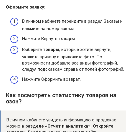
Оформите заявку:
В личном кабинете перейдите в раздел Заказы и
нажмите на номер заказа.
Нажмите Вернуть
товары
.
Выберите
товары
, которые хотите вернуть,
укажите причину и приложите фото. По
возможности добавьте все виды фотографий,
следуя подсказкам справа от полей фотографий.
Нажмите Оформить возврат.
Как посмотреть статистику товаров на
озон?
В личном кабинете увидеть информацию о продажах
можно
в разделе «Отчет и аналитика».
Откройте