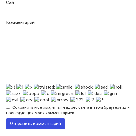
Сайт
Комментарий
Сохранить моё имя, email и адрес сайта в этом браузере для
последующих моих комментариев.