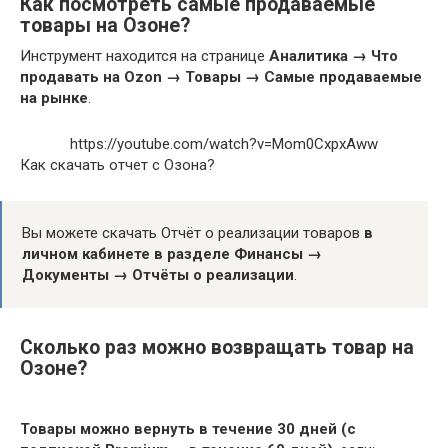
Как посмотреть самые продаваемые
товары на Озоне?
Инструмент находится на странице
Аналитика → Что
продавать на Ozon → Товары → Самые продаваемые
на рынке
.
https://youtube.com/watch?v=Mom0CxpxAww
Как скачать отчет с Озона?
Вы можете скачать Отчёт о реализации товаров
в
личном кабинете в разделе Финансы →
Документы → Отчёты о реализации
.
Сколько раз можно возвращать товар на
Озоне?
Товары можно вернуть в течение 30 дней (с