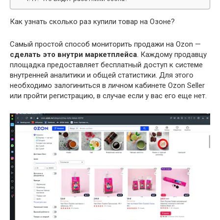
Как узнать сколько раз купили товар на Озоне?
Самый простой способ мониторить продажи на Ozon —
сделать это внутри маркетплейса
. Каждому продавцу
площадка предоставляет бесплатный доступ к системе
внутренней аналитики и общей статистики. Для этого
необходимо залогиниться в личном кабинете Ozon Seller
или пройти регистрацию, в случае если у вас его еще нет.