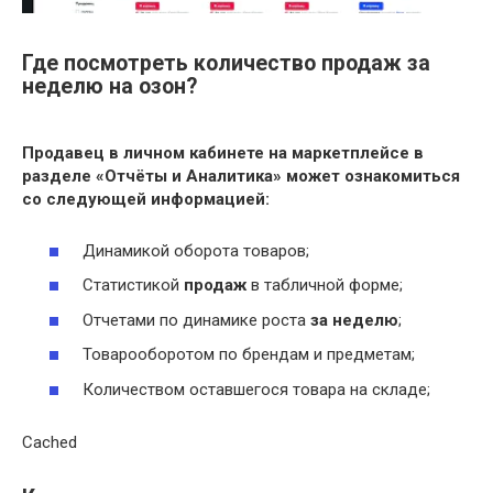
Где посмотреть количество продаж за
неделю на озон?
Продавец в личном кабинете на маркетплейсе в
разделе «Отчёты и Аналитика» может ознакомиться
со следующей информацией:
Динамикой оборота товаров;
Статистикой
продаж
в табличной форме;
Отчетами по динамике роста
за неделю
;
Товарооборотом по брендам и предметам;
Количеством оставшегося товара на складе;
Cached