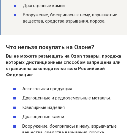
Драгоценные камни.
Вооружение, боеприпасы к нему, взрывчатые
вещества, средства взрывания, пороха.
Что нельзя покупать на Озоне?
Вы не можете размещать на Ozon товары, продажа
которых дистанционным способом запрещена или
ограничена законодательством Российской
Федерации:
Алкогольная продукция.
Драгоценные и редкоземельные металлы.
Ювелирные изделия.
Драгоценные камни.
Вооружение, боеприпасы к нему, взрывчатые
вещества, средства взрывания, пороха.