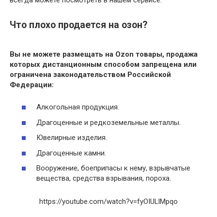
всегда можете посмотреть в нашем сервисе.
Что плохо продается на озон?
Вы не можете размещать на
Ozon товары
, продажа
которых дистанционным способом запрещена или
ограничена законодательством Российской
Федерации:
Алкогольная продукция.
Драгоценные и редкоземельные металлы.
Ювелирные изделия.
Драгоценные камни.
Вооружение, боеприпасы к нему, взрывчатые
вещества, средства взрывания, пороха.
https://youtube.com/watch?v=fyOIULlMpqo