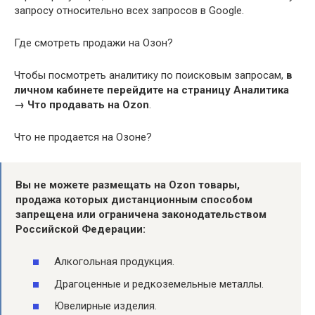
запросу относительно всех запросов в Google.
Где смотреть продажи на Озон?
Чтобы посмотреть аналитику по поисковым запросам,
в
личном кабинете перейдите на страницу Аналитика
→ Что продавать на Ozon
.
Что не продается на Озоне?
Вы
не
можете размещать на Ozon товары,
продажа которых дистанционным способом
запрещена или ограничена законодательством
Российской Федерации:
Алкогольная продукция.
Драгоценные и редкоземельные металлы.
Ювелирные изделия.