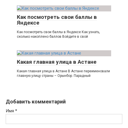
Как посмотреть свои баллы в
Яндексе
Как посмотреть свои баллы в Яндексе Как узнать,
сколько накоплено баллов Войдите в свой
Какая главная улица в Астане
Какая главная улица в Астане В Астане переименовали
главную улицу страны – Орынбор. Парадный
Добавить комментарий
Имя
*