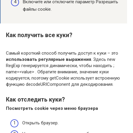
Включите или отключите параметр Разрешить
файлы cookie.
Как получить все куки?
Самый короткий способ получить доступ к куки – это
использовать регулярные выражения
. Здесь new
RegExp генерируется динамически, чтобы находить ;
name=<value> . Обратите внимание, значение куки
кодируется, поэтому getCookie использует встроенную
функцию decodeURIComponent для декодирования.
Как отследить куки?
Посмотреть cookie через меню браузера
Открыть браузер.