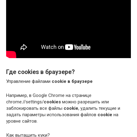
Где cookies в браузере?
Управление файлами
cookie в браузере
Например, в Google Chrome на странице
chrome://settings/
cookies
можно разрешить или
заблокировать все файлы
cookie
, удалить текущие и
задать параметры использования файлов
cookie
на
уровне сайтов.
Как вытащить куки?