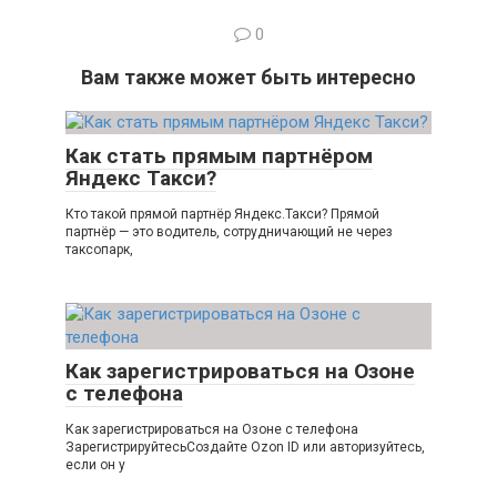
0
Вам также может быть интересно
Как стать прямым партнёром
Яндекс Такси?
Кто такой прямой партнёр Яндекс.Такси? Прямой
партнёр — это водитель, сотрудничающий не через
таксопарк,
Как зарегистрироваться на Озоне
с телефона
Как зарегистрироваться на Озоне с телефона
ЗарегистрируйтесьСоздайте Ozon ID или авторизуйтесь,
если он у