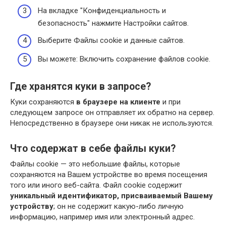
На вкладке "Конфиденциальность и
безопасность" нажмите Настройки сайтов.
Выберите Файлы cookie и данные сайтов.
Вы можете: Включить сохранение файлов cookie.
Где хранятся куки в запросе?
Куки сохраняются
в браузере на клиенте
и при
следующем запросе он отправляет их обратно на сервер.
Непосредственно в браузере они никак не используются.
Что содержат в себе файлы куки?
Файлы cookie — это небольшие файлы, которые
сохраняются на Вашем устройстве во время посещения
того или иного веб-сайта. Файл cookie содержит
уникальный идентификатор, присваиваемый Вашему
устройству
; он не содержит какую-либо личную
информацию, например имя или электронный адрес.