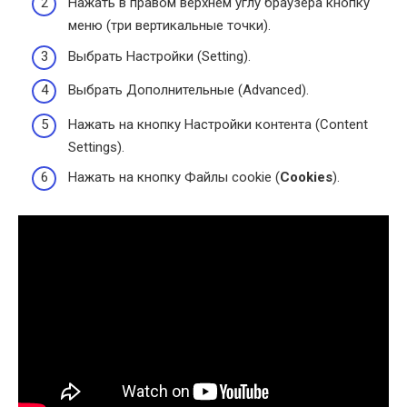
Нажать в правом верхнем углу браузера кнопку
меню (три вертикальные точки).
Выбрать Настройки (Setting).
Выбрать Дополнительные (Advanced).
Нажать на кнопку Настройки контента (Content
Settings).
Нажать на кнопку Файлы cookie (
Cookies
).