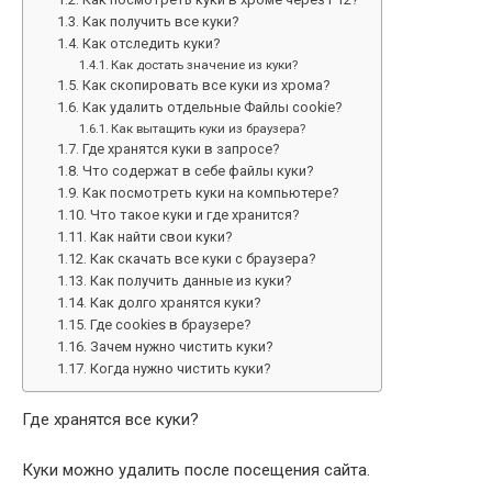
Как получить все куки?
Как отследить куки?
Как достать значение из куки?
Как скопировать все куки из хрома?
Как удалить отдельные Файлы cookie?
Как вытащить куки из браузера?
Где хранятся куки в запросе?
Что содержат в себе файлы куки?
Как посмотреть куки на компьютере?
Что такое куки и где хранится?
Как найти свои куки?
Как скачать все куки с браузера?
Как получить данные из куки?
Как долго хранятся куки?
Где cookies в браузере?
Зачем нужно чистить куки?
Когда нужно чистить куки?
Где хранятся все куки?
Куки можно удалить после посещения сайта.