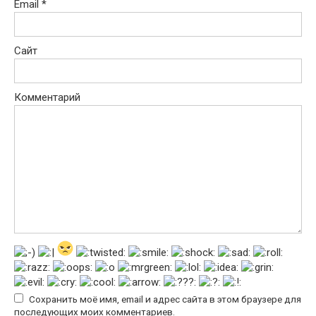
Email
*
Сайт
Комментарий
Сохранить моё имя, email и адрес сайта в этом браузере для
последующих моих комментариев.