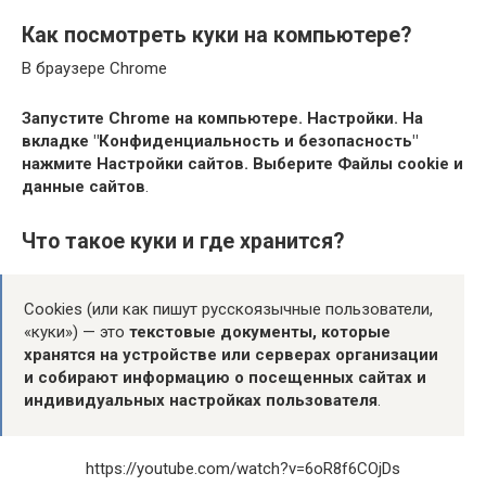
Как посмотреть куки на компьютере?
В браузере Chrome
Запустите Chrome на компьютере.
Настройки.
На
вкладке "Конфиденциальность и безопасность"
нажмите Настройки сайтов.
Выберите Файлы cookie и
данные сайтов
.
Что такое куки и где хранится?
Cookies (или как пишут русскоязычные пользователи,
«куки») — это
текстовые документы, которые
хранятся на устройстве или серверах организации
и собирают информацию о посещенных сайтах и
индивидуальных настройках пользователя
.
https://youtube.com/watch?v=6oR8f6COjDs