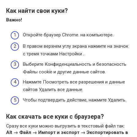
Как найти свои куки?
Важно!
Откройте браузер Chrome. на компьютере.
В правом верхнем углу экрана нажмите на значок
с тремя точками Настройки .
Выберите Конфиденциальность и безопасность
Файлы cookie и другие данные сайтов.
Нажмите Посмотреть все разрешения и данные
сайтов Удалить все данные.
Чтобы подтвердить действие, нажмите Удалить.
Как скачать все куки с браузера?
Сразу все куки можно выгрузить в текстовый файл так:
Alt → Файл → Импорт и экспорт → Экспортировать в