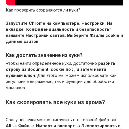
Как проверить сохраняются ли куки?
Запустите Chrome на компьютере.
Настройки.
На
вкладке "Конфиденциальность и безопасность"
нажмите Настройки сайтов.
Выберите Файлы cookie и
данные сайтов
.
Как достать значение из куки?
Чтобы найти определённое куки, достаточно
разбить
строку из document.
cookie по ; , и затем найти
нужный ключ
. Для этого мы можем использовать как
регулярные выражения, так и функции для обработки
массивов.
Как скопировать все куки из хрома?
Сразу все куки можно выгрузить в текстовый файл так:
Alt → Файл → Импорт и экспорт → Экспортировать в