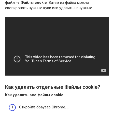
файл → Файлы cookie
. Затем из файла можно
скопировать нужные куки или удалить ненужные.
Как удалить отдельные Файлы cookie?
Как удалить
все
файлы cookie
Откройте браузер Chrome. …