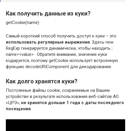
Как получить данные из куки?
getCookie(name)
Самый короткий способ получить доступ к куки – это
использовать регулярные выражения
. Здесь new
RegExp генерируется динамически, чтобы находить ;
name=<value> . Обратите внимание, значение куки
кодируется, поэтому getCookie использует встроенную
функцию decodeURIComponent для декодирования.
Как долго хранятся куки?
Постоянные файлы cookie, сохраняемые на Вашем
устройстве в результате использования веб-сайтов АО
«ЦРЭ»,
не хранятся дольше 1 года с даты последнего
посещения
.