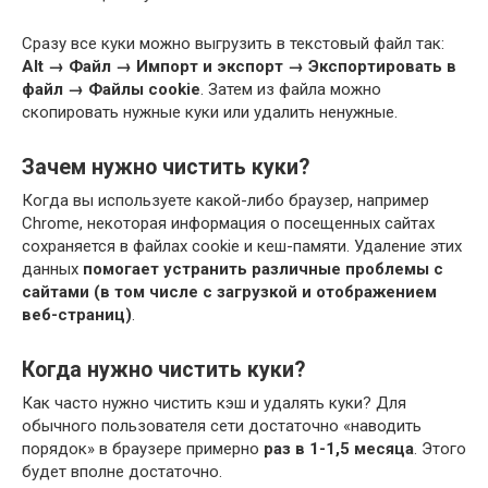
Сразу все куки можно выгрузить в текстовый файл так:
Alt → Файл → Импорт и экспорт → Экспортировать в
файл → Файлы cookie
. Затем из файла можно
скопировать нужные куки или удалить ненужные.
Зачем нужно чистить куки?
Когда вы используете какой-либо браузер, например
Chrome, некоторая информация о посещенных сайтах
сохраняется в файлах cookie и кеш-памяти. Удаление этих
данных
помогает устранить различные проблемы с
сайтами (в том числе с загрузкой и отображением
веб-страниц)
.
Когда нужно чистить куки?
Как часто нужно чистить кэш и удалять куки? Для
обычного пользователя сети достаточно «наводить
порядок» в браузере примерно
раз в 1-1,5 месяца
. Этого
будет вполне достаточно.