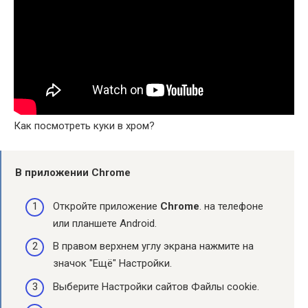
Как посмотреть куки в хром?
В приложении
Chrome
Откройте приложение
Chrome
. на телефоне
или планшете Android.
В правом верхнем углу экрана нажмите на
значок "Ещё" Настройки.
Выберите Настройки сайтов Файлы cookie.