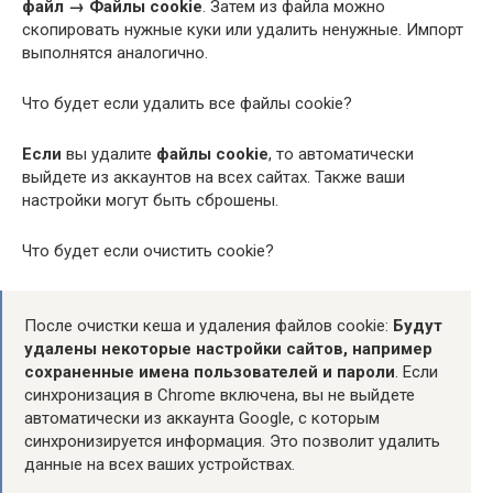
файл → Файлы cookie
. Затем из файла можно
скопировать нужные куки или удалить ненужные. Импорт
выполнятся аналогично.
Что будет если удалить все файлы cookie?
Если
вы удалите
файлы cookie
, то автоматически
выйдете из аккаунтов на всех сайтах. Также ваши
настройки могут быть сброшены.
Что будет если очистить cookie?
После очистки кеша и удаления файлов cookie:
Будут
удалены некоторые настройки сайтов, например
сохраненные имена пользователей и пароли
. Если
синхронизация в Chrome включена, вы не выйдете
автоматически из аккаунта Google, с которым
синхронизируется информация. Это позволит удалить
данные на всех ваших устройствах.