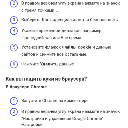
В правом верхнем углу экрана нажмите на значок
с тремя точками …
Выберите Конфиденциальность и безопасность …
Укажите временной диапазон, например
Последний час или Все время.
Установите флажок
Файлы cookie
и данные
сайтов и снимите все остальные.
Нажмите
Удалить
данные
Как вытащить куки из браузера?
В браузере Chrome
Запустите Chrome на компьютере.
В правом верхнем углу экрана нажмите на значок
"Настройка и управление Google Chrome"
Настройки.