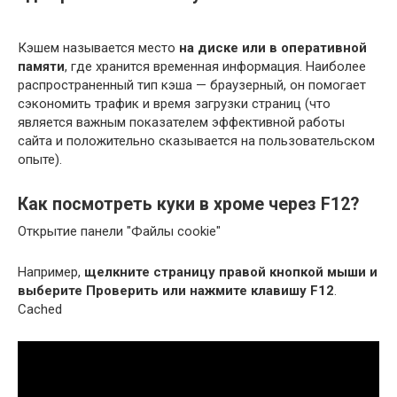
Кэшем называется место
на диске или в оперативной
памяти
, где хранится временная информация. Наиболее
распространенный тип кэша — браузерный, он помогает
сэкономить трафик и время загрузки страниц (что
является важным показателем эффективной работы
сайта и положительно сказывается на пользовательском
опыте).
Как посмотреть куки в хроме через F12?
Открытие панели "Файлы cookie"
Например,
щелкните страницу правой кнопкой мыши и
выберите Проверить или нажмите клавишу F12
.
Cached