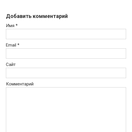
Добавить комментарий
Имя
*
Email
*
Сайт
Комментарий