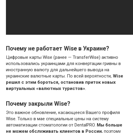
Почему не работает Wise в Украине?
Цифровые карты Wise (ранее — TransferWise) активно
использовались украинцами для конвертации гривны в
иностранную валюту для дальнейшего вывода на
украинские валютные карты. По всей вероятности,
Wise
решил с этим бороться, остановив приток новых
виртуальных «валютных туристов»
.
Почему закрыли Wise?
Это важное обновление, касающееся Вашего профиля
Wise. Только в мае специальные цены на систему
автоматизации стоматологии от DentalPRO.
Мы больше
не можем обслуживать клиентов в России
, поэтому