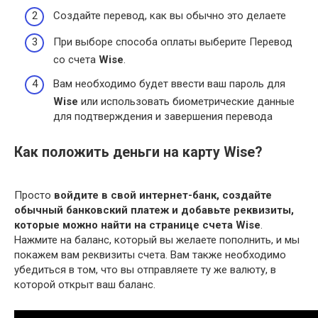
Создайте перевод, как вы обычно это делаете
При выборе способа оплаты выберите Перевод
со счета
Wise
.
Вам необходимо будет ввести ваш пароль для
Wise
или использовать биометрические данные
для подтверждения и завершения перевода
Как положить деньги на карту Wise?
Просто
войдите в свой интернет-банк, создайте
обычный банковский платеж и добавьте реквизиты,
которые можно найти на странице счета Wise
.
Нажмите на баланс, который вы желаете пополнить, и мы
покажем вам реквизиты счета. Вам также необходимо
убедиться в том, что вы отправляете ту же валюту, в
которой открыт ваш баланс.