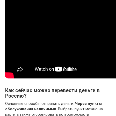
Как сейчас можно перевести деньги в
Россию?
Основные способы отправить деньги:
Через пункты
обслуживания наличными
. Выбрать пункт можно на
карте, а также отсортировать по возможности