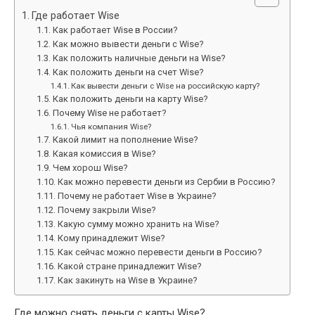
Где работает Wise
Как работает Wise в России?
Как можно вывести деньги с Wise?
Как положить наличные деньги на Wise?
Как положить деньги на счет Wise?
Как вывести деньги с Wise на российскую карту?
Как положить деньги на карту Wise?
Почему Wise не работает?
Чья компания Wise?
Какой лимит на пополнение Wise?
Какая комиссия в Wise?
Чем хорош Wise?
Как можно перевести деньги из Сербии в Россию?
Почему не работает Wise в Украине?
Почему закрыли Wise?
Какую сумму можно хранить на Wise?
Кому принадлежит Wise?
Как сейчас можно перевести деньги в Россию?
Какой стране принадлежит Wise?
Как закинуть на Wise в Украине?
Где можно снять деньги с карты Wise?