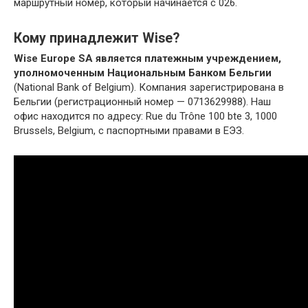
маршрутный номер, который начинается с 026.
Кому принадлежит Wise?
Wise Europe SA является платежным учреждением,
уполномоченным Национальным Банком Бельгии
(National Bank of Belgium). Компания зарегистрирована в
Бельгии (регистрационный номер — 0713629988). Наш
офис находится по адресу: Rue du Trône 100 bte 3, 1000
Brussels, Belgium, с паспортными правами в ЕЭЗ.