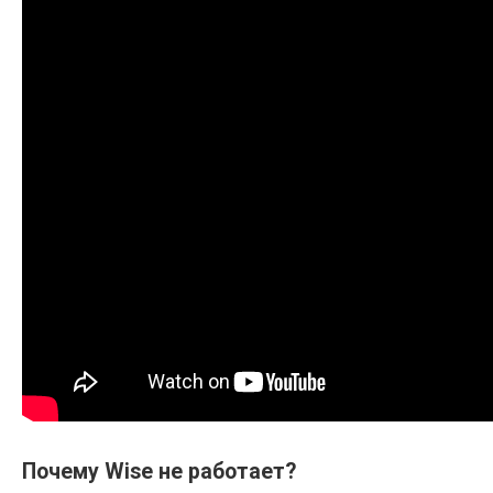
Почему Wise не работает?