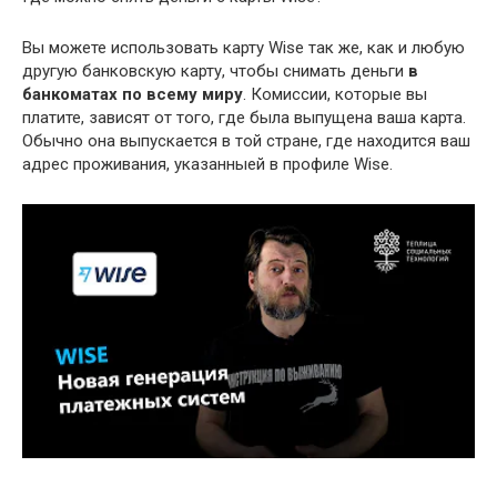
Вы можете использовать карту Wise так же, как и любую
другую банковскую карту, чтобы снимать деньги
в
банкоматах по всему миру
. Комиссии, которые вы
платите, зависят от того, где была выпущена ваша карта.
Обычно она выпускается в той стране, где находится ваш
адрес проживания, указанныей в профиле Wise.