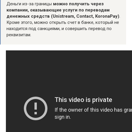
Деньги из-за границы
можно получить через
компании, оказывающие услуги по переводам
денежных средств (Unistream, Contact, KoronaPay)
.
Кроме этого, можно открыть счет в банке, который не
находится под санкциями, и совершить перевод по
реквизитам.