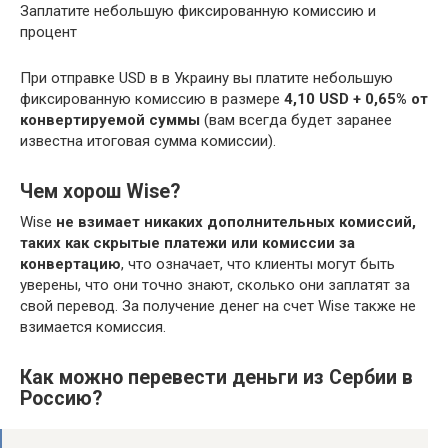
Заплатите небольшую фиксированную комиссию и
процент
При отправке USD в в Украину вы платите небольшую
фиксированную комиссию в размере
4,10 USD + 0,65% от
конвертируемой суммы
(вам всегда будет заранее
известна итоговая сумма комиссии).
Чем хорош Wise?
Wise
не взимает никаких дополнительных комиссий,
таких как скрытые платежи или комиссии за
конвертацию
, что означает, что клиенты могут быть
уверены, что они точно знают, сколько они заплатят за
свой перевод. За получение денег на счет Wise также не
взимается комиссия.
Как можно перевести деньги из Сербии в
Россию?