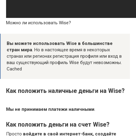
Можно ли использовать Wise?
Вы можете использовать Wise в большинстве
стран мира
. Но в настоящее время в некоторых
странах или регионах регистрация профиля или вход в
ваш существующий профиль Wise будут невозможны.
Cached
Как положить наличные деньги на Wise?
Мы не принимаем платежи наличными
.
Как положить деньги на счет Wise?
Просто
войдите в свой интернет-банк, создайте