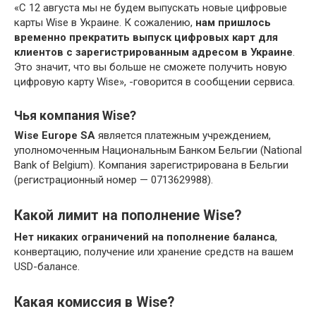
«С 12 августа мы не будем выпускать новые цифровые
карты Wise в Украине. К сожалению,
нам пришлось
временно прекратить выпуск цифровых карт для
клиентов с зарегистрированным адресом в Украине
.
Это значит, что вы больше не сможете получить новую
цифровую карту Wise», -говорится в сообщении сервиса.
Чья компания Wise?
Wise Europe SA
является платежным учреждением,
уполномоченным Национальным Банком Бельгии (National
Bank of Belgium). Компания зарегистрирована в Бельгии
(регистрационный номер — 0713629988).
Какой лимит на пополнение Wise?
Нет никаких ограничений на пополнение баланса
,
конвертацию, получение или хранение средств на вашем
USD-балансе.
Какая комиссия в Wise?