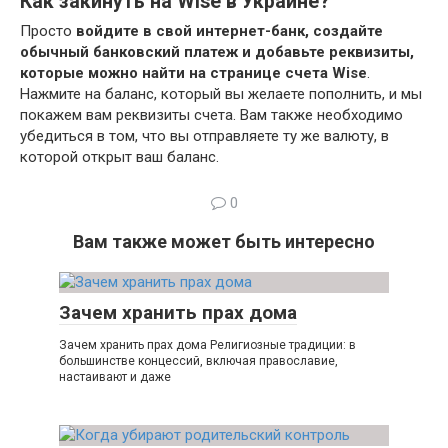
Как закинуть на Wise в Украине?
Просто
войдите в свой интернет-банк, создайте
обычный банковский платеж и добавьте реквизиты,
которые можно найти на странице счета Wise
.
Нажмите на баланс, который вы желаете пополнить, и мы
покажем вам реквизиты счета. Вам также необходимо
убедиться в том, что вы отправляете ту же валюту, в
которой открыт ваш баланс.
0
Вам также может быть интересно
Зачем хранить прах дома
Зачем хранить прах дома Религиозные традиции: в
большинстве концессий, включая православие,
настаивают и даже