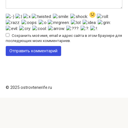
Сохранить моё имя, email и адрес сайта в этом браузере для
последующих моих комментариев.
© 2025 ostrovtenerife.ru