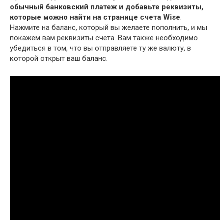
обычный банковский платеж и добавьте реквизиты,
которые можно найти на странице счета Wise
.
Нажмите на баланс, который вы желаете пополнить, и мы
покажем вам реквизиты счета. Вам также необходимо
убедиться в том, что вы отправляете ту же валюту, в
которой открыт ваш баланс.