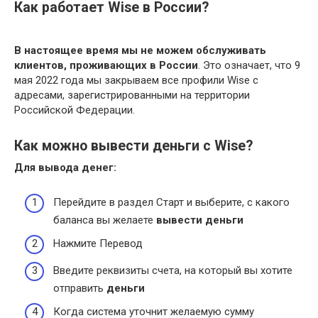
Как работает Wise в России?
В настоящее время мы не можем обслуживать
клиентов, проживающих в России
. Это означает, что 9
мая 2022 года мы закрываем все профили Wise с
адресами, зарегистрированными на территории
Российской Федерации.
Как можно вывести деньги с Wise?
Для вывода
денег
:
Перейдите в раздел Старт и выберите, с какого
баланса вы желаете
вывести деньги
Нажмите Перевод
Введите реквизиты счета, на который вы хотите
отправить
деньги
Когда система уточнит желаемую сумму