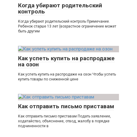
Когда убирают родительский
контроль
Когда убирают родительский контроль Примечание.
Ребенок старше 13 лет (возрастное ограничение может
быть другим
Как успеть купить на распродаже
на озон
Как успеть купить на распродаже на озон Чтобы успеть
купить товары по сниженной цене
Как отправить письмо приставам
Как отправить письмо приставам Подать заявление,
ходатайство, объяснение, отвод, жалобу в порядке
подчиненности в