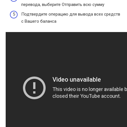
перевода, выберите Отправить всю сумму
Подтвердите операцию для вывода всех средств
с Вашего баланса