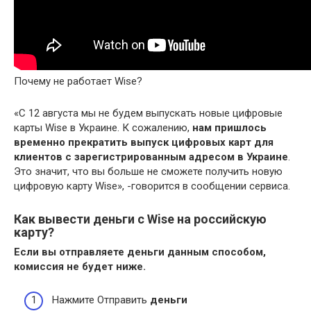
Почему не работает Wise?
«С 12 августа мы не будем выпускать новые цифровые
карты Wise в Украине. К сожалению,
нам пришлось
временно прекратить выпуск цифровых карт для
клиентов с зарегистрированным адресом в Украине
.
Это значит, что вы больше не сможете получить новую
цифровую карту Wise», -говорится в сообщении сервиса.
Как вывести деньги с Wise на российскую
карту?
Если вы отправляете
деньги
данным способом,
комиссия не будет ниже.
Нажмите Отправить
деньги